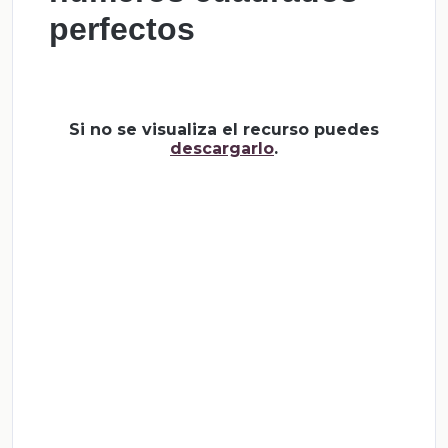
perfectos
Si no se visualiza el recurso puedes
descargarlo
.