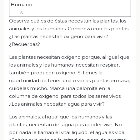
Humano
s
Observa cuáles de éstas necesitan las plantas, los
animales y los humanos. Comienza con las plantas.
¿Las plantas necesitan oxígeno para vivir?
¿Recuerdas?
Las plantas necesitan oxígeno porque, al igual que
los animales y los humanos, necesitan respirar,
también producen oxígeno. Si tienes la
oportunidad de tener una o varias plantas en casa,
cuídelas mucho. Marca una palomita en la
columna de oxígeno, para todos los seres vivos.
¿Los animales necesitan agua para vivir?
Los animales, al igual que los humanos y las
plantas, necesitan del agua para poder vivir. No
por nada le llaman el vital líquido, el agua es vida.