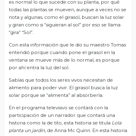
es normal lo que sucede con su planta, por qué
todas las plantas se mueven, aunque a veces no se
nota y algunas, como el girasol, buscan la luz solar
y giran como si “siguieran al sol” por eso se llama
“gira” “Sol”.
Con esta información que le dio su maestro Tomas
entendió porque cuando pone el girasol en la
ventana se mueve más de lo normal, es porque
por ahí entra la luz del sol.
Sabías que todos los seres vivos necesitan de
alimento para poder vivir. El girasol busca la luz
solar porque se “alimenta” al absorberla.
En el programa televisivo se contará con la
participación de un narrador que contará una
historia como la de tito, esta historia se titula
Lola
planta un jardín
, de Anna Mc Quinn. En esta historia