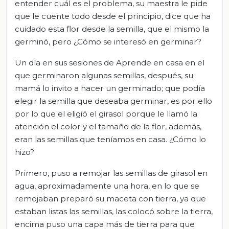
entender cuál es el problema, su maestra le pide
que le cuente todo desde el principio, dice que ha
cuidado esta flor desde la semilla, que el mismo la
germinó, pero ¿Cómo se interesó en germinar?
Un día en sus sesiones de Aprende en casa en el
que germinaron algunas semillas, después, su
mamá lo invito a hacer un germinado; que podía
elegir la semilla que deseaba germinar, es por ello
por lo que el eligió el girasol porque le llamó la
atención el color y el tamaño de la flor, además,
eran las semillas que teníamos en casa. ¿Cómo lo
hizo?
Primero, puso a remojar las semillas de girasol en
agua, aproximadamente una hora, en lo que se
remojaban preparó su maceta con tierra, ya que
estaban listas las semillas, las colocó sobre la tierra,
encima puso una capa más de tierra para que