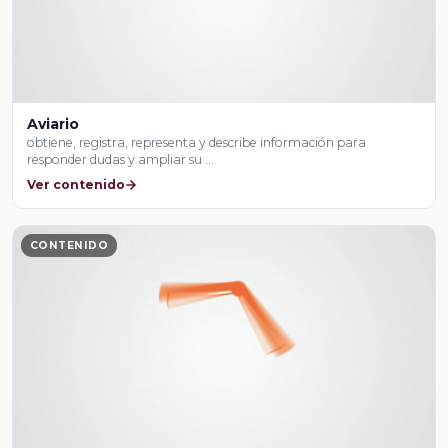
Aviario
obtiene, registra, representa y describe información para
responder dudas y ampliar su …
Ver contenido
CONTENIDO