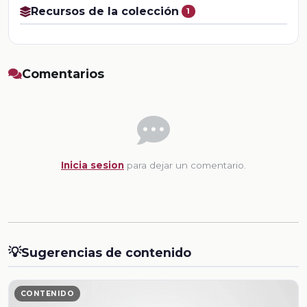
Recursos de la colección
1
Comentarios
Inicia sesion
para dejar un comentario.
💡
Sugerencias de contenido
CONTENIDO