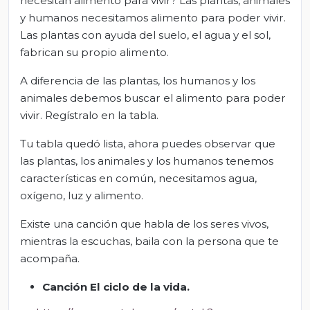
necesitan alimento para vivir? Las plantas, animales
y humanos necesitamos alimento para poder vivir.
Las plantas con ayuda del suelo, el agua y el sol,
fabrican su propio alimento.
A diferencia de las plantas, los humanos y los
animales debemos buscar el alimento para poder
vivir. Regístralo en la tabla.
Tu tabla quedó lista, ahora puedes observar que
las plantas, los animales y los humanos tenemos
características en común, necesitamos agua,
oxígeno, luz y alimento.
Existe una canción que habla de los seres vivos,
mientras la escuchas, baila con la persona que te
acompaña.
C
anción El ciclo de la vida
.