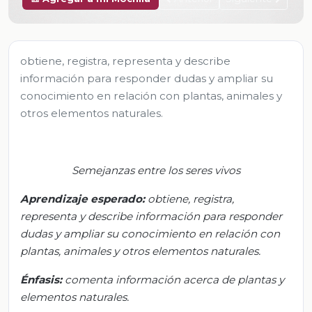
obtiene, registra, representa y describe
información para responder dudas y ampliar su
conocimiento en relación con plantas, animales y
otros elementos naturales.
Semejanzas entre los seres vivos
Aprendizaje esperado:
o
btiene, registra,
representa y describe información para responder
dudas y ampliar su conocimiento en relación con
plantas, animales y otros elementos naturales.
Énfasis:
c
omenta información acerca de plantas y
elementos naturales.