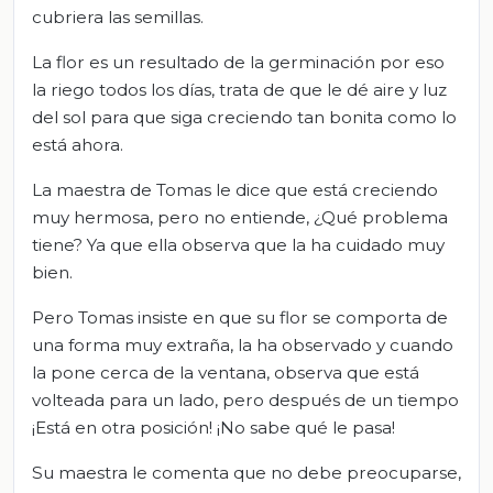
cubriera las semillas.
La flor es un resultado de la germinación por eso
la riego todos los días, trata de que le dé aire y luz
del sol para que siga creciendo tan bonita como lo
está ahora.
La maestra de Tomas le dice que está creciendo
muy hermosa, pero no entiende, ¿Qué problema
tiene? Ya que ella observa que la ha cuidado muy
bien.
Pero Tomas insiste en que su flor se comporta de
una forma muy extraña, la ha observado y cuando
la pone cerca de la ventana, observa que está
volteada para un lado, pero después de un tiempo
¡Está en otra posición! ¡No sabe qué le pasa!
Su maestra le comenta que no debe preocuparse,