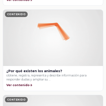
CONTENIDO
¿Por qué existen los animales?
obtiene, registra, representa y describe información para
responder dudas y ampliar su …
Ver contenido
CONTENIDO