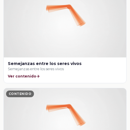
Semejanzas entre los seres vivos
Semejanzas entre los seres vivos
Ver contenido
CONTENIDO