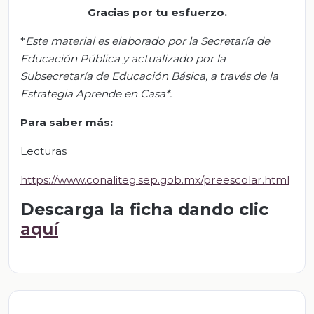
Gracias por tu esfuerzo.
*
Este material es elaborado por la Secretaría de
Educación Pública y actualizado por la
Subsecretaría de Educación Básica, a través de la
Estrategia Aprende en Casa*.
Para saber más:
Lecturas
https://www.conaliteg.sep.gob.mx/preescolar.html
Descarga la ficha dando clic
aquí