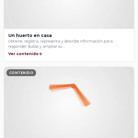
Un huerto en casa
obtiene, registra, representa y describe información para
responder dudas y ampliar su …
Ver contenido
CONTENIDO