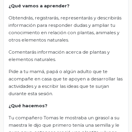
¿Qué vamos a aprender?
Obtendrás, registrarás, representarás y describirás
información para responder dudas y ampliar tu
conocimiento en relación con plantas, animales y
otros elementos naturales.
Comentarás información acerca de plantas y
elementos naturales.
Pide a tu mamá, papá o algún adulto que te
acompañe en casa que te apoyen a desarrollar las
actividades y a escribir las ideas que te surjan
durante esta sesión.
¿Qué hacemos?
Tu compañero Tomas le mostraba un girasol a su
maestra le dijo que primero tenía una semilla y le