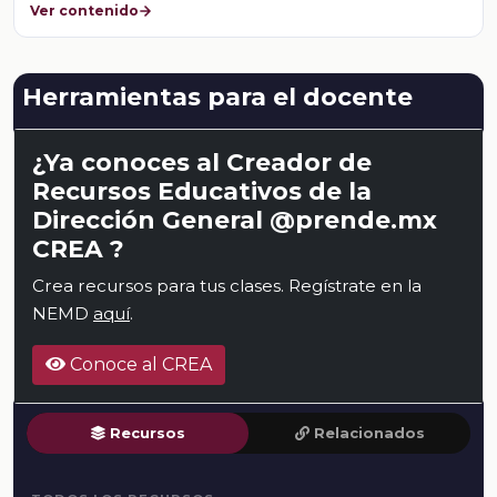
Ver contenido
Herramientas para el docente
¿Ya conoces al Creador de
Recursos Educativos de la
Dirección General @prende.mx
CREA ?
Crea recursos para tus clases. Regístrate en la
NEMD
aquí
.
Conoce al CREA
Recursos
Relacionados