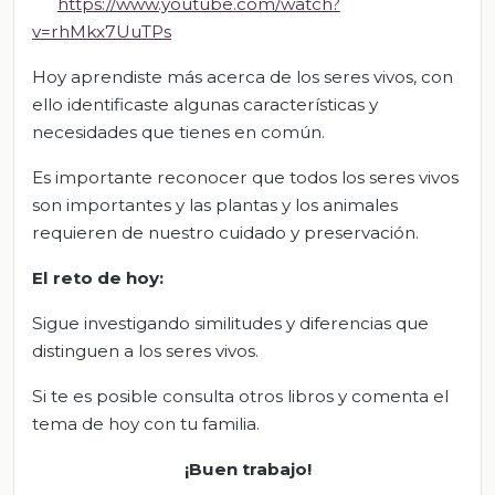
https://www.youtube.com/watch?
v=rhMkx7UuTPs
Hoy aprendiste más acerca de los seres vivos, con
ello identificaste algunas características y
necesidades que tienes en común.
Es importante reconocer que todos los seres vivos
son importantes y las plantas y los animales
requieren de nuestro cuidado y preservación.
El reto de hoy:
Sigue investigando similitudes y diferencias que
distinguen a los seres vivos.
Si te es posible consulta otros libros y comenta el
tema de hoy con tu familia.
¡Buen trabajo!