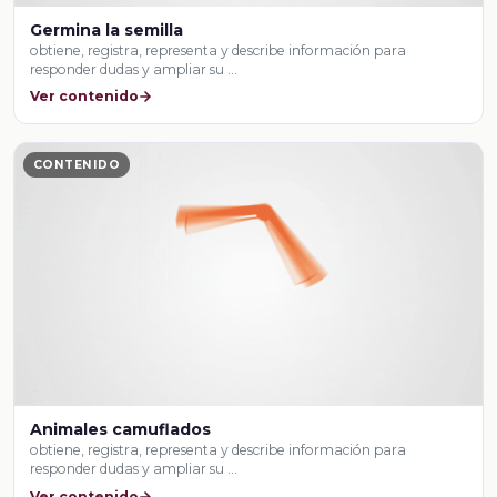
Germina la semilla
obtiene, registra, representa y describe información para
responder dudas y ampliar su …
Ver contenido
CONTENIDO
Animales camuflados
obtiene, registra, representa y describe información para
responder dudas y ampliar su …
Ver contenido