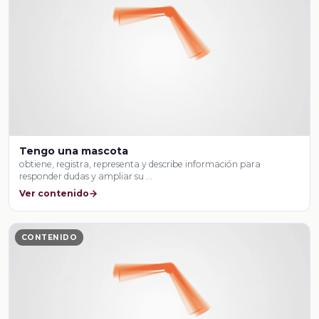
Tengo una mascota
obtiene, registra, representa y describe información para
responder dudas y ampliar su …
Ver contenido
CONTENIDO