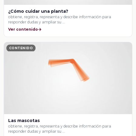
¿Cómo cuidar una planta?
obtiene, registra, representa y describe información para
responder dudas y ampliar su …
Ver contenido
CONTENIDO
Las mascotas
obtiene, registra, representa y describe información para
responder dudas y ampliar su …