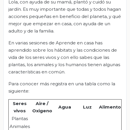
Lola, con ayuda de su mamá, plantó y cuidó su
jardín. Es muy importante que todas y todos hagan
acciones pequeñas en beneficio del planeta, y qué
mejor que empezar en casa, con ayuda de un
adulto y de la familia.
En varias sesiones de Aprende en casa has
aprendido sobre los hábitats y las condiciones de
vida de los seres vivos y con ello sabes que las
plantas, los animales y los humanos tienen algunas
características en común.
Para conocer más registra en una tabla como la
siguiente:
Seres
Aire /
Agua
Luz
Alimento
vivos
Oxigeno
Plantas
Animales