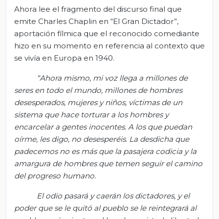
Ahora lee el fragmento del discurso final que
emite Charles Chaplin en “El Gran Dictador”,
aportación fílmica que el reconocido comediante
hizo en su momento en referencia al contexto que
se vivía en Europa en 1940.
“Ahora mismo, mi voz llega a millones de
seres en todo el mundo, millones de hombres
desesperados, mujeres y niños, víctimas de un
sistema que hace torturar a los hombres y
encarcelar a gentes inocentes. A los que puedan
oírme, les digo, no desesperéis. La desdicha que
padecemos no es más que la pasajera codicia y la
amargura de hombres que temen seguir el camino
del progreso humano.
El odio pasará y caerán los dictadores, y el
poder que se le quitó al pueblo se le reintegrará al