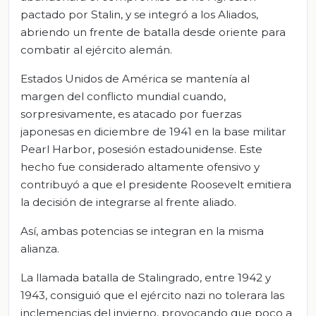
pactado por Stalin, y se integró a los Aliados,
abriendo un frente de batalla desde oriente para
combatir al ejército alemán.
Estados Unidos de América se mantenía al
margen del conflicto mundial cuando,
sorpresivamente, es atacado por fuerzas
japonesas en diciembre de 1941 en la base militar
Pearl Harbor, posesión estadounidense. Este
hecho fue considerado altamente ofensivo y
contribuyó a que el presidente Roosevelt emitiera
la decisión de integrarse al frente aliado.
Así, ambas potencias se integran en la misma
alianza.
La llamada batalla de Stalingrado, entre 1942 y
1943, consiguió que el ejército nazi no tolerara las
inclemencias del invierno, provocando que poco a