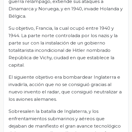
guerra relámpago, extiende sus ataques a
Dinamarca y Noruega, y en 1940, invade Holanda y
Bélgica.
Su objetivo, Francia, la cual ocupó entre 1940 y
1944. La parte norte controlada por los nazis y la
parte sur con la instalación de un gobierno
totalitarista incondicional de Hitler nombrado
República de Vichy, ciudad en que establece la
capital.
El siguiente objetivo era bombardear Inglaterra e
invadirla, acción que no se consiguió gracias al
nuevo invento el radar, que consiguió neutralizar a
los aviones alemanes.
Sobresalen la batalla de Inglaterra, y los
enfrentamientos submarinos y aéreos que
dejaban de manifiesto el gran avance tecnológico