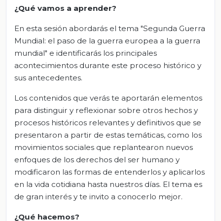
¿Qué vamos a aprender?
En esta sesión abordarás el tema "Segunda Guerra
Mundial: el paso de la guerra europea a la guerra
mundial" e identificarás los principales
acontecimientos durante este proceso histórico y
sus antecedentes.
Los contenidos que verás te aportarán elementos
para distinguir y reflexionar sobre otros hechos y
procesos históricos relevantes y definitivos que se
presentaron a partir de estas temáticas, como los
movimientos sociales que replantearon nuevos
enfoques de los derechos del ser humano y
modificaron las formas de entenderlos y aplicarlos
en la vida cotidiana hasta nuestros días. El tema es
de gran interés y te invito a conocerlo mejor.
¿Qué hacemos?