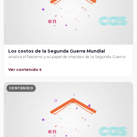
Los costos de la Segunda Guerra Mundial
analiza el fascismo y su papel de impulsor de la Segunda Guerra
…
Ver contenido
CONTENIDO