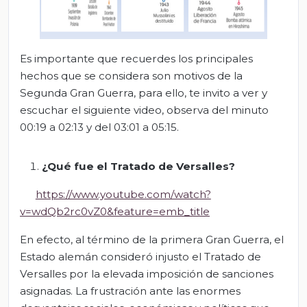
Es importante que recuerdes los principales
hechos que se considera son motivos de la
Segunda Gran Guerra, para ello, te invito a ver y
escuchar el siguiente video, observa del minuto
00:19 a 02:13 y del 03:01 a 05:15.
¿Qué fue el Tratado de Versalles?
https://www.youtube.com/watch?
v=wdQb2rc0vZ0&feature=emb_title
En efecto, al término de la primera Gran Guerra, el
Estado alemán consideró injusto el Tratado de
Versalles por la elevada imposición de sanciones
asignadas. La frustración ante las enormes