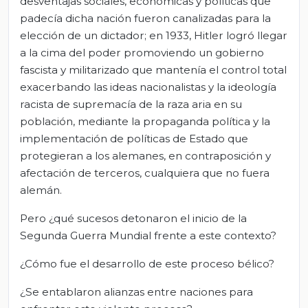
desventajas sociales, económicas y políticas que
padecía dicha nación fueron canalizadas para la
elección de un dictador; en 1933, Hitler logró llegar
a la cima del poder promoviendo un gobierno
fascista y militarizado que mantenía el control total
exacerbando las ideas nacionalistas y la ideología
racista de supremacía de la raza aria en su
población, mediante la propaganda política y la
implementación de políticas de Estado que
protegieran a los alemanes, en contraposición y
afectación de terceros, cualquiera que no fuera
alemán.
Pero ¿qué sucesos detonaron el inicio de la
Segunda Guerra Mundial frente a este contexto?
¿Cómo fue el desarrollo de este proceso bélico?
¿Se entablaron alianzas entre naciones para