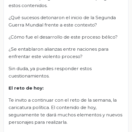
estos contenidos.
¿Qué sucesos detonaron el inicio de la Segunda
Guerra Mundial frente a este contexto?
¿Cómo fue el desarrollo de este proceso bélico?
¿Se entablaron alianzas entre naciones para
enfrentar este violento proceso?
Sin duda, ya puedes responder estos
cuestionamientos.
El
r
eto de
h
oy:
Te invito a continuar con el reto de la semana, la
caricatura política. El contenido de hoy,
seguramente te dará muchos elementos y nuevos
personajes para realizarla.