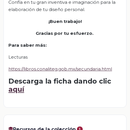
Confía en tu gran inventiva e imaginación para la
elaboración de tu diseño personal.
¡Buen trabajo!
Gracias por tu esfuerzo.
Para saber más:
Lecturas
https://libros.conaliteg.gob.mx/secundaria.html
Descarga la ficha dando clic
aquí
Recursos de la colección
1