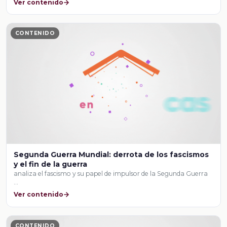
Ver contenido
CONTENIDO
Segunda Guerra Mundial: derrota de los fascismos
y el fin de la guerra
analiza el fascismo y su papel de impulsor de la Segunda Guerra
…
Ver contenido
CONTENIDO