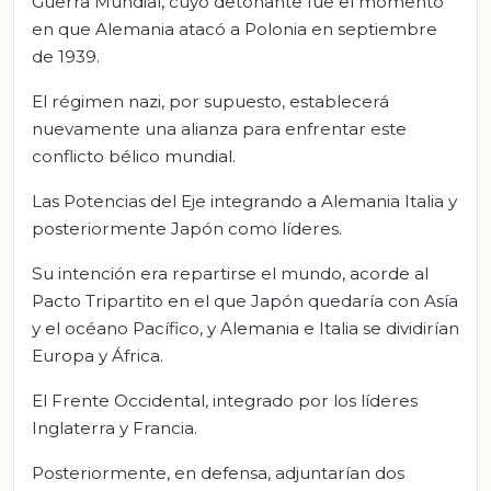
Guerra Mundial, cuyo detonante fue el momento
en que Alemania atacó a Polonia en septiembre
de 1939.
El régimen nazi, por supuesto, establecerá
nuevamente una alianza para enfrentar este
conflicto bélico mundial.
Las Potencias del Eje integrando a Alemania Italia y
posteriormente Japón como líderes.
Su intención era repartirse el mundo, acorde al
Pacto Tripartito en el que Japón quedaría con Asía
y el océano Pacífico, y Alemania e Italia se dividirían
Europa y África.
El Frente Occidental, integrado por los líderes
Inglaterra y Francia.
Posteriormente, en defensa, adjuntarían dos