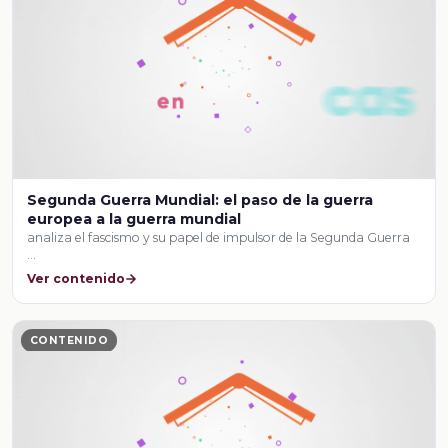
Segunda Guerra Mundial: el paso de la guerra
europea a la guerra mundial
analiza el fascismo y su papel de impulsor de la Segunda Guerra
…
Ver contenido
CONTENIDO