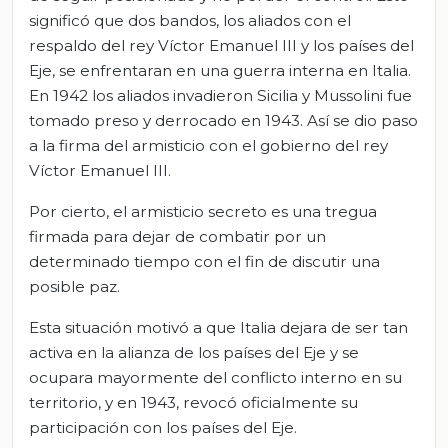
significó que dos bandos, los aliados con el
respaldo del rey Víctor Emanuel III y los países del
Eje, se enfrentaran en una guerra interna en Italia.
En 1942 los aliados invadieron Sicilia y Mussolini fue
tomado preso y derrocado en 1943. Así se dio paso
a la firma del armisticio con el gobierno del rey
Víctor Emanuel III.
Por cierto, el armisticio secreto es una tregua
firmada para dejar de combatir por un
determinado tiempo con el fin de discutir una
posible paz.
Esta situación motivó a que Italia dejara de ser tan
activa en la alianza de los países del Eje y se
ocupara mayormente del conflicto interno en su
territorio, y en 1943, revocó oficialmente su
participación con los países del Eje.