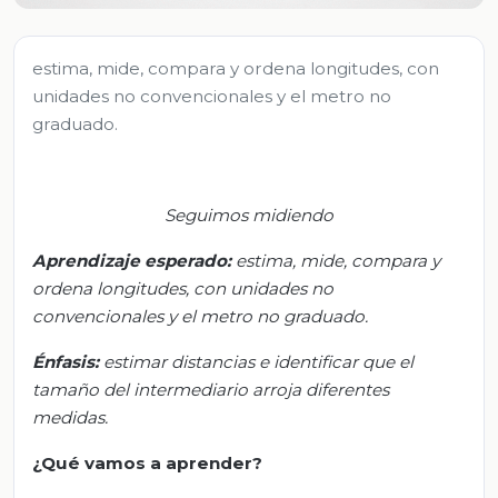
estima, mide, compara y ordena longitudes, con
unidades no convencionales y el metro no
graduado.
Seguimos midiendo
Aprendizaje esperado:
e
stima, mide, compara y
ordena longitudes, con unidades no
convencionales y el metro no graduado.
Énfasis:
e
stimar distancias e identificar que el
tamaño del intermediario arroja diferentes
medidas.
¿Qué vamos a aprender?