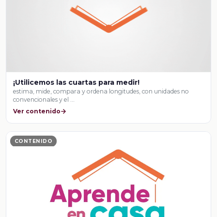
¡Utilicemos las cuartas para medir!
estima, mide, compara y ordena longitudes, con unidades no
convencionales y el …
Ver contenido
CONTENIDO