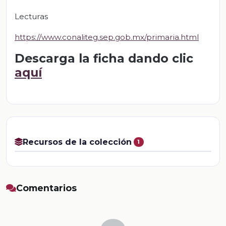
Lecturas
https://www.conaliteg.sep.gob.mx/primaria.html
Descarga la ficha dando clic
aquí
Recursos de la colección
1
Comentarios