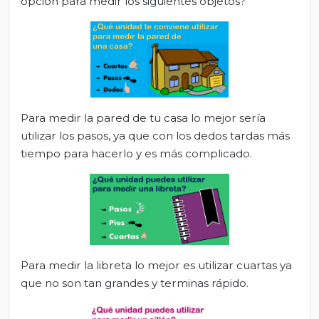
opción para medir los siguientes objetos?
Para medir la pared de tu casa lo mejor sería
utilizar los pasos, ya que con los dedos tardas más
tiempo para hacerlo y es más complicado.
Para medir la libreta lo mejor es utilizar cuartas ya
que no son tan grandes y terminas rápido.