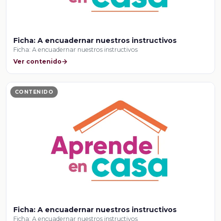
Ficha: A encuadernar nuestros instructivos
Ficha: A encuadernar nuestros instructivos
Ver contenido
CONTENIDO
Ficha: A encuadernar nuestros instructivos
Ficha: A encuadernar nuestros instructivos