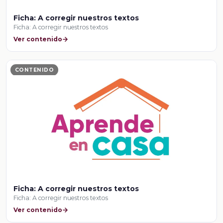
Ficha: A corregir nuestros textos
Ficha: A corregir nuestros textos
Ver contenido
CONTENIDO
Ficha: A corregir nuestros textos
Ficha: A corregir nuestros textos
Ver contenido