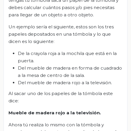
tengas tu tómbola saca un papel de la tómbola y
debes calcular cuántos pasos y/o pies necesitas
para llegar de un objeto a otro objeto.
Un ejemplo sería el siguiente, estos son los tres
papeles depositados en una tómbola y lo que
dicen es lo siguiente:
De la crayola roja a la mochila que está en la
puerta.
Del mueble de madera en forma de cuadrado
a la mesa de centro de la sala.
Del mueble de madera rojo a la televisión.
Al sacar uno de los papeles de la tómbola este
dice:
Mueble de madera rojo a la televisión
.
Ahora tú realiza lo mismo con la tómbola y