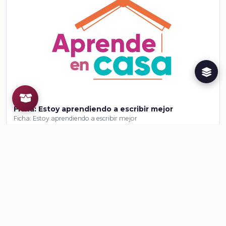
Ficha: Estoy aprendiendo a escribir mejor
Ficha: Estoy aprendiendo a escribir mejor
Ver contenido
CONTENIDO