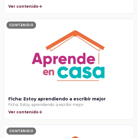
Ver contenido
CONTENIDO
Ficha: Estoy aprendiendo a escribir mejor
Ficha: Estoy aprendiendo a escribir mejor
Ver contenido
CONTENIDO