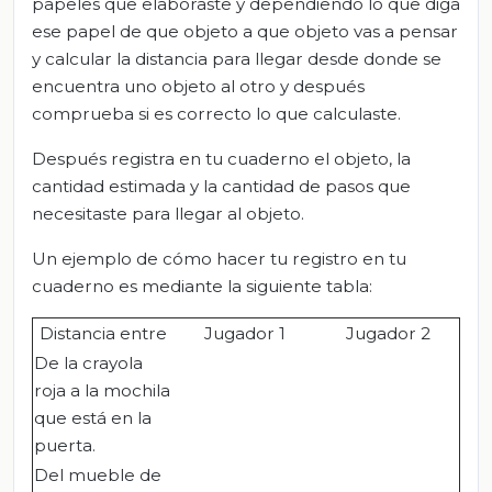
papeles que elaboraste y dependiendo lo que diga
ese papel de que objeto a que objeto vas a pensar
y calcular la distancia para llegar desde donde se
encuentra uno objeto al otro y después
comprueba si es correcto lo que calculaste.
Después registra en tu cuaderno el objeto, la
cantidad estimada y la cantidad de pasos que
necesitaste para llegar al objeto.
Un ejemplo de cómo hacer tu registro en tu
cuaderno es mediante la siguiente tabla:
Distancia entre
Jugador 1
Jugador 2
De la crayola
roja a la mochila
que está en la
puerta.
Del mueble de