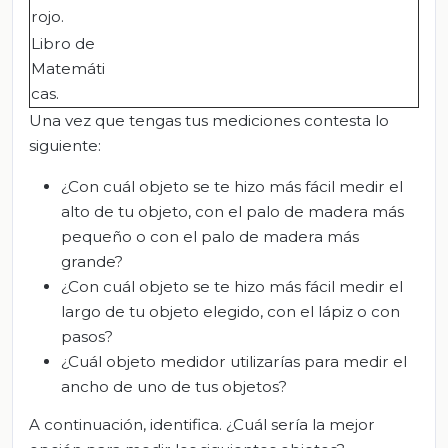
rojo.
Libro de
Matemáti
cas.
Una vez que tengas tus mediciones contesta lo
siguiente:
¿Con cuál objeto se te hizo más fácil medir el
alto de tu objeto, con el palo de madera más
pequeño o con el palo de madera más
grande?
¿Con cuál objeto se te hizo más fácil medir el
largo de tu objeto elegido, con el lápiz o con
pasos?
¿Cuál objeto medidor utilizarías para medir el
ancho de uno de tus objetos?
A continuación, identifica. ¿Cuál sería la mejor