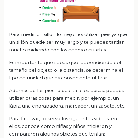
Para medir un sillón lo mejor es utilizar pies ya que
un sillón puede ser muy largo y te puedes tardar
mucho midiendo con los dedos o cuartas.
Es importante que sepas que, dependiendo del
tamaño del objeto o la distancia, se determina el
tipo de unidad que es conveniente utilizar.
Además de los pies, la cuarta o los pasos, puedes
utilizar otras cosas para medir, por ejemplo, un
lápiz, una engrapadora, marcador, un zapato, etc.
Para finalizar, observa los siguientes videos, en
ellos, conoce como niñas y niños midieron y
compararon algunos objetos que tenían: