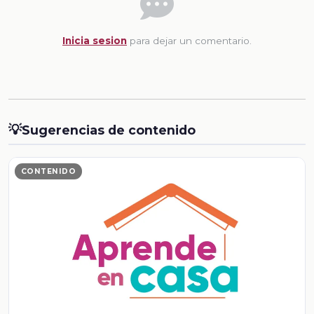
Inicia sesion
para dejar un comentario.
💡
Sugerencias de contenido
CONTENIDO