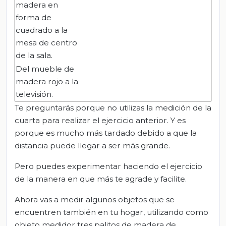
madera en
forma de
cuadrado a la
mesa de centro
de la sala.
Del mueble de
madera rojo a la
televisión.
Te preguntarás porque no utilizas la medición de la
cuarta para realizar el ejercicio anterior. Y es
porque es mucho más tardado debido a que la
distancia puede llegar a ser más grande.
Pero puedes experimentar haciendo el ejercicio
de la manera en que más te agrade y facilite.
Ahora vas a medir algunos objetos que se
encuentren también en tu hogar, utilizando como
objeto medidor tres palitos de madera de