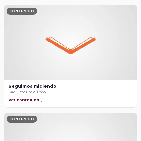
CONTENIDO
Seguimos midiendo
Seguimos midiendo
Ver contenido
CONTENIDO