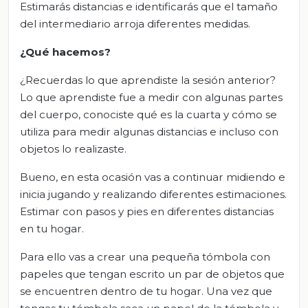
Estimarás distancias e identificarás que el tamaño
del intermediario arroja diferentes medidas.
¿Qué hacemos?
¿Recuerdas lo que aprendiste la sesión anterior?
Lo que aprendiste fue a medir con algunas partes
del cuerpo, conociste qué es la cuarta y cómo se
utiliza para medir algunas distancias e incluso con
objetos lo realizaste.
Bueno, en esta ocasión vas a continuar midiendo e
inicia jugando y realizando diferentes estimaciones.
Estimar con pasos y pies en diferentes distancias
en tu hogar.
Para ello vas a crear una pequeña tómbola con
papeles que tengan escrito un par de objetos que
se encuentren dentro de tu hogar. Una vez que