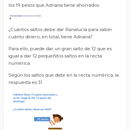
los 19 pesos que Adriana tiene ahorrados.
¿Cuántos saltos debe dar Ranalucía para saber
cuánto dinero, en total, tiene Adriana?
Para ello, puede dar un gran salto de 12 que es
igual a dar 12 pequeñitos saltos en la recta
numérica.
Según los saltos que diste en la recta numérica, la
respuesta es 31