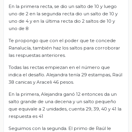
En la primera recta, se dio un salto de 10 y luego
uno de 2 en la segunda recta dio un salto de 10 y
uno de 4 y en la última recta dio 2 saltos de 10 y
uno de 8
Te propongo que con el poder que te concede
Ranalucía, también haz los saltos para corroborar
las respuestas anteriores.
Todas las rectas empiezan en el número que
indica el desafío. Alejandra tenía 29 estampas, Raúl
38 canicas y Araceli 46 pesos.
En la primera, Alejandra ganó 12 entonces da un
salto grande de una decena y un salto pequeño
que equivale a 2 unidades, cuenta 29, 39, 40 y 41 la
respuesta es 41
Seguimos con la segunda. El primo de Raúl le