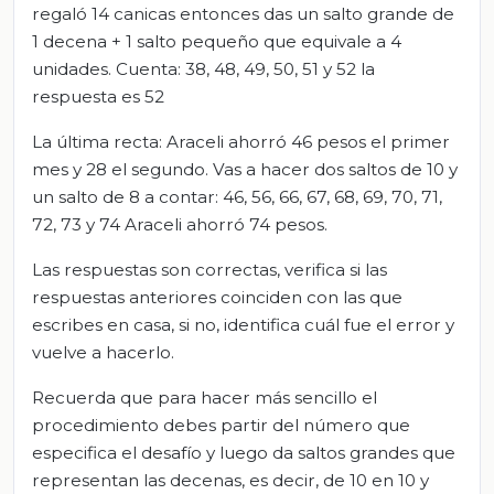
regaló 14 canicas entonces das un salto grande de
1 decena + 1 salto pequeño que equivale a 4
unidades. Cuenta: 38, 48, 49, 50, 51 y 52 la
respuesta es 52
La última recta: Araceli ahorró 46 pesos el primer
mes y 28 el segundo. Vas a hacer dos saltos de 10 y
un salto de 8 a contar: 46, 56, 66, 67, 68, 69, 70, 71,
72, 73 y 74 Araceli ahorró 74 pesos.
Las respuestas son correctas, verifica si las
respuestas anteriores coinciden con las que
escribes en casa, si no, identifica cuál fue el error y
vuelve a hacerlo.
Recuerda que para hacer más sencillo el
procedimiento debes partir del número que
especifica el desafío y luego da saltos grandes que
representan las decenas, es decir, de 10 en 10 y