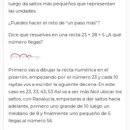
luego da saltos más pequeños que representan
las unidades.
¿Puedes hacer el reto de “un paso más”?
Dice que resuelves en una recta 23 + 28 + 5 ¿A qué
número llegas?
Primero vas a dibujar la recta numérica en el
pizarrón, empezando por el número 23 y cada 10
rayitas vos a escribir la siguiente decena. En este
caso es 23, 33, 43, 53 Así va a ser más fácil ubicar los
saltos, con Ranalucía, empezaras a dar saltos hacia
adelante, primero uno grande de 10 luego un
mediano de 8 y finalmente uno pequeño de 5
llegas al número 56