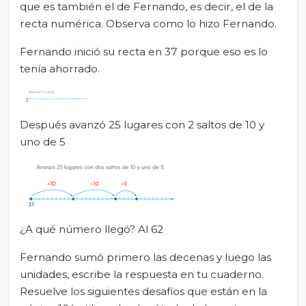
que es también el de Fernando, es decir, el de la
recta numérica. Observa como lo hizo Fernando.
Fernando inició su recta en 37 porque eso es lo
tenía ahorrado.
Después avanzó 25 lugares con 2 saltos de 10 y
uno de 5
¿A qué número llegó? Al 62
Fernando sumó primero las decenas y luego las
unidades, escribe la respuesta en tu cuaderno.
Resuelve los siguientes desafíos que están en la