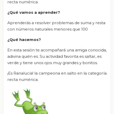
recta numérica.
¿Qué vamos a aprender?
Aprenderás a resolver problemas de suma y resta
con números naturales menores que 100
¿Qué hacemos?
En esta sesión te acompañará una amiga conocida,
adivina quién es. Su actividad favorita es saltar, es
verde y tiene unos ojos muy grandes y bonitos.
¡Es Ranalucía! la campeona en salto en la categoría
recta numérica.