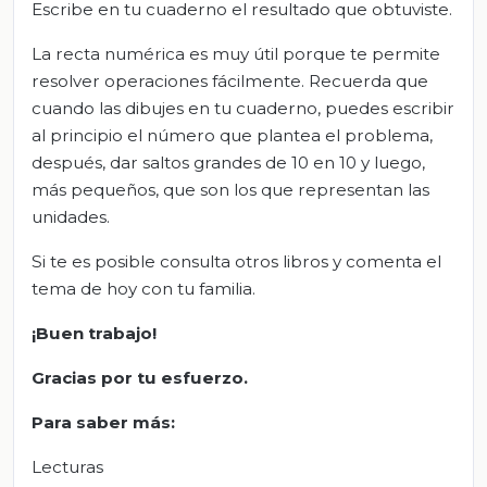
Escribe en tu cuaderno el resultado que obtuviste.
La recta numérica es muy útil porque te permite
resolver operaciones fácilmente. Recuerda que
cuando las dibujes en tu cuaderno, puedes escribir
al principio el número que plantea el problema,
después, dar saltos grandes de 10 en 10 y luego,
más pequeños, que son los que representan las
unidades.
Si te es posible consulta otros libros y comenta el
tema de hoy con tu familia.
¡Buen trabajo!
Gracias por tu esfuerzo.
Para saber más:
Lecturas