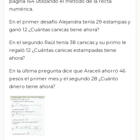
página 164 utilizando el método de la recta
numérica.
En el primer desafío Alejandra tenía 29 estampas y
ganó 12 ¿Cuántas canicas tiene ahora?
En el segundo Raúl tenía 38 canicas y su primo le
regaló 12 ¿Cuántas canicas estampadas tiene
ahora?
En la última pregunta dice que Araceli ahorró 46
pesos el primer mes y el segundo 28 ¿Cuánto
dinero tiene ahora?