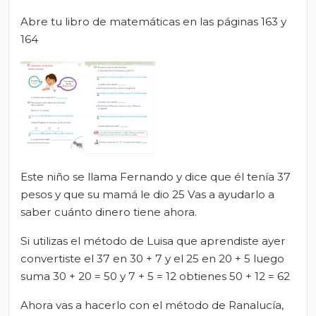
Abre tu libro de matemáticas en las páginas 163 y
164
Este niño se llama Fernando y dice que él tenía 37
pesos y que su mamá le dio 25 Vas a ayudarlo a
saber cuánto dinero tiene ahora.
Si utilizas el método de Luisa que aprendiste ayer
convertiste el 37 en 30 + 7 y el 25 en 20 + 5 luego
suma 30 + 20 = 50 y 7 + 5 = 12 obtienes 50 + 12 = 62
Ahora vas a hacerlo con el método de Ranalucía,