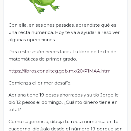
Con ella, en sesiones pasadas, aprendiste qué es
una recta numérica. Hoy te va a ayudar a resolver
algunas operaciones.
Para esta sesión necesitaras: Tu libro de texto de
matemáticas de primer grado.
https://libros.conaliteg.gob.mx/20/P1MAA.htm
Comienza el primer desafío.
Adriana tiene 19 pesos ahorrados y su tío Jorge le
dio 12 pesos el domingo, ¿Cuánto dinero tiene en
total?
Como sugerencia, dibuja tu recta numérica en tu
cuaderno, dibújala desde el número 19 porque son