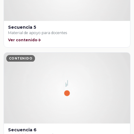
Secuencia 5
Material de apoyo para docentes
Ver contenido
CONTENIDO
Secuencia 6