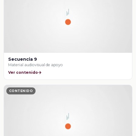
Secuencia 9
Material audiovisual de apoyo
Ver contenido
CONTENIDO