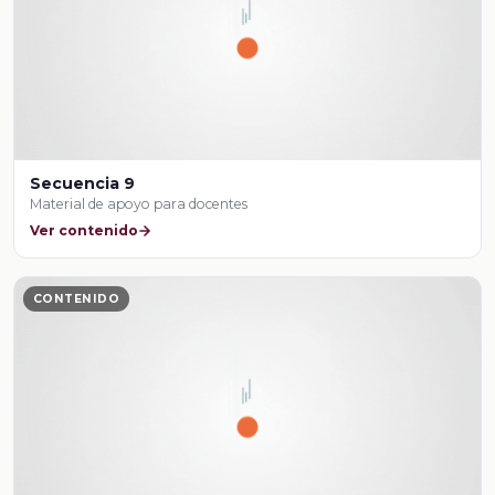
Secuencia 9
Material de apoyo para docentes
Ver contenido
CONTENIDO