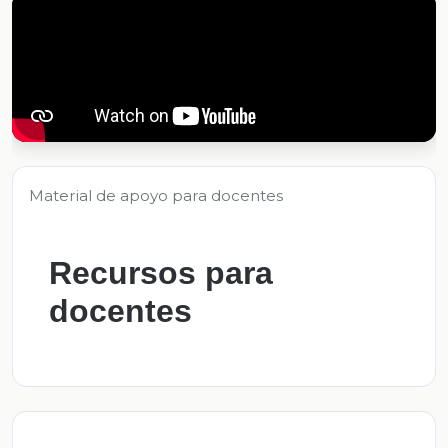
Material de apoyo para docentes
Recursos para
docentes