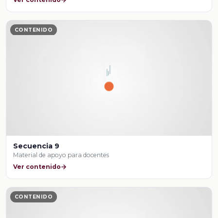
CONTENIDO
Secuencia 9
Material de apoyo para docentes
Ver contenido
CONTENIDO