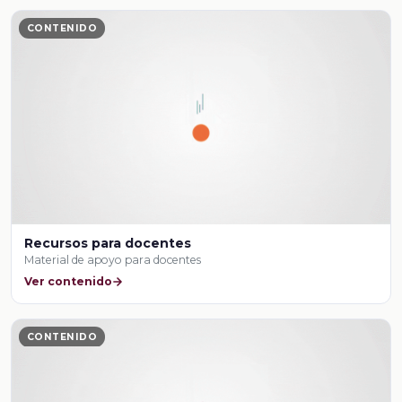
CONTENIDO
Recursos para docentes
Material de apoyo para docentes
Ver contenido
CONTENIDO