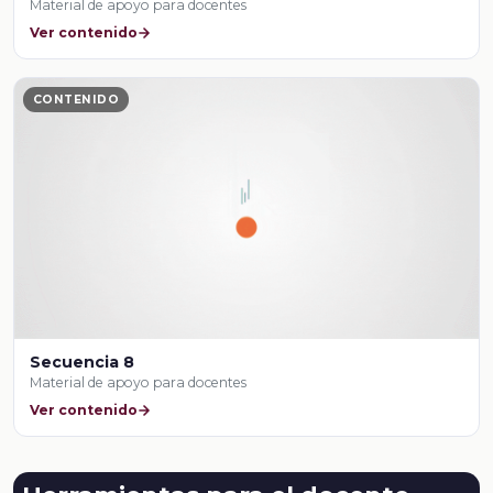
Material de apoyo para docentes
Ver contenido
CONTENIDO
Secuencia 8
Material de apoyo para docentes
Ver contenido