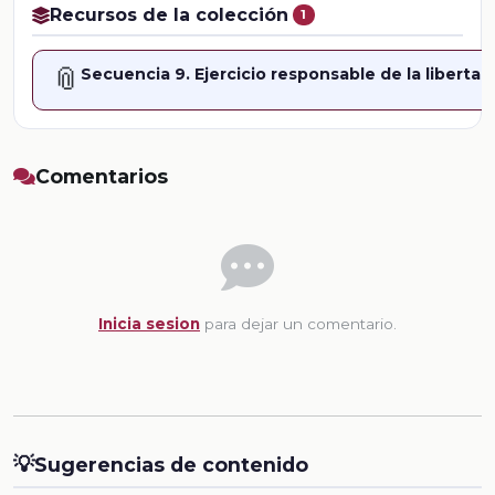
Recursos de la colección
1
📎
Secuencia 9. Ejercicio responsable de la libertad
Comentarios
Inicia sesion
para dejar un comentario.
💡
Sugerencias de contenido