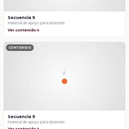
Secuencia 9
Material de apoyo para docentes
Ver contenido
CONTENIDO
Secuencia 9
Material de apoyo para docentes
Ver contenido