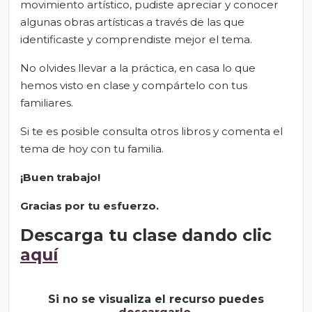
movimiento artístico, pudiste apreciar y conocer
algunas obras artísticas a través de las que
identificaste y comprendiste mejor el tema.
No olvides llevar a la práctica, en casa lo que
hemos visto en clase y compártelo con tus
familiares.
Si te es posible consulta otros libros y comenta el
tema de hoy con tu familia.
¡Buen trabajo!
Gracias por tu esfuerzo.
Descarga tu clase dando clic
aquí
Si no se visualiza el recurso puedes