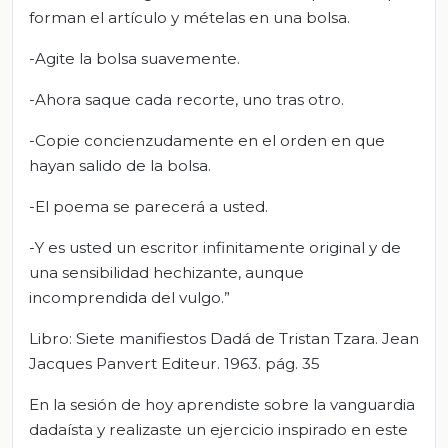
forman el artículo y mételas en una bolsa.
-Agite la bolsa suavemente.
-Ahora saque cada recorte, uno tras otro.
-Copie concienzudamente en el orden en que
hayan salido de la bolsa.
-El poema se parecerá a usted.
-Y es usted un escritor infinitamente original y de
una sensibilidad hechizante, aunque
incomprendida del vulgo.”
Libro: Siete manifiestos Dadá de Tristan Tzara. Jean
Jacques Panvert Editeur. 1963. pág. 35
En la sesión de hoy aprendiste sobre la vanguardia
dadaísta y realizaste un ejercicio inspirado en este