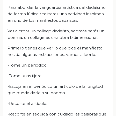
Para abordar la vanguardia artística del dadaísmo
de forma lúdica realizaras una actividad inspirada
en uno de los manifiestos dadaístas.
Vas a crear un collage dadaísta, además harás un
poema, un collage es una obra bidimensional.
Primero tienes que ver lo que dice el manifiesto,
nos da algunas instrucciones. Vamos a leerlo.
-Tome un periódico.
-Tome unas tijeras.
-Escoja en el periódico un artículo de la longitud
que pueda darle a su poema.
-Recorte el artículo.
-Recorte en seguida con cuidado las palabras que