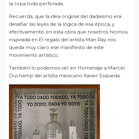
la ropa toda perforada.
Recuerda, que la idea original del dadaísmo era
desafiar las leyes de la lógica de esa época, y
efectivamente, en esta obra que nosotros hicimos
inspirada en El regalo del artista Man Ray nos
queda muy claro ese manifiesto de este
movimiento artístico.
También lo podemos ver en Homenaje a Marcel
Duchamp del artista mexicano Xavier Esqueda.
.