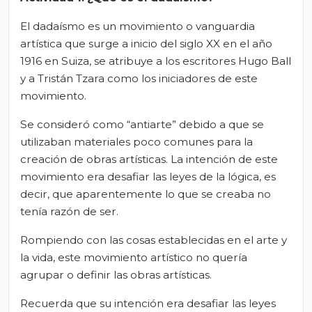
El dadaísmo es un movimiento o vanguardia
artística que surge a inicio del siglo XX en el año
1916 en Suiza, se atribuye a los escritores Hugo Ball
y a Tristán Tzara como los iniciadores de este
movimiento.
Se consideró como “antiarte” debido a que se
utilizaban materiales poco comunes para la
creación de obras artísticas. La intención de este
movimiento era desafiar las leyes de la lógica, es
decir, que aparentemente lo que se creaba no
tenía razón de ser.
Rompiendo con las cosas establecidas en el arte y
la vida, este movimiento artístico no quería
agrupar o definir las obras artísticas.
Recuerda que su intención era desafiar las leyes