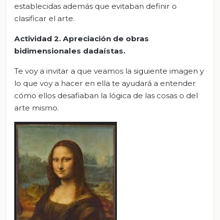
establecidas además que evitaban definir o
clasificar el arte.
Actividad 2. Apreciación de obras
bidimensionales dadaístas.
Te voy a invitar a que veamos la siguiente imagen y
lo que voy a hacer en ella te ayudará a entender
cómo ellos desafiaban la lógica de las cosas o del
arte mismo.