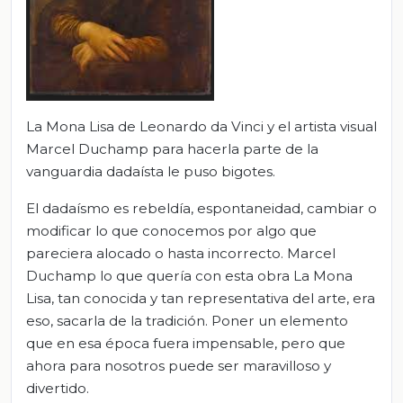
La Mona Lisa de Leonardo da Vinci y el artista visual
Marcel Duchamp para hacerla parte de la
vanguardia dadaísta le puso bigotes.
El dadaísmo es rebeldía, espontaneidad, cambiar o
modificar lo que conocemos por algo que
pareciera alocado o hasta incorrecto. Marcel
Duchamp lo que quería con esta obra La Mona
Lisa, tan conocida y tan representativa del arte, era
eso, sacarla de la tradición. Poner un elemento
que en esa época fuera impensable, pero que
ahora para nosotros puede ser maravilloso y
divertido.