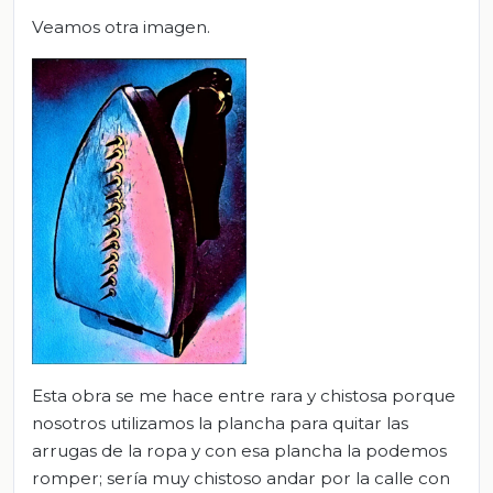
Veamos otra imagen.
Esta obra se me hace entre rara y chistosa porque
nosotros utilizamos la plancha para quitar las
arrugas de la ropa y con esa plancha la podemos
romper; sería muy chistoso andar por la calle con