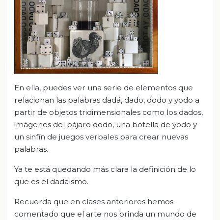
En ella, puedes ver una serie de elementos que
relacionan las palabras dadá, dado, dodo y yodo a
partir de objetos tridimensionales como los dados,
imágenes del pájaro dodo, una botella de yodo y
un sinfín de juegos verbales para crear nuevas
palabras.
Ya te está quedando más clara la definición de lo
que es el dadaísmo.
Recuerda que en clases anteriores hemos
comentado que el arte nos brinda un mundo de