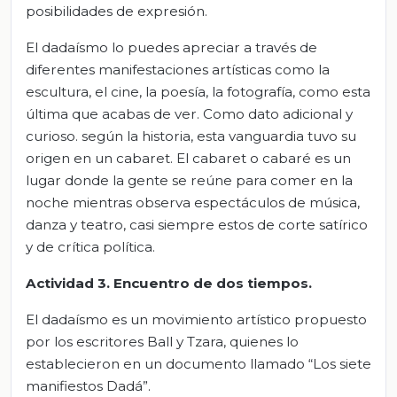
posibilidades de expresión.
El dadaísmo lo puedes apreciar a través de
diferentes manifestaciones artísticas como la
escultura, el cine, la poesía, la fotografía, como esta
última que acabas de ver. Como dato adicional y
curioso. según la historia, esta vanguardia tuvo su
origen en un cabaret. El cabaret o cabaré es un
lugar donde la gente se reúne para comer en la
noche mientras observa espectáculos de música,
danza y teatro, casi siempre estos de corte satírico
y de crítica política.
Actividad 3. Encuentro de dos tiempos.
El dadaísmo es un movimiento artístico propuesto
por los escritores Ball y Tzara, quienes lo
establecieron en un documento llamado “Los siete
manifiestos Dadá”.