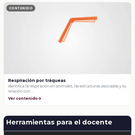
CONTENIDO
Respiración por tráqueas
identifica la respiración en animales, las estructuras asociadas y su
relación con …
Ver contenido
Herramientas para el docente