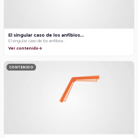
El singular caso de los anfibios…
El singular caso de los anfibios…
Ver contenido
CONTENIDO