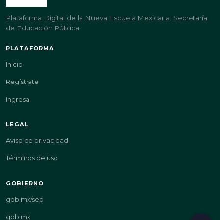
Plataforma Digital de la Nueva Escuela Mexicana. Secretaría
de Educación Pública.
PLATAFORMA
Inicio
Regístrate
Ingresa
LEGAL
Aviso de privacidad
Términos de uso
GOBIERNO
gob.mx/sep
gob.mx