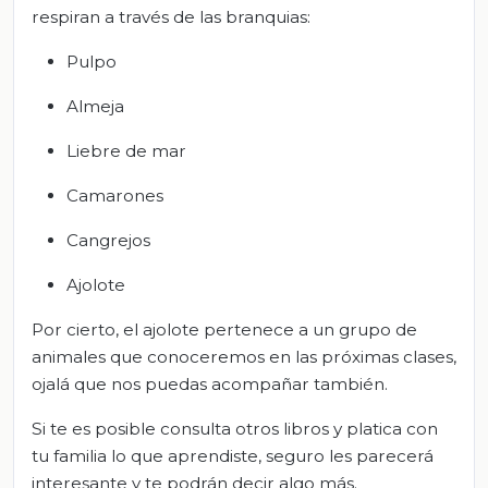
respiran a través de las branquias:
Pulpo
Almeja
Liebre de mar
Camarones
Cangrejos
Ajolote
Por cierto, el ajolote pertenece a un grupo de
animales que conoceremos en las próximas clases,
ojalá que nos puedas acompañar también.
Si te es posible consulta otros libros y platica con
tu familia lo que aprendiste, seguro les parecerá
interesante y te podrán decir algo más.