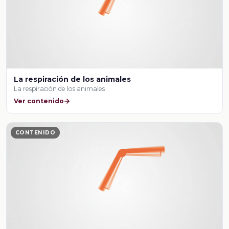
La respiración de los animales
La respiración de los animales
Ver contenido
CONTENIDO