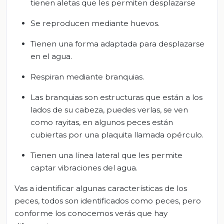
tienen aletas que les permiten desplazarse
Se reproducen mediante huevos.
Tienen una forma adaptada para desplazarse
en el agua.
Respiran mediante branquias.
Las branquias son estructuras que están a los
lados de su cabeza, puedes verlas, se ven
como rayitas, en algunos peces están
cubiertas por una plaquita llamada opérculo.
Tienen una línea lateral que les permite
captar vibraciones del agua.
Vas a identificar algunas características de los
peces, todos son identificados como peces, pero
conforme los conocemos verás que hay