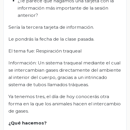
¿Te parece que hagamos una tarjeta con la
información más importante de la sesión
anterior?
Sería la tercera tarjeta de información.
Le pondrás la fecha de la clase pasada.
El tema fue: Respiración traqueal
Información: Un sistema traqueal mediante el cual
se intercambian gases directamente del ambiente
al interior del cuerpo, gracias a un intrincado
sistema de tubos llamados tráqueas.
Ya tenemos tres, el día de hoy conocerás otra
forma en la que los animales hacen el intercambio
de gases.
¿Qué hacemos?