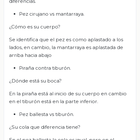
diferencias.
Pez cirujano vs mantarraya.
¿Cómo es su cuerpo?
Se identifica que el pez es como aplastado a los
lados, en cambio, la mantarraya es aplastada de
arriba hacia abajo
Piraña contra tiburón.
¿Dónde está su boca?
En la piraña está al inicio de su cuerpo en cambio
en el tiburón está en la parte inferior.
Pez ballesta vs tiburón.
¿Su cola que diferencia tiene?
En el pez ballesta la cola es igual, pero en el