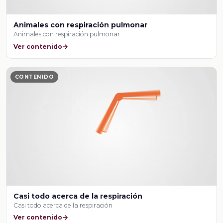
Animales con respiración pulmonar
Animales con respiración pulmonar
Ver contenido
CONTENIDO
Casi todo acerca de la respiración
Casi todo acerca de la respiración
Ver contenido