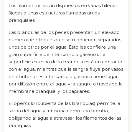
Los filamentos están dispuestos en varias hileras
fijadas a unas estructuras llamadas arcos
branquiales.
Las branquias de los peces presentan un elevado
número de pliegues que se mantienen separados
unos de otros por el agua. Esto les confiere una
gran superficie de intercambio gaseoso. La
superficie externa de la branquia está en contacto
con el agua, mientras que la sangre fluye por vasos
en el interior. El intercambio gaseoso tiene lugar
por difusión entre el agua y la sangre a través de la
membrana branquial y los capilares.
El opérculo (cubierta de las branquias) permite la
salida del agua y funciona como una bomba,
obligando al agua a atravesar los filamentos de las
branquias.