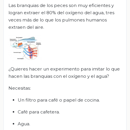
Las branquias de los peces son muy eficientes y
logran extraer el 80% del oxígeno del agua, tres
veces más de lo que los pulmones humanos
extraen del aire.
¿Quieres hacer un experimento para imitar lo que
hacen las branquias con el oxígeno y el agua?
Necesitas:
Un filtro para café o papel de cocina.
Café para cafetera.
Agua.