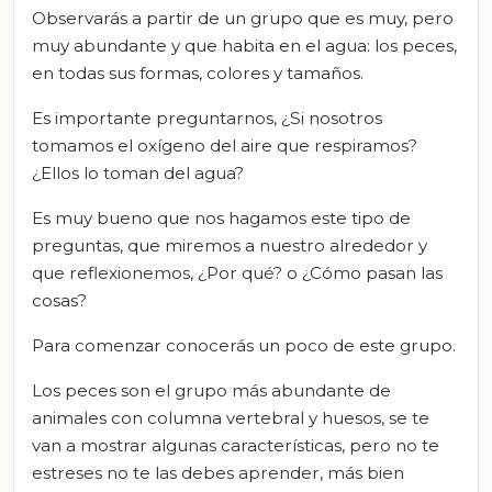
Observarás a partir de un grupo que es muy, pero
muy abundante y que habita en el agua: los peces,
en todas sus formas, colores y tamaños.
Es importante preguntarnos, ¿Si nosotros
tomamos el oxígeno del aire que respiramos?
¿Ellos lo toman del agua?
Es muy bueno que nos hagamos este tipo de
preguntas, que miremos a nuestro alrededor y
que reflexionemos, ¿Por qué? o ¿Cómo pasan las
cosas?
Para comenzar conocerás un poco de este grupo.
Los peces son el grupo más abundante de
animales con columna vertebral y huesos, se te
van a mostrar algunas características, pero no te
estreses no te las debes aprender, más bien