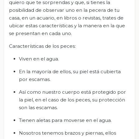
quiero que te sorprendas y que, si tienes la
posibilidad de observar uno en la pecera de tu
casa, en un acuario, en libros o revistas, trates de
ubicar estas características y la manera en la que
se presentan en cada uno.
Características de los peces:
Viven en el agua.
En la mayoría de ellos, su piel está cubierta
por escamas.
Así como nuestro cuerpo está protegido por
la piel, en el caso de los peces, su protección
son las escamas.
Tienen aletas para moverse en el agua.
Nosotros tenemos brazos y piernas, ellos