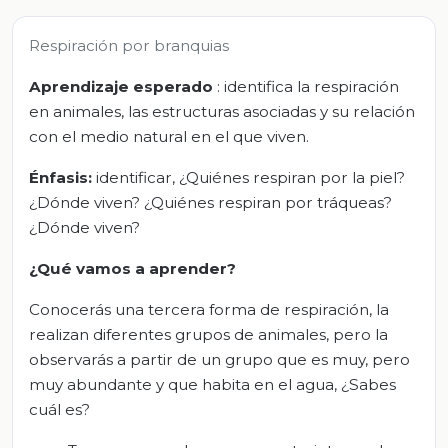
Respiración por branquias
Aprendizaje esperado
: identifica la respiración
en animales, las estructuras asociadas y su relación
con el medio natural en el que viven.
Énfasis:
identificar, ¿Quiénes respiran por la piel?
¿Dónde viven? ¿Quiénes respiran por tráqueas?
¿Dónde viven?
¿Qué vamos a aprender?
Conocerás una tercera forma de respiración, la
realizan diferentes grupos de animales, pero la
observarás a partir de un grupo que es muy, pero
muy abundante y que habita en el agua, ¿Sabes
cuál es?