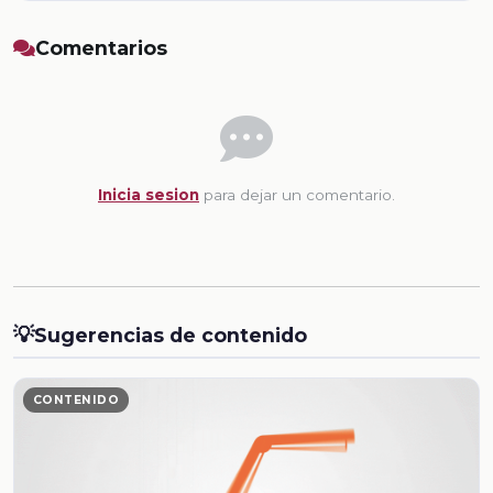
Comentarios
Inicia sesion
para dejar un comentario.
💡
Sugerencias de contenido
CONTENIDO