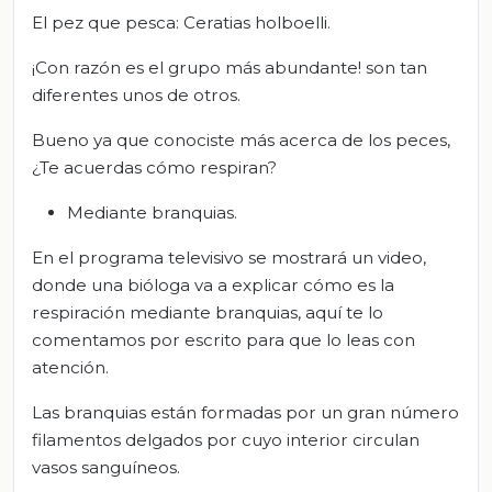
El pez que pesca: Ceratias holboelli.
¡Con razón es el grupo más abundante! son tan
diferentes unos de otros.
Bueno ya que conociste más acerca de los peces,
¿Te acuerdas cómo respiran?
Mediante branquias.
En el programa televisivo se mostrará un video,
donde una bióloga va a explicar cómo es la
respiración mediante branquias, aquí te lo
comentamos por escrito para que lo leas con
atención.
Las branquias están formadas por un gran número
filamentos delgados por cuyo interior circulan
vasos sanguíneos.