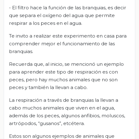
- El filtro hace la función de las branquias, es decir
que separa el oxígeno del agua que permite
respirar a los peces en el agua.
Te invito a realizar este experimento en casa para
comprender mejor el funcionamiento de las
branquias.
Recuerda que, al inicio, se mencionó un ejemplo
para aprender este tipo de respiración es con
peces, pero hay muchos animales que no son
peces y también la llevan a cabo.
La respiración a través de branquias la llevan a
cabo muchos animales que viven en el agua,
además de los peces, algunos anfibios, moluscos,
artrópodos, “gusanos”, etcétera.
Estos son algunos ejemplos de animales que