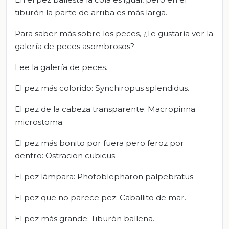
tiburón la parte de arriba es más larga.
Para saber más sobre los peces, ¿Te gustaría ver la
galería de peces asombrosos?
Lee la galería de peces.
El pez más colorido: Synchiropus splendidus.
El pez de la cabeza transparente: Macropinna
microstoma.
El pez más bonito por fuera pero feroz por
dentro: Ostracion cubicus.
El pez lámpara: Photoblepharon palpebratus.
El pez que no parece pez: Caballito de mar.
El pez más grande: Tiburón ballena.