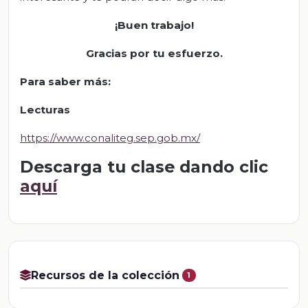
¡Buen trabajo!
Gracias por tu esfuerzo.
Para saber más:
Lecturas
https://www.conaliteg.sep.gob.mx/
Descarga tu clase dando clic
aquí
Recursos de la colección
1