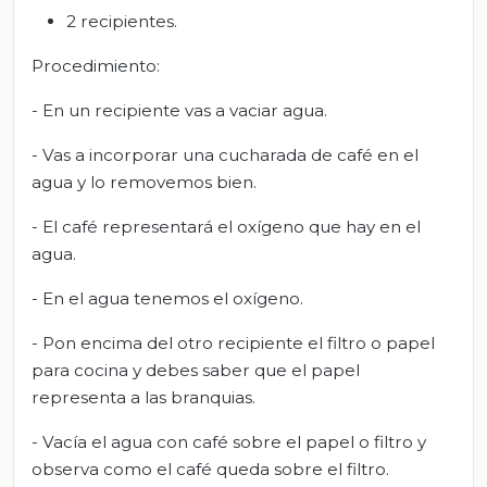
2 recipientes.
Procedimiento:
- En un recipiente vas a vaciar agua.
- Vas a incorporar una cucharada de café en el
agua y lo removemos bien.
- El café representará el oxígeno que hay en el
agua.
- En el agua tenemos el oxígeno.
- Pon encima del otro recipiente el filtro o papel
para cocina y debes saber que el papel
representa a las branquias.
- Vacía el agua con café sobre el papel o filtro y
observa como el café queda sobre el filtro.