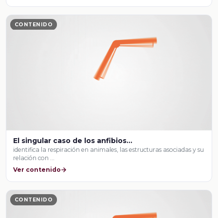
CONTENIDO
El singular caso de los anfibios…
identifica la respiración en animales, las estructuras asociadas y su
relación con …
Ver contenido
CONTENIDO