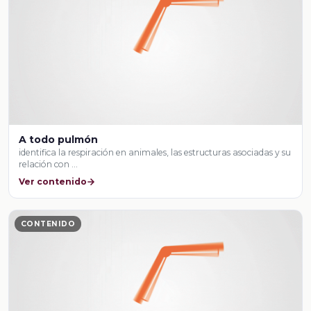
A todo pulmón
identifica la respiración en animales, las estructuras asociadas y su
relación con …
Ver contenido
CONTENIDO