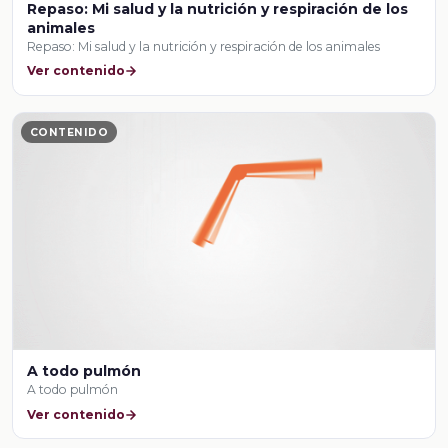
Repaso: Mi salud y la nutrición y respiración de los
animales
Repaso: Mi salud y la nutrición y respiración de los animales
Ver contenido
CONTENIDO
A todo pulmón
A todo pulmón
Ver contenido