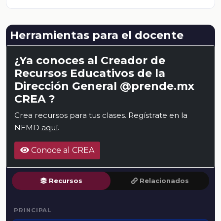
Herramientas para el docente
¿Ya conoces al Creador de
Recursos Educativos de la
Dirección General @prende.mx
CREA ?
Crea recursos para tus clases. Regístrate en la
NEMD
aquí
.
Conoce al CREA
Recursos
Relacionados
PRINCIPAL