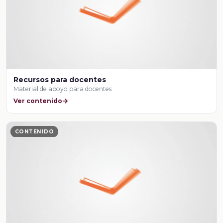
Recursos para docentes
Material de apoyo para docentes
Ver contenido
CONTENIDO