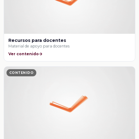
Recursos para docentes
Material de apoyo para docentes
Ver contenido
CONTENIDO