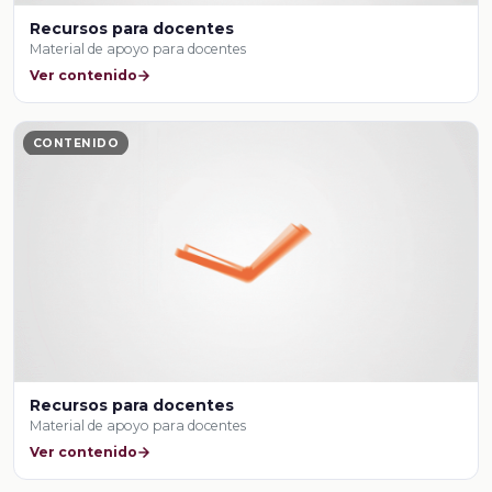
Recursos para docentes
Material de apoyo para docentes
Ver contenido
CONTENIDO
Recursos para docentes
Material de apoyo para docentes
Ver contenido