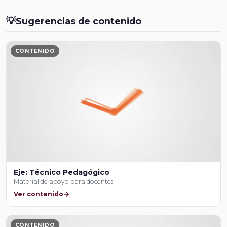
💡
Sugerencias de contenido
CONTENIDO
Eje: Técnico Pedagógico
Material de apoyo para docentes
Ver contenido
CONTENIDO