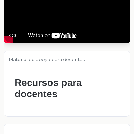
Material de apoyo para docentes
Recursos para
docentes