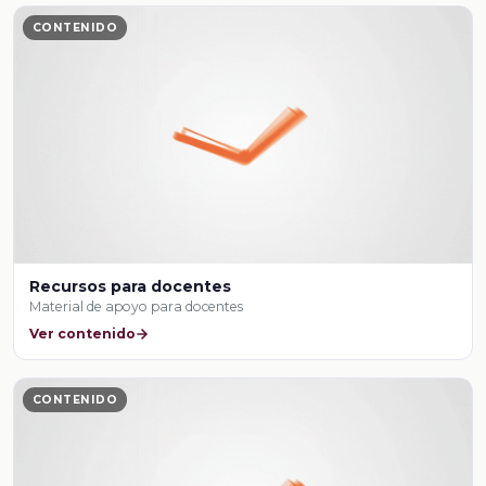
CONTENIDO
Recursos para docentes
Material de apoyo para docentes
Ver contenido
CONTENIDO