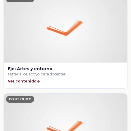
Eje: Artes y entorno
Material de apoyo para docentes
Ver contenido
CONTENIDO