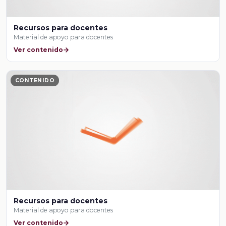
Recursos para docentes
Material de apoyo para docentes
Ver contenido
CONTENIDO
Recursos para docentes
Material de apoyo para docentes
Ver contenido