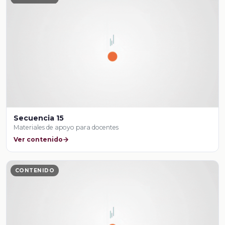
Secuencia 15
Materiales de apoyo para docentes
Ver contenido
CONTENIDO