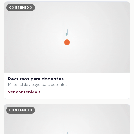
CONTENIDO
Recursos para docentes
Material de apoyo para docentes
Ver contenido
CONTENIDO