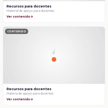
Recursos para docentes
Material de apoyo para docentes
Ver contenido
CONTENIDO
Recursos para docentes
Materia de apoyo para docentes
Ver contenido