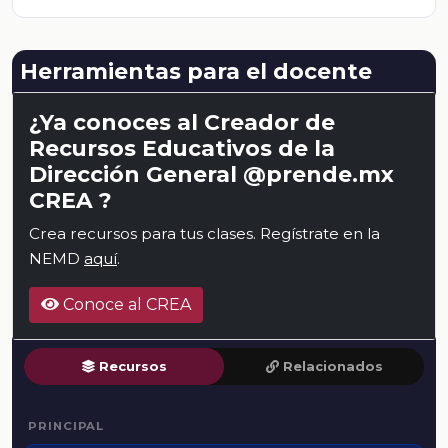
Herramientas para el docente
¿Ya conoces al Creador de
Recursos Educativos de la
Dirección General @prende.mx
CREA ?
Crea recursos para tus clases. Regístrate en la
NEMD
aquí
.
Conoce al CREA
Recursos
Relacionados
PRINCIPAL