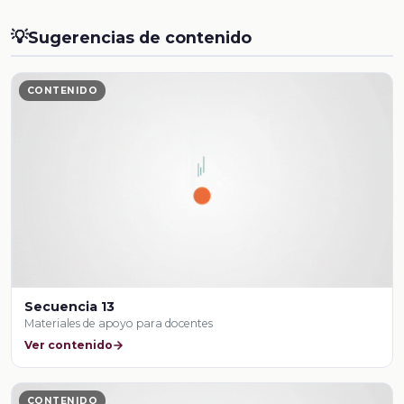
💡
Sugerencias de contenido
CONTENIDO
Secuencia 13
Materiales de apoyo para docentes
Ver contenido
CONTENIDO