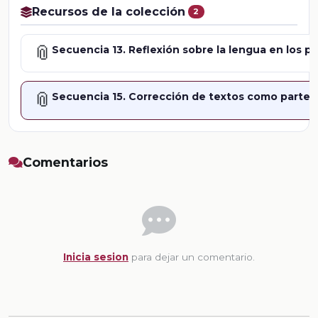
Recursos de la colección
2
📎
Secuencia 13. Reflexión sobre la lengua en los p
📎
Secuencia 15. Corrección de textos como parte d
Comentarios
Inicia sesion
para dejar un comentario.