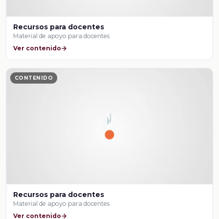
Recursos para docentes
Material de apoyo para docentes
Ver contenido
CONTENIDO
Recursos para docentes
Material de apoyo para docentes
Ver contenido