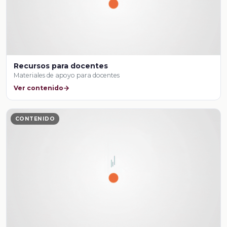
Recursos para docentes
Materiales de apoyo para docentes
Ver contenido
CONTENIDO