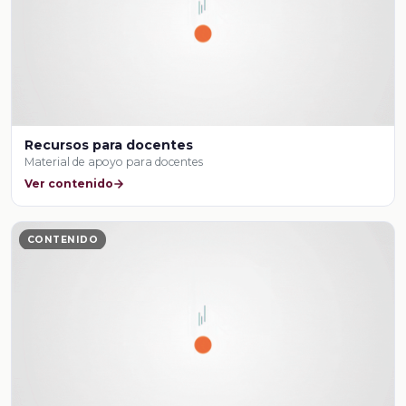
Recursos para docentes
Material de apoyo para docentes
Ver contenido
CONTENIDO