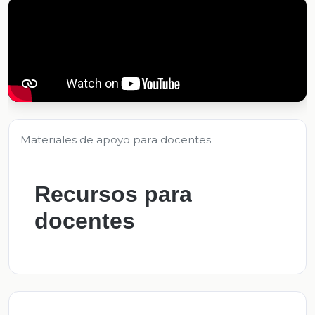
Materiales de apoyo para docentes
Recursos para
docentes