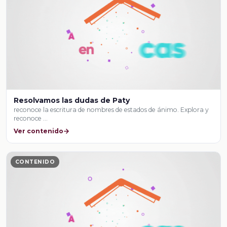
Resolvamos las dudas de Paty
reconoce la escritura de nombres de estados de ánimo. Explora y
reconoce …
Ver contenido
CONTENIDO