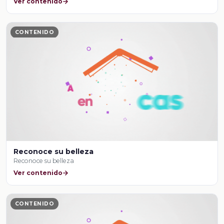
Ver contenido
CONTENIDO
Reconoce su belleza
Reconoce su belleza
Ver contenido
CONTENIDO