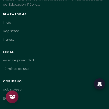
de Educación Pública.
PLATAFORMA
Inicio
Regístrate
Ingresa
LEGAL
Aviso de privacidad
Términos de uso
GOBIERNO
gob.mx/sep
gob.mx