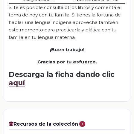
Si te es posible consulta otros libros y comenta el
tema de hoy con tu familia. Si tienes la fortuna de
hablar una lengua indígena aprovecha también
este momento para practicarla y plática con tu
familia en tu lengua materna.
¡Buen trabajo!
Gracias por tu esfuerzo.
Descarga la ficha dando clic
aquí
Recursos de la colección
1