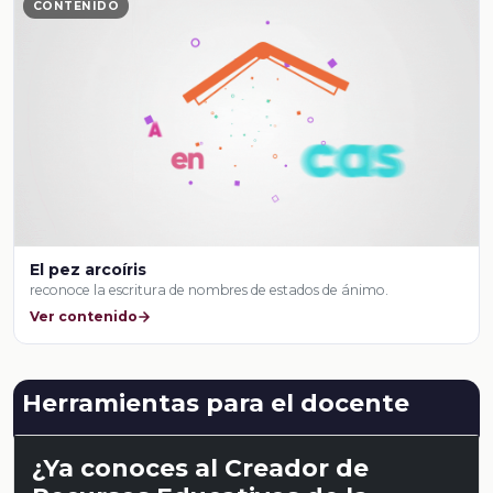
CONTENIDO
El pez arcoíris
reconoce la escritura de nombres de estados de ánimo.
Ver contenido
Herramientas para el docente
¿Ya conoces al Creador de