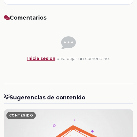
Comentarios
Inicia sesion
para dejar un comentario.
💡
Sugerencias de contenido
CONTENIDO