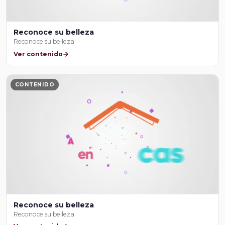
Reconoce su belleza
Reconoce su belleza
Ver contenido
CONTENIDO
Reconoce su belleza
Reconoce su belleza