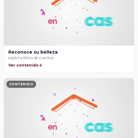
Reconoce su belleza
explora libros de cuentos.
Ver contenido
CONTENIDO