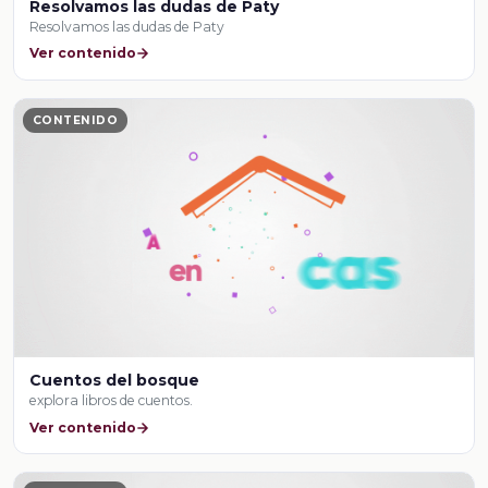
Resolvamos las dudas de Paty
Resolvamos las dudas de Paty
Ver contenido
CONTENIDO
Cuentos del bosque
explora libros de cuentos.
Ver contenido