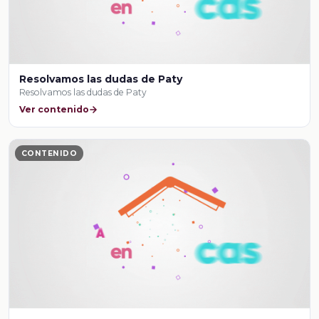
Resolvamos las dudas de Paty
Resolvamos las dudas de Paty
Ver contenido
CONTENIDO