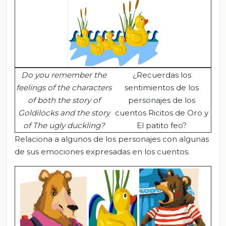
Do you remember the
¿Recuerdas los
feelings of the characters
sentimientos de los
of both the story of
personajes de los
Goldilocks and the story
cuentos Ricitos de Oro y
of
The
ugly duckling?
El patito feo?
Relaciona a algunos de los personajes con algunas
de sus emociones expresadas en los cuentos.