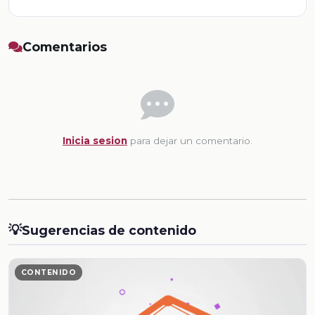
Comentarios
Inicia sesion
para dejar un comentario.
💡
Sugerencias de contenido
CONTENIDO