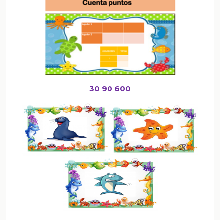
30 90 600