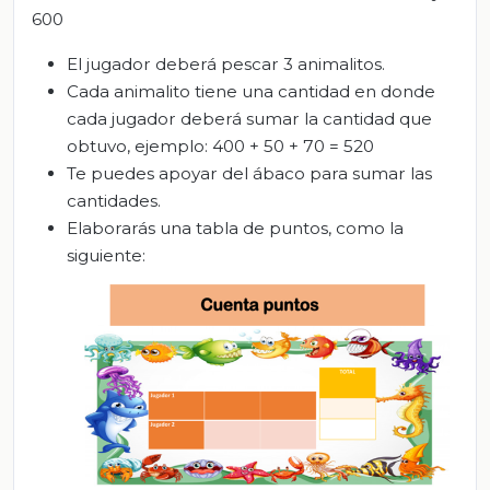
600
El jugador deberá pescar 3 animalitos.
Cada animalito tiene una cantidad en donde
cada jugador deberá sumar la cantidad que
obtuvo, ejemplo: 400 + 50 + 70 = 520
Te puedes apoyar del ábaco para sumar las
cantidades.
Elaborarás una tabla de puntos, como la
siguiente: