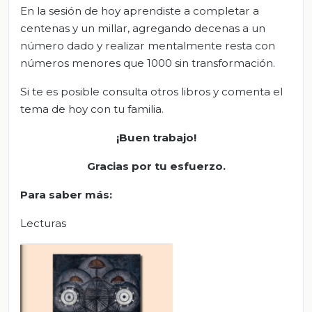
En la sesión de hoy aprendiste a completar a
centenas y un millar, agregando decenas a un
número dado y realizar mentalmente resta con
números menores que 1000 sin transformación.
Si te es posible consulta otros libros y comenta el
tema de hoy con tu familia.
¡Buen trabajo!
Gracias por tu esfuerzo.
Para saber más
:
Lecturas