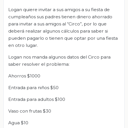
Logan quiere invitar a sus amigos a su fiesta de
cumpleaños sus padres tienen dinero ahorrado
para invitar a sus amigos al “Circo”, por lo que
deberá realizar algunos cálculos para saber si
pueden pagarlo o tienen que optar por una fiesta
en otro lugar.
Logan nos manda algunos datos del Circo para
saber resolver el problema:
Ahorros $1000
Entrada para niños $50
Entrada para adultos $100
Vaso con frutas $30
Agua $10