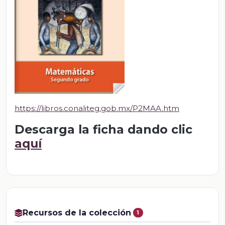
https://libros.conaliteg.gob.mx/P2MAA.htm
Descarga la ficha dando clic
aquí
Recursos de la colección
1