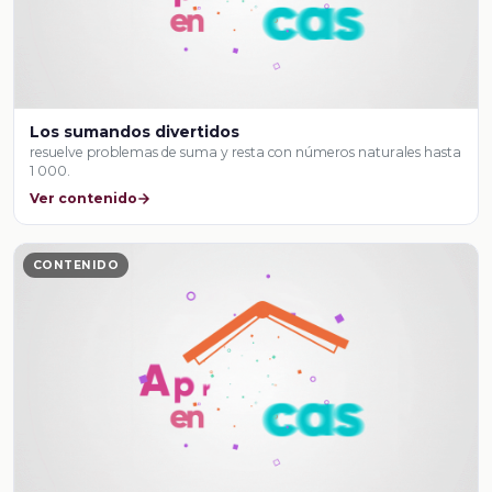
Los sumandos divertidos
resuelve problemas de suma y resta con números naturales hasta
1 000.
Ver contenido
CONTENIDO