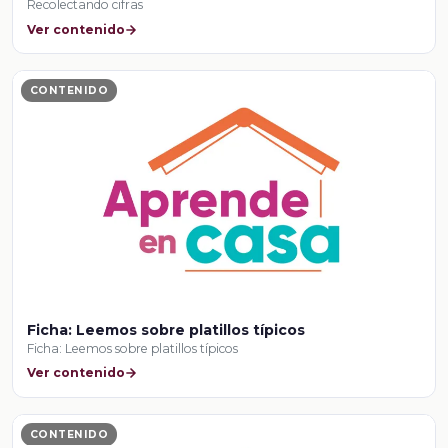
Recolectando cifras
Ver contenido
CONTENIDO
Ficha: Leemos sobre platillos típicos
Ficha: Leemos sobre platillos típicos
Ver contenido
CONTENIDO