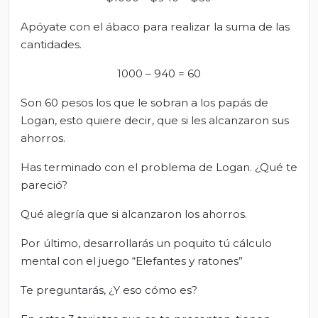
Apóyate con el ábaco para realizar la suma de las
cantidades.
1000 – 940 = 60
Son 60 pesos los que le sobran a los papás de
Logan, esto quiere decir, que si les alcanzaron sus
ahorros.
Has terminado con el problema de Logan. ¿Qué te
pareció?
Qué alegría que si alcanzaron los ahorros.
Por último, desarrollarás un poquito tú cálculo
mental con el juego “Elefantes y ratones”
Te preguntarás, ¿Y eso cómo es?