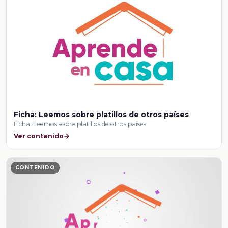
Ficha: Leemos sobre platillos de otros países
Ficha: Leemos sobre platillos de otros países
Ver contenido
CONTENIDO