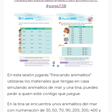
#page/138
En esta sesión jugarás “Pescando animalitos”
utilizaras los materiales que tengas en casa
simulando animalitos de mar y una tina, puedes
pedir a quien este contigo que juegue.
En la tina se encuentra unos animalitos del mar
con numeración de 30, 50, 70, 90, 200, 300, 400 y