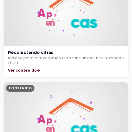
Recolectando cifras
resuelve problemas de suma y resta con números naturales hasta
1 000.
Ver contenido
CONTENIDO