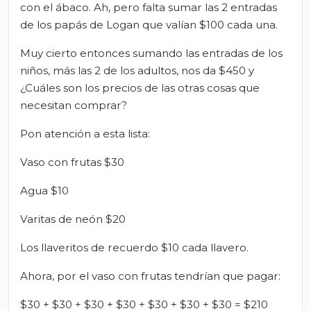
con el ábaco. Ah, pero falta sumar las 2 entradas
de los papás de Logan que valían $100 cada una.
Muy cierto entonces sumando las entradas de los
niños, más las 2 de los adultos, nos da $450 y
¿Cuáles son los precios de las otras cosas que
necesitan comprar?
Pon atención a esta lista:
Vaso con frutas $30
Agua $10
Varitas de neón $20
Los llaveritos de recuerdo $10 cada llavero.
Ahora, por el vaso con frutas tendrían que pagar:
$30 + $30 + $30 + $30 + $30 + $30 + $30 = $210