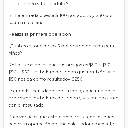
por niño y 1 por adulto?
R= La entrada cuesta $ 100 por adulto y $50 por
cada niña o niño.
Realiza la primera operación.
¿Cuál es el total de los 5 boletos de entrada para
niños?
R= La suma de los cuatros amigos es $50 + $50 +
$50 + $50 + el boleto de Logan que también vale
$50 nos da como resultado= $250
Escribe las cantidades en tu tabla, cada uno de los
precios de los boletos de Logan y sus amigos junto
con el resultado.
Para verificar que este bien el resultado, puedes
hacer tu operación en una calculadora manual, o