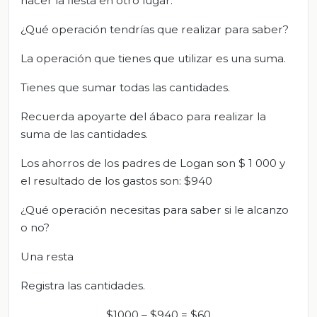
hacer la fiesta en otro lugar.
¿Qué operación tendrías que realizar para saber?
La operación que tienes que utilizar es una suma.
Tienes que sumar todas las cantidades.
Recuerda apoyarte del ábaco para realizar la
suma de las cantidades.
Los ahorros de los padres de Logan son $ 1 000 y
el resultado de los gastos son: $940
¿Qué operación necesitas para saber si le alcanzo
o no?
Una resta
Registra las cantidades.
$1000 – $940 = $60