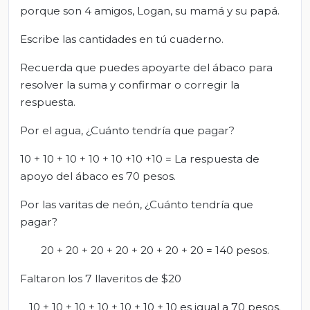
porque son 4 amigos, Logan, su mamá y su papá.
Escribe las cantidades en tú cuaderno.
Recuerda que puedes apoyarte del ábaco para
resolver la suma y confirmar o corregir la
respuesta.
Por el agua, ¿Cuánto tendría que pagar?
10 + 10 + 10 + 10 + 10 +10 +10 = La respuesta de
apoyo del ábaco es 70 pesos.
Por las varitas de neón, ¿Cuánto tendría que
pagar?
20 + 20 + 20 + 20 + 20 + 20 + 20 = 140 pesos.
Faltaron los 7 llaveritos de $20
10 + 10 + 10 + 10 + 10 + 10 + 10 es igual a 70 pesos.