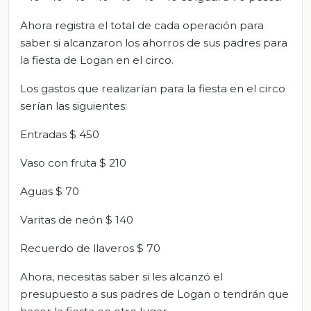
Ahora registra el total de cada operación para
saber si alcanzaron los ahorros de sus padres para
la fiesta de Logan en el circo.
Los gastos que realizarían para la fiesta en el circo
serían las siguientes:
Entradas $ 450
Vaso con fruta $ 210
Aguas $ 70
Varitas de neón $ 140
Recuerdo de llaveros $ 70
Ahora, necesitas saber si les alcanzó el
presupuesto a sus padres de Logan o tendrán que