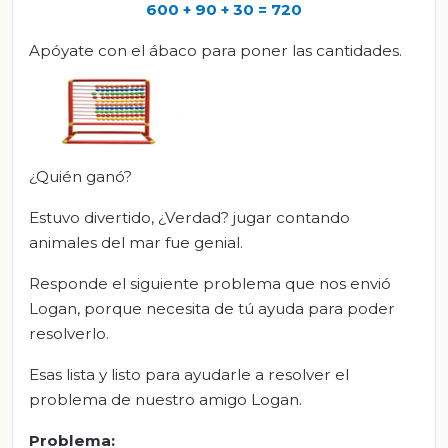
600 + 90 + 30 = 720
Apóyate con el ábaco para poner las cantidades.
¿Quién ganó?
Estuvo divertido, ¿Verdad? jugar contando
animales del mar fue genial.
Responde el siguiente problema que nos envió
Logan, porque necesita de tú ayuda para poder
resolverlo.
Esas lista y listo para ayudarle a resolver el
problema de nuestro amigo Logan.
Problema: