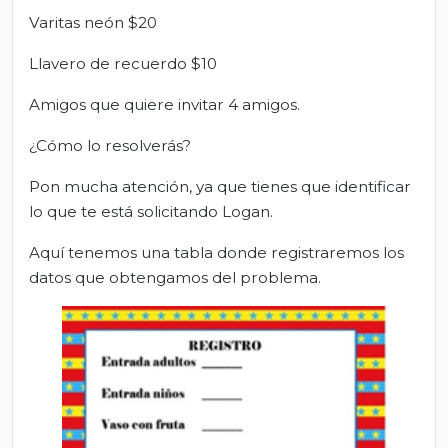
Varitas neón $20
Llavero de recuerdo $10
Amigos que quiere invitar 4 amigos.
¿Cómo lo resolverás?
Pon mucha atención, ya que tienes que identificar
lo que te está solicitando Logan.
Aquí tenemos una tabla donde registraremos los
datos que obtengamos del problema.