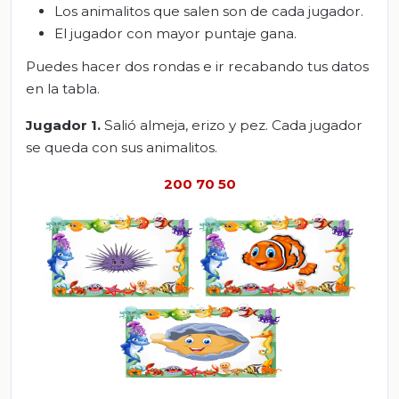
Los animalitos que salen son de cada jugador.
El jugador con mayor puntaje gana.
Puedes hacer dos rondas e ir recabando tus datos
en la tabla.
Jugador 1.
Salió almeja, erizo y pez. Cada jugador
se queda con sus animalitos.
200 70 50