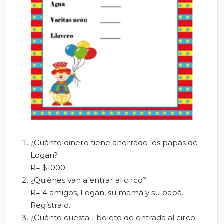
¿Cuánto dinero tiene ahorrado los papás de
Logan?
R= $1000
¿Quiénes van a entrar al circo?
R= 4 amigos, Logan, su mamá y su papá.
Regístralo.
¿Cuánto cuesta 1 boleto de entrada al circo