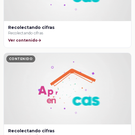
Recolectando cifras
Recolectando cifras
Ver contenido
CONTENIDO
Recolectando cifras