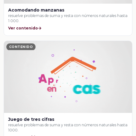
Acomodando manzanas
resuelve problemas de suma y resta con números naturales hasta
1 000.
Ver contenido
CONTENIDO
Juego de tres cifras
resuelve problemas de suma y resta con números naturales hasta
1000.