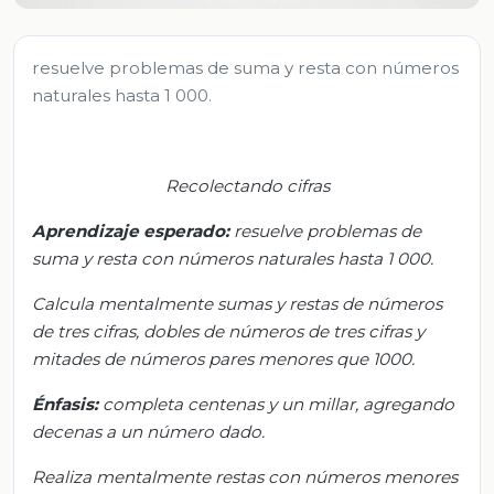
resuelve problemas de suma y resta con números
naturales hasta 1 000.
Recolectando cifras
Aprendizaje esperado:
r
esuelve problemas de
suma y resta con números naturales hasta 1 000.
Calcula mentalmente sumas y restas de números
de tres cifras, dobles de números de tres cifras y
mitades de números pares menores que 1000.
Énfasis:
c
ompleta centenas y un millar, agregando
decenas a un número dado.
Realiza mentalmente restas con números menores