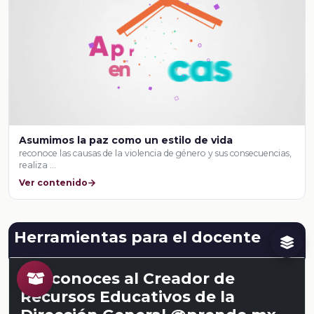
Asumimos la paz como un estilo de vida
reconoce las causas de la violencia de género y sus consecuencias,
realiza …
Ver contenido
Herramientas para el docente
¿Ya conoces al Creador de
Recursos Educativos de la