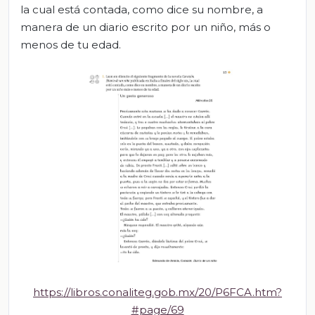
la cual está contada, como dice su nombre, a
manera de un diario escrito por un niño, más o
menos de tu edad.
https://libros.conaliteg.gob.mx/20/P6FCA.htm?
#page/69