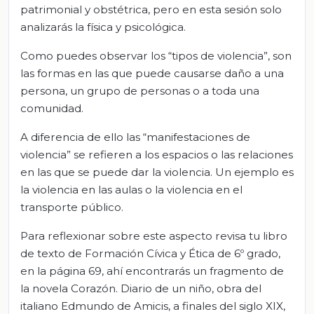
patrimonial y obstétrica, pero en esta sesión solo
analizarás la física y psicológica.
Como puedes observar los “tipos de violencia”, son
las formas en las que puede causarse daño a una
persona, un grupo de personas o a toda una
comunidad.
A diferencia de ello las “manifestaciones de
violencia” se refieren a los espacios o las relaciones
en las que se puede dar la violencia. Un ejemplo es
la violencia en las aulas o la violencia en el
transporte público.
Para reflexionar sobre este aspecto revisa tu libro
de texto de Formación Cívica y Ética de 6º grado,
en la página 69, ahí encontrarás un fragmento de
la novela Corazón. Diario de un niño, obra del
italiano Edmundo de Amicis, a finales del siglo XIX,