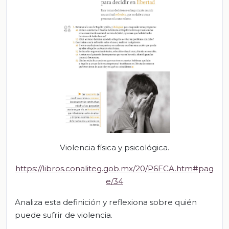
Violencia física y psicológica.
https://libros.conaliteg.gob.mx/20/P6FCA.htm#pag
e/34
Analiza esta definición y reflexiona sobre quién
puede sufrir de violencia.