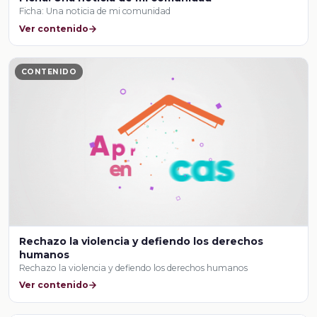
Ficha: Una noticia de mi comunidad
Ver contenido
CONTENIDO
Rechazo la violencia y defiendo los derechos
humanos
Rechazo la violencia y defiendo los derechos humanos
Ver contenido