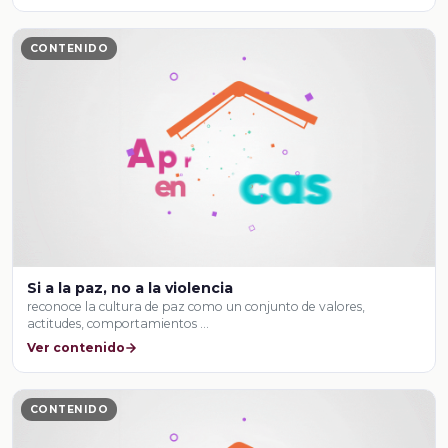
CONTENIDO
Si a la paz, no a la violencia
reconoce la cultura de paz como un conjunto de valores,
actitudes, comportamientos …
Ver contenido
CONTENIDO