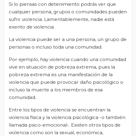
Si lo piensas con detenimiento podrás ver que
cualquier persona, grupos o comunidades pueden
sufrir violencia. Lamentablemente, nadie está
exento de violencia.
La violencia puede ser a una persona, un grupo de
personas o incluso toda una comunidad.
Por ejemplo, hay violencia cuando una comunidad
vive en situación de pobreza extrema, pues la
pobreza extrema es una manifestación de la
violencia que puede provocar daño psicológico o
incluso la muerte a los miembros de esa
comunidad.
Entre los tipos de violencia se encuentran la
violencia física y la violencia psicológica -o también
llamada psico-emocional-. Existen otros tipos de
violencia como son la sexual, económica,