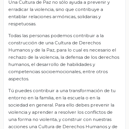
Una Cultura de Paz no sólo ayuda a prevenir y
erradicar la violencia, sino que contribuye a
entablar relaciones armónicas, solidarias y
respetuosas.
Todas las personas podemos contribuir a la
construcción de una Cultura de Derechos
Humanos y de la Paz, para lo cual es necesario el
rechazo de la violencia, la defensa de los derechos
humanos, el desarrollo de habilidades y
competencias socioemocionales, entre otros
aspectos.
Tú puedes contribuir a una transformación de tu
entorno en la familia, en la escuela o en la
sociedad en general. Para ello debes prevenir la
violencia y aprender a resolver los conflictos de
una forma no violenta, y construir con nuestras
acciones una Cultura de Derechos Humanos y de