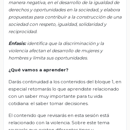
manera negativa, en el desarrollo de la igualdad de
derechos y oportunidades en la sociedad, y elabora
propuestas para contribuir a la construcción de una
sociedad con respeto, igualdad, solidaridad y
reciprocidad.
Énfasis:
i
dentifica que la discriminación y la
violencia afectan el desarrollo de mujeres y
hombres y limita sus oportunidades.
¿Qué vamos a aprender?
Darás continuidad a los contenidos del bloque 1, en
especial retomarás lo que aprendiste relacionado
con un saber muy importante para tu vida
cotidiana: el saber tomar decisiones.
El contenido que revisarás en esta sesión está
relacionado con la violencia. Sobre este tema
revisarás que existen diferentes tipos y