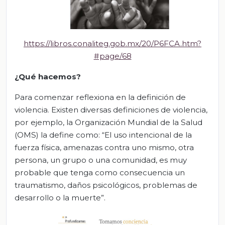
https://libros.conaliteg.gob.mx/20/P6FCA.htm?
#page/68
¿Qué hacemos?
Para comenzar reflexiona en la definición de
violencia. Existen diversas definiciones de violencia,
por ejemplo, la Organización Mundial de la Salud
(OMS) la define como: “El uso intencional de la
fuerza física, amenazas contra uno mismo, otra
persona, un grupo o una comunidad, es muy
probable que tenga como consecuencia un
traumatismo, daños psicológicos, problemas de
desarrollo o la muerte”.