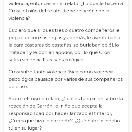
violencia, entonces en el relato, ¿Lo que le hacen a
Crosi -el niño del relato- tiene relación con la
violencia?
Es claro que si, pues tres o cuatro compañeros le
pegaban con sus reglas y además, le aventaban a
la cara cáscaras de castañas, se burlaban de él, lo
imitaban y le ponían apodos, por lo que Crosi
sufría violencia física y psicológica.
Crosi sufre tanto violencia física como violencia
psicológica causada por varios de sus compañeros
de clase.
Sobre el mismo relato, ¿Cuál es tu opinión sobre la
reacción de Garrón -el niño que acepta la
responsabilidad por haber lanzado el tintero?,
¿Crees que hizo lo correcto?, ¿Qué habrías hecho
tú en su lugar?