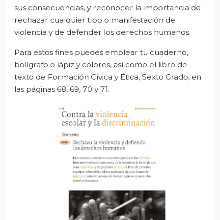
sus consecuencias,
y reconocer la importancia de
rechazar cualquier tipo o manifestación de
violencia y
de
defender los derechos humanos.
Para estos fines puedes emplear tu cuaderno,
bolígrafo o lápiz y colores, así como el libro de
texto de Formación Cívica y Ética, Sexto Grado, en
las páginas 68, 69, 70 y 71.