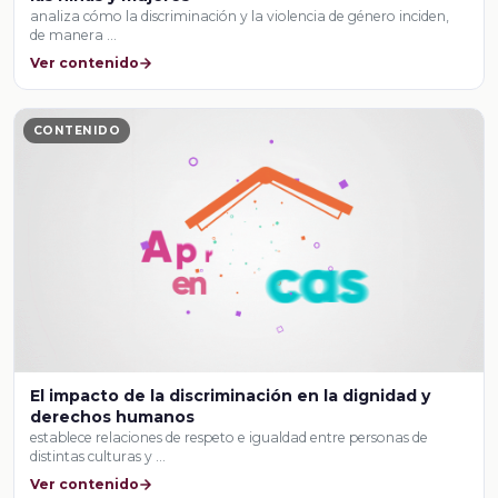
analiza cómo la discriminación y la violencia de género inciden,
de manera …
Ver contenido
CONTENIDO
El impacto de la discriminación en la dignidad y
derechos humanos
establece relaciones de respeto e igualdad entre personas de
distintas culturas y …
Ver contenido