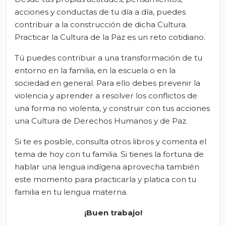
acciones y conductas de tu día a día, puedes
contribuir a la construcción de dicha Cultura.
Practicar la Cultura de la Paz es un reto cotidiano.
Tú puedes contribuir a una transformación de tu
entorno en la familia, en la escuela o en la
sociedad en general. Para ello debes prevenir la
violencia y aprender a resolver los conflictos de
una forma no violenta, y construir con tus acciones
una Cultura de Derechos Humanos y de Paz.
Si te es posible, consulta otros libros y comenta el
tema de hoy con tu familia. Si tienes la fortuna de
hablar una lengua indígena aprovecha también
este momento para practicarla y platica con tu
familia en tu lengua materna.
¡Buen trabajo!