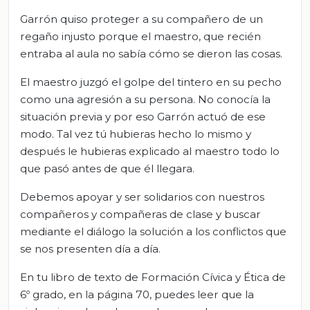
Garrón quiso proteger a su compañero de un
regaño injusto porque el maestro, que recién
entraba al aula no sabía cómo se dieron las cosas.
El maestro juzgó el golpe del tintero en su pecho
como una agresión a su persona. No conocía la
situación previa y por eso Garrón actuó de ese
modo. Tal vez tú hubieras hecho lo mismo y
después le hubieras explicado al maestro todo lo
que pasó antes de que él llegara.
Debemos apoyar y ser solidarios con nuestros
compañeros y compañeras de clase y buscar
mediante el diálogo la solución a los conflictos que
se nos presenten día a día.
En tu libro de texto de Formación Cívica y Ética de
6º grado, en la página 70, puedes leer que la