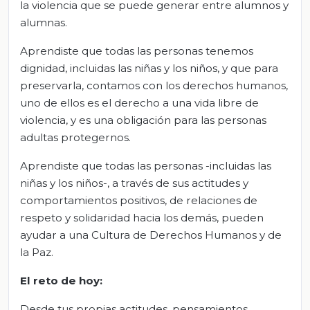
la violencia que se puede generar entre alumnos y
alumnas.
Aprendiste que todas las personas tenemos
dignidad, incluidas las niñas y los niños, y que para
preservarla, contamos con los derechos humanos,
uno de ellos es el derecho a una vida libre de
violencia, y es una obligación para las personas
adultas protegernos.
Aprendiste que todas las personas -incluidas las
niñas y los niños-, a través de sus actitudes y
comportamientos positivos, de relaciones de
respeto y solidaridad hacia los demás, pueden
ayudar a una Cultura de Derechos Humanos y de
la Paz.
El
r
eto de
h
oy:
Desde tus propias actitudes, pensamientos,