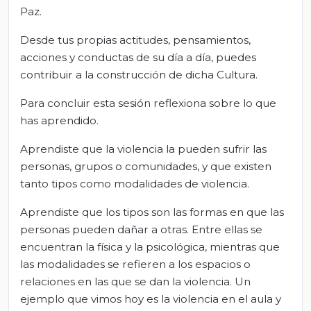
Paz.
Desde tus propias actitudes, pensamientos,
acciones y conductas de su día a día, puedes
contribuir a la construcción de dicha Cultura.
Para concluir esta sesión reflexiona sobre lo que
has aprendido.
Aprendiste que la violencia la pueden sufrir las
personas, grupos o comunidades, y que existen
tanto tipos como modalidades de violencia.
Aprendiste que los tipos son las formas en que las
personas pueden dañar a otras. Entre ellas se
encuentran la física y la psicológica, mientras que
las modalidades se refieren a los espacios o
relaciones en las que se dan la violencia. Un
ejemplo que vimos hoy es la violencia en el aula y