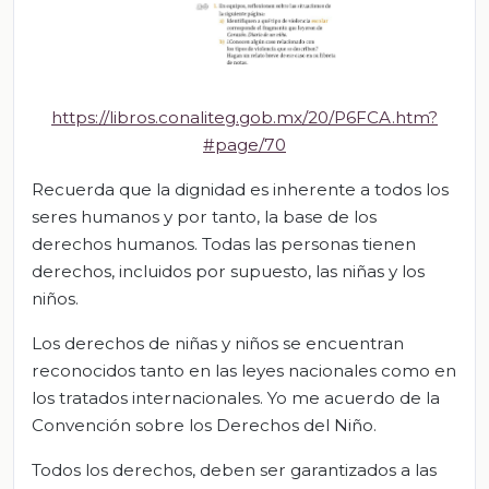
https://libros.conaliteg.gob.mx/20/P6FCA.htm?
#page/70
Recuerda que la dignidad es inherente a todos los
seres humanos y por tanto, la base de los
derechos humanos. Todas las personas tienen
derechos, incluidos por supuesto, las niñas y los
niños.
Los derechos de niñas y niños se encuentran
reconocidos tanto en las leyes nacionales como en
los tratados internacionales. Yo me acuerdo de la
Convención sobre los Derechos del Niño.
Todos los derechos, deben ser garantizados a las