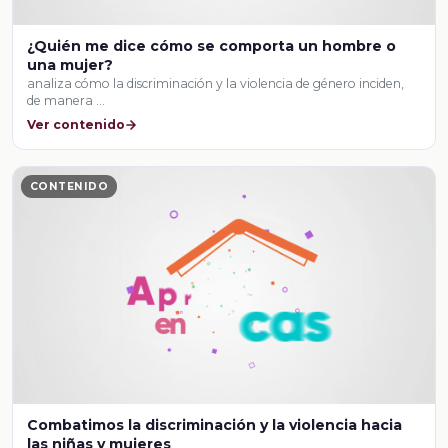
¿Quién me dice cómo se comporta un hombre o
una mujer?
analiza cómo la discriminación y la violencia de género inciden,
de manera …
Ver contenido
CONTENIDO
Combatimos la discriminación y la violencia hacia
las niñas y mujeres