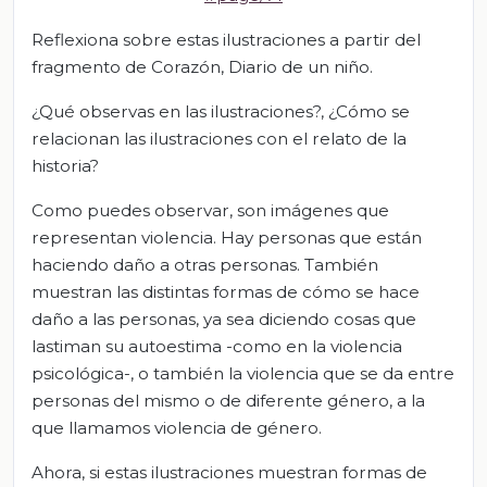
Reflexiona sobre estas ilustraciones a partir del
fragmento de Corazón, Diario de un niño.
¿Qué observas en las ilustraciones?, ¿Cómo se
relacionan las ilustraciones con el relato de la
historia?
Como puedes observar, son imágenes que
representan violencia. Hay personas que están
haciendo daño a otras personas. También
muestran las distintas formas de cómo se hace
daño a las personas, ya sea diciendo cosas que
lastiman su autoestima -como en la violencia
psicológica-, o también la violencia que se da entre
personas del mismo o de diferente género, a la
que llamamos violencia de género.
Ahora, si estas ilustraciones muestran formas de