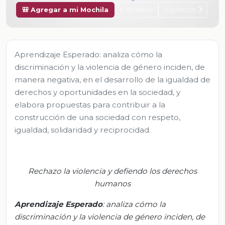
Anterior
Siguiente
🎒 Agregar a mi Mochila
Aprendizaje Esperado: analiza cómo la
discriminación y la violencia de género inciden, de
manera negativa, en el desarrollo de la igualdad de
derechos y oportunidades en la sociedad, y
elabora propuestas para contribuir a la
construcción de una sociedad con respeto,
igualdad, solidaridad y reciprocidad.
Rechazo la violencia y defiendo los derechos
humanos
Aprendizaje
Esperado
:
a
naliza cómo la
discriminación y la violencia de género inciden, de