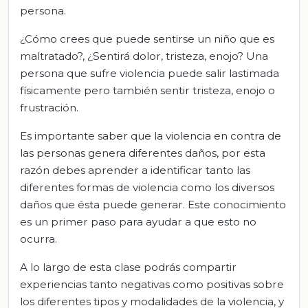
persona.
¿Cómo crees que puede sentirse un niño que es
maltratado?, ¿Sentirá dolor, tristeza, enojo? Una
persona que sufre violencia puede salir lastimada
físicamente pero también sentir tristeza, enojo o
frustración.
Es importante saber que la violencia en contra de
las personas genera diferentes daños, por esta
razón debes aprender a identificar tanto las
diferentes formas de violencia como los diversos
daños que ésta puede generar. Este conocimiento
es un primer paso para ayudar a que esto no
ocurra.
A lo largo de esta clase
podrás
compartir
experiencias tanto negativas como positivas sobre
los diferentes tipos y modalidades de la violencia, y