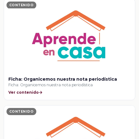
CONTENIDO
Ficha: Organicemos nuestra nota periodística
Ficha: Organicemos nuestra nota periodística
Ver contenido
CONTENIDO