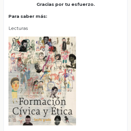
Gracias por tu esfuerzo.
Para saber más
:
Lecturas