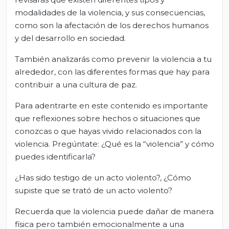
modalidades de la violencia, y sus consecuencias,
como son la afectación de los derechos humanos
y del desarrollo en sociedad.
También analizarás como prevenir la violencia a tu
alrededor, con las diferentes formas que hay para
contribuir a una cultura de paz.
Para adentrarte en este contenido es importante
que reflexiones sobre hechos o situaciones que
conozcas o que hayas vivido relacionados con la
violencia. Pregúntate: ¿Qué es la “violencia” y cómo
puedes identificarla?
¿Has sido testigo de un acto violento?, ¿Cómo
supiste que se trató de un acto violento?
Recuerda que la violencia puede dañar de manera
física pero también emocionalmente a una