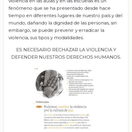
violencia en las aulas y en las escuelas es un
fenómeno que se ha presentado desde hace
tiempo en diferentes lugares de nuestro país y del
mundo, dañando la dignidad de las personas, sin
embargo, se puede prevenir y erradicar la
violencia, sus tipos y modalidades.
ES NECESARIO
RECHAZAR LA VIOLENCIA Y
DEFENDER NUESTROS DERECHOS HUMANOS.