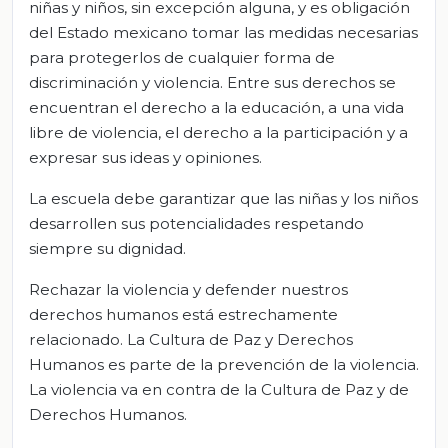
niñas y niños, sin excepción alguna, y es obligación
del Estado mexicano tomar las medidas necesarias
para protegerlos de cualquier forma de
discriminación y violencia. Entre sus derechos se
encuentran el derecho a la educación, a una vida
libre de violencia, el derecho a la participación y a
expresar sus ideas y opiniones.
La escuela debe garantizar que las niñas y los niños
desarrollen sus potencialidades respetando
siempre su dignidad.
Rechazar la violencia y defender nuestros
derechos humanos está estrechamente
relacionado. La Cultura de Paz y Derechos
Humanos es parte de la prevención de la violencia.
La violencia va en contra de la Cultura de Paz y de
Derechos Humanos.