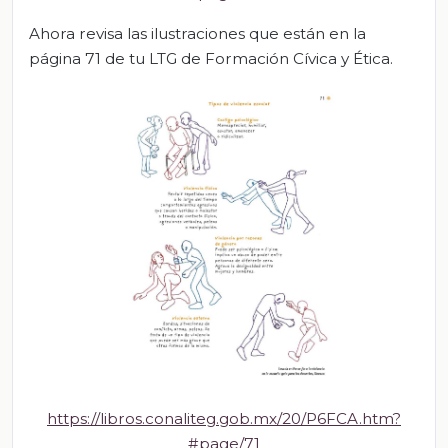
Ahora revisa las ilustraciones que están en la
página 71 de tu LTG de Formación Cívica y Ética.
https://libros.conaliteg.gob.mx/20/P6FCA.htm?
#page/71