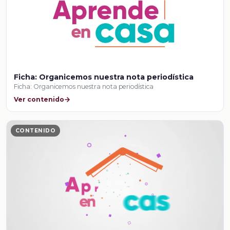
Ficha: Organicemos nuestra nota periodística
Ficha: Organicemos nuestra nota periodística
Ver contenido
CONTENIDO