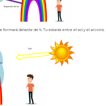
e formará delante de ti. Tu estarás entre el sol y el arcoíris.