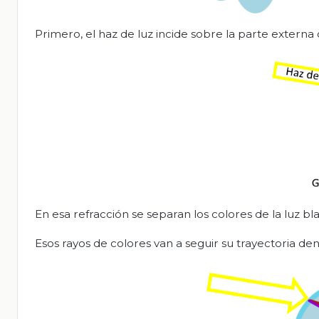
Primero, el haz de luz incide sobre la parte externa
En esa refracción se separan los colores de la luz bl
Esos rayos de colores van a seguir su trayectoria d