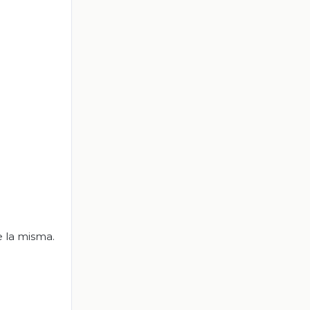
e la misma.