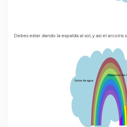
Debes estar dando la espalda al sol, y así el arcoíris s