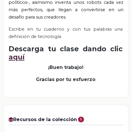
políticos-, asimismo inventa unos robots cada vez
más perfectos, que llegan a convertirse en un
desafío para sus creadores.
Escribe en tu cuaderno y con tus palabras una
definición de tecnología.
Descarga tu clase dando clic
aquí
¡Buen trabajo!
Gracias por tu esfuerzo
Recursos de la colección
1