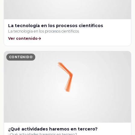
La tecnología en los procesos científicos
La tecnología en los procesos científicos
Ver contenido
CONTENIDO
¿Qué actividades haremos en tercero?
¿Qué actividades haremos en tercero?