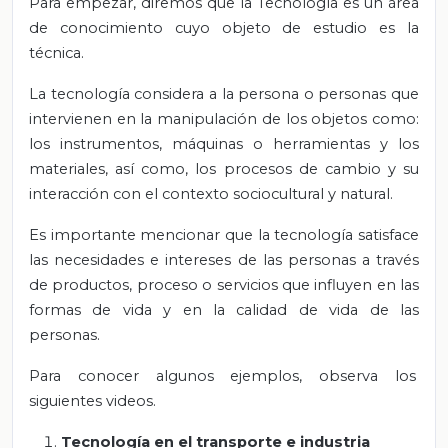
Para empezar, diremos que la Tecnología es un área
de conocimiento cuyo objeto de estudio es la
técnica.
La tecnología considera a la persona o personas que
intervienen en la manipulación de los objetos como:
los instrumentos, máquinas o herramientas y los
materiales, así como, los procesos de cambio y su
interacción con el contexto sociocultural y natural.
Es importante mencionar que la tecnología satisface
las necesidades e intereses de las personas a través
de productos, proceso o servicios que influyen en las
formas de vida y en la calidad de vida de las
personas.
Para conocer algunos ejemplos, observa los
siguientes videos.
Tecnología en el transporte e industria