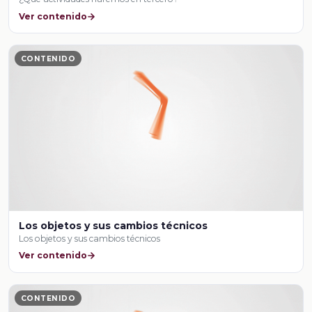
Ver contenido
CONTENIDO
Los objetos y sus cambios técnicos
Los objetos y sus cambios técnicos
Ver contenido
CONTENIDO