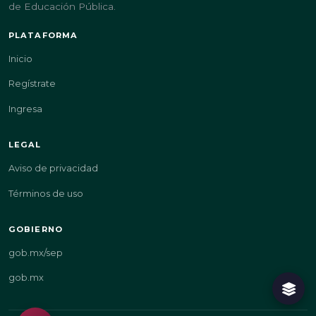
de Educación Pública.
PLATAFORMA
Inicio
Regístrate
Ingresa
LEGAL
Aviso de privacidad
Términos de uso
GOBIERNO
gob.mx/sep
gob.mx