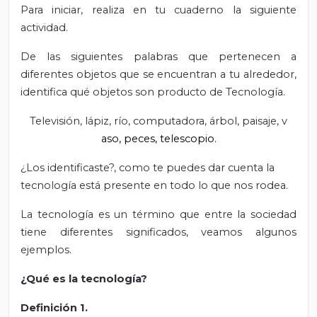
Para iniciar, realiza en tu cuaderno la siguiente
actividad.
De las siguientes palabras que pertenecen a
diferentes objetos que se encuentran a tu alrededor,
identifica qué objetos son producto de Tecnología.
Televisión, lápiz, río, computadora, árbol, paisaje, v
aso, peces, telescopio.
¿Los identificaste?, como te puedes dar cuenta la
tecnología está presente en todo lo que nos rodea.
La tecnología es un término que entre la sociedad
tiene diferentes significados, veamos algunos
ejemplos.
¿Qué es la tecnología?
Definición 1.