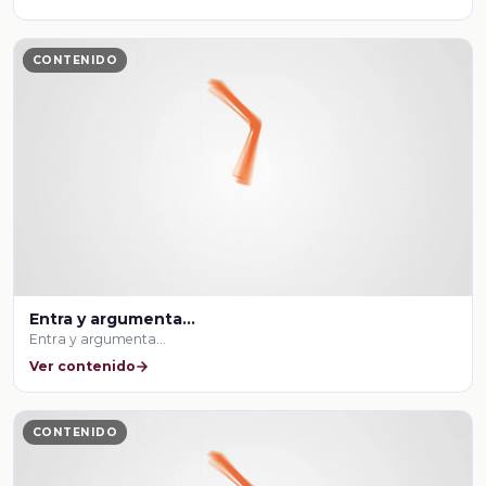
CONTENIDO
Entra y argumenta…
Entra y argumenta…
Ver contenido
CONTENIDO