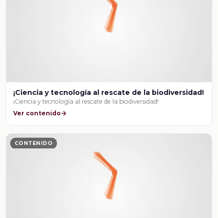
¡Ciencia y tecnología al rescate de la biodiversidad!
¡Ciencia y tecnología al rescate de la biodiversidad!
Ver contenido
CONTENIDO