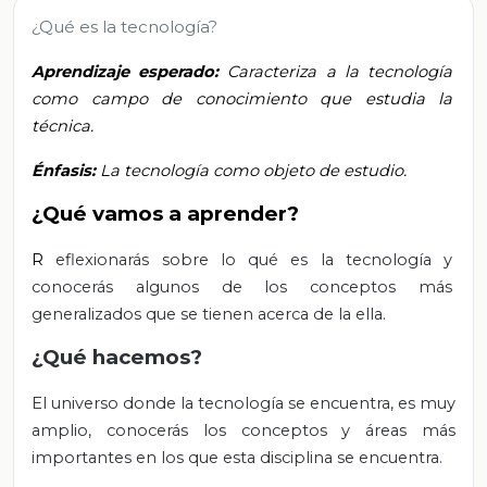
¿Qué es la tecnología?
Aprendizaje esperado:
Caracteriza a la tecnología
como campo de conocimiento que estudia la
técnica.
Énfasis:
La tecnología como objeto de estudio.
¿Qué vamos a aprender?
R
eflexionarás sobre lo qué es la tecnología y
conocerás algunos de los conceptos más
generalizados que se tienen acerca de la ella.
¿Qué hacemos?
El universo donde la tecnología se encuentra, es muy
amplio, conocerás los conceptos y áreas más
importantes en los que esta disciplina se encuentra.