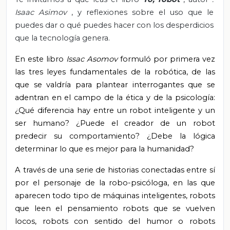
Isaac Asimov
, y reflexiones sobre el uso que le
puedes dar o qué puedes hacer con los desperdicios
que la tecnología genera.
En este libro
Issac Asomov
formuló por primera vez
las tres leyes fundamentales de la robótica, de las
que se valdría para plantear interrogantes que se
adentran en el campo de la ética y de la psicología:
¿Qué diferencia hay entre un robot inteligente y un
ser humano? ¿Puede el creador de un robot
predecir su comportamiento? ¿Debe la lógica
determinar lo que es mejor para la humanidad?
A través de una serie de historias conectadas entre sí
por el personaje de la robo-psicóloga, en las que
aparecen todo tipo de máquinas inteligentes, robots
que leen el pensamiento robots que se vuelven
locos, robots con sentido del humor o robots