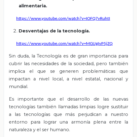
alimentaria.
https://www.youtube.com/watch?v=IOFQ7vRuhtI
Desventajas de la tecnología.
https://www.youtube.com/watch?v=MGUgIvP5jZQ
Sin duda, la Tecnología es de gran importancia para
cubrir las necesidades de la sociedad, pero también
implica el que se generen problemáticas que
impactan a nivel local, a nivel estatal, nacional y
mundial.
Es importante que el desarrollo de las nuevas
tecnologías también llamadas limpias logre sustituir
a las tecnologías que más perjudican a nuestro
entorno para lograr una armonía plena entre la
naturaleza y el ser humano.