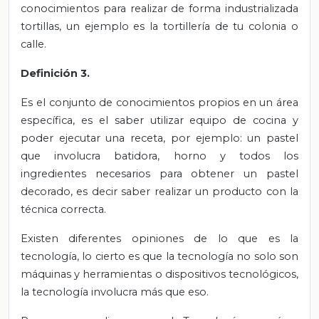
conocimientos para realizar de forma industrializada
tortillas, un ejemplo es la tortillería de tu colonia o
calle.
Definición 3.
Es el conjunto de conocimientos propios en un área
específica, es el saber utilizar equipo de cocina y
poder ejecutar una receta, por ejemplo: un pastel
que involucra batidora, horno y todos los
ingredientes necesarios para obtener un pastel
decorado, es decir saber realizar un producto con la
técnica correcta.
Existen diferentes opiniones de lo que es la
tecnología, lo cierto es que la tecnología no solo son
máquinas y herramientas o dispositivos tecnológicos,
la tecnología involucra más que eso.