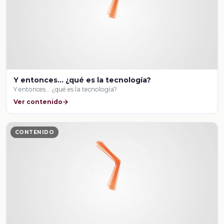
Y entonces… ¿qué es la tecnología?
Y entonces… ¿qué es la tecnología?
Ver contenido
CONTENIDO