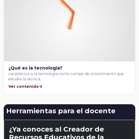
¿Qué es la tecnología?
caracteriza a la tecnología como campo de conocimiento que
estudia la técnica.
Ver contenido
Herramientas para el docente
¿Ya conoces al Creador de
Recursos Educativos de la