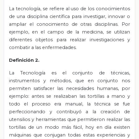
La
tecnología, se refiere al uso de los conocimientos
de una disciplina científica para investigar, innovar o
ampliar el conocimiento de otras disciplinas. Por
ejemplo,
en el campo de la medicina, se utilizan
diferentes objetos para realizar investigaciones y
combatir a las enfermedades.
Definición 2.
La Tecnología es el conjunto de técnicas,
instrumentos y métodos, que en conjunto nos
permiten satisfacer las necesidades humanas, por
ejemplo: antes se realizaban las tortillas a mano y
todo el proceso era manual, la técnica se fue
perfeccionando y contribuyó a la creación de
utensilios y herramientas que permitieron realizar las
tortillas de un modo más fácil, hoy en día existen
máquinas que conjugan todas estas experiencias y