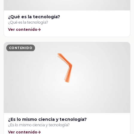
¿Qué es la tecnología?
¿Qué es la tecnología?
Ver contenido
CONTENIDO
¿Es lo mismo ciencia y tecnología?
¿Es lo mismo ciencia y tecnología?
Ver contenido