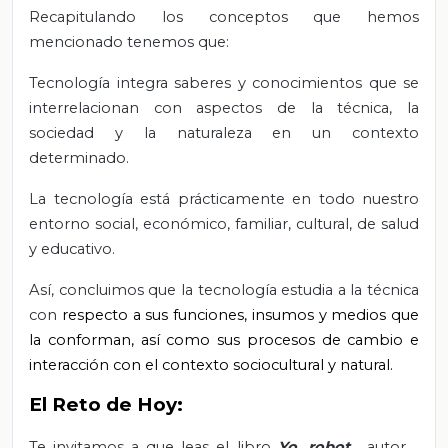
Recapitulando los conceptos que hemos
mencionado tenemos que:
Tecnología integra saberes y conocimientos que se
interrelacionan con aspectos de la técnica, la
sociedad y la naturaleza en un contexto
determinado.
La tecnología está prácticamente en todo nuestro
entorno social, económico, familiar, cultural, de salud
y educativo.
Así, concluimos que la tecnología estudia a la técnica
con
respecto a sus funciones, insumos y medios que
la conforman, así como sus procesos de cambio e
interacción con el contexto sociocultural y natural.
El Reto de Hoy:
Te invitamos a que leas el libro
Yo, robot
, autor
.