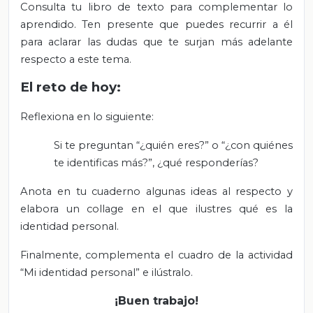
Consulta tu libro de texto para complementar lo
aprendido. Ten presente que puedes recurrir a él
para aclarar las dudas que te surjan más adelante
respecto a este tema.
El reto de hoy:
Reflexiona en lo siguiente:
Si te preguntan “¿quién eres?” o “¿con quiénes
te identificas más?”, ¿qué responderías?
Anota en tu cuaderno algunas ideas al respecto y
elabora un collage en el que ilustres qué es la
identidad personal.
Finalmente, complementa el cuadro de la actividad
“Mi identidad personal” e ilústralo.
¡Buen trabajo!