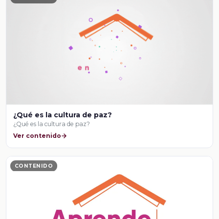
¿Qué es la cultura de paz?
¿Qué es la cultura de paz?
Ver contenido
CONTENIDO