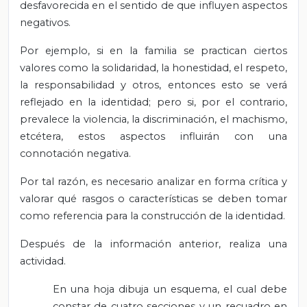
desfavorecida en el sentido de que influyen aspectos
negativos.
Por ejemplo, si en la familia se practican ciertos
valores como la solidaridad, la honestidad, el respeto,
la responsabilidad y otros, entonces esto se verá
reflejado en la identidad; pero si, por el contrario,
prevalece la violencia, la discriminación, el machismo,
etcétera, estos aspectos influirán con una
connotación negativa.
Por tal razón, es necesario analizar en forma crítica y
valorar qué rasgos o características se deben tomar
como referencia para la construcción de la identidad.
Después de la información anterior, realiza una
actividad.
En una hoja dibuja un esquema, el cual debe
constar de cuatro secciones y un recuadro en