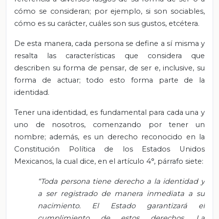
cómo se consideran; por ejemplo, si son sociables,
cómo es su carácter, cuáles son sus gustos, etcétera.
De esta manera, cada persona se define a sí misma y
resalta las características que considera que
describen su forma de pensar, de ser e, inclusive, su
forma de actuar; todo esto forma parte de la
identidad.
Tener una identidad, es fundamental para cada una y
uno de nosotros, comenzando por tener un
nombre; además, es un derecho reconocido en la
Constitución Política de los Estados Unidos
Mexicanos, la cual dice, en el artículo 4°, párrafo siete:
“Toda persona tiene derecho a la identidad y
a ser registrado de manera inmediata a su
nacimiento. El Estado garantizará el
cumplimiento de estos derechos. La