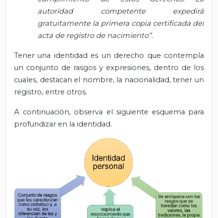
autoridad competente expedirá
gratuitamente la primera copia certificada del
acta de registro de nacimiento”.
Tener una identidad es un derecho que contempla
un conjunto de rasgos y expresiones, dentro de los
cuales, destacan el nombre, la nacionalidad, tener un
registro, entre otros.
A continuación, observa el siguiente esquema para
profundizar en la identidad.