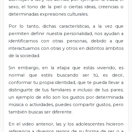
sexo, el tono de la piel o ciertas ideas, creencias o
determinadas expresiones culturales.
Por lo tanto, dichas características, a la vez que
permiten definir nuestra personalidad, nos ayudan a
identificarnos con otras personas, debido a que
interactuamos con otras y otros en distintos ámbitos
de la sociedad.
Sin embargo, en la etapa que estás viviendo, es
normal que estés buscando ser tú, es decir,
conformar tu propia identidad, que te pueda llevar a
distinguirte de tus familiares e incluso de tus pares;
un ejemplo de ello son los gustos por determinada
música o actividades, puedes compartir gustos, pero
también buscas ser diferente.
En el video anterior, las y los adolescentes hicieron
referencia a diversos rasgos de su forma de ser o a