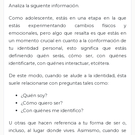
Analiza la siguiente información.
Como adolescente, estás en una etapa en la que
estás experimentando cambios físicos y
emocionales, pero algo que resalta es que estás en
un momento crucial en cuanto a la conformación de
tu identidad personal, esto significa que estás
definiendo quién serás, cómo ser, con quiénes
identificarte, con quiénes interactuar, etcétera.
De este modo, cuando se alude a la identidad, ésta
suele relacionarse con preguntas tales como:
¿Quién soy?
¿Cómo quiero ser?
¿Con quiénes me identifico?
U otras que hacen referencia a tu forma de ser o,
incluso, al lugar donde vives. Asimismo, cuando se