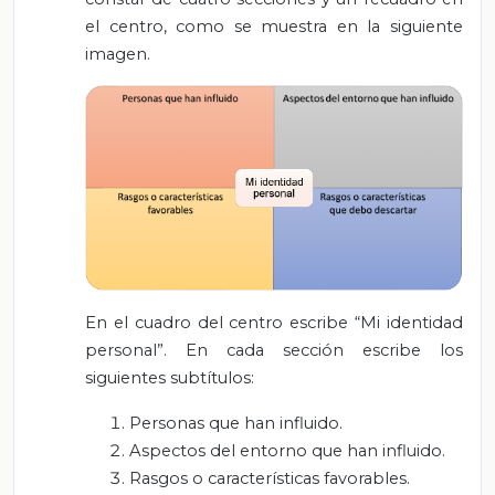
el centro, como se muestra en la siguiente
imagen.
En el cuadro del centro escribe “Mi identidad
personal”. En cada sección escribe los
siguientes subtítulos:
Personas que han influido.
Aspectos del entorno que han influido.
Rasgos o características favorables.