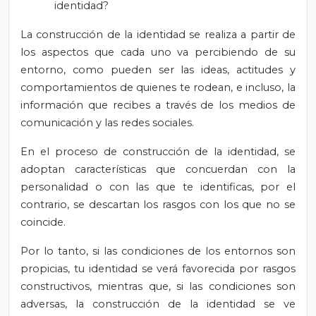
identidad?
La construcción de la identidad se realiza a partir de
los aspectos que cada uno va percibiendo de su
entorno, como pueden ser las ideas, actitudes y
comportamientos de quienes te rodean, e incluso, la
información que recibes a través de los medios de
comunicación y las redes sociales.
En el proceso de construcción de la identidad, se
adoptan características que concuerdan con la
personalidad o con las que te identificas, por el
contrario, se descartan los rasgos con los que no se
coincide.
Por lo tanto, si las condiciones de los entornos son
propicias, tu identidad se verá favorecida por rasgos
constructivos, mientras que, si las condiciones son
adversas, la construcción de la identidad se ve