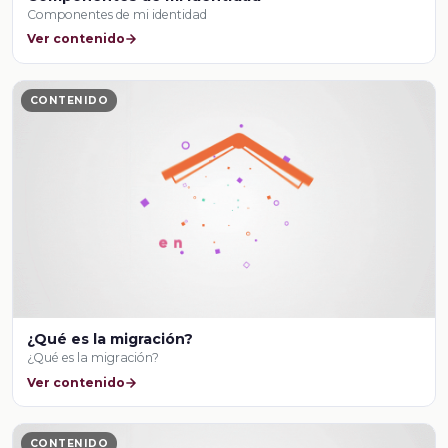
Componentes de mi identidad
Ver contenido
CONTENIDO
¿Qué es la migración?
¿Qué es la migración?
Ver contenido
CONTENIDO