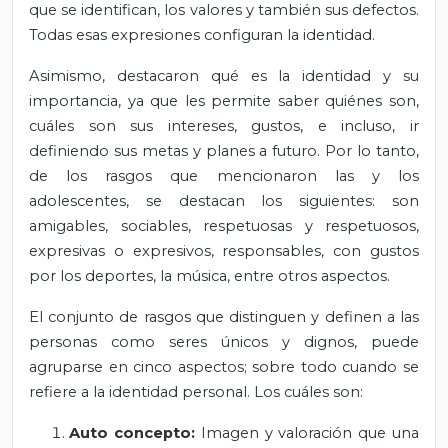
que se identifican, los valores y también sus defectos.
Todas esas expresiones configuran la identidad.
Asimismo, destacaron qué es la identidad y su
importancia, ya que les permite saber quiénes son,
cuáles son sus intereses, gustos, e incluso, ir
definiendo sus metas y planes a futuro. Por lo tanto,
de los rasgos que mencionaron las y los
adolescentes, se destacan los siguientes: son
amigables, sociables, respetuosas y respetuosos,
expresivas o expresivos, responsables, con gustos
por los deportes, la música, entre otros aspectos.
El conjunto de rasgos que distinguen y definen a las
personas como seres únicos y dignos, puede
agruparse en cinco aspectos; sobre todo cuando se
refiere a la identidad personal. Los cuáles son:
Auto concepto:
Imagen y valoración que una