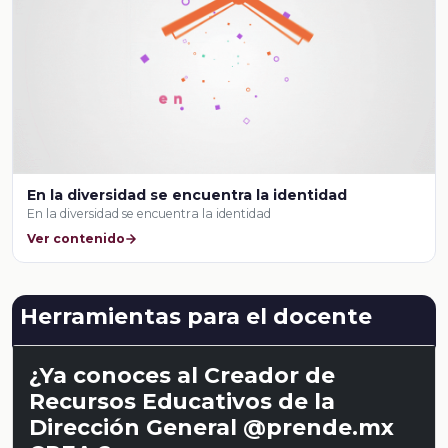
En la diversidad se encuentra la identidad
En la diversidad se encuentra la identidad
Ver contenido
Herramientas para el docente
¿Ya conoces al Creador de
Recursos Educativos de la
Dirección General @prende.mx