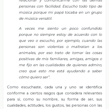
relacionar y comunicarme con las demás
personas con facilidad. Escucho todo tipo de
música porque mi papá tocaba en un grupo
de música versátil.
A veces me siento un poco confundido
porque no siempre estoy de acuerdo con lo
que veo o escucho, por ejemplo, cuando las
personas son violentas o maltratan a los
animales, por eso trato de tomar las cosas
positivas de mis familiares, amigas, amigos o
me fijo en las cualidades de quienes admiro;
creo que esto me está ayudando a saber
cómo quiero ser”.
Como escuchaste, cada una y uno se identifica
conforme a ciertos rasgos que considera relevantes
para sí, como su nombre, su forma de ser, sus
cualidades, actitudes, los gustos, las personas con las