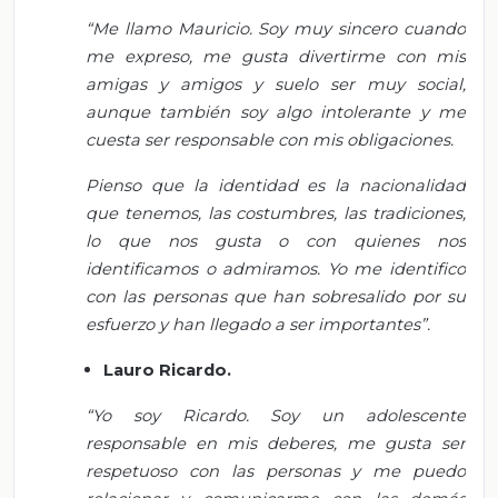
“Me llamo Mauricio. Soy muy sincero cuando
me expreso, me gusta divertirme con mis
amigas y amigos y suelo ser muy social,
aunque también soy algo intolerante y me
cuesta ser responsable con mis obligaciones.
Pienso que la identidad es la nacionalidad
que tenemos, las costumbres, las tradiciones,
lo que nos gusta o con quienes nos
identificamos o admiramos. Yo me identifico
con las personas que han sobresalido por su
esfuerzo y han llegado a ser importantes”.
Lauro Ricardo.
“Yo soy Ricardo. Soy un adolescente
responsable en mis deberes, me gusta ser
respetuoso con las personas y me puedo