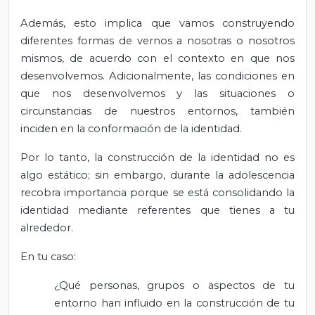
Además, esto implica que vamos construyendo
diferentes formas de vernos a nosotras o nosotros
mismos, de acuerdo con el contexto en que nos
desenvolvemos. Adicionalmente, las condiciones en
que nos desenvolvemos y las situaciones o
circunstancias de nuestros entornos, también
inciden en la conformación de la identidad.
Por lo tanto, la construcción de la identidad no es
algo estático; sin embargo, durante la adolescencia
recobra importancia porque se está consolidando la
identidad mediante referentes que tienes a tu
alrededor.
En tu caso:
¿Qué personas, grupos o aspectos de tu
entorno han influido en la construcción de tu