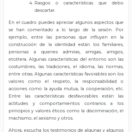
Rasgos o características que debo
descartar.
En el cuadro puedes apreciar algunos aspectos que
se han comentado a lo largo de la sesión. Por
ejemplo, entre las personas que influyen en la
construcción de la identidad están los familiares,
personas a quienes admiras, amigas, amigos,
etcétera. Algunas características del entorno son las
costumbres, las tradiciones, el idioma, las normas,
entre otras. Algunas características favorables son los
valores como el respeto, la responsabilidad o
acciones como la ayuda mutua, la cooperación, etc.
Entre las características desfavorables están las
actitudes y comportamientos contrarios a los
principios y valores éticos como la discriminación, el
machismo, el sexismo y otros.
Ahora, escucha los testimonios de algunas y algunos