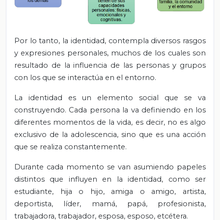
Por lo tanto, la identidad, contempla diversos rasgos
y expresiones personales, muchos de los cuales son
resultado de la influencia de las personas y grupos
con los que se interactúa en el entorno.
La identidad es un elemento social que se va
construyendo. Cada persona la va definiendo en los
diferentes momentos de la vida, es decir, no es algo
exclusivo de la adolescencia, sino que es una acción
que se realiza constantemente.
Durante cada momento se van asumiendo papeles
distintos que influyen en la identidad, como ser
estudiante, hija o hijo, amiga o amigo, artista,
deportista, líder, mamá, papá, profesionista,
trabajadora, trabajador, esposa, esposo, etcétera.