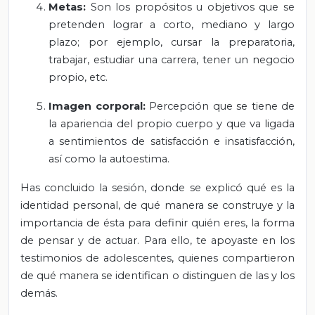
Metas:
Son los propósitos u objetivos que se
pretenden lograr a corto, mediano y largo
plazo; por ejemplo, cursar la preparatoria,
trabajar, estudiar una carrera, tener un negocio
propio, etc.
Imagen corporal:
Percepción que se tiene de
la apariencia del propio cuerpo y que va ligada
a sentimientos de satisfacción e insatisfacción,
así como la autoestima.
Has concluido la sesión, donde se explicó qué es la
identidad personal, de qué manera se construye y la
importancia de ésta para definir quién eres, la forma
de pensar y de actuar. Para ello, te apoyaste en los
testimonios de adolescentes, quienes compartieron
de qué manera se identifican o distinguen de las y los
demás.