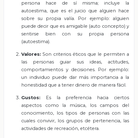
persona hace de sí misma; incluye la
autoestima, que es el juicio que alguien hace
sobre su propia valía. Por ejemplo: alguien
puede decir que es amigable (auto concepto) y
sentirse bien con su propia persona
(autoestima).
Valores:
Son criterios éticos que le permiten a
las personas guiar sus ideas, actitudes,
comportamientos y decisiones. Por ejemplo:
un individuo puede dar más importancia a la
honestidad que a tener dinero de manera fácil.
Gustos:
Es la preferencia hacia ciertos
aspectos como la música, los campos del
conocimiento, los tipos de personas con las
cuales convivir, los grupos de pertenencia, las
actividades de recreación, etcétera.