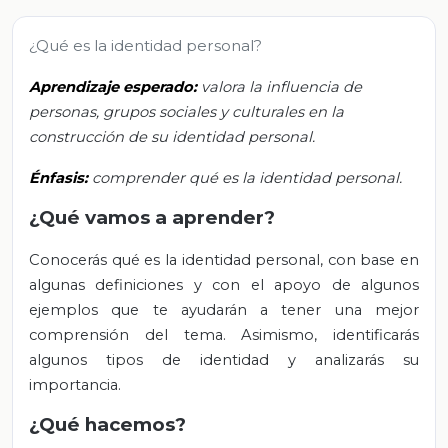
¿Qué es la identidad personal?
Aprendizaje esperado:
valora la influencia de
personas, grupos sociales y culturales en la
construcción de su identidad personal.
Énfasis:
comprender qué es la identidad personal.
¿Qué vamos a aprender?
Conocerás qué es la identidad personal, con base en
algunas definiciones y con el apoyo de algunos
ejemplos que te ayudarán a tener una mejor
comprensión del tema. Asimismo, identificarás
algunos tipos de identidad y analizarás su
importancia.
¿Qué hacemos?