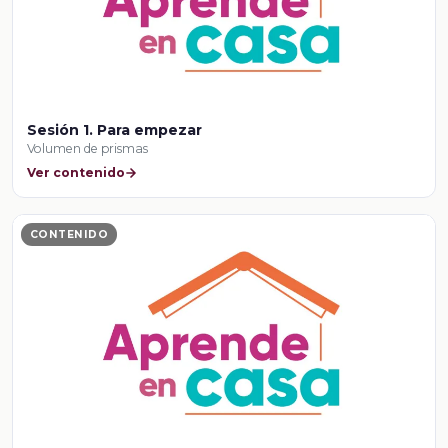
Sesión 1. Para empezar
Volumen de prismas
Ver contenido
CONTENIDO