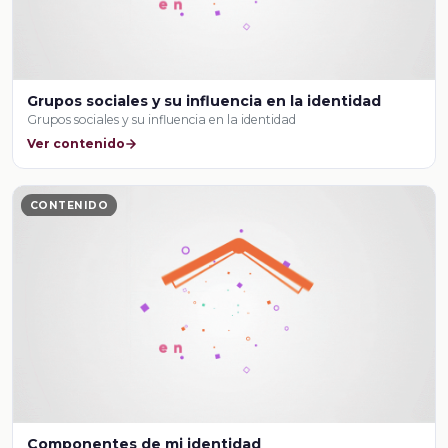
Grupos sociales y su influencia en la identidad
Grupos sociales y su influencia en la identidad
Ver contenido
CONTENIDO
Componentes de mi identidad