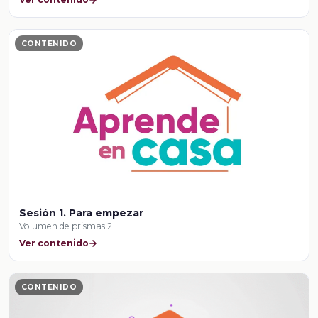
CONTENIDO
Sesión 1. Para empezar
Volumen de prismas 2
Ver contenido
CONTENIDO