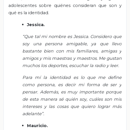
adolescentes sobre quiénes consideran que son y
qué es la identidad.
Jessica.
“Que tal mi nombre es Jessica. Considero que
soy una persona amigable, ya que llevo
bastante bien con mis familiares, amigas y
amigos y mis maestras y maestros. Me gustan
muchos los deportes, escuchar la radio y leer.
Para mí la identidad es lo que me define
como persona, es decir mi forma de ser y
pensar. Además, es muy importante porque
de esta manera sé quién soy, cuáles son mis
intereses y las cosas que quiero lograr más
adelante”.
Mauricio.