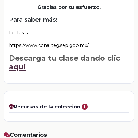
Gracias por tu esfuerzo.
Para saber más:
Lecturas
https://www.conaliteg.sep.gob.mx/
Descarga tu clase dando clic
aquí
Recursos de la colección
1
Comentarios