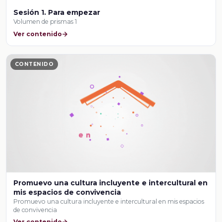
Sesión 1. Para empezar
Volumen de prismas 1
Ver contenido
CONTENIDO
Promuevo una cultura incluyente e intercultural en
mis espacios de convivencia
Promuevo una cultura incluyente e intercultural en mis espacios
de convivencia
Ver contenido