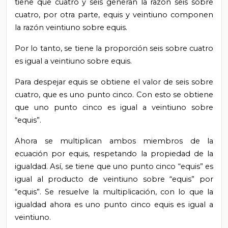
tiene que cuatro y seis generan la razón seis sobre
cuatro, por otra parte, equis y veintiuno componen
la razón veintiuno sobre equis.
Por lo tanto, se tiene la proporción seis sobre cuatro
es igual a veintiuno sobre equis.
Para despejar equis se obtiene el valor de seis sobre
cuatro, que es uno punto cinco. Con esto se obtiene
que uno punto cinco es igual a veintiuno sobre
“equis”.
Ahora se multiplican ambos miembros de la
ecuación por equis, respetando la propiedad de la
igualdad. Así, se tiene que uno punto cinco “equis” es
igual al producto de veintiuno sobre “equis” por
“equis”. Se resuelve la multiplicación, con lo que la
igualdad ahora es uno punto cinco equis es igual a
veintiuno.