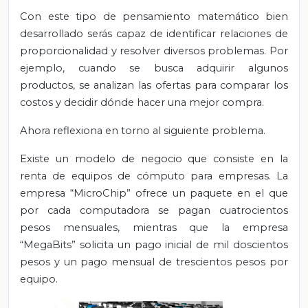
Con este tipo de pensamiento matemático bien
desarrollado serás capaz de identificar relaciones de
proporcionalidad y resolver diversos problemas. Por
ejemplo, cuando se busca adquirir algunos
productos, se analizan las ofertas para comparar los
costos y decidir dónde hacer una mejor compra.
Ahora reflexiona en torno al siguiente problema.
Existe un modelo de negocio que consiste en la
renta de equipos de cómputo para empresas. La
empresa “MicroChip” ofrece un paquete en el que
por cada computadora se pagan cuatrocientos
pesos mensuales, mientras que la empresa
“MegaBits” solicita un pago inicial de mil doscientos
pesos y un pago mensual de trescientos pesos por
equipo.