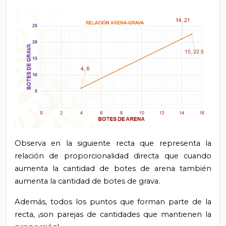
Observa en la siguiente recta que representa la
relación de proporcionalidad directa que cuando
aumenta la cantidad de botes de arena también
aumenta la cantidad de botes de grava.
Además, todos los puntos que forman parte de la
recta, ¡son parejas de cantidades que mantienen la