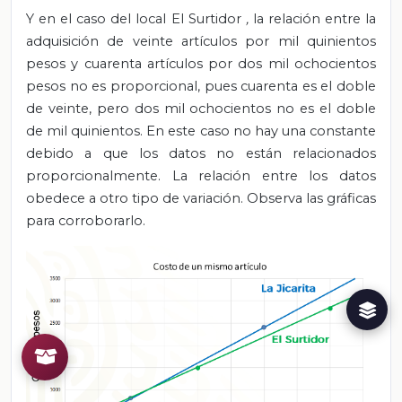
Y en el caso del local El Surtidor
,
la relación entre la
adquisición de veinte artículos por mil quinientos
pesos y cuarenta artículos por dos mil ochocientos
pesos no es proporcional, pues cuarenta es el doble
de veinte, pero dos mil ochocientos no es el doble
de mil quinientos. En este caso no hay una constante
debido a que los datos no están relacionados
proporcionalmente. La relación entre los datos
obedece a otro tipo de variación. Observa las gráficas
para corroborarlo.