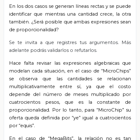
En los dos casos se generan líneas rectas y se puede
identificar que mientras una cantidad crece, la otra
también. ¿Será posible que ambas expresiones sean
de proporcionalidad?
Se te invita a que registres tus argumentos. Más
adelante podrás validarlos o refutarlos.
Hace falta revisar las expresiones algebraicas que
modelan cada situación, en el caso de “MicroChips”
se observa que las cantidades se relacionan
multiplicativamente entre sí, ya que el costo
depende del número de meses multiplicado por
cuatrocientos pesos, que es la constante de
proporcionalidad. Por lo tanto, para “MicroChip” su
oferta queda definida por “ye” igual a cuatrocientos
por “equis”.
En el caso de “MegaBits”, la relación no es tan