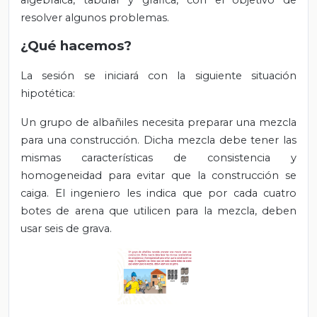
algebraica, tabular y gráfica, con el objetivo de
resolver algunos problemas.
¿Qué hacemos?
La sesión se iniciará con la siguiente situación
hipotética:
Un grupo de albañiles necesita preparar una mezcla
para una construcción. Dicha mezcla debe tener las
mismas características de consistencia y
homogeneidad para evitar que la construcción se
caiga. El ingeniero les indica que por cada cuatro
botes de arena que utilicen para la mezcla, deben
usar seis de grava.