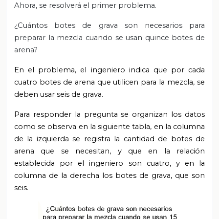
Ahora, se resolverá el primer problema.
¿Cuántos botes de grava son necesarios
para
preparar la mezcla cuando se usan quince botes de
arena?
En el problema, el ingeniero indica que por cada
cuatro botes de arena que utilicen para la mezcla, se
deben usar seis de grava.
Para
responder la pregunta se organizan los datos
como se observa en la siguiente tabla, en la columna
de la izquierda se registra la cantidad de botes de
arena que se necesitan, y que en la relación
establecida por el ingeniero son cuatro, y en la
columna de la derecha los botes de grava, que son
seis.