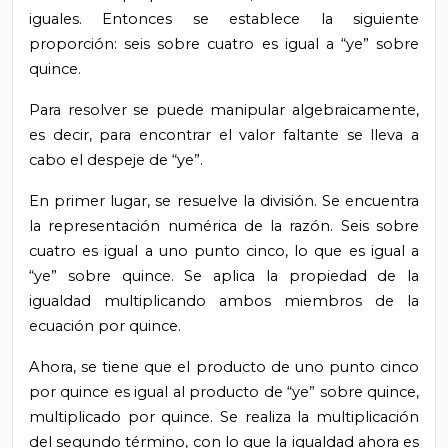
iguales. Entonces se establece la siguiente
proporción: seis sobre cuatro es igual a “ye” sobre
quince.
Para resolver se puede manipular algebraicamente,
es decir, para encontrar el valor faltante se lleva a
cabo el despeje de “ye”.
En primer lugar, se resuelve la división. Se encuentra
la representación numérica de la razón. Seis sobre
cuatro es igual a uno punto cinco, lo que es igual a
“ye” sobre quince. Se aplica la propiedad de la
igualdad multiplicando ambos miembros de la
ecuación por quince.
Ahora, se tiene que el producto de uno punto cinco
por quince es igual al producto de “ye” sobre quince,
multiplicado por quince. Se realiza la multiplicación
del segundo término, con lo que la igualdad ahora es