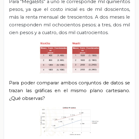
Para “MegaBits” a uno le corresponde mil quinientos
pesos, ya que el costo inicial es de mil doscientos,
más la renta mensual de trescientos. A dos meses le
corresponden mil ochocientos pesos; a tres, dos mil
cien pesos y a cuatro, dos mil cuatrocientos.
Para poder comparar ambos conjuntos de datos se
trazan las gráficas en el mismo plano cartesiano.
¿Qué observas?