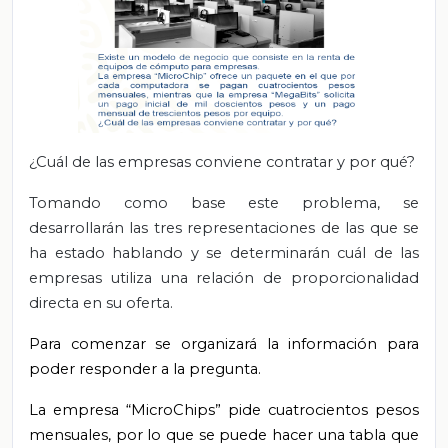
¿Cuál de las empresas conviene contratar y por qué?
Tomando como base este problema, se
desarrollarán las tres representaciones de las que se
ha estado hablando y se determinarán cuál de las
empresas utiliza una relación de proporcionalidad
directa en su oferta.
Para comenzar se organizará la información para
poder responder a la pregunta.
La empresa “MicroChips” pide cuatrocientos pesos
mensuales, por lo que se puede hacer una tabla que