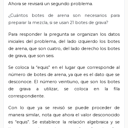
Ahora se revisará un segundo problema.
¿Cuántos botes de arena son necesarios para
preparar la mezcla, si se usan 21 botes de grava?
Para responder la pregunta se organizan los datos
iniciales del problema, del lado izquierdo los botes
de arena, que son cuatro, del lado derecho los botes
de grava, que son seis.
Se coloca la “equis” en el lugar que corresponde al
número de botes de arena, ya que es el dato que se
desconoce. El número veintiuno, que son los botes
de grava a utilizar, se coloca en la fila
correspondiente.
Con lo que ya se revisó se puede proceder de
manera similar, nota que ahora el valor desconocido
es “equis”. Se establece la relación algebraica y se