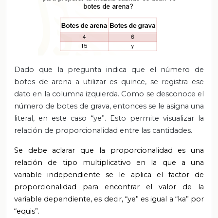
Dado que la pregunta indica que el número de
botes de arena a utilizar es quince, se registra ese
dato en la columna izquierda. Como se desconoce el
número de botes de grava, entonces se le asigna una
literal, en este caso “ye”. Esto permite visualizar la
relación de proporcionalidad entre las cantidades.
Se debe aclarar que la proporcionalidad es una
relación de tipo multiplicativo en la que a una
variable independiente se le aplica el factor de
proporcionalidad para encontrar el valor de la
variable dependiente, es decir, “ye” es igual a “ka” por
“equis”.