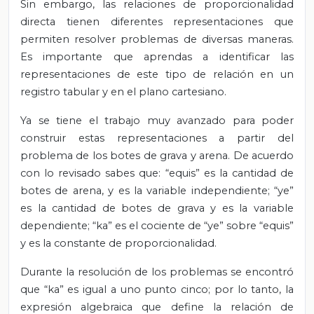
Sin embargo, las relaciones de proporcionalidad
directa tienen diferentes representaciones que
permiten resolver problemas de diversas maneras.
Es importante que aprendas a identificar las
representaciones de este tipo de relación en un
registro tabular y en el plano cartesiano.
Ya se tiene el trabajo muy avanzado para poder
construir estas representaciones a partir del
problema de los botes de grava y arena. De acuerdo
con lo revisado sabes que: “equis” es la cantidad de
botes de arena, y es la variable independiente; “ye”
es la cantidad de botes de grava y es la variable
dependiente; “ka” es el cociente de “ye” sobre “equis”
y es la constante de proporcionalidad.
Durante la resolución de los problemas se encontró
que “ka” es igual a uno punto cinco; por lo tanto, la
expresión algebraica que define la relación de