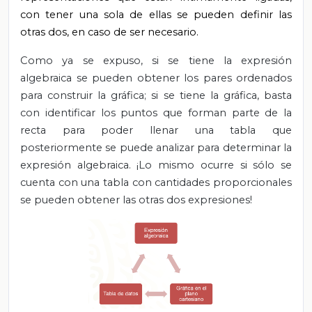
con tener una sola de ellas se pueden definir las
otras dos, en caso de ser necesario.
Como ya se expuso, si se tiene la expresión
algebraica se pueden obtener los pares ordenados
para construir la gráfica; si se tiene la gráfica, basta
con identificar los puntos que forman parte de la
recta para poder llenar una tabla que
posteriormente se puede analizar para determinar la
expresión algebraica. ¡Lo mismo ocurre si sólo se
cuenta con una tabla con cantidades proporcionales
se pueden obtener las otras dos expresiones!