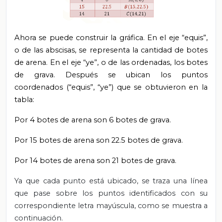
Ahora se puede construir la gráfica. En el eje “equis”,
o de las abscisas, se representa la cantidad de botes
de arena. En el eje “ye”, o de las ordenadas, los botes
de grava. Después se ubican los puntos
coordenados (“equis”, “ye”) que se obtuvieron en la
tabla:
Por 4 botes de arena son 6 botes de grava.
Por 15 botes de arena son 22.5 botes de grava.
Por 14 botes de arena son 21 botes de grava.
Ya que cada punto está ubicado, se traza una línea
que pase sobre los puntos identificados con su
correspondiente letra mayúscula, como se muestra a
continuación.