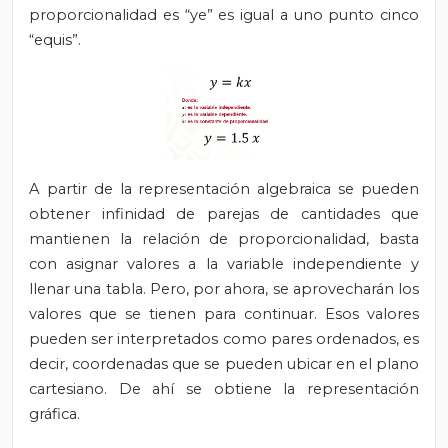
proporcionalidad es “ye” es igual a uno punto cinco
“equis”.
A partir de la representación algebraica se pueden
obtener infinidad de parejas de cantidades que
mantienen la relación de proporcionalidad, basta
con asignar valores a la variable independiente y
llenar una tabla. Pero, por ahora, se aprovecharán los
valores que se tienen para continuar. Esos valores
pueden ser interpretados como pares ordenados, es
decir, coordenadas que se pueden ubicar en el plano
cartesiano. De ahí se obtiene la representación
gráfica.