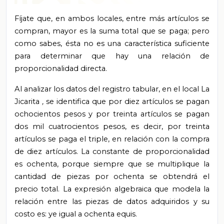
Fíjate que, en ambos locales, entre más artículos se
compran, mayor es la suma total que se paga; pero
como sabes, ésta no es una característica suficiente
para determinar que hay una relación de
proporcionalidad directa.
Al analizar los datos del registro tabular, en el local La
Jicarita
,
se identifica que por diez artículos se pagan
ochocientos pesos y por treinta artículos se pagan
dos mil cuatrocientos pesos, es decir, por treinta
artículos se paga el triple, en relación con la compra
de diez artículos. La constante de proporcionalidad
es ochenta, porque siempre que se multiplique la
cantidad de piezas por ochenta se obtendrá el
precio total. La expresión algebraica que modela la
relación entre las piezas de datos adquiridos y su
costo es: ye igual a ochenta equis.