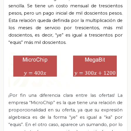
sencilla. Se tiene un costo mensual de trescientos
pesos, pero un pago inicial de mil doscientos pesos.
Esta relación queda definida por la multiplicación de
los meses de servicio por trescientos, más mil
doscientos, es decir, “ye” es igual a trescientos por
“equis” más mil doscientos.
¡Por fin una diferencia clara entre las ofertas! La
empresa “MicroChip” es la que tiene una relación de
proporcionalidad en su oferta, ya que su expresión
algebraica es de la forma “ye” es igual a “ka” por
“equis”. En el otro caso, aparece un sumando, por lo