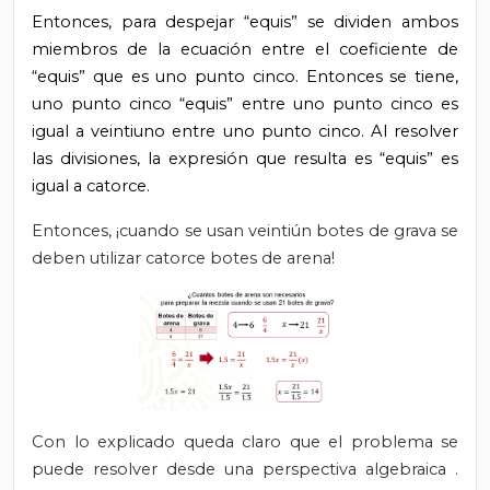
Entonces, para despejar “equis”
se dividen ambos
miembros de la ecuación entre el coeficiente de
“equis” que es uno punto cinco. Entonces se tiene,
uno punto cinco “equis” entre uno punto cinco es
igual a veintiuno entre uno punto cinco. Al resolver
las divisiones, la expresión que resulta es “equis” es
igual a catorce.
Entonces, ¡cuando se usan veintiún botes de grava se
deben utilizar catorce botes de arena!
Con lo explicado queda claro que el problema se
puede resolver desde una perspectiva algebraica
.