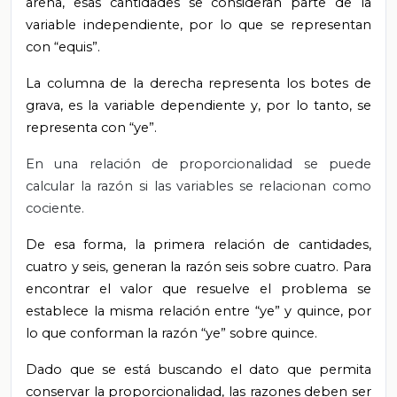
arena, esas cantidades se consideran parte de la
variable independiente, por lo que se representan
con “equis”.
La columna de la derecha representa los botes de
grava, es la variable dependiente y, por lo tanto, se
representa con “ye”.
En una relación de proporcionalidad se puede
calcular la razón si las variables se relacionan como
cociente.
De esa forma, la primera relación de cantidades,
cuatro y seis, generan la razón seis sobre cuatro. Para
encontrar el valor que resuelve el problema se
establece la misma relación entre “ye” y quince, por
lo que conforman la razón “ye” sobre quince.
Dado que se está buscando el dato que permita
conservar la proporcionalidad, las razones deben ser