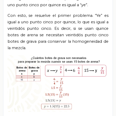
uno punto cinco por quince es igual a “ye”.
Con esto, se resuelve el primer problema. “Ye” es
igual a uno punto cinco por quince, lo que es igual a
veintidós punto cinco. Es decir, si se usan quince
botes de arena se necesitan veintidós punto cinco
botes de grava para conservar la homogeneidad de
la mezcla.