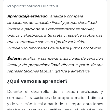
Proporcionalidad Directa II
Aprendizaje esperado
:
analiza y compara
situaciones de variación lineal y proporcionalidad
inversa a partir de sus representaciones tabular,
gráfica y algebraica. Interpreta y resuelve problemas
que se modelan con este tipo de variación,
incluyendo fenómenos de la física y otros contextos.
Énfasis:
analizar y comparar situaciones de variación
lineal y de proporcionalidad directa a partir de sus
representaciones tabular, gráfica y algebraica.
¿Qué vamos a aprender?
Durante el desarrollo de la sesión analizarás y
compararás situaciones de proporcionalidad directa
y de variación lineal a partir de sus representaciones