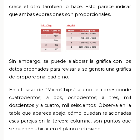
crece el otro también lo hace. Esto parece indicar
que ambas expresiones son proporcionales.
Sin embargo, se puede elaborar la gráfica con los
datos ordenados para revisar si se genera una gráfica
de proporcionalidad o no.
En el caso de “MicroChips” a uno le corresponde
cuatrocientos; a dos, ochocientos; a tres, mil
doscientos y a cuatro, mil seiscientos. Observa en la
tabla que aparece abajo, cómo quedan relacionadas
esas parejas en la tercera columna, son puntos que
se pueden ubicar en el plano cartesiano.