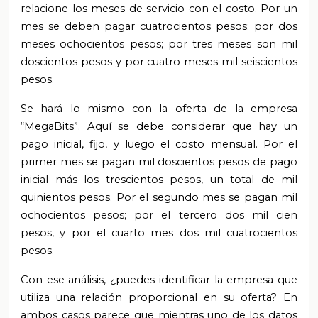
relacione los meses de servicio con el costo. Por un
mes se deben pagar cuatrocientos pesos; por dos
meses ochocientos pesos; por tres meses son mil
doscientos pesos y por cuatro meses mil seiscientos
pesos.
Se hará lo mismo con la oferta de la empresa
“MegaBits”. Aquí se debe considerar que hay un
pago inicial, fijo, y luego el costo mensual. Por el
primer mes se pagan mil doscientos pesos de pago
inicial más los trescientos pesos, un total de mil
quinientos pesos. Por el segundo mes se pagan mil
ochocientos pesos; por el tercero dos mil cien
pesos, y por el cuarto mes dos mil cuatrocientos
pesos.
Con ese análisis, ¿puedes identificar la empresa que
utiliza una relación proporcional en su oferta? En
ambos casos parece que mientras uno de los datos