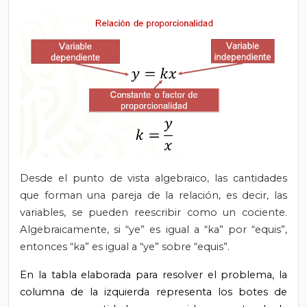
Desde el punto de vista algebraico, las cantidades
que forman una pareja de la relación, es decir, las
variables, se pueden reescribir como un cociente.
Algebraicamente, si “ye” es igual a “ka” por “equis”,
entonces “ka” es igual a “ye” sobre “equis”.
En la tabla elaborada para resolver el problema, la
columna de la izquierda representa los botes de