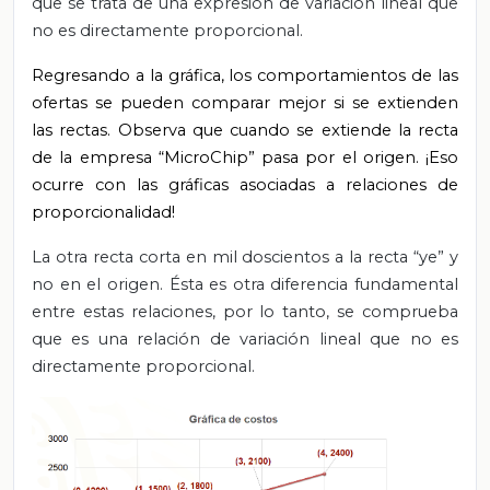
que se trata de una expresión de variación lineal que
no es directamente proporcional.
Regresando a la gráfica, los comportamientos de las
ofertas se pueden comparar mejor si se extienden
las rectas. Observa que cuando se extiende la recta
de la empresa “MicroChip” pasa por el origen. ¡Eso
ocurre con las gráficas asociadas a relaciones de
proporcionalidad!
La otra recta corta en mil doscientos a la recta “ye” y
no en el origen. Ésta es otra diferencia fundamental
entre estas relaciones, por lo tanto, se comprueba
que es una relación de variación lineal que no es
directamente proporcional.