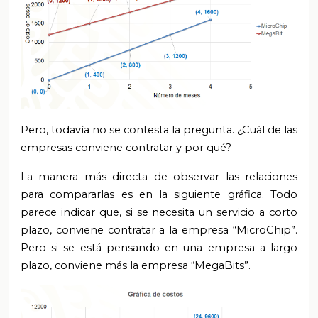
Pero, todavía no se contesta la pregunta. ¿Cuál de las
empresas conviene contratar y por qué?
La manera más directa de observar las relaciones
para compararlas es en la siguiente gráfica. Todo
parece indicar que, si se necesita un servicio a corto
plazo, conviene contratar a la empresa “MicroChip”.
Pero si se está pensando en una empresa a largo
plazo, conviene más la empresa “MegaBits”.