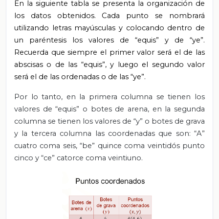
En la siguiente tabla se presenta la
organización de
los datos obtenidos. Cada punto se nombrará
utilizando letras mayúsculas y colocando dentro de
un paréntesis los valores de “equis” y de “ye”.
Recuerda que siempre el primer valor será el de las
abscisas o de las “equis”, y luego el segundo valor
será el de las ordenadas o de las “ye”.
Por lo tanto, en la primera columna se tienen los
valores de “equis” o botes de arena, en la segunda
columna se tienen los valores de “y” o botes de grava
y la tercera columna las coordenadas que son: “A”
cuatro coma seis, “be” quince coma veintidós punto
cinco y “ce” catorce coma veintiuno.