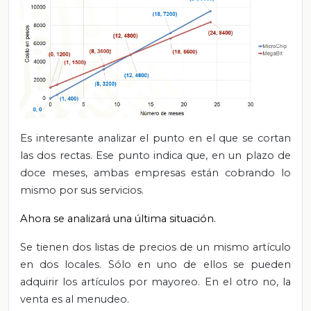
Es interesante analizar el punto en el que se cortan
las dos rectas. Ese punto indica que, en un plazo de
doce meses, ambas empresas están cobrando lo
mismo por sus servicios.
Ahora
se analizará una última situación.
Se tienen dos listas de precios de un mismo artículo
en dos locales. Sólo en uno de ellos se pueden
adquirir los artículos por mayoreo. En el otro no, la
venta es al menudeo.