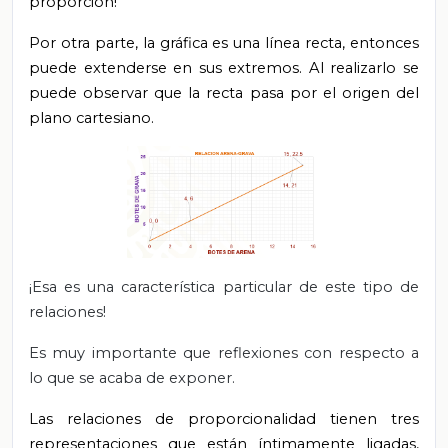
proporción!
Por otra parte, la gráfica es una línea recta, entonces
puede extenderse en sus extremos. Al realizarlo se
puede observar que la recta pasa por el origen del
plano cartesiano.
¡Esa es una característica particular de este tipo de
relaciones!
Es muy importante que reflexiones con respecto a
lo que se acaba de exponer.
Las relaciones de proporcionalidad tienen tres
representaciones que están íntimamente ligadas,