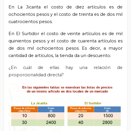
En La Jicarita el costo de diez artículos es de
ochocientos pesos y el costo de treinta es de dos mil
cuatrocientos pesos.
En El Surtidor el costo de veinte artículos es de mil
quinientos pesos y el costo de cuarenta artículos es
de dos mil ochocientos pesos. Es decir, a mayor
cantidad de artículos, la tienda da un descuento.
¿En cuál de ellas hay una relación de
proporcionalidad directa?