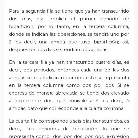
Para la segunda fila se tiene que ya han transcurrido
dos días, eso implica el primer periodo de
bipartición; por lo tanto, en la tercera columna,
donde se indican las operaciones, se tendrá uno por
2, es decir, una amiba que tuvo bipartición; así,
después de dos días se tendrán dos amibas.
En la tercera fila ya han transcurrido cuatro días, es
decir, dos periodos, entonces cada una de las dos
amibas se multiplicaron por dos, esto se representa
en la tercera columna como dos por dos. Si se
expresa de manera abreviada, se tiene: dos elevado
al exponente dos, que equivale a 4, es decir, 4
amibas, dato que corresponde a la cuarta columna.
La cuarta fila corresponde a seis días transcurridos, es
decir, tres periodos de bipartición, lo que se
representa como: dos por dos por dos; expresión