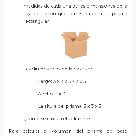
medidas de cada una de las dimensiones de la
caja de cartón que corresponde a un prisma
rectangular.
Las dimensiones de la base son:
Largo: 3 x 3 x 3 x 3 x 3
Ancho: 3 x 3
La altura del prisma: 3 x 3 x 3
¿Cómo se calcula el volumen?
Para calcular el volumen del prisma de base