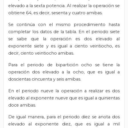
elevado a la sexta potencia. Al realizar la operación se
obtiene 64, es decir, sesenta y cuatro amibas.
Se continúa con el mismo procedimiento hasta
completar los datos de la tabla. En el periodo siete
se sabe que la operación es dos elevado al
exponente siete y es igual a ciento veintiocho, es
decir, ciento veintiocho amibas.
Para el periodo de bipartición ocho se tiene la
operación dos elevado a la ocho, que es igual a
doscientas cincuenta y seis amibas.
En el periodo nueve la operación a realizar es dos
elevado al exponente nueve que es igual a quinientas
doce amibas.
De igual manera, para el periodo diez se anota dos
elevado al exponente diez, que es igual a mil