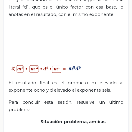
literal “d”, que es el único factor con esa base, lo
anotas en el resultado, con el mismo exponente.
El resultado final es el producto m elevado al
exponente ocho y d elevado al exponente seis.
Para concluir esta sesión, resuelve un último
problema.
Situación-problema, amibas