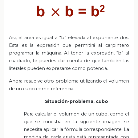
Así, el área es igual a “b” elevada al exponente dos.
Esta es la expresión que permitirá al carpintero
programar la máquina. Al tener la expresión, “b” al
cuadrado, te puedes dar cuenta de que también las
literales pueden expresarse como potencia.
Ahora resuelve otro problema utilizando el volumen
de un cubo como referencia.
Situación-problema, cubo
Para calcular el volumen de un cubo, como el
que se muestra en la siguiente imagen, se
necesita aplicar la fórmula correspondiente. La
medida de cada arista está representada con