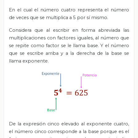
En el cual el número cuatro representa el número
de veces que se multiplica a 5 por sí mismo.
Considera que al escribir en forma abreviada las
multiplicaciones con factores iguales, al número que
se repite como factor se le llama base. Y el número
que se escribe arriba y a la derecha de la base se
llama exponente.
De la expresión cinco elevado al exponente cuatro,
el número cinco corresponde a la base porque es el