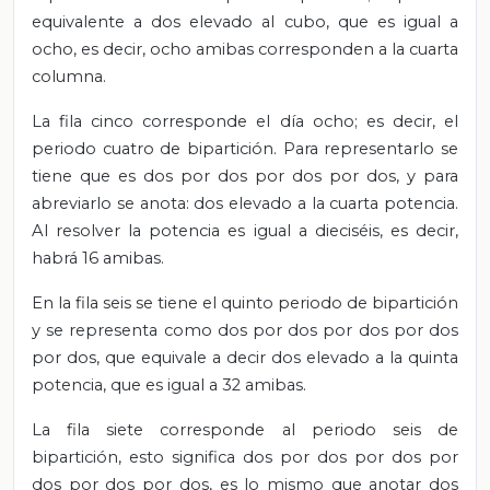
equivalente a dos elevado al cubo, que es igual a
ocho, es decir, ocho amibas corresponden a la cuarta
columna.
La fila cinco corresponde el día ocho; es decir, el
periodo cuatro de bipartición. Para representarlo se
tiene que es dos por dos por dos por dos, y para
abreviarlo se anota: dos elevado a la cuarta potencia.
Al resolver la potencia es igual a dieciséis, es decir,
habrá 16 amibas.
En la fila seis se tiene el quinto periodo de bipartición
y se representa como dos por dos por dos por dos
por dos, que equivale a decir dos elevado a la quinta
potencia, que es igual a 32 amibas.
La fila siete corresponde al periodo seis de
bipartición, esto significa dos por dos por dos por
dos por dos por dos, es lo mismo que anotar dos