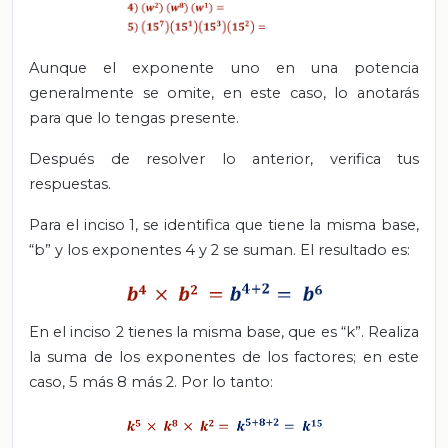
Aunque el exponente uno en una potencia
generalmente se omite, en este caso, lo anotarás
para que lo tengas presente.
Después de resolver lo anterior, verifica tus
respuestas.
Para el inciso 1, se identifica que tiene la misma base,
“b” y los exponentes 4 y 2 se suman. El resultado es:
En el inciso 2 tienes la misma base, que es “k”. Realiza
la suma de los exponentes de los factores; en este
caso, 5 más 8 más 2. Por lo tanto: