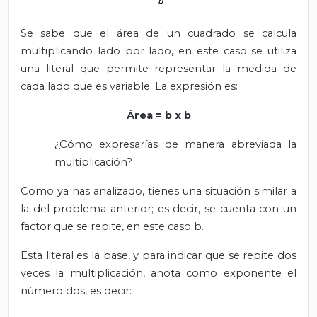
Se sabe que el área de un cuadrado se calcula
multiplicando lado por lado, en este caso se utiliza
una literal que permite representar la medida de
cada lado que es variable. La expresión es:
Área = b x b
¿Cómo expresarías de manera abreviada la
multiplicación?
Como ya has analizado, tienes una situación similar a
la del problema anterior; es decir, se cuenta con un
factor que se repite, en este caso b.
Esta literal es la base, y para indicar que se repite dos
veces la multiplicación, anota como exponente el
número dos, es decir: