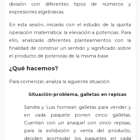
división con diferentes tipos de números y
expresiones algebraicas.
En esta sesión, iniciarás con el estudio de la quinta
operación matemática: la elevación a potencias. Para
ello, analizarás diferentes planteamientos con la
finalidad de construir un sentido y significado sobre
el producto de potencias de la misma base.
¿Qué hacemos?
Para comenzar, analiza la siguiente situación.
Situación-problema, galletas en repisas
Sandra y Luis hornean galletas para vender y
en cada paquete ponen cinco galletas.
Cuentan con un anaquel con cinco repisas,
para la exhibición y venta del producto,
deciden acomodar los paquetes en cada