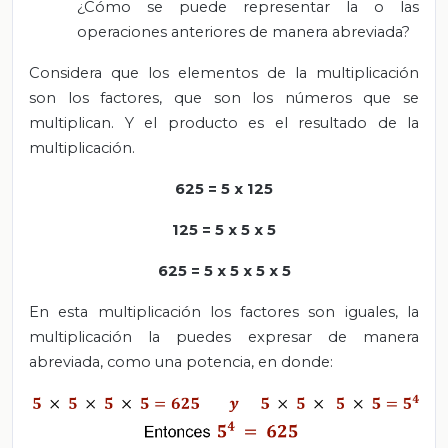
¿Cómo se puede representar la o las
operaciones anteriores de manera abreviada?
Considera que los elementos de la multiplicación
son los factores, que son los números que se
multiplican. Y el producto es el resultado de la
multiplicación.
625 = 5 x 125
125 = 5 x 5 x 5
625 = 5 x 5 x 5 x 5
En esta multiplicación los factores son iguales, la
multiplicación la puedes expresar de manera
abreviada, como una potencia, en donde: