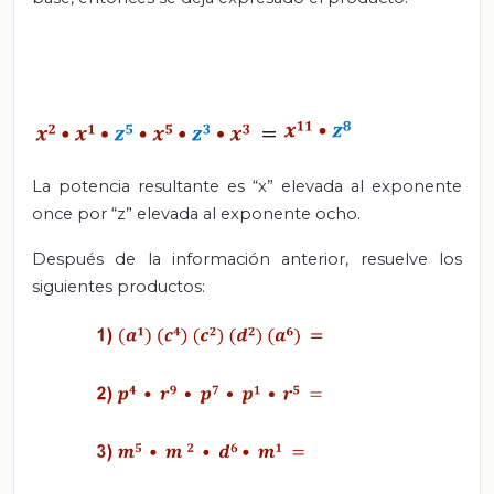
La potencia resultante es “x” elevada al exponente
once por “z” elevada al exponente ocho.
Después de la información anterior, resuelve los
siguientes productos: