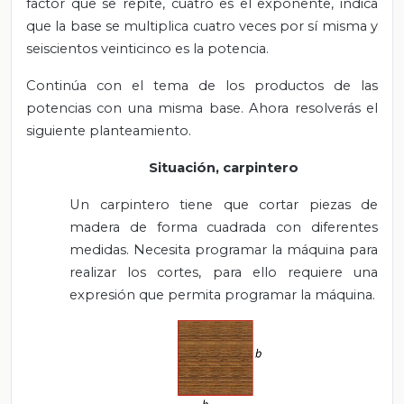
factor que se repite, cuatro es el exponente, indica
que la base se multiplica cuatro veces por sí misma y
seiscientos veinticinco es la potencia.
Continúa con el tema de los productos de las
potencias con una misma base. Ahora resolverás el
siguiente planteamiento.
Situación, carpintero
Un carpintero tiene que cortar piezas de
madera de forma cuadrada con diferentes
medidas. Necesita programar la máquina para
realizar los cortes, para ello requiere una
expresión que permita programar la máquina.