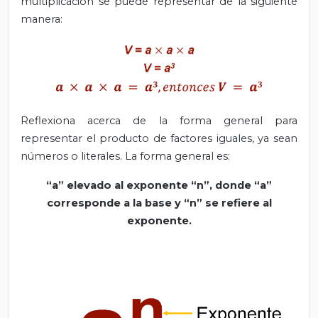
multiplicación se puede representar de la siguiente
manera:
Reflexiona acerca de la forma general para
representar el producto de factores iguales, ya sean
números o literales. La forma general es:
“a” elevado al exponente “n”, donde “a”
corresponde a la base y “n” se refiere al
exponente.