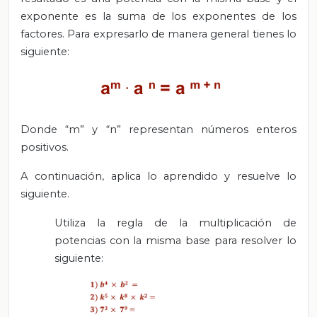
exponente es la suma de los exponentes de los
factores. Para expresarlo de manera general tienes lo
siguiente:
Donde “m” y “n” representan números enteros
positivos.
A continuación, aplica lo aprendido y resuelve lo
siguiente.
Utiliza la regla de la multiplicación de
potencias con la misma base para resolver lo
siguiente: