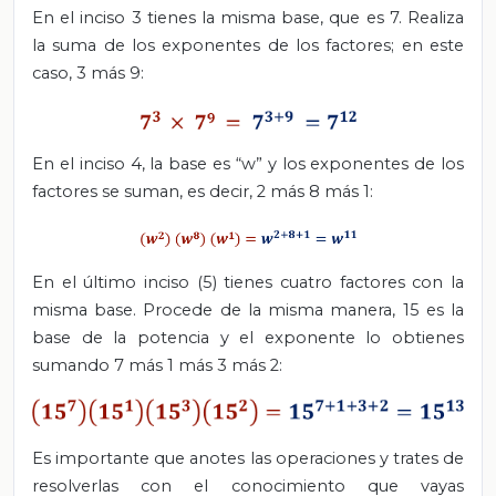
En el inciso 3 tienes la misma base, que es 7. Realiza
la suma de los exponentes de los factores; en este
caso, 3 más 9:
En el inciso 4, la base es “w” y los exponentes de los
factores se suman, es decir, 2 más 8 más 1:
En el último inciso (5) tienes cuatro factores con la
misma base. Procede de la misma manera, 15 es la
base de la potencia y el exponente lo obtienes
sumando 7 más 1 más 3 más 2:
Es importante que anotes las operaciones y trates de
resolverlas con el conocimiento que vayas