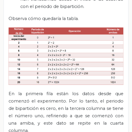
con el periodo de bipartición.
Observa cómo quedaría la tabla.
En la primera fila están los datos desde que
comenzó el experimento. Por lo tanto, el periodo
de bipartición es cero, en la tercera columna se tiene
el número uno, refiriendo a que se comenzó con
una amiba, y este dato se repite en la cuarta
columna.