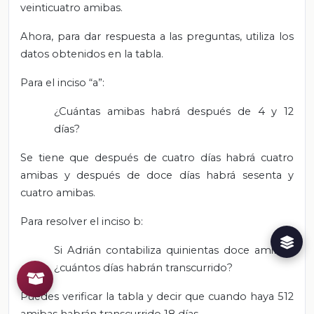
veinticuatro amibas.
Ahora, para dar respuesta a las preguntas, utiliza los
datos obtenidos en la tabla.
Para el inciso “a”:
¿Cuántas amibas habrá después de 4 y 12
días?
Se tiene que después de cuatro días habrá cuatro
amibas y después de doce días habrá sesenta y
cuatro amibas.
Para resolver el inciso b:
Si Adrián contabiliza quinientas doce amibas,
¿cuántos días habrán transcurrido?
Puedes verificar la tabla y decir que cuando haya 512