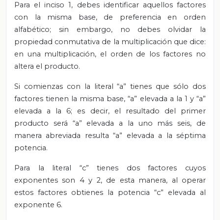
Para el inciso 1, debes identificar aquellos factores
con la misma base, de preferencia en orden
alfabético; sin embargo, no debes olvidar la
propiedad conmutativa de la multiplicación que dice:
en una multiplicación, el orden de los factores no
altera el producto.
Si comienzas con la literal “a” tienes que sólo dos
factores tienen la misma base, “a” elevada a la 1 y “a”
elevada a la 6; es decir, el resultado del primer
producto será “a” elevada a la uno más seis, de
manera abreviada resulta “a” elevada a la séptima
potencia.
Para la literal “c” tienes dos factores cuyos
exponentes son 4 y 2, de esta manera, al operar
estos factores obtienes la potencia “c” elevada al
exponente 6.