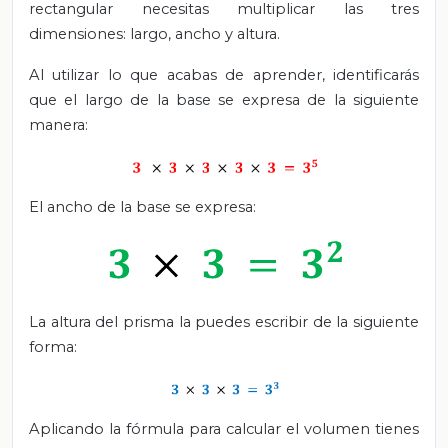
rectangular necesitas multiplicar las tres
dimensiones: largo, ancho y altura.
Al utilizar lo que acabas de aprender, identificarás
que el largo de la base se expresa de la siguiente
manera:
El ancho de la base se expresa:
La altura del prisma la puedes escribir de la siguiente
forma:
Aplicando la fórmula para calcular el volumen tienes