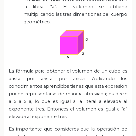
la literal “a”. El volumen se obtiene
multiplicando las tres dimensiones del cuerpo
geométrico.
La fórmula para obtener el volumen de un cubo es
arista por arista por arista. Aplicando los
conocimientos aprendidos tienes que esta expresión
puede representarse de manera abreviada; es decir:
a x a x a, lo que es igual a la literal a elevada al
exponente tres. Entonces el volumen es igual a “a”
elevada al exponente tres.
Es importante que consideres que la operación de