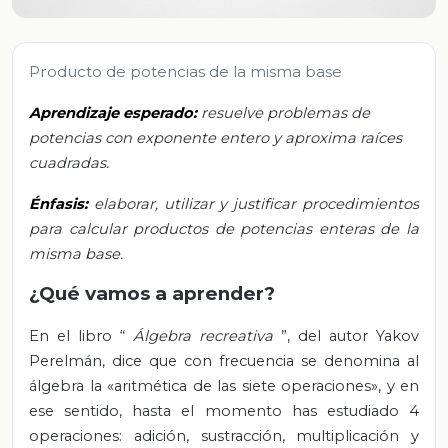
Producto de potencias de la misma base
Aprendizaje esperado:
resuelve problemas de
potencias con exponente entero y aproxima raíces
cuadradas.
Énfasis:
elaborar, utilizar y justificar procedimientos
para calcular productos de potencias enteras de la
misma base.
¿Qué vamos a aprender?
En el libro “
Álgebra recreativa
”, del autor Yakov
Perelmán, dice que con frecuencia se denomina al
álgebra la «aritmética de las siete operaciones», y en
ese sentido, hasta el momento has estudiado 4
operaciones: adición, sustracción, multiplicación y