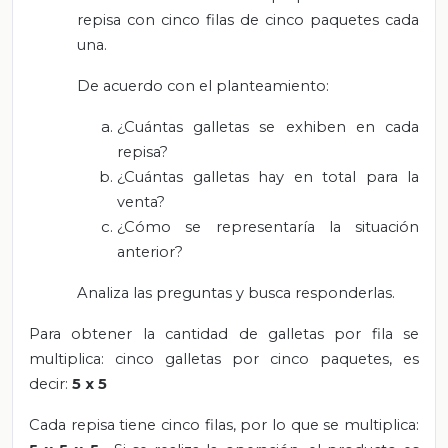
repisa con cinco filas de cinco paquetes cada
una.
De acuerdo con el planteamiento:
¿Cuántas galletas se exhiben en cada
repisa?
¿Cuántas galletas hay en total para la
venta?
¿Cómo se representaría la situación
anterior?
Analiza las preguntas y busca responderlas.
Para obtener la cantidad de galletas por fila se
multiplica: cinco galletas por cinco paquetes, es
decir:
5 x 5
Cada repisa tiene cinco filas, por lo que se multiplica: