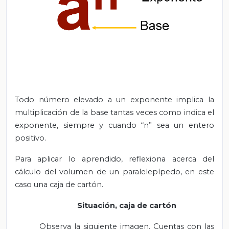
Todo número elevado a un exponente implica la
multiplicación de la base tantas veces como indica el
exponente, siempre y cuando “n” sea un entero
positivo.
Para aplicar lo aprendido, reflexiona acerca del
cálculo del volumen de un paralelepípedo, en este
caso una caja de cartón.
Situación, caja de cartón
Observa la siguiente imagen. Cuentas con las