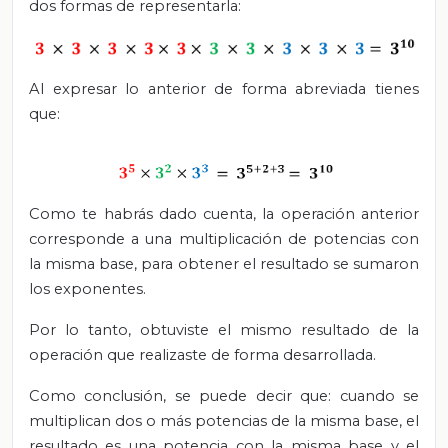
dos formas de representarla:
Al expresar lo anterior de forma abreviada tienes
que:
Como te habrás dado cuenta, la operación anterior
corresponde a una multiplicación de potencias con
la misma base, para obtener el resultado se sumaron
los exponentes.
Por lo tanto, obtuviste el mismo resultado de la
operación que realizaste de forma desarrollada.
Como conclusión, se puede decir que: cuando se
multiplican dos o más potencias de la misma base, el
resultado es una potencia con la misma base y el