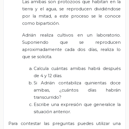
Las amibas son protozoos que habitan en la
tierra y el agua, se reproducen dividiéndose
por la mitad, a este proceso se le conoce
como bipartición.
Adrián realiza cultivos en un laboratorio.
Suponiendo que se reproducen
aproximadamente cada dos días, realiza lo
que se solicita.
Calcula cuántas amibas habrá después
de 4 y 12 días.
Si Adrián contabiliza quinientas doce
amibas, ¿cuántos días habrán
transcurrido?
Escribe una expresión que generalice la
situación anterior.
Para contestar las preguntas puedes utilizar una