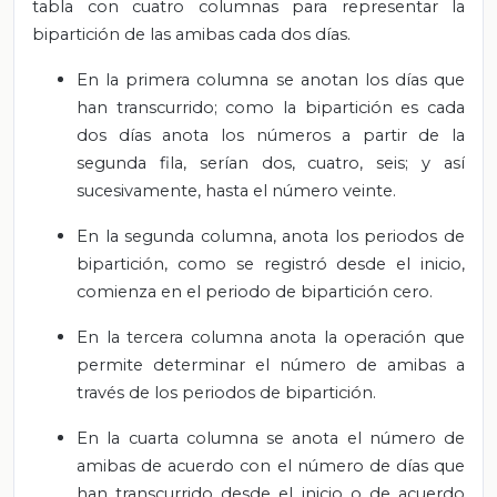
tabla con cuatro columnas para representar la
bipartición de las amibas cada dos días.
En la primera columna se anotan los días que
han transcurrido; como la bipartición es cada
dos días anota los números a partir de la
segunda fila, serían dos, cuatro, seis; y así
sucesivamente, hasta el número veinte.
En la segunda columna, anota los periodos de
bipartición, como se registró desde el inicio,
comienza en el periodo de bipartición cero.
En la tercera columna anota la operación que
permite determinar el número de amibas a
través de los periodos de bipartición.
En la cuarta columna se anota el número de
amibas de acuerdo con el número de días que
han transcurrido desde el inicio o de acuerdo