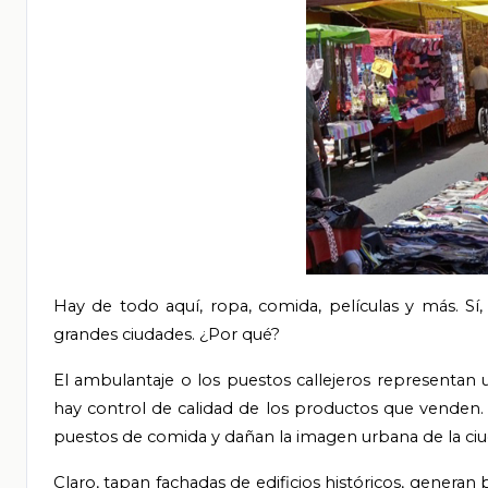
Hay de todo aquí, ropa, comida, películas y más. 
grandes ciudades. ¿Por qué?
El ambulantaje o los puestos callejeros representa
hay control de calidad de los productos que venden. 
puestos de comida y dañan la imagen urbana de la ciu
Claro, tapan fachadas de edificios históricos, generan 