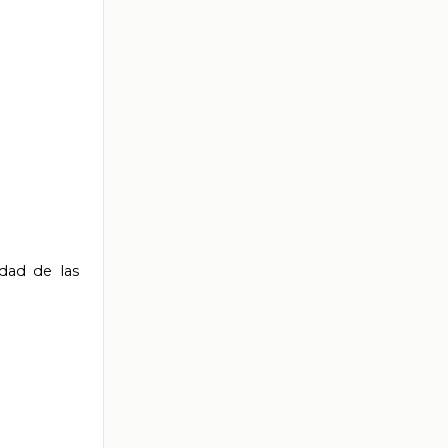
idad de las