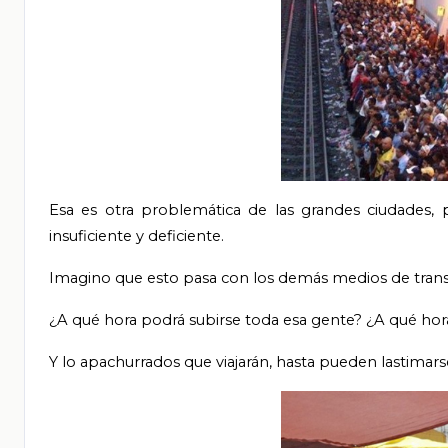
Esa es otra problemática de las grandes ciudades, 
insuficiente y deficiente.
Imagino que esto pasa con los demás medios de transpo
¿A qué hora podrá subirse toda esa gente? ¿A qué hora
Y lo apachurrados que viajarán, hasta pueden lastimars