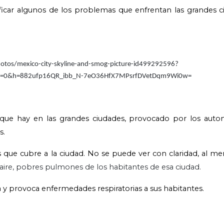
tificar algunos de los problemas que enfrentan las grandes 
e que hay en las grandes ciudades, provocado por los autom
s.
que cubre a la ciudad. No se puede ver con claridad, al m
ire, pobres pulmones de los habitantes de esa ciudad.
la y provoca enfermedades respiratorias a sus habitantes.