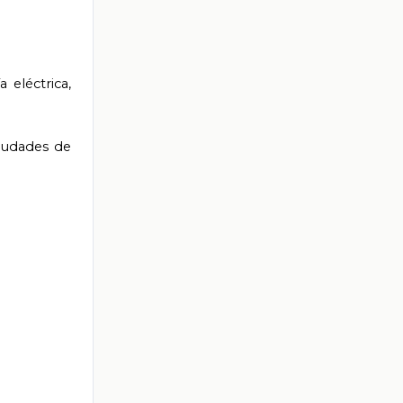
 eléctrica,
ciudades de