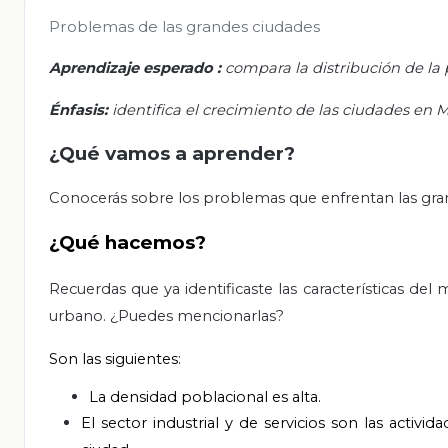
Problemas de las grandes ciudades
Aprendizaje esperado
:
compara la distribución de la 
Énfasis:
identifica el crecimiento de las ciudades en 
¿Qué vamos a aprender?
Conocerás sobre los problemas que enfrentan las gra
¿Qué hacemos?
Recuerdas que ya identificaste las características del 
urbano. ¿Puedes mencionarlas?
Son las siguientes:
La densidad poblacional es alta.
El sector industrial y de servicios son las acti