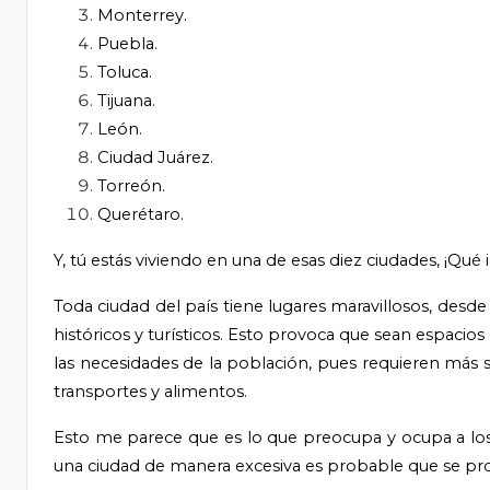
Monterrey.
Puebla.
Toluca.
Tijuana.
León.
Ciudad Juárez.
Torreón.
Querétaro.
Y, tú estás viviendo en una de esas diez ciudades, ¡Qué
Toda ciudad del país tiene lugares maravillosos, desde 
históricos y turísticos. Esto provoca que sean espaci
las necesidades de la población, pues requieren más s
transportes y alimentos.
Esto me parece que es lo que preocupa y ocupa a los 
una ciudad de manera excesiva es probable que se pro