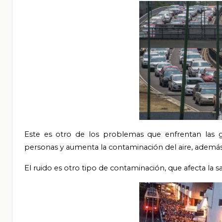
Este es otro de los problemas que enfrentan las gra
personas y aumenta la contaminación del aire, además 
El ruido es otro tipo de contaminación, que afecta la s