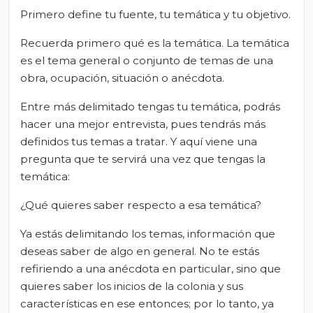
Primero define tu fuente, tu temática y tu objetivo.
Recuerda primero qué es la temática. La temática
es el tema general o conjunto de temas de una
obra, ocupación, situación o anécdota.
Entre más delimitado tengas tu temática, podrás
hacer una mejor entrevista, pues tendrás más
definidos tus temas a tratar. Y aquí viene una
pregunta que te servirá una vez que tengas la
temática:
¿Qué quieres saber respecto a esa temática?
Ya estás delimitando los temas, información que
deseas saber de algo en general. No te estás
refiriendo a una anécdota en particular, sino que
quieres saber los inicios de la colonia y sus
características en ese entonces; por lo tanto, ya