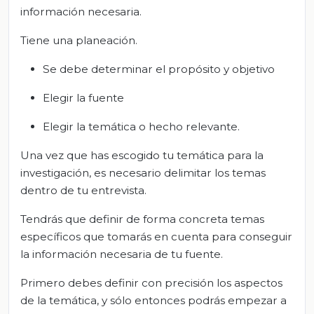
información necesaria.
Tiene una planeación.
Se debe determinar el propósito y objetivo
Elegir la fuente
Elegir la temática o hecho relevante.
Una vez que has escogido tu temática para la
investigación, es necesario delimitar los temas
dentro de tu entrevista.
Tendrás que definir de forma concreta temas
específicos que tomarás en cuenta para conseguir
la información necesaria de tu fuente.
Primero debes definir con precisión los aspectos
de la temática, y sólo entonces podrás empezar a