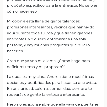
propósito específico para la entrevista. No sé bien
cómo hacer eso.
Mi colonia está llena de gente talentosa:
profesiones interesantes, vecinos que han vivido
aquí durante toda su vida y que tienen grandes
anécdotas. No quiero entrevistar a una sola
persona, y hay muchas preguntas que quiero
hacerles.
Creo que ya ven mi dilema. ¿Cómo hago para
definir mi tema y mi propósito?”
La duda es muy clara: Andrea tiene muchísimas
opciones y posibilidades para hacer su entrevista.
En una unidad, colonia, comunidad, siempre te
rodearás de gente talentosa e interesante.
Pero no es aconsejable que ella vaya de puerta en