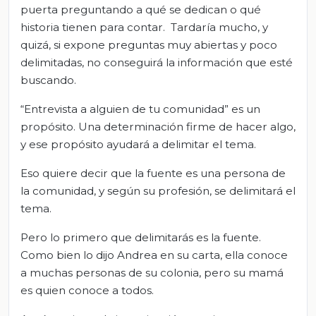
puerta preguntando a qué se dedican o qué
historia tienen para contar. Tardaría mucho, y
quizá, si expone preguntas muy abiertas y poco
delimitadas, no conseguirá la información que esté
buscando.
“Entrevista a alguien de tu comunidad” es un
propósito. Una determinación firme de hacer algo,
y ese propósito ayudará a delimitar el tema.
Eso quiere decir que la fuente es una persona de
la comunidad, y según su profesión, se delimitará el
tema.
Pero lo primero que delimitarás es la fuente.
Como bien lo dijo Andrea en su carta, ella conoce
a muchas personas de su colonia, pero su mamá
es quien conoce a todos.