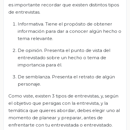
es importante recordar que existen distintos tipos
de entrevistas.
Informativa. Tiene el propósito de obtener
información para dar a conocer algún hecho o
tema relevante.
De opinión. Presenta el punto de vista del
entrevistado sobre un hecho o tema de
importancia para él.
De semblanza. Presenta el retrato de algún
personaje.
Como viste, existen 3 tipos de entrevistas, y, según
el objetivo que persigas con la entrevista, y la
temática que quieres abordar, debes elegir uno al
momento de planear y preparar, antes de
enfrentarte con tu entrevistada o entrevistado.