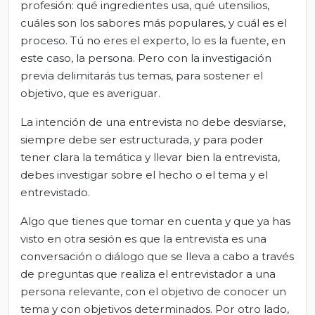
profesión: qué ingredientes usa, qué utensilios,
cuáles son los sabores más populares, y cuál es el
proceso. Tú no eres el experto, lo es la fuente, en
este caso, la persona. Pero con la investigación
previa delimitarás tus temas, para sostener el
objetivo, que es averiguar.
La intención de una entrevista no debe desviarse,
siempre debe ser estructurada, y para poder
tener clara la temática y llevar bien la entrevista,
debes investigar sobre el hecho o el tema y el
entrevistado.
Algo que tienes que tomar en cuenta y que ya has
visto en otra sesión es que la entrevista es una
conversación o diálogo que se lleva a cabo a través
de preguntas que realiza el entrevistador a una
persona relevante, con el objetivo de conocer un
tema y con objetivos determinados. Por otro lado,