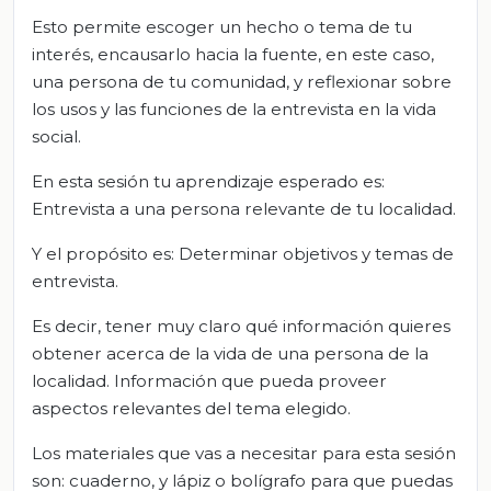
Esto permite escoger un hecho o tema de tu
interés, encausarlo hacia la fuente, en este caso,
una persona de tu comunidad, y reflexionar sobre
los usos y las funciones de la entrevista en la vida
social.
En esta sesión tu aprendizaje esperado es:
Entrevista a una persona relevante de tu localidad.
Y el propósito es: Determinar objetivos y temas de
entrevista.
Es decir, tener muy claro qué información quieres
obtener acerca de la vida de una persona de la
localidad. Información que pueda proveer
aspectos relevantes del tema elegido.
Los materiales que vas a necesitar para esta sesión
son: cuaderno, y lápiz o bolígrafo para que puedas