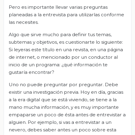
Pero es importante llevar varias preguntas
planeadas a la entrevista para utilizarlas conforme
las necesites.
Algo que sirve mucho para definir tus temas,
subtemas y objetivos, es cuestionarte lo siguiente:
Si leyeras este título en una revista, en una página
de internet, o mencionado por un conductor al
inicio de un programa: ¿qué información te
gustaría encontrar?
Uno no puede preguntar por preguntar. Debe
existir una investigación previa. Hoy en día, gracias
a la era digital que se está viviendo, se tiene a la
mano mucha información, y es muy importante
empaparse un poco de ésta antes de entrevistar a
alguien. Por ejemplo, si vas a entrevistar a un
nevero, debes saber antes un poco sobre esta