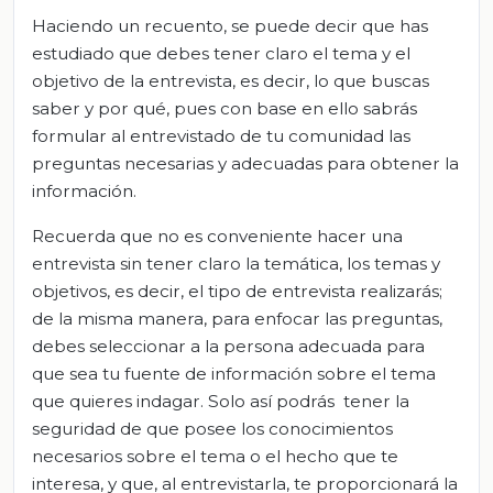
Haciendo un recuento, se puede decir que has
estudiado que debes tener claro el tema y el
objetivo de la entrevista, es decir, lo que buscas
saber y por qué, pues con base en ello sabrás
formular al entrevistado de tu comunidad las
preguntas necesarias y adecuadas para obtener la
información.
Recuerda que no es conveniente hacer una
entrevista sin tener claro la temática, los temas y
objetivos, es decir, el tipo de entrevista realizarás;
de la misma manera, para enfocar las preguntas,
debes seleccionar a la persona adecuada para
que sea tu fuente de información sobre el tema
que quieres indagar. Solo así podrás tener la
seguridad de que posee los conocimientos
necesarios sobre el tema o el hecho que te
interesa, y que, al entrevistarla, te proporcionará la