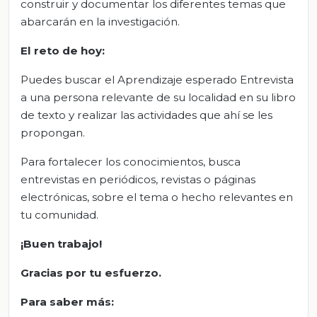
construir y documentar los diferentes temas que
abarcarán en la investigación.
El reto de hoy:
Puedes buscar el Aprendizaje esperado Entrevista
a una persona relevante de su localidad en su libro
de texto y realizar las actividades que ahí se les
propongan.
Para fortalecer los conocimientos, busca
entrevistas en periódicos, revistas o páginas
electrónicas, sobre el tema o hecho relevantes en
tu comunidad.
¡Buen trabajo!
Gracias por tu esfuerzo.
Para saber más: