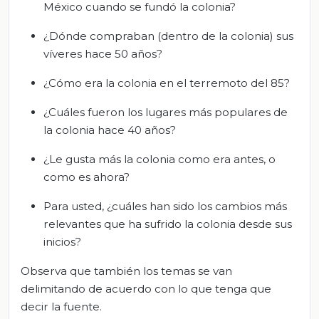
México cuando se fundó la colonia?
¿Dónde compraban (dentro de la colonia) sus
víveres hace 50 años?
¿Cómo era la colonia en el terremoto del 85?
¿Cuáles fueron los lugares más populares de
la colonia hace 40 años?
¿Le gusta más la colonia como era antes, o
como es ahora?
Para usted, ¿cuáles han sido los cambios más
relevantes que ha sufrido la colonia desde sus
inicios?
Observa que también los temas se van
delimitando de acuerdo con lo que tenga que
decir la fuente.