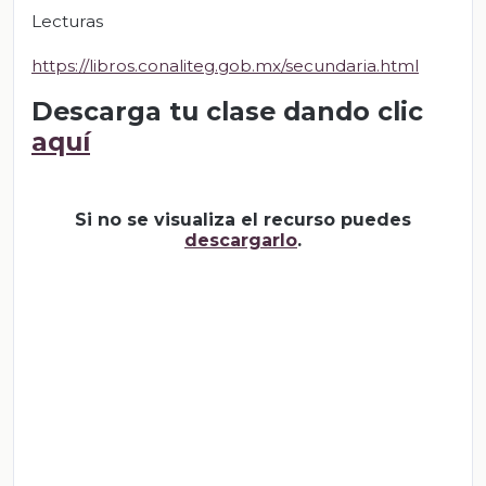
Lecturas
https://libros.conaliteg.gob.mx/secundaria.html
Descarga tu clase dando clic
aquí
Si no se visualiza el recurso puedes
descargarlo
.