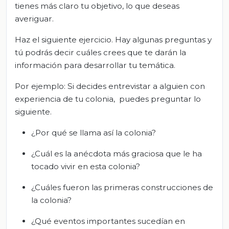
tienes más claro tu objetivo, lo que deseas
averiguar.
Haz el siguiente ejercicio. Hay algunas preguntas y
tú podrás decir cuáles crees que te darán la
información para desarrollar tu temática.
Por ejemplo: Si decides entrevistar a alguien con
experiencia de tu colonia, puedes preguntar lo
siguiente.
¿Por qué se llama así la colonia?
¿Cuál es la anécdota más graciosa que le ha
tocado vivir en esta colonia?
¿Cuáles fueron las primeras construcciones de
la colonia?
¿Qué eventos importantes sucedían en