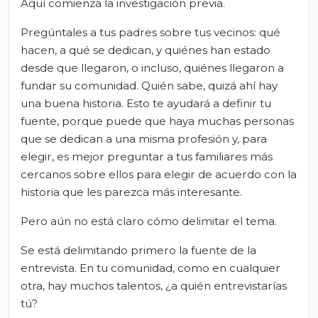
Aquí comienza la investigación previa.
Pregúntales a tus padres sobre tus vecinos: qué
hacen, a qué se dedican, y quiénes han estado
desde que llegaron, o incluso, quiénes llegaron a
fundar su comunidad. Quién sabe, quizá ahí hay
una buena historia. Esto te ayudará a definir tu
fuente, porque puede que haya muchas personas
que se dedican a una misma profesión y, para
elegir, es mejor preguntar a tus familiares más
cercanos sobre ellos para elegir de acuerdo con la
historia que les parezca más interesante.
Pero aún no está claro cómo delimitar el tema.
Se está delimitando primero la fuente de la
entrevista. En tu comunidad, como en cualquier
otra, hay muchos talentos, ¿a quién entrevistarías
tú?