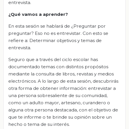
entrevista.
¿Qué vamos a aprender?
En esta sesión se hablará de ¿Preguntar por
preguntar? Eso no es entrevistar. Con esto se
refiere a: Determinar objetivos y temas de
entrevista.
Seguro que a través del ciclo escolar has
documentado temas con distintos propósitos
mediante la consulta de libros, revistas y medios
electrónicos. A lo largo de esta sesión, descubrirás
otra forma de obtener información: entrevistar a
una persona sobresaliente de su comunidad,
como un adulto mayor, artesano, curandero o
alguna otra persona destacada, con el objetivo de
que te informe o te brinde su opinión sobre un
hecho o tema de su interés.