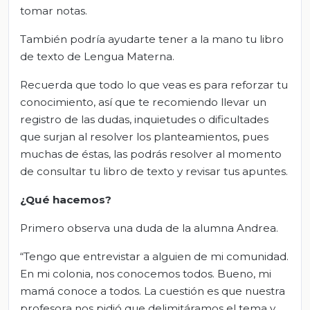
tomar notas.
También podría ayudarte tener a la mano tu libro
de texto de Lengua Materna.
Recuerda que todo lo que veas es para reforzar tu
conocimiento, así que te recomiendo llevar un
registro de las dudas, inquietudes o dificultades
que surjan al resolver los planteamientos, pues
muchas de éstas, las podrás resolver al momento
de consultar tu libro de texto y revisar tus apuntes.
¿Qué hacemos?
Primero observa una duda de la alumna Andrea.
“Tengo que entrevistar a alguien de mi comunidad.
En mi colonia, nos conocemos todos. Bueno, mi
mamá conoce a todos. La cuestión es que nuestra
profesora nos pidió que delimitáramos el tema y