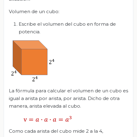
Volumen de un cubo:
Escribe el volumen del cubo en forma de
potencia.
La fórmula para calcular el volumen de un cubo es
igual a arista por arista, por arista. Dicho de otra
manera, arista elevada al cubo.
Como cada arista del cubo mide 2 a la 4,