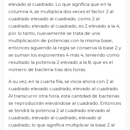
elevado al cuadrado. Lo que significa que en la
columna 4, se multiplica dos veces el factor 2 al
cuadrado elevado al cuadrado; como 2 al
cuadrado, elevado al cuadrado, es 2 elevado a la 4,
por lo tanto, nuevamente se trata de una
multiplicación de potencias con la misma base,
entonces siguiendo la regla se conserva la base 2 y
se suman los exponentes 4 más 4, teniendo como
resultado la potencia 2 elevado a la 8, que es el
número de bacteria tras dos horas.
A su vez, en la cuarta fila, se inicia ahora con 2 al
cuadrado elevado cuadrado, elevado al cuadrado.
Al transcurrir otra hora, esta cantidad de bacterias
se reproducirán elevándose al cuadrado. Entonces
se tendrá la potencia 2 al cuadrado elevado al
cuadrado, elevado al cuadrado, elevado al
cuadrado, lo que significa multiplicar la base 2 al