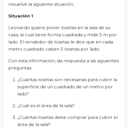
resuelve la siguiente situación.
Situación 1
Leonardo quiere poner losetas en la sala de su
casa, la cual tiene forma cuadrada y mide 5 m por
lado. El vendedor de losetas le dice que en cada
metro cuadrado caben 5 losetas por lado.
Con esta información, da respuesta a las siguientes
preguntas:
¿Cuántas losetas son necesarias para cubrir la
superficie de un cuadrado de un metro por
lado?
¿Cuál es el área de la sala?
¿Cuántas losetas debe comprar para cubrir el
área de la sala?