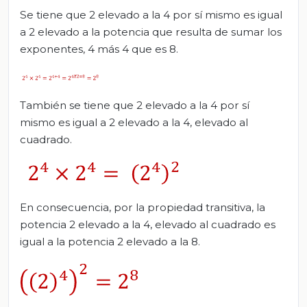
Se tiene que 2 elevado a la 4 por sí mismo es igual
a 2 elevado a la potencia que resulta de sumar los
exponentes, 4 más 4 que es 8.
También se tiene que 2 elevado a la 4 por sí
mismo es igual a 2 elevado a la 4, elevado al
cuadrado.
En consecuencia, por la propiedad transitiva, la
potencia 2 elevado a la 4, elevado al cuadrado es
igual a la potencia 2 elevado a la 8.