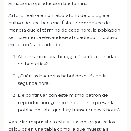
Situación: reproducción bacteriana
Arturo realiza en un laboratorio de biología el
cultivo de una bacteria. Ésta se reproduce de
manera que al término de cada hora, la población
se incrementa elevándose al cuadrado. El cultivo
inicia con 2 al cuadrado.
Al transcurrir una hora, ¿cuál será la cantidad
de bacterias?
¿Cuántas bacterias habrá después de la
segunda hora?
De continuar con este mismo patrón de
reproducción, ¿cómo se puede expresar la
población total que hay transcurridas 3 horas?
Para dar respuesta a esta situación, organiza los
cálculos en una tabla como la que muestra a