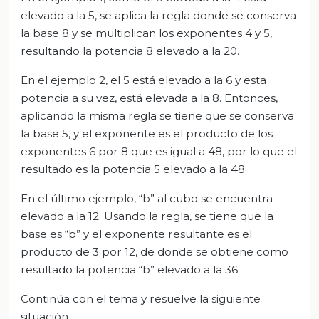
elevado a la 5, se aplica la regla donde se conserva
la base 8 y se multiplican los exponentes 4 y 5,
resultando la potencia 8 elevado a la 20.
En el ejemplo 2, el 5 está elevado a la 6 y esta
potencia a su vez, está elevada a la 8. Entonces,
aplicando la misma regla se tiene que se conserva
la base 5, y el exponente es el producto de los
exponentes 6 por 8 que es igual a 48, por lo que el
resultado es la potencia 5 elevado a la 48.
En el último ejemplo, “b” al cubo se encuentra
elevado a la 12. Usando la regla, se tiene que la
base es “b” y el exponente resultante es el
producto de 3 por 12, de donde se obtiene como
resultado la potencia “b” elevado a la 36.
Continúa con el tema y resuelve la siguiente
situación.