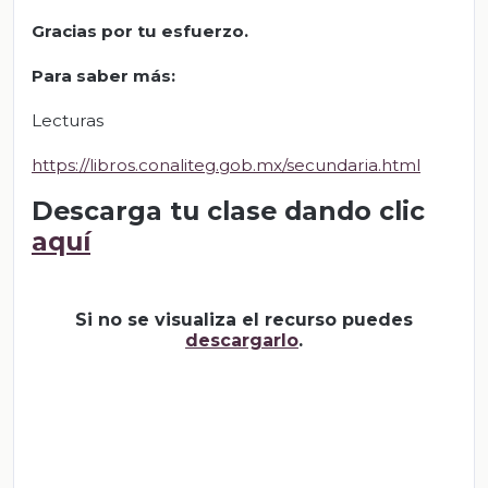
Gracias por tu esfuerzo.
Para saber más:
Lecturas
https://libros.conaliteg.gob.mx/secundaria.html
Descarga tu clase dando clic
aquí
Si no se visualiza el recurso puedes
descargarlo
.