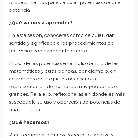
procedimientos para calcular potencias de una
potencia.
¿Qué vamos a aprender?
En esta sesión, conocerás cómo calcular, dar
sentido y significado a los procedimientos de
potencias con exponente entero.
El uso de las potencias es amplio dentro de las
matemáticas y otras ciencias, por ejemplo, en
actividades en las que es necesario la
representación de números muy pequeños o
grandes. Para ello, reflexionarás en donde es más
susceptible su uso y operación de potencias de
una potencia.
¿Qué hacemos?
Para recuperar algunos conceptos, analiza y