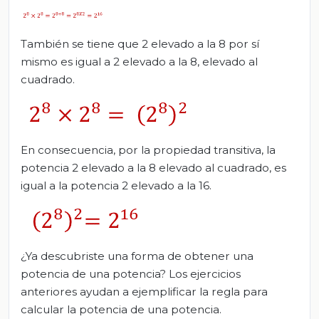
También se tiene que 2 elevado a la 8 por sí
mismo es igual a 2 elevado a la 8, elevado al
cuadrado.
En consecuencia, por la propiedad transitiva, la
potencia 2 elevado a la 8 elevado al cuadrado, es
igual a la potencia 2 elevado a la 16.
¿Ya descubriste una forma de obtener una
potencia de una potencia? Los ejercicios
anteriores ayudan a ejemplificar la regla para
calcular la potencia de una potencia.