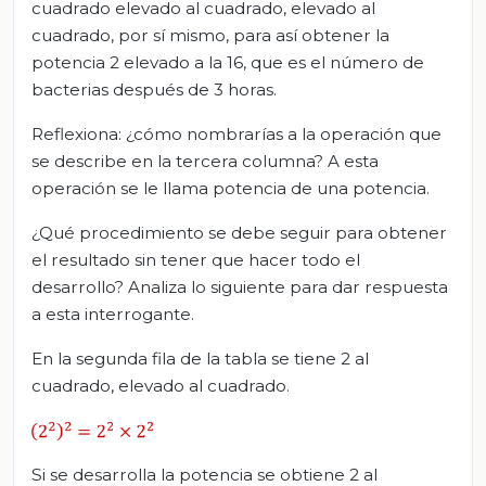
cuadrado elevado al cuadrado, elevado al
cuadrado, por sí mismo, para así obtener la
potencia 2 elevado a la 16, que es el número de
bacterias después de 3 horas.
Reflexiona: ¿cómo nombrarías a la operación que
se describe en la tercera columna? A esta
operación se le llama potencia de una potencia.
¿Qué procedimiento se debe seguir para obtener
el resultado sin tener que hacer todo el
desarrollo? Analiza lo siguiente para dar respuesta
a esta interrogante.
En la segunda fila de la tabla se tiene 2 al
cuadrado, elevado al cuadrado.
Si se desarrolla la potencia se obtiene 2 al