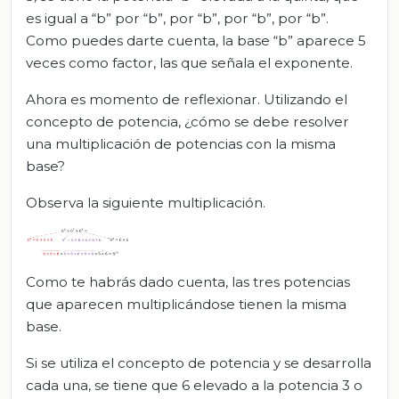
es igual a “b” por “b”, por “b”, por “b”, por “b”.
Como puedes darte cuenta, la base “b” aparece 5
veces como factor, las que señala el exponente.
Ahora es momento de reflexionar. Utilizando el
concepto de potencia, ¿cómo se debe resolver
una multiplicación de potencias con la misma
base?
Observa la siguiente multiplicación.
Como te habrás dado cuenta, las tres potencias
que aparecen multiplicándose tienen la misma
base.
Si se utiliza el concepto de potencia y se desarrolla
cada una, se tiene que 6 elevado a la potencia 3 o