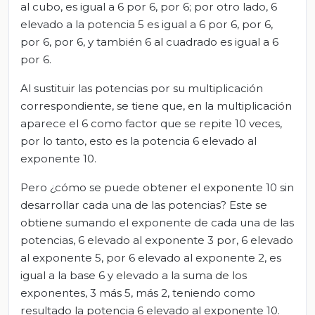
al cubo, es igual a 6 por 6, por 6; por otro lado, 6
elevado a la potencia 5 es igual a 6 por 6, por 6,
por 6, por 6, y también 6 al cuadrado es igual a 6
por 6.
Al sustituir las potencias por su multiplicación
correspondiente, se tiene que, en la multiplicación
aparece el 6 como factor que se repite 10 veces,
por lo tanto, esto es la potencia 6 elevado al
exponente 10.
Pero ¿cómo se puede obtener el exponente 10 sin
desarrollar cada una de las potencias? Este se
obtiene sumando el exponente de cada una de las
potencias, 6 elevado al exponente 3 por, 6 elevado
al exponente 5, por 6 elevado al exponente 2, es
igual a la base 6 y elevado a la suma de los
exponentes, 3 más 5, más 2, teniendo como
resultado la potencia 6 elevado al exponente 10.