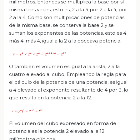
milímetros. Entonces se multiplica la base por sí
misma tres veces, esto es, 2 a la 4 por 2 a la 4, por
2 a la 4. Como son multiplicaciones de potencias
de la misma base, se conserva la base 2 y se
suman los exponentes de las potencias, esto es 4
más 4, más 4, igual a la 2 a la doceava potencia.
O también el volumen es igual a la arista, 2 a la
cuatro elevado al cubo. Empleando la regla para
el cálculo de la potencia de una potencia, es igual
a 4 elevado al exponente resultante de 4 por 3, lo
que resulta en la potencia 2 a la 12.
El volumen del cubo expresado en forma de
potencia es la potencia 2 elevado a la 12,
milímetros cúbicos.