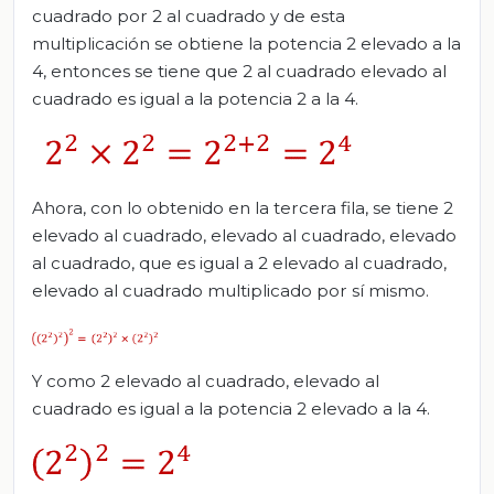
cuadrado por 2 al cuadrado y de esta
multiplicación se obtiene la potencia 2 elevado a la
4, entonces se tiene que 2 al cuadrado elevado al
cuadrado es igual a la potencia 2 a la 4.
Ahora, con lo obtenido en la tercera fila, se tiene 2
elevado al cuadrado, elevado al cuadrado, elevado
al cuadrado, que es igual a 2 elevado al cuadrado,
elevado al cuadrado multiplicado por sí mismo.
Y como 2 elevado al cuadrado, elevado al
cuadrado es igual a la potencia 2 elevado a la 4.