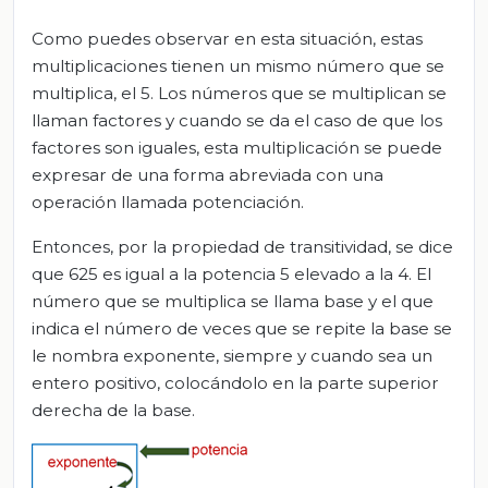
Como puedes observar en esta situación, estas
multiplicaciones tienen un mismo número que se
multiplica, el 5. Los números que se multiplican se
llaman factores y cuando se da el caso de que los
factores son iguales, esta multiplicación se puede
expresar de una forma abreviada con una
operación llamada potenciación.
Entonces, por la propiedad de transitividad, se dice
que 625 es igual a la potencia 5 elevado a la 4. El
número que se multiplica se llama base y el que
indica el número de veces que se repite la base se
le nombra exponente, siempre y cuando sea un
entero positivo, colocándolo en la parte superior
derecha de la base.