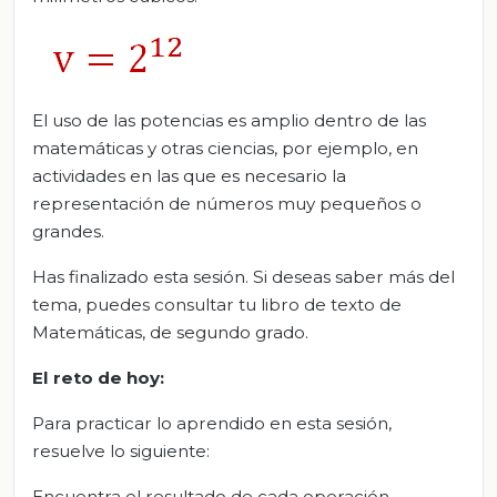
El uso de las potencias es amplio dentro de las
matemáticas y otras ciencias, por ejemplo, en
actividades en las que es necesario la
representación de números muy pequeños o
grandes.
Has finalizado esta sesión. Si deseas saber más del
tema, puedes consultar tu libro de texto de
Matemáticas, de segundo grado.
El reto de hoy:
Para practicar lo aprendido en esta sesión,
resuelve lo siguiente:
Encuentra el resultado de cada operación.