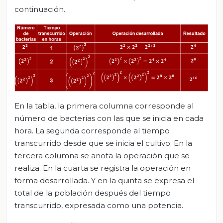
continuación.
En la tabla, la primera columna corresponde al
número de bacterias con las que se inicia en cada
hora. La segunda corresponde al tiempo
transcurrido desde que se inicia el cultivo. En la
tercera columna se anota la operación que se
realiza. En la cuarta se registra la operación en
forma desarrollada. Y en la quinta se expresa el
total de la población después del tiempo
transcurrido, expresada como una potencia.