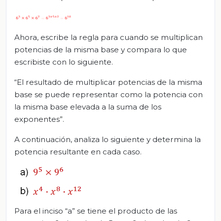
Ahora, escribe la regla para cuando se multiplican
potencias de la misma base y compara lo que
escribiste con lo siguiente.
“El resultado de multiplicar potencias de la misma
base se puede representar como la potencia con
la misma base elevada a la suma de los
exponentes”.
A continuación, analiza lo siguiente y determina la
potencia resultante en cada caso.
Para el inciso “a” se tiene el producto de las