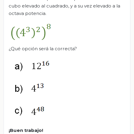
cubo elevado al cuadrado, y a su vez elevado a la
octava potencia.
¿Qué opción será la correcta?
¡Buen trabajo!