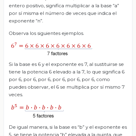
entero positivo, significa multiplicar a la base “a”
por sí misma el número de veces que indica el
exponente “n”.
Observa los siguientes ejemplos.
Si la base es 6 y el exponente es 7, al sustituirse se
tiene la potencia 6 elevado a la 7, lo que significa 6
por 6, por 6, por 6, por 6, por 6, por 6, como
puedes observar, el 6 se multiplica por sí mismo 7
veces.
De igual manera, si la base es “b” y el exponente es
5, se tiene la potencia “b” elevada a la quinta, que