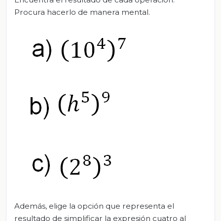
Procura hacerlo de manera mental.
Además, elige la opción que representa el
resultado de simplificar la expresión cuatro al