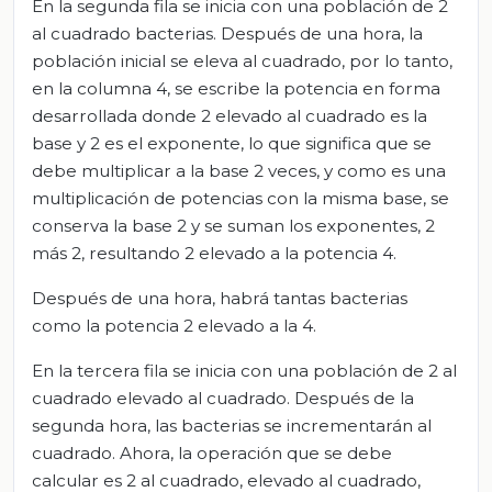
En la segunda fila se inicia con una población de 2
al cuadrado bacterias. Después de una hora, la
población inicial se eleva al cuadrado, por lo tanto,
en la columna 4, se escribe la potencia en forma
desarrollada donde 2 elevado al cuadrado es la
base y 2 es el exponente, lo que significa que se
debe multiplicar a la base 2 veces, y como es una
multiplicación de potencias con la misma base, se
conserva la base 2 y se suman los exponentes, 2
más 2, resultando 2 elevado a la potencia 4.
Después de una hora, habrá tantas bacterias
como la potencia 2 elevado a la 4.
En la tercera fila se inicia con una población de 2 al
cuadrado elevado al cuadrado. Después de la
segunda hora, las bacterias se incrementarán al
cuadrado. Ahora, la operación que se debe
calcular es 2 al cuadrado, elevado al cuadrado,