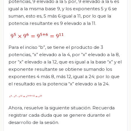
potencias, 9 elevado a la 5 por, 9 elevado a la 6 es
igual a la misma base 9, y los exponentes 5 y 6 se
suman, esto es, 5 más 6 igual a 11, por lo que la
potencia resultante es 9 elevado a la 11.
Para el inciso “b”, se tiene el producto de 3
potencias, “x” elevado a la 4, por “x” elevado a la 8,
por “x” elevado a la 12, que es igual a la base “x” y el
exponente resultante se obtiene sumando los
exponentes 4 más 8, más 12, igual a 24; por lo que
el resultado es la potencia “x” elevado a la 24.
Ahora, resuelve la siguiente situación. Recuerda
registrar cada duda que se genere durante el
desarrollo de la sesión.