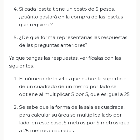
Si cada loseta tiene un costo de 5 pesos,
¿cuánto gastará en la compra de las losetas
que requiere?
¿De qué forma representarías las respuestas
de las preguntas anteriores?
Ya que tengas las respuestas, verifícalas con las
siguientes.
El número de losetas que cubre la superficie
de un cuadrado de un metro por lado se
obtiene al multiplicar 5 por 5, que es igual a 25.
Se sabe que la forma de la sala es cuadrada,
para calcular su área se multiplica lado por
lado, en este caso, 5 metros por 5 metros igual
a 25 metros cuadrados.