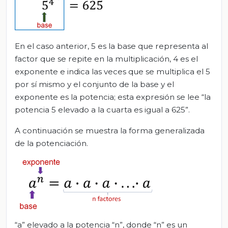
En el caso anterior, 5 es la base que representa al
factor que se repite en la multiplicación, 4 es el
exponente e indica las veces que se multiplica el 5
por sí mismo y el conjunto de la base y el
exponente es la potencia; esta expresión se lee “la
potencia 5 elevado a la cuarta es igual a 625”.
A continuación se muestra la forma generalizada
de la potenciación.
“a” elevado a la potencia “n”, donde “n” es un