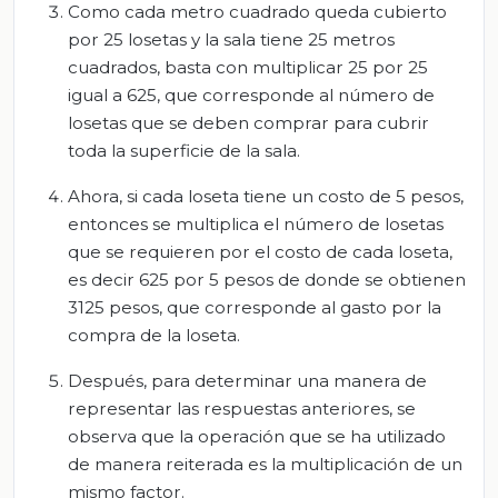
Como cada metro cuadrado queda cubierto
por 25 losetas y la sala tiene 25 metros
cuadrados, basta con multiplicar 25 por 25
igual a 625, que corresponde al número de
losetas que se deben comprar para cubrir
toda la superficie de la sala.
Ahora, si cada loseta tiene un costo de 5 pesos,
entonces se multiplica el número de losetas
que se requieren por el costo de cada loseta,
es decir 625 por 5 pesos de donde se obtienen
3125 pesos, que corresponde al gasto por la
compra de la loseta.
Después, para determinar una manera de
representar las respuestas anteriores, se
observa que la operación que se ha utilizado
de manera reiterada es la multiplicación de un
mismo factor.