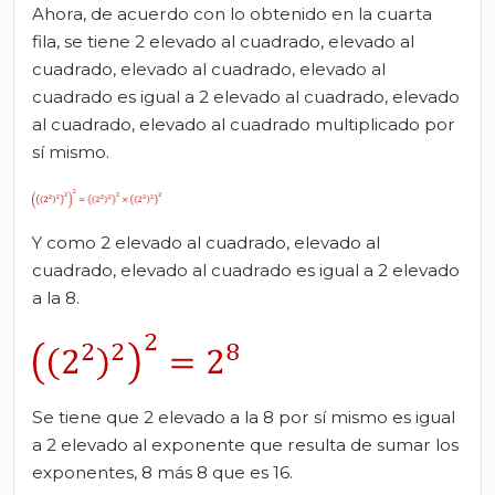
Ahora, de acuerdo con lo obtenido en la cuarta
fila, se tiene 2 elevado al cuadrado, elevado al
cuadrado, elevado al cuadrado, elevado al
cuadrado es igual a 2 elevado al cuadrado, elevado
al cuadrado, elevado al cuadrado multiplicado por
sí mismo.
Y como 2 elevado al cuadrado, elevado al
cuadrado, elevado al cuadrado es igual a 2 elevado
a la 8.
Se tiene que 2 elevado a la 8 por sí mismo es igual
a 2 elevado al exponente que resulta de sumar los
exponentes, 8 más 8 que es 16.