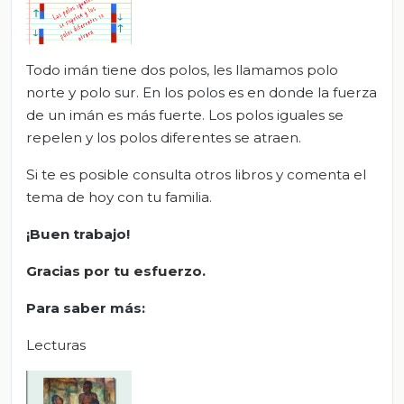
Todo imán tiene dos polos, les llamamos polo
norte y polo sur. En los polos es en donde la fuerza
de un imán es más fuerte. Los polos iguales se
repelen y los polos diferentes se atraen.
Si te es posible consulta otros libros y comenta el
tema de hoy con tu familia.
¡Buen trabajo!
Gracias por tu esfuerzo.
Para saber más:
Lecturas