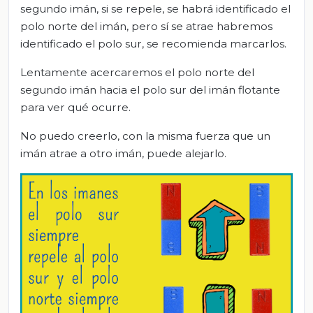
segundo imán, si se repele, se habrá identificado el
polo norte del imán, pero sí se atrae habremos
identificado el polo sur, se recomienda marcarlos.
Lentamente acercaremos el polo norte del
segundo imán hacia el polo sur del imán flotante
para ver qué ocurre.
No puedo creerlo, con la misma fuerza que un
imán atrae a otro imán, puede alejarlo.