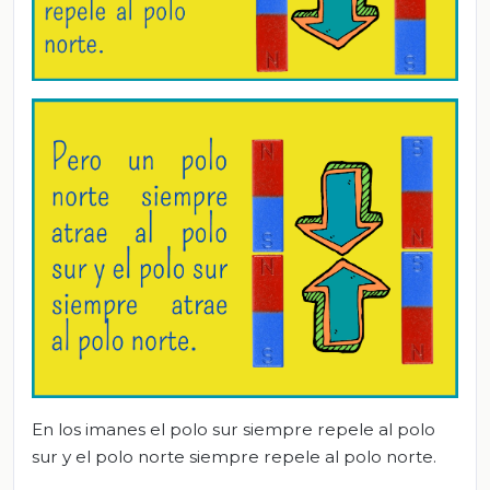
En los imanes el polo sur siempre repele al polo
sur y el polo norte siempre repele al polo norte.