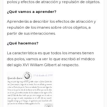
polos y efectos de atracción y repulsión de objetos.
¿Qué vamos a aprender?
Aprenderás a describir los efectos de atracción y
repulsión de los imanes sobre otros objetos, a
partir de sus interacciones.
¿Qué hacemos?
La característica es que todos los imanes tienen
dos polos, vamos a ver lo que escribió el médico
del siglo XVI William Gilbert al respecto.