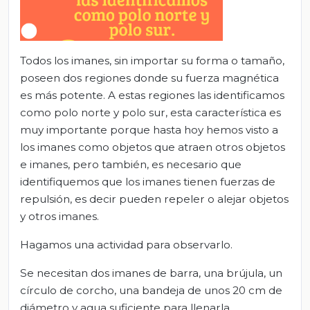
Todos los imanes, sin importar su forma o tamaño,
poseen dos regiones donde su fuerza magnética
es más potente. A estas regiones las identificamos
como polo norte y polo sur, esta característica es
muy importante porque hasta hoy hemos visto a
los imanes como objetos que atraen otros objetos
e imanes, pero también, es necesario que
identifiquemos que los imanes tienen fuerzas de
repulsión, es decir pueden repeler o alejar objetos
y otros imanes.
Hagamos una actividad para observarlo.
Se necesitan dos imanes de barra, una brújula, un
círculo de corcho, una bandeja de unos 20 cm de
diámetro y agua suficiente para llenarla.