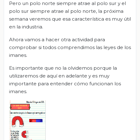
Pero un polo norte siempre atrae al polo sur y el
polo sur siempre atrae al polo norte, la próxima
semana veremos que esa característica es muy útil
en la industria.
Ahora vamos a hacer otra actividad para
comprobar si todos comprendimos las leyes de los
imanes.
Es importante que no la olvidemos porque la
utilizaremos de aquí en adelante y es muy
importante para entender cómo funcionan los
imanes.