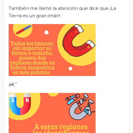
También me llamó la atención que dice que ¡La
Tierra es un gran imán!
â€¯