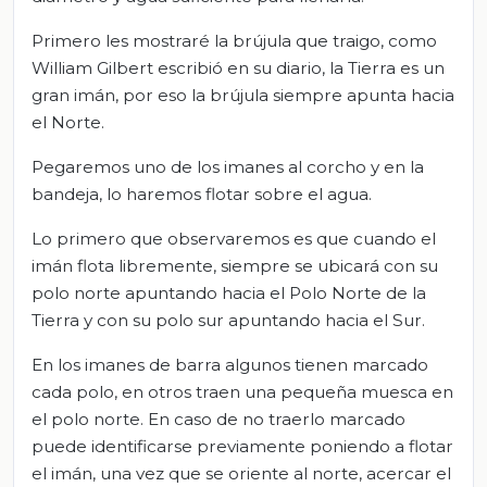
Primero les mostraré la brújula que traigo, como
William Gilbert escribió en su diario, la Tierra es un
gran imán, por eso la brújula siempre apunta hacia
el Norte.
Pegaremos uno de los imanes al corcho y en la
bandeja, lo haremos flotar sobre el agua.
Lo primero que observaremos es que cuando el
imán flota libremente, siempre se ubicará con su
polo norte apuntando hacia el Polo Norte de la
Tierra y con su polo sur apuntando hacia el Sur.
En los imanes de barra algunos tienen marcado
cada polo, en otros traen una pequeña muesca en
el polo norte. En caso de no traerlo marcado
puede identificarse previamente poniendo a flotar
el imán, una vez que se oriente al norte, acercar el