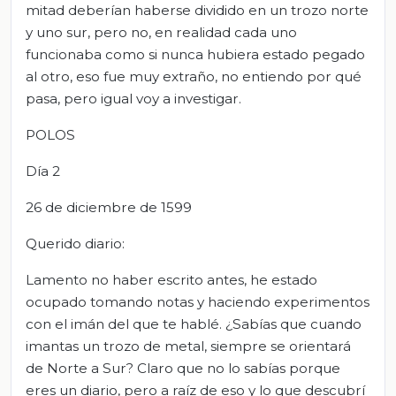
mitad deberían haberse dividido en un trozo norte
y uno sur, pero no, en realidad cada uno
funcionaba como si nunca hubiera estado pegado
al otro, eso fue muy extraño, no entiendo por qué
pasa, pero igual voy a investigar.
POLOS
Día 2
26 de diciembre de 1599
Querido diario:
Lamento no haber escrito antes, he estado
ocupado tomando notas y haciendo experimentos
con el imán del que te hablé. ¿Sabías que cuando
imantas un trozo de metal, siempre se orientará
de Norte a Sur? Claro que no lo sabías porque
eres un diario, pero a raíz de eso y lo que descubrí