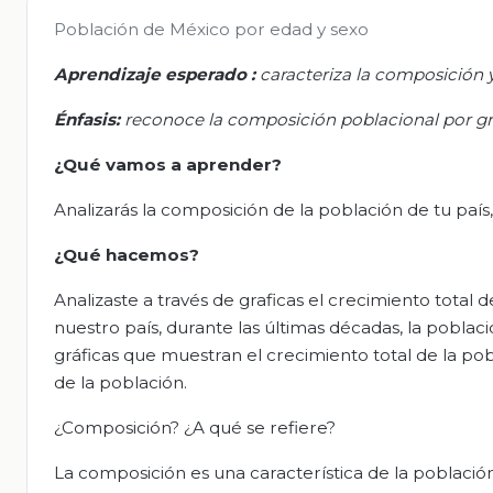
Población de México por edad y sexo
Aprendizaje esperado
:
caracteriza la composición y
Énfasis:
reconoce la composición poblacional por grup
¿Qué vamos a aprender?
Analizarás la composición de la población de tu país
¿Qué hacemos?
Analizaste a través de graficas el crecimiento total 
nuestro país, durante las últimas décadas, la poblaci
gráficas que muestran el crecimiento total de la pob
de la población.
¿Composición? ¿A qué se refiere?
La composición es una característica de la población