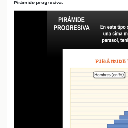
Pirámide progresiva.