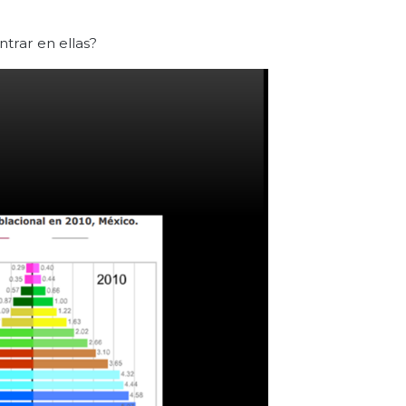
rar en ellas?