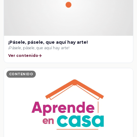
¡Pásele, pásele, que aquí hay arte!
¡Pásele, pásele, que aquí hay arte!
Ver contenido
CONTENIDO