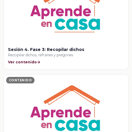
Sesión 4. Fase 3: Recopilar dichos
Recopilar dichos, refranes y pregones
Ver contenido
CONTENIDO