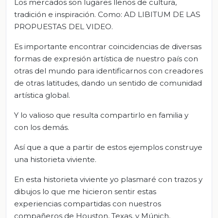
Los mercados son lugares llenos de cultura,
tradición e inspiración. Como: AD LIBITUM DE LAS
PROPUESTAS DEL VIDEO.
Es importante encontrar coincidencias de diversas
formas de expresión artística de nuestro país con
otras del mundo para identificarnos con creadores
de otras latitudes, dando un sentido de comunidad
artística global.
Y lo valioso que resulta compartirlo en familia y
con los demás.
Así que a que a partir de estos ejemplos construy
e
una historieta viviente.
En esta historieta viviente yo plasmaré con trazos y
dibujos lo que me hicieron sentir estas
experiencias compartidas con nuestros
compañeros de Houston, Texas, y Múnich,