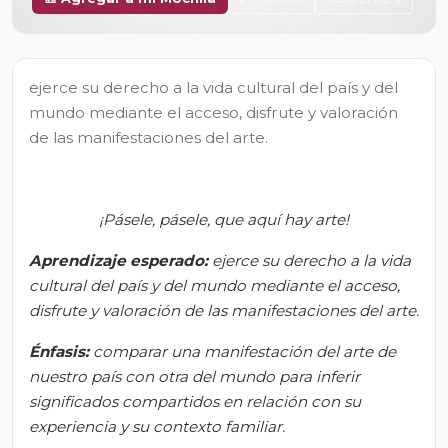
ejerce su derecho a la vida cultural del país y del
mundo mediante el acceso, disfrute y valoración
de las manifestaciones del arte.
¡Pásele, pásele, que aquí hay arte!
Aprendizaje esperado:
e
jerce su derecho a la vida
cultural del país y del mundo mediante el acceso,
disfrute y valoración de las manifestaciones del arte.
Énfasis:
c
omparar una manifestación del arte de
nuestro país con otra del mundo para inferir
significados compartidos en relación con su
experiencia y su contexto familiar.