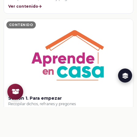
Ver contenido
CONTENIDO
Sesión 1. Para empezar
Recopilar dichos, refranes y pregones
Ver contenido
CONTENIDO