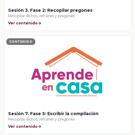
Sesión 3. Fase 2: Recopilar pregones
Recopilar dichos, refranes y pregones
Ver contenido
CONTENIDO
Sesión 7. Fase 5: Escribir la compilación
Recopilar dichos, refranes y pregones
Ver contenido