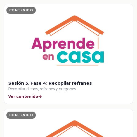
CONTENIDO
Sesión 5. Fase 4: Recopilar refranes
Recopilar dichos, refranes y pregones
Ver contenido
CONTENIDO