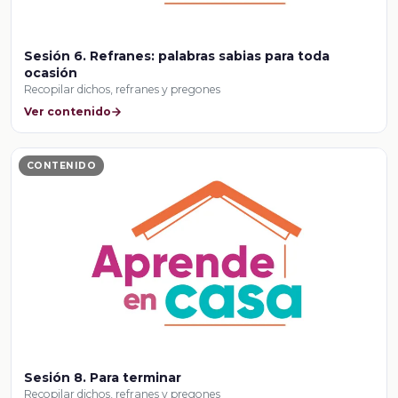
Sesión 6. Refranes: palabras sabias para toda
ocasión
Recopilar dichos, refranes y pregones
Ver contenido
CONTENIDO
Sesión 8. Para terminar
Recopilar dichos, refranes y pregones