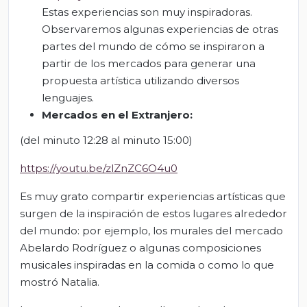
E
stas experiencias
son muy inspiradoras.
Observaremos algunas experiencias de
otras
partes del mundo
de
c
ómo se
inspiraron a
partir de los mercados para generar una
propuesta artística utilizando diversos
lenguajes.
Mercados en el Extranjero:
(del minuto 12:28 al minuto 15:00)
https://youtu.be/zlZnZC6O4u0
Es muy grato compartir experiencias artísticas que
surgen de la inspiración de estos lugares alrededor
del mundo: por ejemplo, los murales del mercado
Abelardo Rodríguez o algunas composiciones
musicales inspiradas en la comida o como lo que
mostró Natalia.