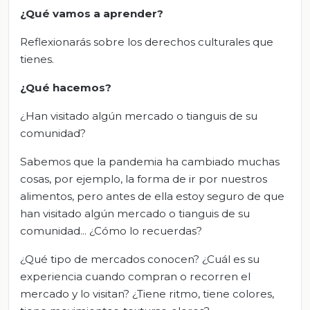
¿Qué vamos a aprender?
Reflexionarás sobre los derechos culturales que
tienes.
¿Qué hacemos?
¿Han visitado algún mercado o tianguis de su
comunidad?
Sabemos que la pandemia ha cambiado muchas
cosas, por ejemplo, la forma de ir por nuestros
alimentos, pero antes de ella estoy seguro de que
han visitado algún mercado o tianguis de su
comunidad... ¿Cómo lo recuerdas?
¿Qué tipo de mercados conocen? ¿Cuál es su
experiencia cuando compran o recorren el
mercado y lo visitan? ¿Tiene ritmo, tiene colores,