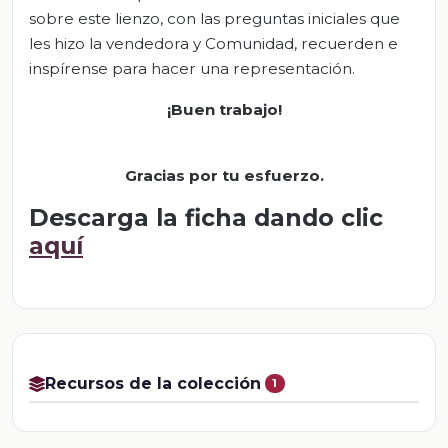
sobre este lienzo, con las preguntas iniciales que
les hizo la vendedora y Comunidad, recuerden e
inspírense para hacer una representación.
¡Buen trabajo!
Gracias por tu esfuerzo
.
Descarga la ficha dando clic
aquí
Recursos de la colección
1