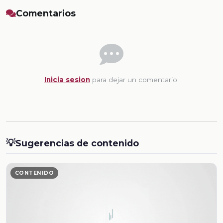
Comentarios
Inicia sesion
para dejar un comentario.
💡
Sugerencias de contenido
CONTENIDO