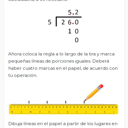
Ahora coloca la regla a lo largo de la tira y marca
pequeñas líneas de porciones iguales. Deberá
haber cuatro marcas en el papel, de acuerdo con
tu operación.
Dibuja líneas en el papel a partir de los lugares en