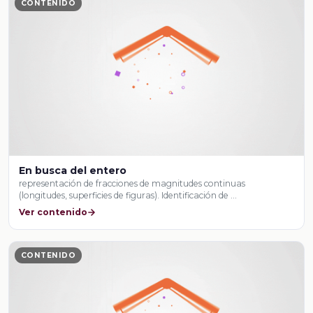
CONTENIDO
En busca del entero
representación de fracciones de magnitudes continuas
(longitudes, superficies de figuras). Identificación de …
Ver contenido
CONTENIDO