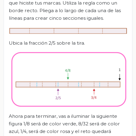
que hiciste tus marcas. Utiliza la regla como un
borde recto. Pliega a lo largo de cada una de las
líneas para crear cinco secciones iguales.
Ubica la fracción 2/5 sobre la tira.
Ahora para terminar, vas a iluminar la siguiente
figura 1/8 será de color verde, 8/32 será de color
azul, 1/4, será de color rosa y el reto quedará