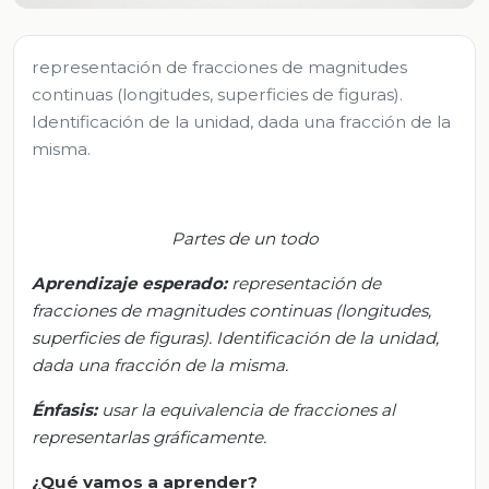
representación de fracciones de magnitudes
continuas (longitudes, superficies de figuras).
Identificación de la unidad, dada una fracción de la
misma.
Partes de un todo
Aprendizaje esperado:
r
epresentación de
fracciones de magnitudes continuas (longitudes,
superficies de figuras).
Identificación
de la unidad,
dada una fracción de
la misma
.
Énfasis
:
u
sar la equivalencia de fracciones al
representarlas gráficamente.
¿Qué vamos a aprender?