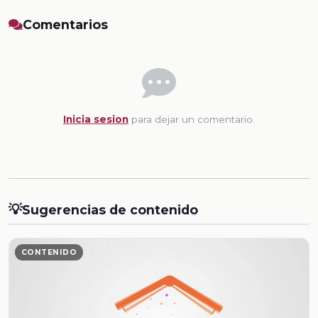
Comentarios
Inicia sesion
para dejar un comentario.
💡
Sugerencias de contenido
CONTENIDO