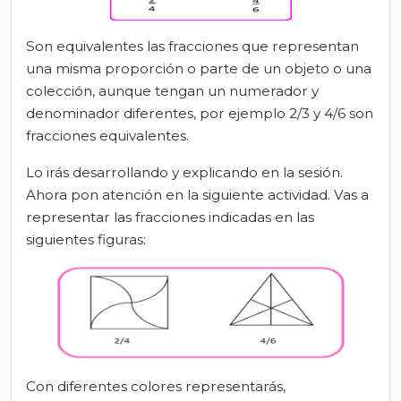
Son equivalentes las fracciones que representan
una misma proporción o parte de un objeto o una
colección, aunque tengan un numerador y
denominador diferentes, por ejemplo 2/3 y 4/6 son
fracciones equivalentes.
Lo irás desarrollando y explicando en la sesión.
Ahora pon atención en la siguiente actividad. Vas a
representar las fracciones indicadas en las
siguientes figuras:
Con diferentes colores representarás,