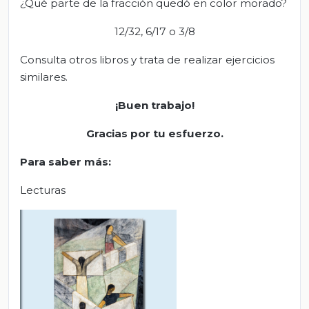
¿Qué parte de la fracción quedó en color morado?
12/32, 6/17 o 3/8
Consulta otros libros y trata de realizar ejercicios
similares.
¡Buen trabajo!
Gracias por tu esfuerzo.
Para saber más:
Lecturas