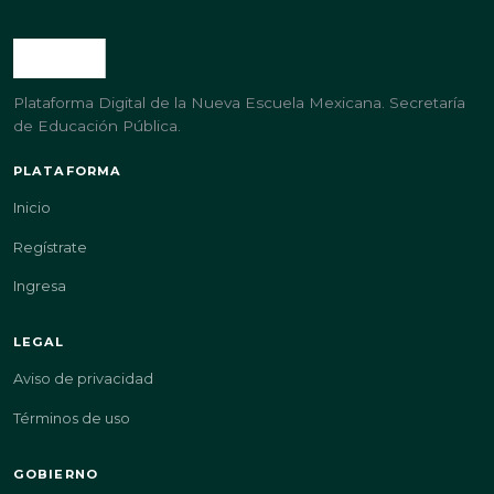
Plataforma Digital de la Nueva Escuela Mexicana. Secretaría
de Educación Pública.
PLATAFORMA
Inicio
Regístrate
Ingresa
LEGAL
Aviso de privacidad
Términos de uso
GOBIERNO