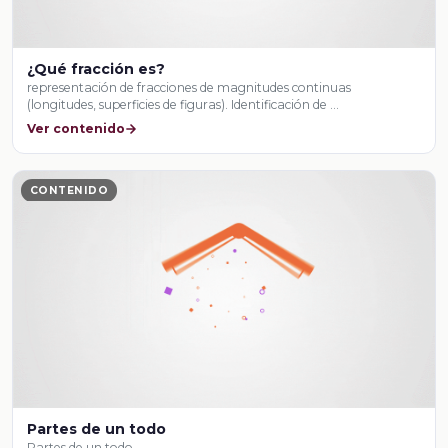
¿Qué fracción es?
representación de fracciones de magnitudes continuas
(longitudes, superficies de figuras). Identificación de …
Ver contenido
CONTENIDO
Partes de un todo
Partes de un todo