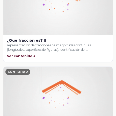
¿Qué fracción es? II
representación de fracciones de magnitudes continuas
(longitudes, superficies de figuras). Identificación de …
Ver contenido
CONTENIDO