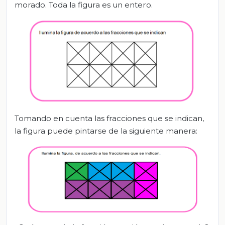
morado. Toda la figura es un entero.
Tomando en cuenta las fracciones que se indican,
la figura puede pintarse de la siguiente manera: