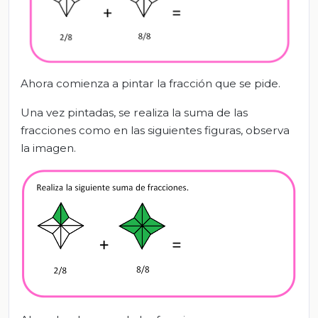
Ahora comienza a pintar la fracción que se pide.
Una vez pintadas, se realiza la suma de las
fracciones como en las siguientes figuras, observa
la imagen.