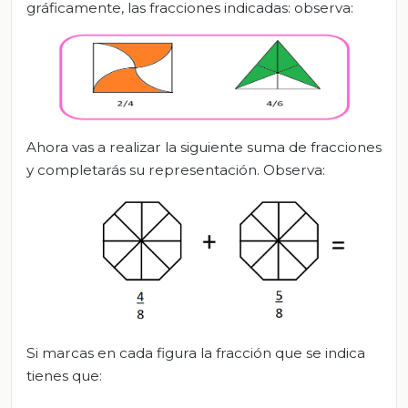
gráficamente, las fracciones indicadas: observa:
Ahora vas a realizar la siguiente suma de fracciones
y completarás su representación. Observa:
Si marcas en cada figura la fracción que se indica
tienes que: