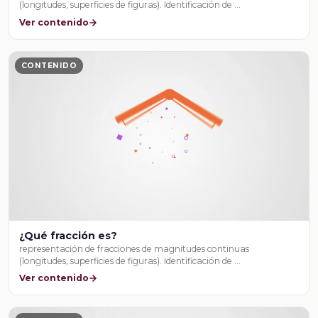
(longitudes, superficies de figuras). Identificación de …
Ver contenido
CONTENIDO
¿Qué fracción es?
representación de fracciones de magnitudes continuas
(longitudes, superficies de figuras). Identificación de …
Ver contenido