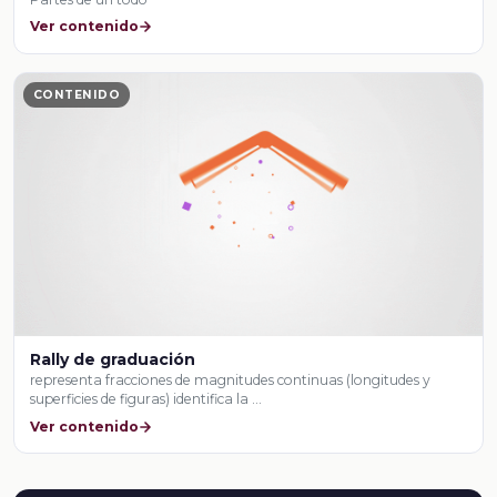
Ver contenido
CONTENIDO
Rally de graduación
representa fracciones de magnitudes continuas (longitudes y
superficies de figuras) identifica la …
Ver contenido