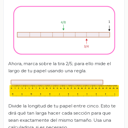
Ahora, marca sobre la tira 2/5; para ello mide el
largo de tu papel usando una regla.
Divide la longitud de tu papel entre cinco. Esto te
dirá qué tan larga hacer cada sección para que
sean exactamente del mismo tamaño. Usa una
calculadora, si es necesario.