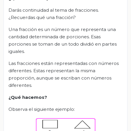
Darás continuidad al tema de fracciones.
¿Recuerdas qué una fracción?
Una fracción es un número que representa una
cantidad determinada de porciones. Esas
porciones se toman de un todo dividió en partes
iguales.
Las fracciones están representadas con números
diferentes. Estas representan la misma
proporción, aunque se escriban con números
diferentes.
¿Qué hacemos?
Observa el siguiente ejemplo: