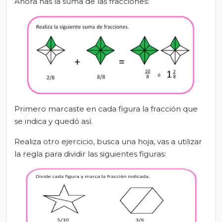
Ahora has la suma de las fracciones:
Primero marcaste en cada figura la fracción que
se indica y quedó así.
Realiza otro ejercicio, busca una hoja, vas a utilizar
la regla para dividir las siguientes figuras: