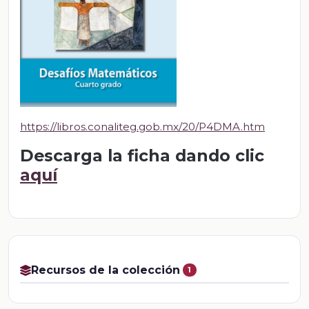
https://libros.conaliteg.gob.mx/20/P4DMA.htm
Descarga la ficha dando clic
aquí
Recursos de la colección
1