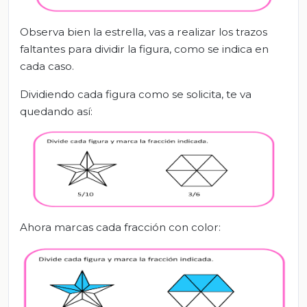
Observa bien la estrella, vas a realizar los trazos
faltantes para dividir la figura, como se indica en
cada caso.
Dividiendo cada figura como se solicita, te va
quedando así:
Ahora marcas cada fracción con color: