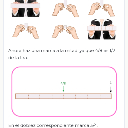
Ahora haz una marca a la mitad, ya que 4/8 es 1/2
de la tira.
En el doblez correspondiente marca 3/4.