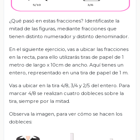
¿Qué pasó en estas fracciones? Identificaste la
mitad de las figuras, mediante fracciones que
tienen distinto numerador y distinto denominador.
En el siguiente ejercicio, vas a ubicar las fracciones
en la recta, para ello utilizarás tiras de papel de 1
metro de largo x 10cm de ancho. Aquí tienes un
entero, representado en una tira de papel de 1 m.
Vas a ubicar en la tira 4/8, 3/4 y 2/5 del entero. Para
marcar 4/8 se realizan cuatro dobleces sobre la
tira, siempre por la mitad.
Observa la imagen, para ver cómo se hacen los
dobleces: