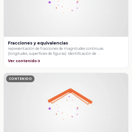
Fracciones y equivalencias
representación de fracciones de magnitudes continuas
(longitudes, superficies de figuras). Identificación de …
Ver contenido
CONTENIDO