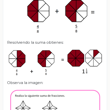
Resolviendo la suma obtienes:
Observa la imagen: