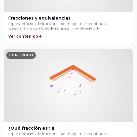
Fracciones y equivalencias
representación de fracciones de magnitudes continuas
(longitudes, superficies de figuras). Identificación de …
Ver contenido
CONTENIDO
¿Qué fracción es? II
representación de fracciones de magnitudes continuas