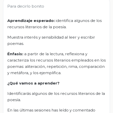
Para decirlo bonito
Aprendizaje esperado:
identifica algunos de los
recursos literarios de la poesía.
Muestra interés y sensibilidad al leer y escribir
poemas.
Énfasis:
a partir de la lectura, reflexiona y
caracteriza los recursos literarios empleados en los
poemas: aliteración, repetición, rima, comparación
y metáfora, y los ejemplifica.
¿Qué vamos a aprender?
Identificarás algunos de los recursos literarios de la
poesía.
En las últimas sesiones has leído y comentado