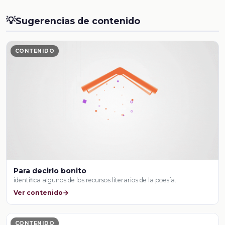
💡
Sugerencias de contenido
CONTENIDO
Para decirlo bonito
identifica algunos de los recursos literarios de la poesía.
Ver contenido
CONTENIDO