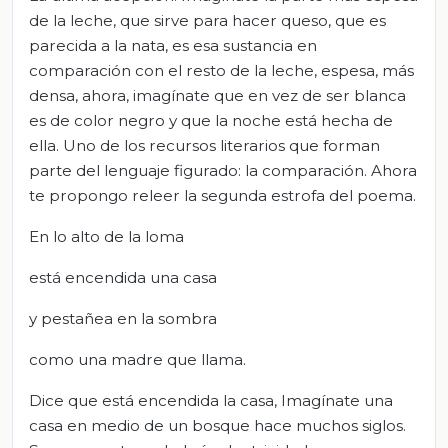
de la leche, que sirve para hacer queso, que es
parecida a la nata, es esa sustancia en
comparación con el resto de la leche, espesa, más
densa, ahora, imagínate que en vez de ser blanca
es de color negro y que la noche está hecha de
ella. Uno de los recursos literarios que forman
parte del lenguaje figurado: la comparación. Ahora
te propongo releer la segunda estrofa del poema.
En lo alto de la loma
está encendida una casa
y pestañea en la sombra
como una madre que llama.
Dice que está encendida la casa, Imagínate una
casa en medio de un bosque hace muchos siglos.