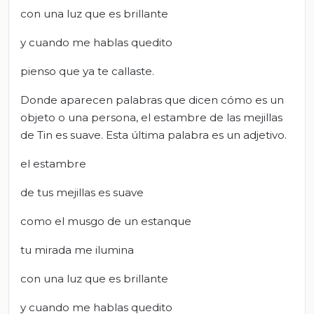
con una luz que es brillante
y cuando me hablas quedito
pienso que ya te callaste.
Donde aparecen palabras que dicen cómo es un
objeto o una persona, el estambre de las mejillas
de Tin es suave. Esta última palabra es un adjetivo.
el estambre
de tus mejillas es suave
como el musgo de un estanque
tu mirada me ilumina
con una luz que es brillante
y cuando me hablas quedito