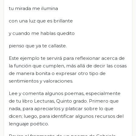
tu mirada me ilumina
con una luz que es brillante
y cuando me hablas quedito
pienso que ya te callaste.
Este ejemplo te servirá para reflexionar acerca de
la función que cumplen, más allá de decir las cosas
de manera bonita o expresar otro tipo de
sentimientos y valoraciones.
Lee y comenta algunos poemas, especialmente
de tu libro Lecturas, Quinto grado. Primero que
nada, para apreciarlos y platicar sobre lo que
dicen; luego, para identificar algunos recursos del
lenguaje poético.