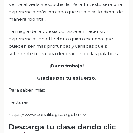
siente al verla y escucharla. Para Tin, esto será una
experiencia más cercana que si sólo se lo dicen de
manera “bonita”.
La magia de la poesía consiste en hacer vivir
experiencias en el lector o quien escucha que
pueden ser más profundas y variadas que si
solamente fuera una decoración de las palabras.
¡Buen trabajo!
Gracias por tu esfuerzo.
Para saber más:
Lecturas
https://www.conaliteg.sep.gob.mx/
Descarga tu clase dando clic