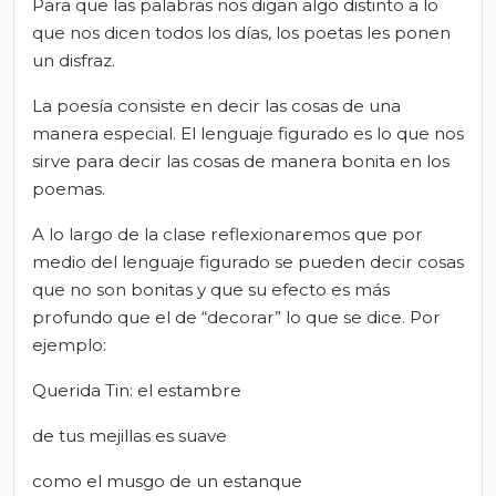
Para que las palabras nos digan algo distinto a lo
que nos dicen todos los días, los poetas les ponen
un disfraz.
La poesía consiste en decir las cosas de una
manera especial. El lenguaje figurado es lo que nos
sirve para decir las cosas de manera bonita en los
poemas.
A lo largo de la clase reflexionaremos que por
medio del lenguaje figurado se pueden decir cosas
que no son bonitas y que su efecto es más
profundo que el de “decorar” lo que se dice. Por
ejemplo:
Querida Tin: el estambre
de tus mejillas es suave
como el musgo de un estanque