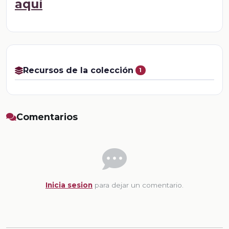
aquí
Recursos de la colección
1
Comentarios
Inicia sesion
para dejar un comentario.