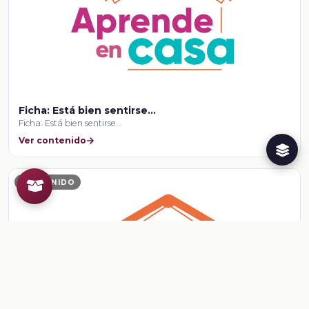
Ficha: Está bien sentirse...
Ficha: Está bien sentirse...
Ver contenido
CONTENIDO