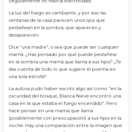
Seguramente no habría electricidad.
La luz del fuego es cambiante, y por eso las
ventanas de la casa parecen unos ojos que
pestañean en la sombra, que aparecen y
desaparecen.
Dice “una madre”, o sea que puede ser cualquier
mamá. ¿Has pensado por qué puede pestañear
en la sombra una mamá que llama a sus hijos? ¿Te
das cuenta de todo lo que sugiere el poema en
una sola estrofa?
La autora pudo haber escrito algo así como: “en la
oscuridad del bosque, Blanca Nieve encontró una
casa en la que estaba el fuego encendido”. Pero
hace pensar en una mamá que llama
(posiblemente con preocupación) a sus hijos en la
noche. Hay una comparación entre la imagen que