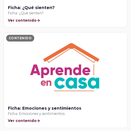
Ficha: ¿Qué sienten?
Ficha: ¿Qué sienten?
Ver contenido
CONTENIDO
Ficha: Emociones y sentimientos
Ficha: Emociones y sentimientos
Ver contenido