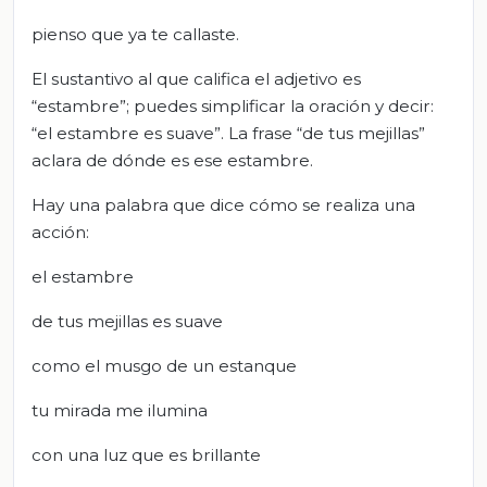
pienso que ya te callaste.
El sustantivo al que califica el adjetivo es
“estambre”; puedes simplificar la oración y decir:
“el estambre es suave”. La frase “de tus mejillas”
aclara de dónde es ese estambre.
Hay una palabra que dice cómo se realiza una
acción:
el estambre
de tus mejillas es suave
como el musgo de un estanque
tu mirada me ilumina
con una luz que es brillante