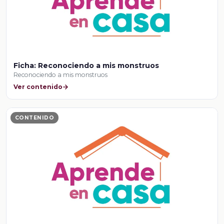
Ficha: Reconociendo a mis monstruos
Reconociendo a mis monstruos
Ver contenido
CONTENIDO