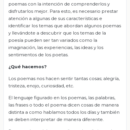
poemas con la intención de comprenderlos y
disfrutarlos mejor. Para esto, es necesario prestar
atención a algunas de sus características e
identificar los temas que abordan algunos poemas
y llevándote a descubrir que los temas de la
poesía pueden ser tan variados como la
imaginación, las experiencias, las ideas y los
sentimientos de los poetas.
¿Qué hacemos?
Los poemas nos hacen sentir tantas cosas; alegría,
tristeza, enojo, curiosidad, etc.
El lenguaje figurado en los poemas, las palabras,
las frases o todo el poema dicen cosas de manera
distinta a como hablamos todos los días y también
se deben interpretar de manera diferente.