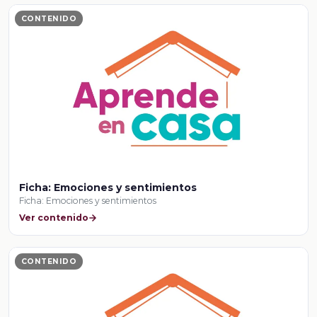
CONTENIDO
Ficha: Emociones y sentimientos
Ficha: Emociones y sentimientos
Ver contenido
CONTENIDO