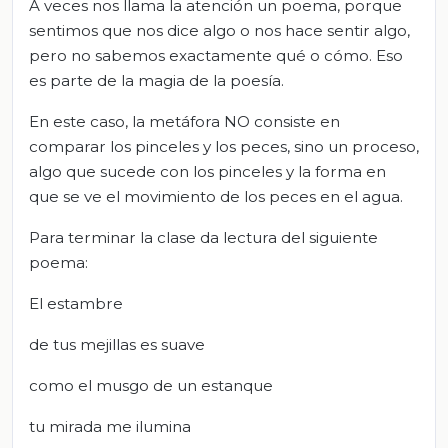
A veces nos llama la atención un poema, porque
sentimos que nos dice algo o nos hace sentir algo,
pero no sabemos exactamente qué o cómo. Eso
es parte de la magia de la poesía.
En este caso, la metáfora NO consiste en
comparar los pinceles y los peces, sino un proceso,
algo que sucede con los pinceles y la forma en
que se ve el movimiento de los peces en el agua.
Para terminar la clase da lectura del siguiente
poema:
El estambre
de tus mejillas es suave
como el musgo de un estanque
tu mirada me ilumina