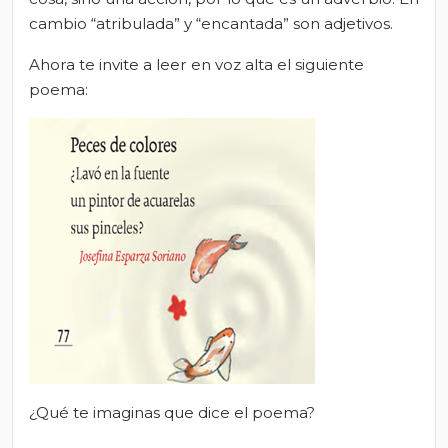
cambio “atribulada” y “encantada” son adjetivos.
Ahora te invite a leer en voz alta el siguiente
poema:
¿Qué te imaginas que dice el poema?