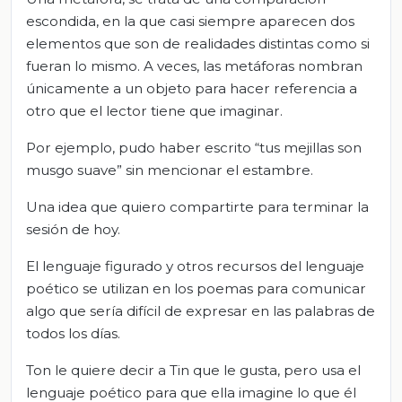
escondida, en la que casi siempre aparecen dos
elementos que son de realidades distintas como si
fueran lo mismo. A veces, las metáforas nombran
únicamente a un objeto para hacer referencia a
otro que el lector tiene que imaginar.
Por ejemplo, pudo haber escrito “tus mejillas son
musgo suave” sin mencionar el estambre.
Una idea que quiero compartirte para terminar la
sesión de hoy.
El lenguaje figurado y otros recursos del lenguaje
poético se utilizan en los poemas para comunicar
algo que sería difícil de expresar en las palabras de
todos los días.
Ton le quiere decir a Tin que le gusta, pero usa el
lenguaje poético para que ella imagine lo que él