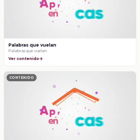
Palabras que vuelan
Palabras que vuelan
Ver contenido
CONTENIDO