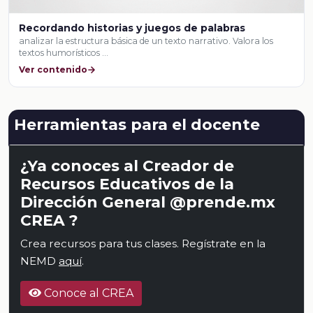
Recordando historias y juegos de palabras
analizar la estructura básica de un texto narrativo. Valora los
textos humorísticos …
Ver contenido
Herramientas para el docente
¿Ya conoces al Creador de
Recursos Educativos de la
Dirección General @prende.mx
CREA ?
Crea recursos para tus clases. Regístrate en la
NEMD
aquí
.
Conoce al CREA