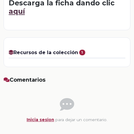
Descarga la ficha dando clic
aquí
Recursos de la colección
1
Comentarios
Inicia sesion
para dejar un comentario.