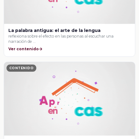
La palabra antigua: el arte de la lengua
reflexiona sobre el efecto en las personas al escuchar una
narración de …
Ver contenido
CONTENIDO