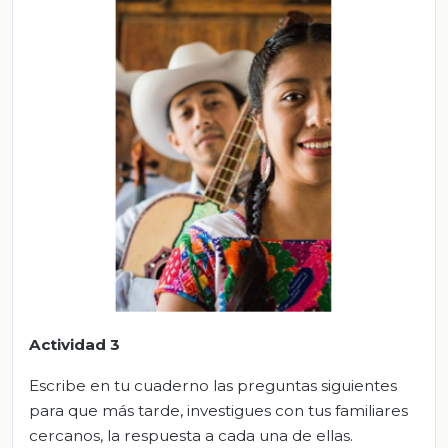
Actividad 3
Escribe en tu cuaderno las preguntas siguientes
para que más tarde, investigues con tus familiares
cercanos, la respuesta a cada una de ellas.