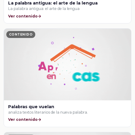
La palabra antigua: el arte de la lengua
La palabra antigua: el arte de la lengua
Ver contenido
CONTENIDO
Palabras que vuelan
analiza textos literarios de la nueva palabra.
Ver contenido