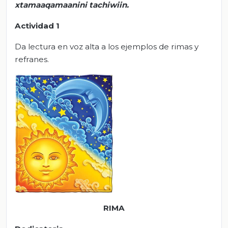
xtamaaqamaanini tachiwiin.
Actividad 1
Da lectura en voz alta a los ejemplos de rimas y
refranes.
RIMA