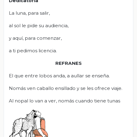
Dedicatoria
La luna, para salir,
al sol le pide su audiencia,
y aquí, para comenzar,
a ti pedimos licencia.
REFRANES
El que entre lobos anda, a aullar se enseña.
Nomás ven caballo ensillado y se les ofrece viaje.
Al nopal lo van a ver, nomás cuando tiene tunas