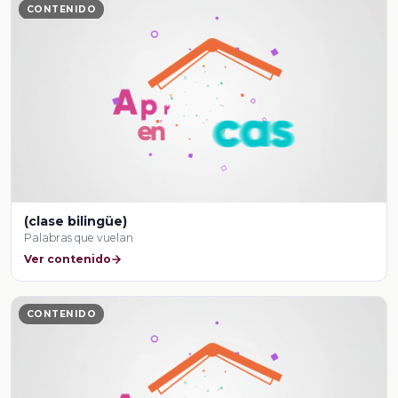
CONTENIDO
(clase bilingüe)
Palabras que vuelan
Ver contenido
CONTENIDO