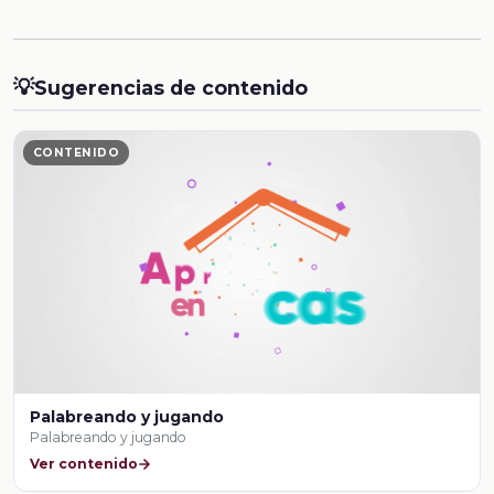
💡
Sugerencias de contenido
CONTENIDO
Palabreando y jugando
Palabreando y jugando
Ver contenido