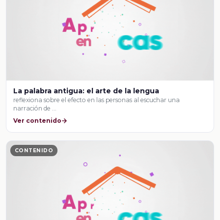
La palabra antigua: el arte de la lengua
reflexiona sobre el efecto en las personas al escuchar una
narración de …
Ver contenido
CONTENIDO