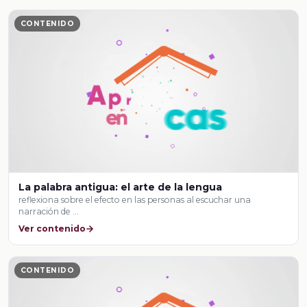
CONTENIDO
La palabra antigua: el arte de la lengua
reflexiona sobre el efecto en las personas al escuchar una
narración de …
Ver contenido
CONTENIDO