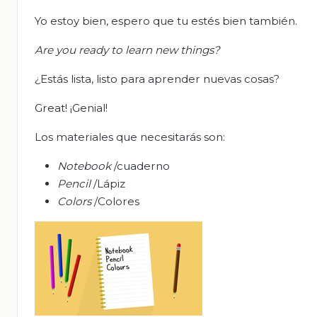
Yo estoy bien, espero que tu estés bien también.
Are you ready to learn new things?
¿Estás lista, listo para aprender nuevas cosas?
Great! ¡Genial!
Los materiales que necesitarás son:
Notebook
/cuaderno
Pencil
/Lápiz
Colors
/Colores