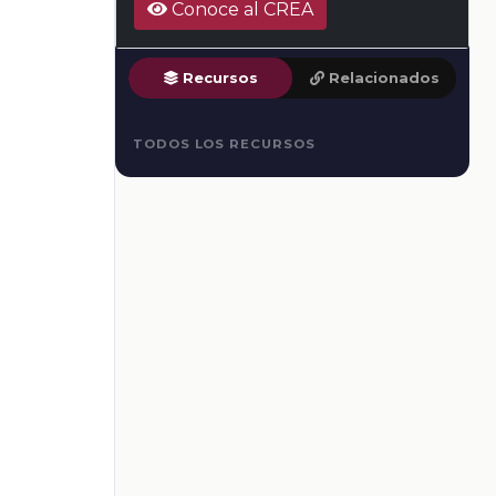
Conoce al CREA
Recursos
Relacionados
TODOS LOS RECURSOS