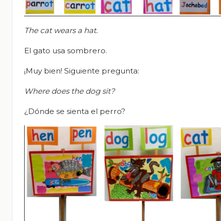
The cat wears a hat.
El gato usa sombrero.
¡Muy bien! Siguiente pregunta:
Where does the dog sit?
¿Dónde se sienta el perro?