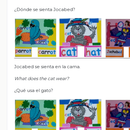
¿Dónde se sienta Jocabed?
Jocabed se sienta en la cama.
What does the cat wear?
¿Qué usa el gato?