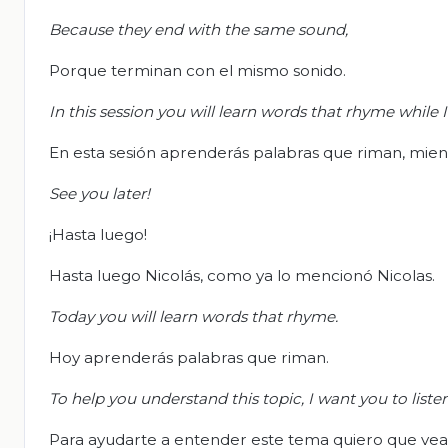
Because they end with the same sound,
Porque terminan con el mismo sonido.
In this session you will learn words that rhyme while 
En esta sesión aprenderás palabras que riman, mient
See you later!
¡Hasta luego!
Hasta luego Nicolás, como ya lo mencionó Nicolas.
Today you will learn words that rhyme.
Hoy aprenderás palabras que riman.
To help you understand this topic, I want you to listen
Para ayudarte a entender este tema quiero que vea