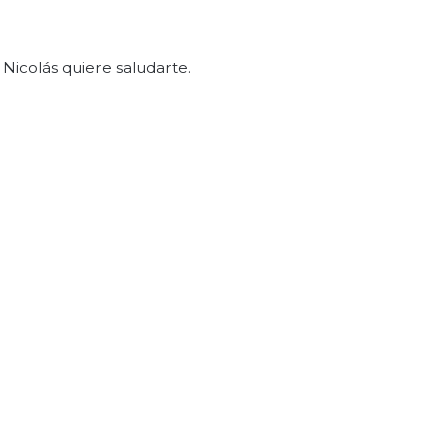
 Nicolás quiere saludarte.