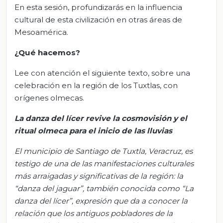
En esta sesión, profundizarás en la influencia
cultural de esta civilización en otras áreas de
Mesoamérica.
¿Qué hacemos?
Lee con atención el siguiente texto, sobre una
celebración en la región de los Tuxtlas, con
orígenes olmecas.
La danza del lícer revive la cosmovisión y el
ritual olmeca para el inicio de las lluvias
El municipio de Santiago de Tuxtla, Veracruz, es
testigo de una de las manifestaciones culturales
más arraigadas y significativas de la región: la
“danza del jaguar”, también conocida como “La
danza del lícer”, expresión que da a conocer la
relación que los antiguos pobladores de la