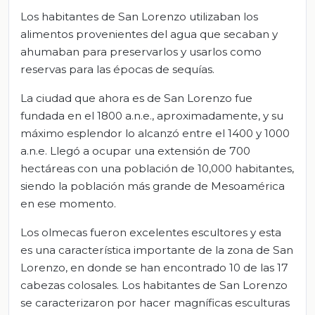
Los habitantes de San Lorenzo utilizaban los
alimentos provenientes del agua que secaban y
ahumaban para preservarlos y usarlos como
reservas para las épocas de sequías.
La ciudad que ahora es de San Lorenzo fue
fundada en el 1800 a.n.e., aproximadamente, y su
máximo esplendor lo alcanzó entre el 1400 y 1000
a.n.e. Llegó a ocupar una extensión de 700
hectáreas con una población de 10,000 habitantes,
siendo la población más grande de Mesoamérica
en ese momento.
Los olmecas fueron excelentes escultores y esta
es una característica importante de la zona de San
Lorenzo, en donde se han encontrado 10 de las 17
cabezas colosales. Los habitantes de San Lorenzo
se caracterizaron por hacer magníficas esculturas