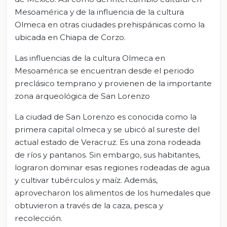
Mesoamérica y de la influencia de la cultura
Olmeca en otras ciudades prehispánicas como la
ubicada en Chiapa de Corzo.
Las influencias de la cultura Olmeca en
Mesoamérica se encuentran desde el periodo
preclásico temprano y provienen de la importante
zona arqueológica de San Lorenzo
La ciudad de San Lorenzo es conocida como la
primera capital olmeca y se ubicó al sureste del
actual estado de Veracruz. Es una zona rodeada
de ríos y pantanos. Sin embargo, sus habitantes,
lograron dominar esas regiones rodeadas de agua
y cultivar tubérculos y maíz. Además,
aprovecharon los alimentos de los humedales que
obtuvieron a través de la caza, pesca y
recolección.