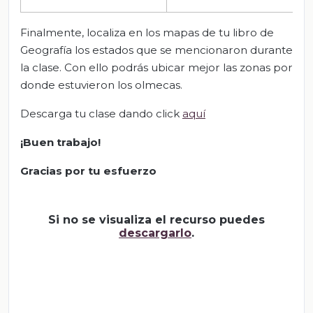
Finalmente, localiza en los mapas de tu libro de
Geografía los estados que se mencionaron durante
la clase. Con ello podrás ubicar mejor las zonas por
donde estuvieron los olmecas.
Descarga tu clase dando click
aquí
¡Buen trabajo!
Gracias por tu esfuerzo
Si no se visualiza el recurso puedes
descargarlo
.