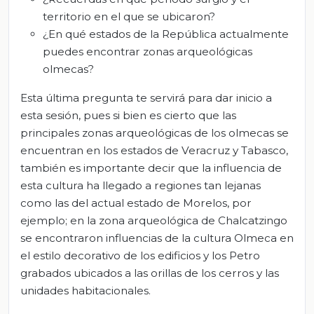
territorio en el que se ubicaron?
¿En qué estados de la República actualmente
puedes encontrar zonas arqueológicas
olmecas?
Esta última pregunta te servirá para dar inicio a
esta sesión, pues si bien es cierto que las
principales zonas arqueológicas de los olmecas se
encuentran en los estados de Veracruz y Tabasco,
también es importante decir que la influencia de
esta cultura ha llegado a regiones tan lejanas
como las del actual estado de Morelos, por
ejemplo; en la zona arqueológica de Chalcatzingo
se encontraron influencias de la cultura Olmeca en
el estilo decorativo de los edificios y los Petro
grabados ubicados a las orillas de los cerros y las
unidades habitacionales.