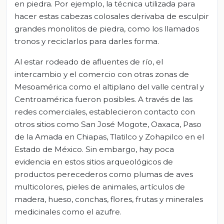
en piedra. Por ejemplo, la técnica utilizada para
hacer estas cabezas colosales derivaba de esculpir
grandes monolitos de piedra, como los llamados
tronos y reciclarlos para darles forma.
Al estar rodeado de afluentes de río, el
intercambio y el comercio con otras zonas de
Mesoamérica como el altiplano del valle central y
Centroamérica fueron posibles. A través de las
redes comerciales, establecieron contacto con
otros sitios como San José Mogote, Oaxaca, Paso
de la Amada en Chiapas, Tlatilco y Zohapilco en el
Estado de México. Sin embargo, hay poca
evidencia en estos sitios arqueológicos de
productos perecederos como plumas de aves
multicolores, pieles de animales, artículos de
madera, hueso, conchas, flores, frutas y minerales
medicinales como el azufre.