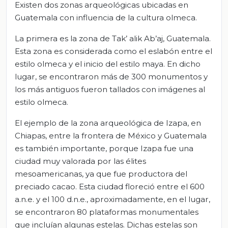
Existen dos zonas arqueológicas ubicadas en
Guatemala con influencia de la cultura olmeca.
La primera es la zona de Tak’ alik Ab’aj, Guatemala.
Esta zona es considerada como el eslabón entre el
estilo olmeca y el inicio del estilo maya. En dicho
lugar, se encontraron más de 300 monumentos y
los más antiguos fueron tallados con imágenes al
estilo olmeca.
El ejemplo de la zona arqueológica de Izapa, en
Chiapas, entre la frontera de México y Guatemala
es también importante, porque Izapa fue una
ciudad muy valorada por las élites
mesoamericanas, ya que fue productora del
preciado cacao. Esta ciudad floreció entre el 600
a.n.e. y el 100 d.n.e., aproximadamente, en el lugar,
se encontraron 80 plataformas monumentales
que incluían algunas estelas. Dichas estelas son