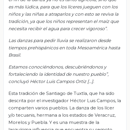
es más lúdica, para que los líceres jueguen con los
niños y las niñas a atraparlos y con esto se reviva la
tradición, ya que los niños representan el maíz que
necesita recibir el agua para crecer vigoroso”.
Las danzas para pedir lluvia se realizaron desde
tiempos prehispánicos en toda Mesoamérica hasta
Brasil.
Estamos conociéndonos, descubriéndonos y
fortaleciendo la identidad de nuestro pueblo”,
concluyó Héctor Luis Campos Ortiz […].
Esta tradición de Santiago de Tuxtla, que ha sido
descrita por el investigador Héctor Luis Campos, la
comparten varios pueblos. La danza de los lícer
y/o tecuanis, hermana a los estados de Veracruz,
Morelos y Puebla. Y es una muestra de la
larguísima influencia que encuentra su remoto