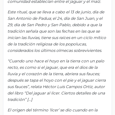
comunidad establecían entre el jaguar y el maíz.
Este ritual, que se lleva a cabo el 13 de junio, día de
San Antonio de Padua; el 24, día de San Juan, y el
29, día de San Pedro y San Pablo, debido a que la
tradición señala que son las fechas en las que se
inician las lluvias, tiene sus raíces en un ciclo mítico
de la tradición religiosa de los popolucas,
considerados los últimos olmecas sobrevivientes.
“Cuando uno hace el hoyo en la tierra con un palo
recto, es como si el jaguar, que era el dios de la
lluvia y el corazón de la tierra, abriera sus fauces;
después se tapa el hoyo con el pie y el jaguar cierra
sus fauces”, relata Héctor Luis Campos Ortiz, autor
del libro “Del jaguar al lícer. Ciertos detalles de una
tradición” […]
El origen del término ‘lícer’ se dio cuando en la