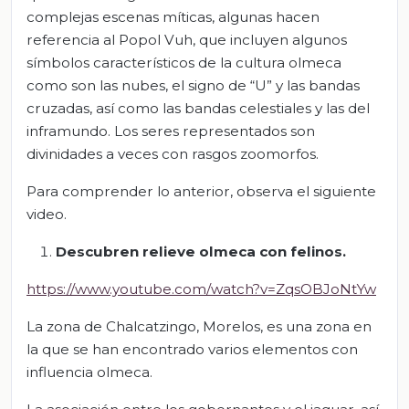
complejas escenas míticas, algunas hacen
referencia al Popol Vuh, que incluyen algunos
símbolos característicos de la cultura olmeca
como son las nubes, el signo de “U” y las bandas
cruzadas, así como las bandas celestiales y las del
inframundo. Los seres representados son
divinidades a veces con rasgos zoomorfos.
Para comprender lo anterior, observa el siguiente
video.
Descubren relieve olmeca con felinos.
https://www.youtube.com/watch?v=ZqsOBJoNtYw
La zona de Chalcatzingo, Morelos, es una zona en
la que se han encontrado varios elementos con
influencia olmeca.