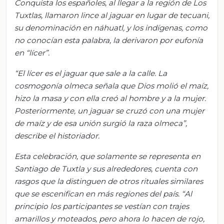
Conquista los españoles, al llegar a la región de Los
Tuxtlas, llamaron lince al jaguar en lugar de tecuani,
su denominación en náhuatl, y los indígenas, como
no conocían esta palabra, la derivaron por eufonía
en “lícer”.
“El lícer es el jaguar que sale a la calle. La
cosmogonía olmeca señala que Dios molió el maíz,
hizo la masa y con ella creó al hombre y a la mujer.
Posteriormente, un jaguar se cruzó con una mujer
de maíz y de esa unión surgió la raza olmeca”,
describe el historiador.
Esta celebración, que solamente se representa en
Santiago de Tuxtla y sus alrededores, cuenta con
rasgos que la distinguen de otros rituales similares
que se escenifican en más regiones del país. “Al
principio los participantes se vestían con trajes
amarillos y moteados, pero ahora lo hacen de rojo,