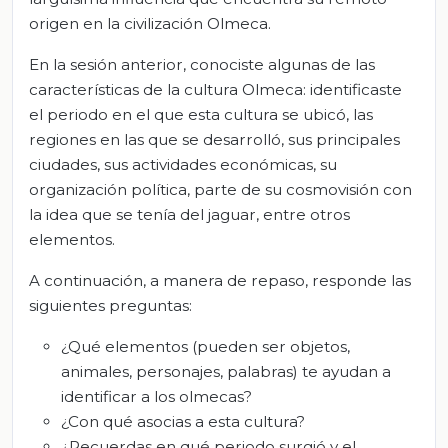
origen en la civilización Olmeca.
En la sesión anterior, conociste algunas de las
características de la cultura Olmeca: identificaste
el periodo en el que esta cultura se ubicó, las
regiones en las que se desarrolló, sus principales
ciudades, sus actividades económicas, su
organización política, parte de su cosmovisión con
la idea que se tenía del jaguar, entre otros
elementos.
A continuación, a manera de repaso, responde las
siguientes preguntas:
¿Qué elementos (pueden ser objetos,
animales, personajes, palabras) te ayudan a
identificar a los olmecas?
¿Con qué asocias a esta cultura?
¿Recuerdas en qué periodo surgió y el