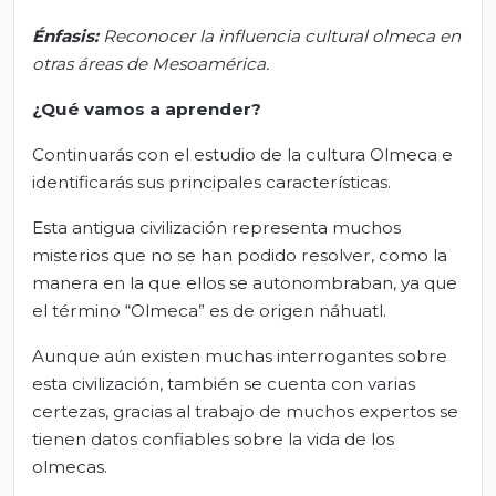
Énfasis:
Reconocer la influencia cultural olmeca en
otras áreas de Mesoamérica.
¿Qué vamos a aprender?
Continuarás con el estudio de la cultura Olmeca e
identificarás sus principales características.
Esta antigua civilización representa muchos
misterios que no se han podido resolver, como la
manera en la que ellos se autonombraban, ya que
el término “Olmeca” es de origen náhuatl.
Aunque aún existen muchas interrogantes sobre
esta civilización, también se cuenta con varias
certezas, gracias al trabajo de muchos expertos se
tienen datos confiables sobre la vida de los
olmecas.