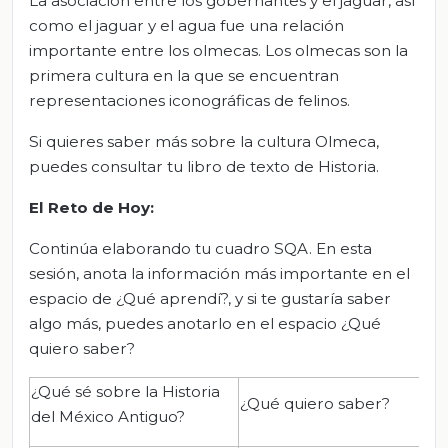
La asociación entre los gobernantes y el jaguar, así
como el jaguar y el agua fue una relación
importante entre los olmecas. Los olmecas son la
primera cultura en la que se encuentran
representaciones iconográficas de felinos.
Si quieres saber más sobre la cultura Olmeca,
puedes consultar tu libro de texto de Historia.
El Reto de Hoy:
Continúa elaborando tu cuadro SQA. En esta
sesión, anota la información más importante en el
espacio de ¿Qué aprendí?, y si te gustaría saber
algo más, puedes anotarlo en el espacio ¿Qué
quiero saber?
¿Qué sé sobre la Historia
¿Qué quiero saber?
del México Antiguo?