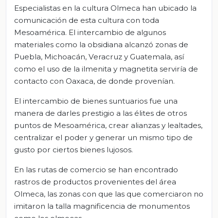
Especialistas en la cultura Olmeca han ubicado la
comunicación de esta cultura con toda
Mesoamérica. El intercambio de algunos
materiales como la obsidiana alcanzó zonas de
Puebla, Michoacán, Veracruz y Guatemala, así
como el uso de la ilmenita y magnetita serviría de
contacto con Oaxaca, de donde provenían.
El intercambio de bienes suntuarios fue una
manera de darles prestigio a las élites de otros
puntos de Mesoamérica, crear alianzas y lealtades,
centralizar el poder y generar un mismo tipo de
gusto por ciertos bienes lujosos.
En las rutas de comercio se han encontrado
rastros de productos provenientes del área
Olmeca, las zonas con que las que comerciaron no
imitaron la talla magnificencia de monumentos