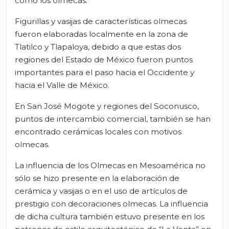
como los olmecas.
Figurillas y vasijas de características olmecas
fueron elaboradas localmente en la zona de
Tlatilco y Tlapaloya, debido a que estas dos
regiones del Estado de México fueron puntos
importantes para el paso hacia el Occidente y
hacia el Valle de México.
En San José Mogote y regiones del Soconusco,
puntos de intercambio comercial, también se han
encontrado cerámicas locales con motivos
olmecas.
La influencia de los Olmecas en Mesoamérica no
sólo se hizo presente en la elaboración de
cerámica y vasijas o en el uso de artículos de
prestigio con decoraciones olmecas. La influencia
de dicha cultura también estuvo presente en los