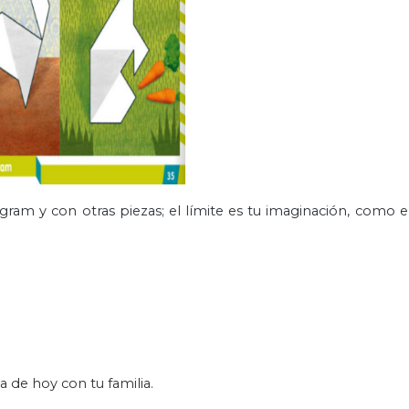
ram y con otras piezas; el límite es tu imaginación, como e
a de hoy con tu familia.