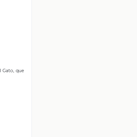
l Gato, que