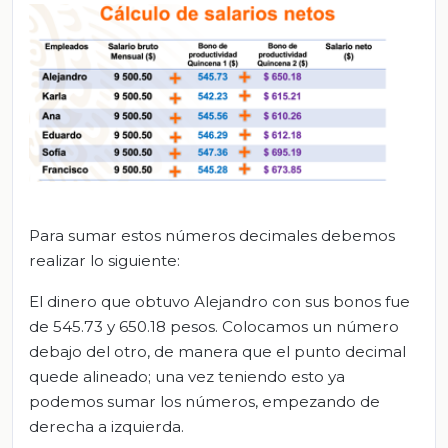
Para sumar estos números decimales debemos
realizar lo siguiente:
El dinero que obtuvo Alejandro con sus bonos fue
de 545.73 y 650.18 pesos. Colocamos un número
debajo del otro, de manera que el punto decimal
quede alineado; una vez teniendo esto ya
podemos sumar los números, empezando de
derecha a izquierda.