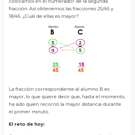
colocamos en el numerador de la segunda
fracción. Así obtenemos las fracciones 25/45 y
18/45. ¿Cuál de ellas es mayor?
La fracción correspondiente al alumno B es
mayor, lo que quiere decir que, hasta el momento,
ha sido quien recorrió la mayor distancia durante
el primer minuto.
El reto de hoy: