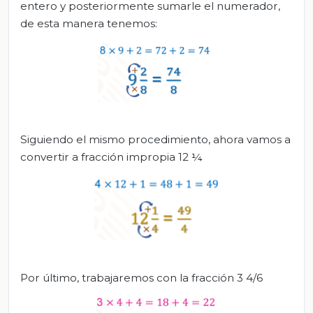
entero y posteriormente sumarle el numerador,
de esta manera tenemos:
Siguiendo el mismo procedimiento, ahora vamos a
convertir a fracción impropia 12 ¼
Por último, trabajaremos con la fracción 3 4/6