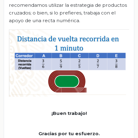
recomendamos utilizar la estrategia de productos
cruzados; o bien, si lo prefieres, trabaja con el
apoyo de una recta numérica.
¡Buen trabajo!
Gracias por tu esfuerzo.