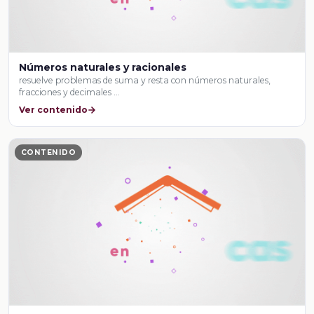
Números naturales y racionales
resuelve problemas de suma y resta con números naturales,
fracciones y decimales …
Ver contenido
CONTENIDO