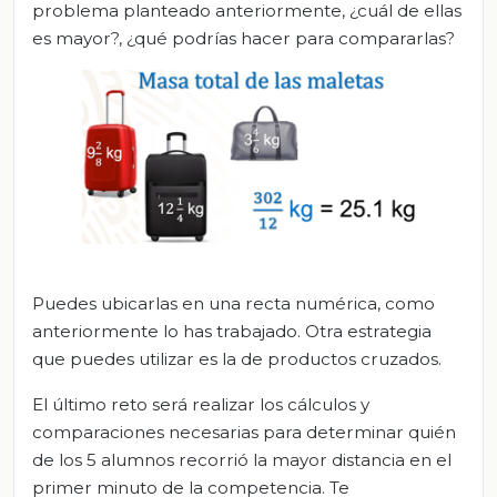
problema planteado anteriormente, ¿cuál de ellas
es mayor?, ¿qué podrías hacer para compararlas?
Puedes ubicarlas en una recta numérica, como
anteriormente lo has trabajado. Otra estrategia
que puedes utilizar es la de productos cruzados.
El último reto será realizar los cálculos y
comparaciones necesarias para determinar quién
de los 5 alumnos recorrió la mayor distancia en el
primer minuto de la competencia. Te