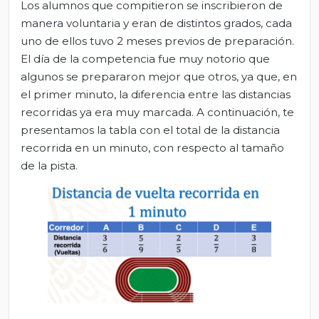
Los alumnos que compitieron se inscribieron de
manera voluntaria y eran de distintos grados, cada
uno de ellos tuvo 2 meses previos de preparación.
El día de la competencia fue muy notorio que
algunos se prepararon mejor que otros, ya que, en
el primer minuto, la diferencia entre las distancias
recorridas ya era muy marcada. A continuación, te
presentamos la tabla con el total de la distancia
recorrida en un minuto, con respecto al tamaño
de la pista.