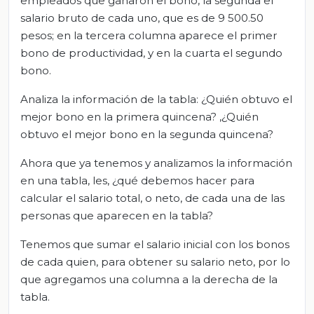
empleados que ganaron el bono, la segunda el
salario bruto de cada uno, que es de 9 500.50
pesos; en la tercera columna aparece el primer
bono de productividad, y en la cuarta el segundo
bono.
Analiza la información de la tabla: ¿Quién obtuvo el
mejor bono en la primera quincena? ,¿Quién
obtuvo el mejor bono en la segunda quincena?
Ahora que ya tenemos y analizamos la información
en una tabla, les, ¿qué debemos hacer para
calcular el salario total, o neto, de cada una de las
personas que aparecen en la tabla?
Tenemos que sumar el salario inicial con los bonos
de cada quien, para obtener su salario neto, por lo
que agregamos una columna a la derecha de la
tabla.