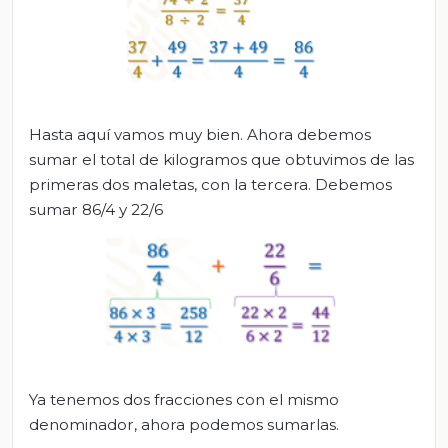
Hasta aquí vamos muy bien. Ahora debemos
sumar el total de kilogramos que obtuvimos de las
primeras dos maletas, con la tercera. Debemos
sumar 86/4 y 22/6
Ya tenemos dos fracciones con el mismo
denominador, ahora podemos sumarlas.