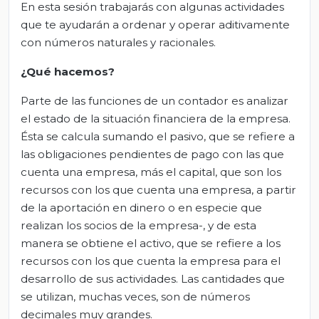
En esta sesión trabajarás con algunas actividades
que te ayudarán a ordenar y operar aditivamente
con números naturales y racionales.
¿Qué hacemos?
Parte de las funciones de un contador es analizar
el estado de la situación financiera de la empresa.
Ésta se calcula sumando el pasivo, que se refiere a
las obligaciones pendientes de pago con las que
cuenta una empresa, más el capital, que son los
recursos con los que cuenta una empresa, a partir
de la aportación en dinero o en especie que
realizan los socios de la empresa-, y de esta
manera se obtiene el activo, que se refiere a los
recursos con los que cuenta la empresa para el
desarrollo de sus actividades. Las cantidades que
se utilizan, muchas veces, son de números
decimales muy grandes.