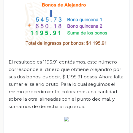
El resultado es 1195.91 centésimos, este número
corresponde al dinero que obtiene Alejandro por
sus dos bonos, es decir, $ 1,195.91 pesos. Ahora falta
sumar el salario bruto. Para lo cual seguimos el
mismo procedimiento; colocamos una cantidad
sobre la otra, alineadas con el punto decimal, y
sumamos de derecha a izquierda.