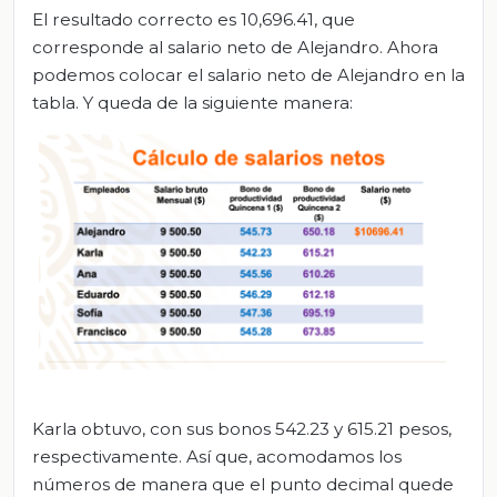
El resultado correcto es 10,696.41, que
corresponde al salario neto de Alejandro. Ahora
podemos colocar el salario neto de Alejandro en la
tabla. Y queda de la siguiente manera:
Karla obtuvo, con sus bonos 542.23 y 615.21 pesos,
respectivamente. Así que, acomodamos los
números de manera que el punto decimal quede