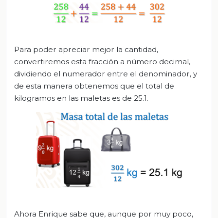
Para poder apreciar mejor la cantidad,
convertiremos esta fracción a número decimal,
dividiendo el numerador entre el denominador, y
de esta manera obtenemos que el total de
kilogramos en las maletas es de 25.1.
Ahora Enrique sabe que, aunque por muy poco,