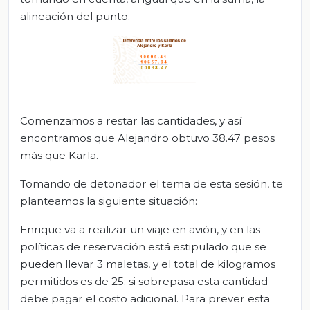
alineación del punto.
Comenzamos a restar las cantidades, y así
encontramos que Alejandro obtuvo 38.47 pesos
más que Karla.
Tomando de detonador el tema de esta sesión, te
planteamos la siguiente situación:
Enrique va a realizar un viaje en avión, y en las
políticas de reservación está estipulado que se
pueden llevar 3 maletas, y el total de kilogramos
permitidos es de 25; si sobrepasa esta cantidad
debe pagar el costo adicional. Para prever esta