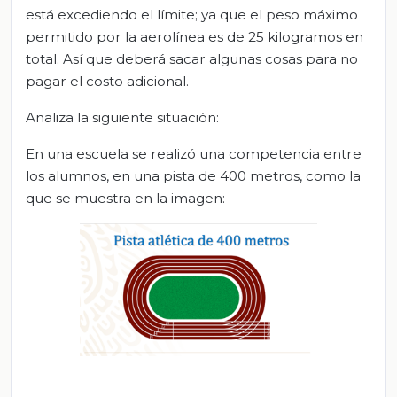
está excediendo el límite; ya que el peso máximo
permitido por la aerolínea es de 25 kilogramos en
total. Así que deberá sacar algunas cosas para no
pagar el costo adicional.
Analiza la siguiente situación:
En una escuela se realizó una competencia entre
los alumnos, en una pista de 400 metros, como la
que se muestra en la imagen: