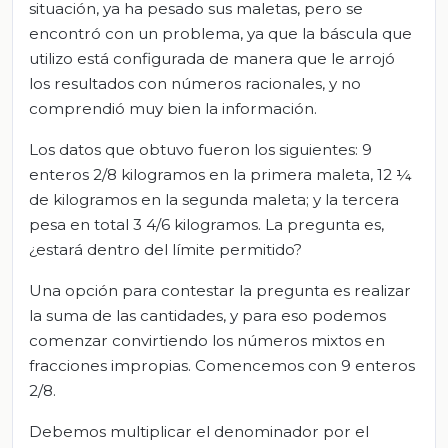
situación, ya ha pesado sus maletas, pero se
encontró con un problema, ya que la báscula que
utilizo está configurada de manera que le arrojó
los resultados con números racionales, y no
comprendió muy bien la información.
Los datos que obtuvo fueron los siguientes: 9
enteros 2/8 kilogramos en la primera maleta, 12 ¼
de kilogramos en la segunda maleta; y la tercera
pesa en total 3 4/6 kilogramos. La pregunta es,
¿estará dentro del límite permitido?
Una opción para contestar la pregunta es realizar
la suma de las cantidades, y para eso podemos
comenzar convirtiendo los números mixtos en
fracciones impropias. Comencemos con 9 enteros
2/8.
Debemos multiplicar el denominador por el