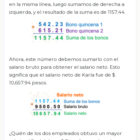
en la misma línea, luego sumamos de derecha a
izquierda, y el resultado de la suma es de 1157.44.
Ahora, este número debemos sumarlo con el
salario bruto para obtener el salario neto. Esto
significa que el salario neto de Karla fue de $
10,657.94 pesos.
¿Quién de los dos empleados obtuvo un mayor