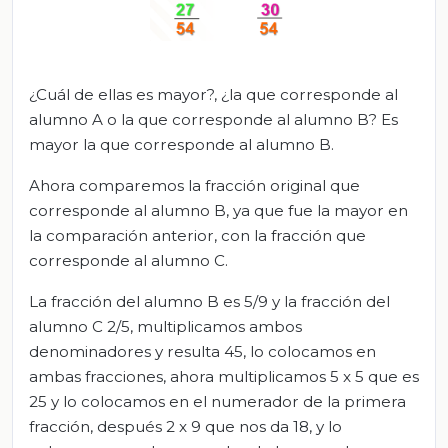
¿Cuál de ellas es mayor?, ¿la que corresponde al
alumno A o la que corresponde al alumno B? Es
mayor la que corresponde al alumno B.
Ahora comparemos la fracción original que
corresponde al alumno B, ya que fue la mayor en
la comparación anterior, con la fracción que
corresponde al alumno C.
La fracción del alumno B es 5/9 y la fracción del
alumno C 2/5, multiplicamos ambos
denominadores y resulta 45, lo colocamos en
ambas fracciones, ahora multiplicamos 5 x 5 que es
25 y lo colocamos en el numerador de la primera
fracción, después 2 x 9 que nos da 18, y lo