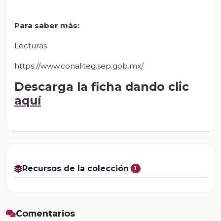
Para saber más:
Lecturas
https://www.conaliteg.sep.gob.mx/
Descarga la ficha dando clic
aquí
Recursos de la colección
1
Comentarios