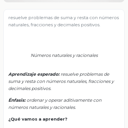
resuelve problemas de suma y resta con números
naturales, fracciones y decimales positivos.
Números naturales y racionales
Aprendizaje esperado:
resuelve problemas de
suma y resta con números naturales, fracciones y
decimales positivos.
Énfasis:
ordenar y operar aditivamente con
números naturales y racionales.
¿Qué vamos a aprender?