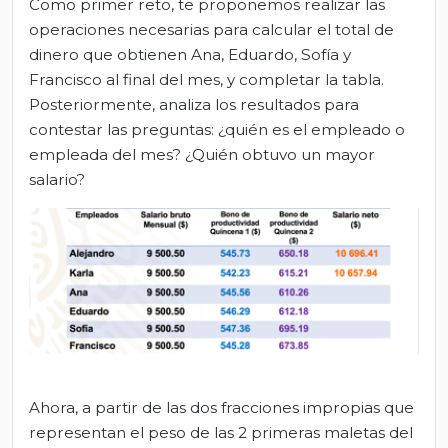
Como primer reto, te proponemos realizar las
operaciones necesarias para calcular el total de
dinero que obtienen Ana, Eduardo, Sofía y
Francisco al final del mes, y completar la tabla.
Posteriormente, analiza los resultados para
contestar las preguntas: ¿quién es el empleado o
empleada del mes? ¿Quién obtuvo un mayor
salario?
Ahora, a partir de las dos fracciones impropias que
representan el peso de las 2 primeras maletas del