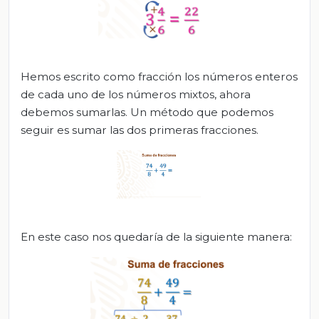
Hemos escrito como fracción los números enteros
de cada uno de los números mixtos, ahora
debemos sumarlas. Un método que podemos
seguir es sumar las dos primeras fracciones.
En este caso nos quedaría de la siguiente manera: