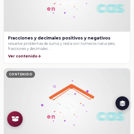
Fracciones y decimales positivos y negativos
resuelve problemas de suma y resta con números naturales,
fracciones y decimales …
Ver contenido
CONTENIDO