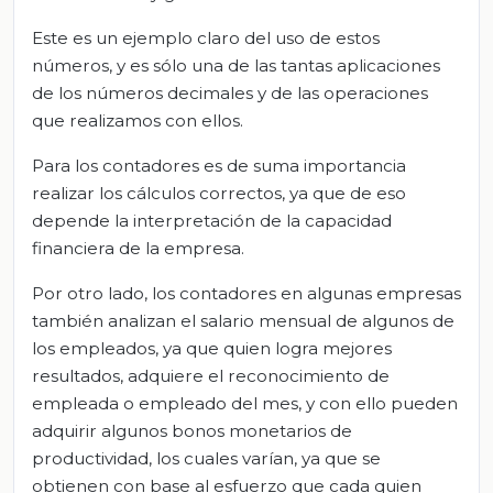
Este es un ejemplo claro del uso de estos
números, y es sólo una de las tantas aplicaciones
de los números decimales y de las operaciones
que realizamos con ellos.
Para los contadores es de suma importancia
realizar los cálculos correctos, ya que de eso
depende la interpretación de la capacidad
financiera de la empresa.
Por otro lado, los contadores en algunas empresas
también analizan el salario mensual de algunos de
los empleados, ya que quien logra mejores
resultados, adquiere el reconocimiento de
empleada o empleado del mes, y con ello pueden
adquirir algunos bonos monetarios de
productividad, los cuales varían, ya que se
obtienen con base al esfuerzo que cada quien