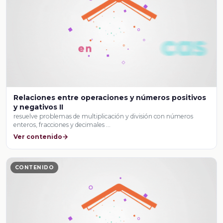
Relaciones entre operaciones y números positivos
y negativos II
resuelve problemas de multiplicación y división con números
enteros, fracciones y decimales …
Ver contenido
CONTENIDO