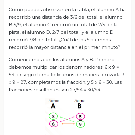
Como puedes observar en la tabla, el alumno A ha
recorrido una distancia de 3/6 del total, el alumno
B 5/9, el alumno C recorrió un total de 2/5 de la
pista, el alumno D, 2/7 del total; y el alumno E
recorrió 3/8 del total. ¿Cuál de los 5 alumnos
recorrió la mayor distancia en el primer minuto?
Comencemos con los alumnos A y B. Primero
debemos multiplicar los denominadores, 6 x 9 =
54, enseguida multiplicamos de manera cruzada 3
x 9 = 27, completamos la fracción, y 5 x 6 = 30. Las
fracciones resultantes son 27/54 y 30/54.