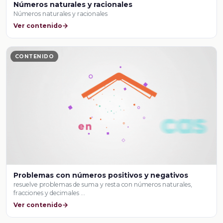
Números naturales y racionales
Números naturales y racionales
Ver contenido
CONTENIDO
Problemas con números positivos y negativos
resuelve problemas de suma y resta con números naturales,
fracciones y decimales …
Ver contenido