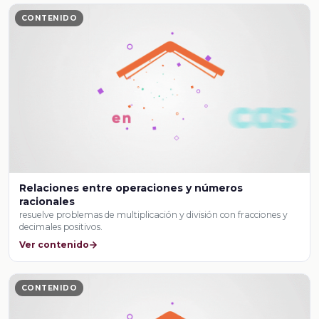
CONTENIDO
Relaciones entre operaciones y números
racionales
resuelve problemas de multiplicación y división con fracciones y
decimales positivos.
Ver contenido
CONTENIDO