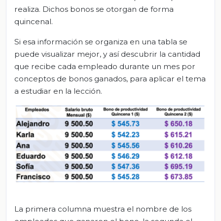
realiza. Dichos bonos se otorgan de forma
quincenal.
Si esa información se organiza en una tabla se
puede visualizar mejor, y así descubrir la cantidad
que recibe cada empleado durante un mes por
conceptos de bonos ganados, para aplicar el tema
a estudiar en la lección.
La primera columna muestra el nombre de los