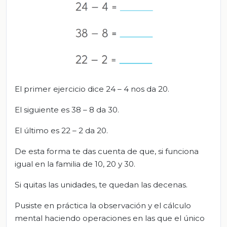
El primer ejercicio dice 24 – 4 nos da 20.
El siguiente es 38 – 8 da 30.
El último es 22 – 2 da 20.
De esta forma te das cuenta de que, si funciona
igual en la familia de 10, 20 y 30.
Si quitas las unidades, te quedan las decenas.
Pusiste en práctica la observación y el cálculo
mental haciendo operaciones en las que el único