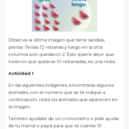
Observa la última imagen que tiene sandias,
piensa. Tenías 12 rebanas y luego en la otra
columna solo quedaron 2. Esto quiere decir que
tuvieron que quitarse 10 rebanadas, es una resta.
Actividad 1
En las siguientes imágenes, encontraras algunos
animales, con el número que se te indique a
continuación, resta los animales que aparecen en
la imagen.
También ayúdate de un cronometro o pide ayuda
de tu mamá o papá para que te cuente 10