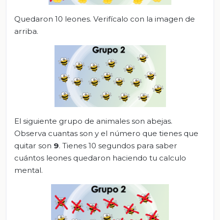
Quedaron 10 leones. Verifícalo con la imagen de
arriba.
El siguiente grupo de animales son abejas.
Observa cuantas son y el número que tienes que
quitar son
9
. Tienes 10 segundos para saber
cuántos leones quedaron haciendo tu calculo
mental.