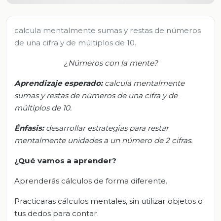
calcula mentalmente sumas y restas de números
de una cifra y de múltiplos de 10.
¿Números con la mente?
Aprendizaje esperado:
c
alcula mentalmente
sumas y restas de números de una cifra y de
múltiplos de 10
.
Énfasis:
d
esarrollar estrategias para restar
mentalmente unidades a un número de 2 cifras
.
¿Qué vamos a aprender?
Aprenderás cálculos de forma diferente.
Practicaras cálculos mentales, sin utilizar objetos o
tus dedos para contar.