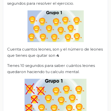
segundos para resolver el ejercicio.
Cuenta cuantos leones, son y el número de leones
que tienes que quitar son
4
Tienes 10 segundos para saber cuántos leones
quedaron haciendo tu calculo mental.