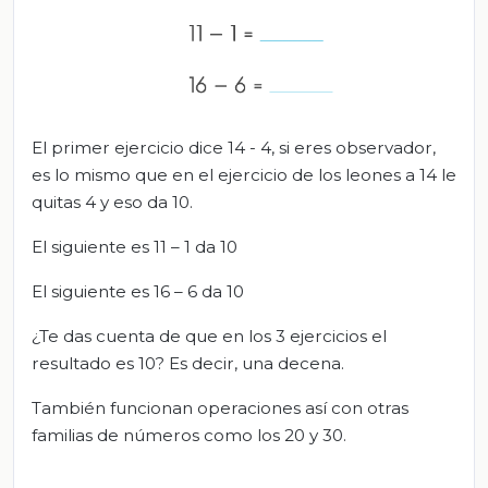
El primer ejercicio dice 14 - 4, si eres observador,
es lo mismo que en el ejercicio de los leones a 14 le
quitas 4 y eso da 10.
El siguiente es 11 – 1 da 10
El siguiente es 16 – 6 da 10
¿Te das cuenta de que en los 3 ejercicios el
resultado es 10? Es decir, una decena.
También funcionan operaciones así con otras
familias de números como los 20 y 30.