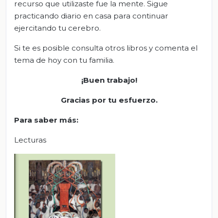
recurso que utilizaste fue la mente. Sigue
practicando diario en casa para continuar
ejercitando tu cerebro.
Si te es posible consulta otros libros y comenta el
tema de hoy con tu familia.
¡Buen trabajo!
Gracias por tu esfuerzo.
Para saber más:
Lecturas