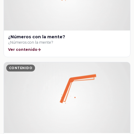
¿Números con la mente?
¿Números con la mente?
Ver contenido
CONTENIDO