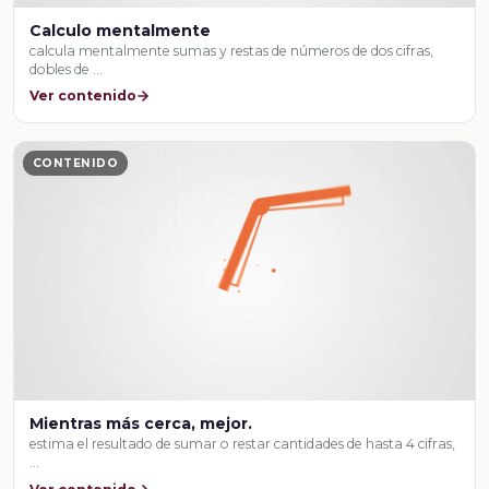
Calculo mentalmente
calcula mentalmente sumas y restas de números de dos cifras,
dobles de …
Ver contenido
CONTENIDO
Mientras más cerca, mejor.
estima el resultado de sumar o restar cantidades de hasta 4 cifras,
…