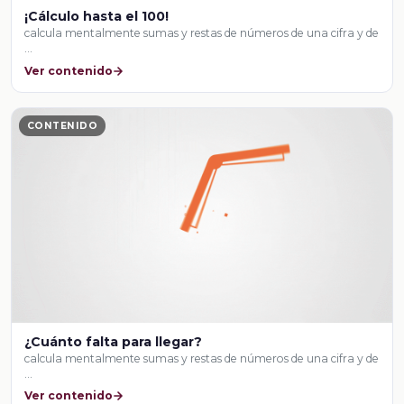
¡Cálculo hasta el 100!
calcula mentalmente sumas y restas de números de una cifra y de
…
Ver contenido
CONTENIDO
¿Cuánto falta para llegar?
calcula mentalmente sumas y restas de números de una cifra y de
…
Ver contenido