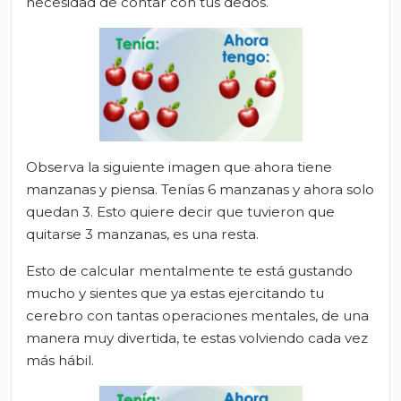
necesidad de contar con tus dedos.
Observa la siguiente imagen que ahora tiene
manzanas y piensa. Tenías 6 manzanas y ahora solo
quedan 3. Esto quiere decir que tuvieron que
quitarse 3 manzanas, es una resta.
Esto de calcular mentalmente te está gustando
mucho y sientes que ya estas ejercitando tu
cerebro con tantas operaciones mentales, de una
manera muy divertida, te estas volviendo cada vez
más hábil.