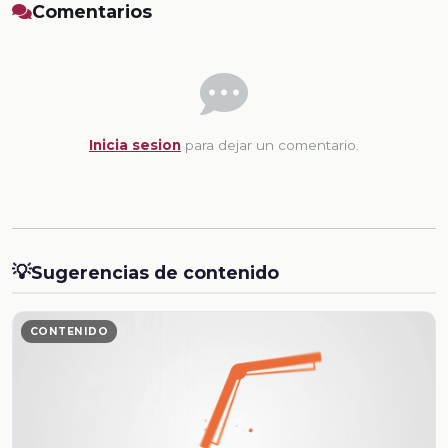
Comentarios
Inicia sesion
para dejar un comentario.
💡
Sugerencias de contenido
CONTENIDO