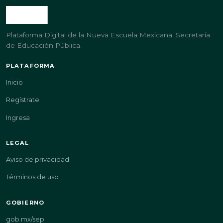
Plataforma Digital de la Nueva Escuela Mexicana. Secretaría
de Educación Pública.
PLATAFORMA
Inicio
Regístrate
Ingresa
LEGAL
Aviso de privacidad
Términos de uso
GOBIERNO
gob.mx/sep