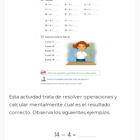
Esta actividad trata de resolver operaciones y
calcular mentalmente cual es el resultado
correcto. Observa los siguientes ejemplos.