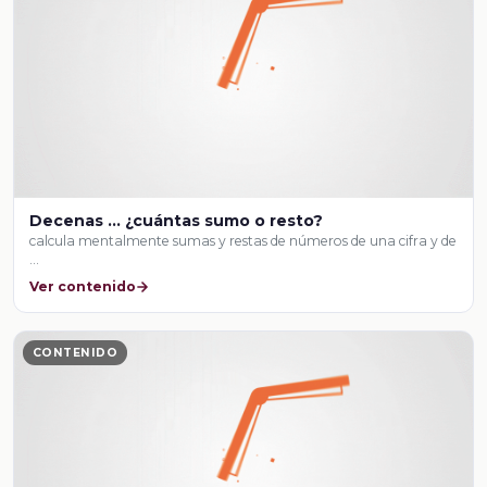
Decenas … ¿cuántas sumo o resto?
calcula mentalmente sumas y restas de números de una cifra y de
…
Ver contenido
CONTENIDO