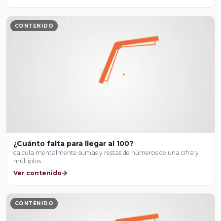
CONTENIDO
¿Cuánto falta para llegar al 100?
calcula mentalmente sumas y restas de números de una cifra y
múltiplos …
Ver contenido
CONTENIDO