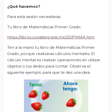
¿Qué hacemos?
Para esta sesión necesitaras:
Tu libro de Matemáticas Primer Grado.
https://libros.conaliteg.gob.mx/20/P1MAA.htm
Ten a la mano tu libro de Matemáticas Primer
Grado, porque realizaras cálculos mentales. El
cálculo mental es realizar operaciones sin utilizar
objetos o tus dedos para contar. Observa el
siguiente ejemplo para que te des una idea.