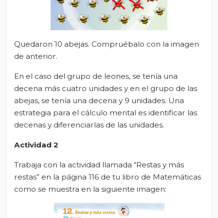
Quedaron 10 abejas. Compruébalo con la imagen
de anterior.
En el caso del grupo de leones, se tenía una
decena más cuatro unidades y en el grupo de las
abejas, se tenía una decena y 9 unidades. Una
estrategia para el cálculo mental es identificar las
decenas y diferenciarlas de las unidades.
Actividad
2
Trabaja con la actividad llamada “Restas y más
restas” en la página 116 de tu libro de Matemáticas
como se muestra en la siguiente imagen: