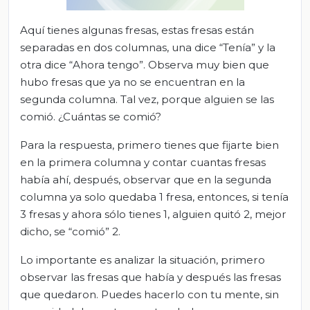
Aquí tienes algunas fresas, estas fresas están
separadas en dos columnas, una dice “Tenía” y la
otra dice “Ahora tengo”. Observa muy bien que
hubo fresas que ya no se encuentran en la
segunda columna. Tal vez, porque alguien se las
comió. ¿Cuántas se comió?
Para la respuesta, primero tienes que fijarte bien
en la primera columna y contar cuantas fresas
había ahí, después, observar que en la segunda
columna ya solo quedaba 1 fresa, entonces, si tenía
3 fresas y ahora sólo tienes 1, alguien quitó 2, mejor
dicho, se “comió” 2.
Lo importante es analizar la situación, primero
observar las fresas que había y después las fresas
que quedaron. Puedes hacerlo con tu mente, sin