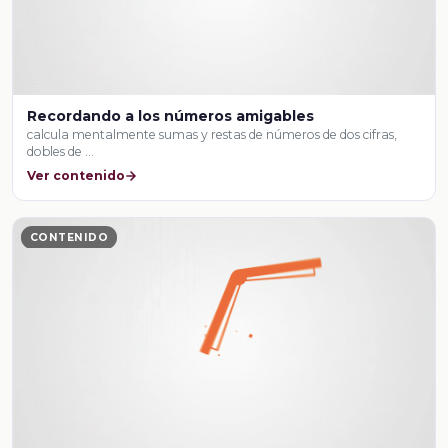
Recordando a los números amigables
calcula mentalmente sumas y restas de números de dos cifras,
dobles de …
Ver contenido
CONTENIDO