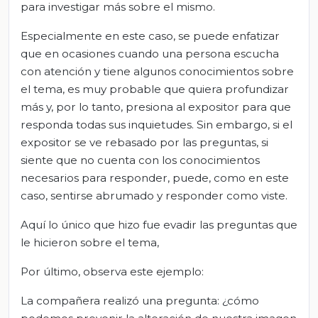
para investigar más sobre el mismo.
Especialmente en este caso, se puede enfatizar
que en ocasiones cuando una persona escucha
con atención y tiene algunos conocimientos sobre
el tema, es muy probable que quiera profundizar
más y, por lo tanto, presiona al expositor para que
responda todas sus inquietudes. Sin embargo, si el
expositor se ve rebasado por las preguntas, si
siente que no cuenta con los conocimientos
necesarios para responder, puede, como en este
caso, sentirse abrumado y responder como viste.
Aquí lo único que hizo fue evadir las preguntas que
le hicieron sobre el tema,
Por último, observa este ejemplo:
La compañera realizó una pregunta: ¿cómo