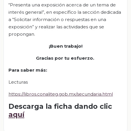
“Presenta una exposición acerca de un tema de
interés general”, en específico la sección dedicada
a “Solicitar información o respuestas en una
exposición” y realizar las actividades que se
propongan.
¡Buen trabajo!
Gracias por tu esfuerzo.
Para saber más:
Lecturas
https://libros.conaliteg.gob.mx/secundaria.html
Descarga la ficha dando clic
aquí