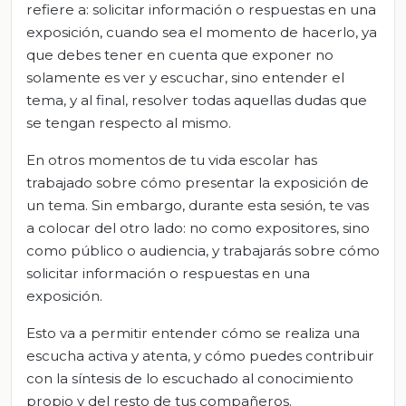
refiere a: solicitar información o respuestas en una
exposición, cuando sea el momento de hacerlo, ya
que debes tener en cuenta que exponer no
solamente es ver y escuchar, sino entender el
tema, y al final, resolver todas aquellas dudas que
se tengan respecto al mismo.
En otros momentos de tu vida escolar has
trabajado sobre cómo presentar la exposición de
un tema. Sin embargo, durante esta sesión, te vas
a colocar del otro lado: no como expositores, sino
como público o audiencia, y trabajarás sobre cómo
solicitar información o respuestas en una
exposición.
Esto va a permitir entender cómo se realiza una
escucha activa y atenta, y cómo puedes contribuir
con la síntesis de lo escuchado al conocimiento
propio y del resto de tus compañeros.