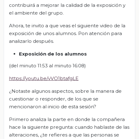
contribuirá a mejorar la calidad de la exposición y
el ambiente del grupo.
Ahora, te invito a que veas el siguiente video de la
exposición de unos alumnos. Pon atención para
analizarlo después.
Exposición de los
alumno
s
(del minuto 11:53 al minuto 16:08)
https://youtu.be/vVO1btafgLE
¿Notaste algunos aspectos, sobre la manera de
cuestionar o responder, de los que se
mencionaron al inicio de esta sesión?
Primero analiza la parte en donde la compañera
hace la siguiente pregunta: cuando hablaste de las
alteraciones, ¿te refieres a que las personas se