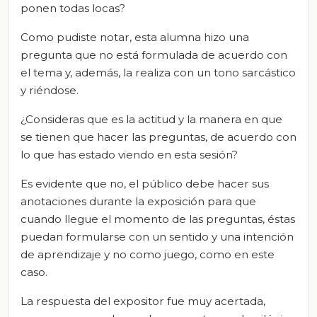
ponen todas locas?
Como pudiste notar, esta alumna hizo una
pregunta que no está formulada de acuerdo con
el tema y, además, la realiza con un tono sarcástico
y riéndose.
¿Consideras que es la actitud y la manera en que
se tienen que hacer las preguntas, de acuerdo con
lo que has estado viendo en esta sesión?
Es evidente que no, el público debe hacer sus
anotaciones durante la exposición para que
cuando llegue el momento de las preguntas, éstas
puedan formularse con un sentido y una intención
de aprendizaje y no como juego, como en este
caso.
La respuesta del expositor fue muy acertada,