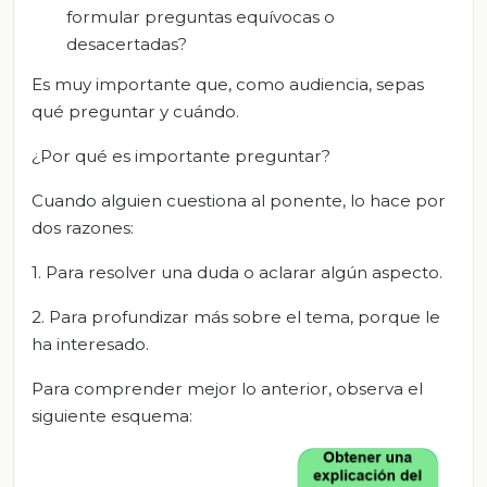
formular preguntas equívocas o
desacertadas?
Es muy importante que, como audiencia, sepas
qué preguntar y cuándo.
¿Por qué es importante preguntar?
Cuando alguien cuestiona al ponente, lo hace por
dos razones:
1. Para resolver una duda o aclarar algún aspecto.
2. Para profundizar más sobre el tema, porque le
ha interesado.
Para comprender mejor lo anterior, observa el
siguiente esquema: