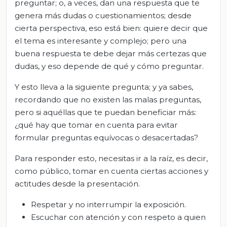
preguntar; o, a veces, dan una respuesta que te
genera más dudas o cuestionamientos; desde
cierta perspectiva, eso está bien: quiere decir que
el tema es interesante y complejo; pero una
buena respuesta te debe dejar más certezas que
dudas, y eso depende de qué y cómo preguntar.
Y esto lleva a la siguiente pregunta; y ya sabes,
recordando que no existen las malas preguntas,
pero si aquéllas que te puedan beneficiar más:
¿qué hay que tomar en cuenta para evitar
formular preguntas equívocas o desacertadas?
Para responder esto, necesitas ir a la raíz, es decir,
como público, tomar en cuenta ciertas acciones y
actitudes desde la presentación.
Respetar y no interrumpir la exposición.
Escuchar con atención y con respeto a quien