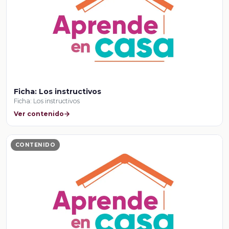
Ficha: Los instructivos
Ficha: Los instructivos
Ver contenido
CONTENIDO