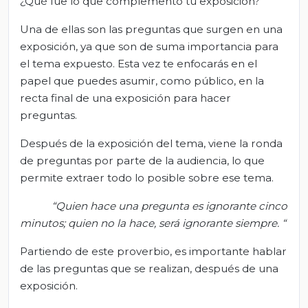
¿Qué fue lo que complementó tu exposición?
Una de ellas son las preguntas que surgen en una
exposición, ya que son de suma importancia para
el tema expuesto. Esta vez te enfocarás en el
papel que puedes asumir, como público, en la
recta final de una exposición para hacer
preguntas.
Después de la exposición del tema, viene la ronda
de preguntas por parte de la audiencia, lo que
permite extraer todo lo posible sobre ese tema.
“Quien hace una pregunta es ignorante cinco
minutos; quien no la hace, será ignorante siempre. “
Partiendo de este proverbio, es importante hablar
de las preguntas que se realizan, después de una
exposición.