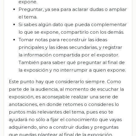
expone.
Preguntar, ya sea para aclarar dudas o ampliar
el tema.
Si sabes algún dato que pueda complementar
lo que se expone, compartirlo con los demás.
Tomar notas para reconstruir las ideas
principales y las ideas secundarias, y registrar
la información compartida por el expositor.
También para saber qué preguntar al final de
la exposición y no interrumpir a quien expone.
Este punto hay que considerarlo siempre. Como
parte de la audiencia, al momento de escuchar la
exposición, es aconsejable realizar una serie de
anotaciones, en donde retomes o consideres lo
puntos más relevantes del tema, pues eso te
ayudará no sólo a fijar el conocimiento que vayas
adquiriendo, sino a construir dudas y preguntas
que puedas plantear al final de la exposición.