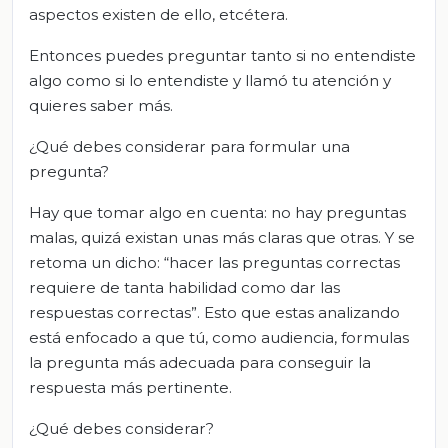
aspectos existen de ello, etcétera.
Entonces puedes preguntar tanto si no entendiste
algo como si lo entendiste y llamó tu atención y
quieres saber más.
¿Qué debes considerar para formular una
pregunta?
Hay que tomar algo en cuenta: no hay preguntas
malas, quizá existan unas más claras que otras. Y se
retoma un dicho: “hacer las preguntas correctas
requiere de tanta habilidad como dar las
respuestas correctas”. Esto que estas analizando
está enfocado a que tú, como audiencia, formulas
la pregunta más adecuada para conseguir la
respuesta más pertinente.
¿Qué debes considerar?