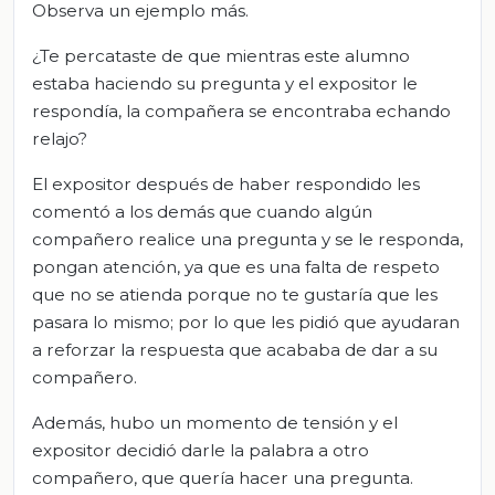
Observa un ejemplo más.
¿Te percataste de que mientras este alumno
estaba haciendo su pregunta y el expositor le
respondía, la compañera se encontraba echando
relajo?
El expositor después de haber respondido les
comentó a los demás que cuando algún
compañero realice una pregunta y se le responda,
pongan atención, ya que es una falta de respeto
que no se atienda porque no te gustaría que les
pasara lo mismo; por lo que les pidió que ayudaran
a reforzar la respuesta que acababa de dar a su
compañero.
Además, hubo un momento de tensión y el
expositor decidió darle la palabra a otro
compañero, que quería hacer una pregunta.