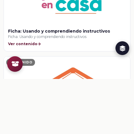
Ficha: Usando y comprendiendo instructivos
Ficha: Usando y comprendiendo instructivos
Ver contenido
CONTENIDO
Ficha: Revisando mi instructivo