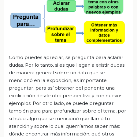
Como puedes apreciar, se pregunta para aclarar
dudas. Por lo tanto, si es que llegan a existir dudas
de manera general sobre un dato que se
mencionó en la exposición, es importante
preguntar, para así obtener del ponente una
explicación desde otra perspectiva y con nuevos
ejemplos. Por otro lado, se puede preguntar
también para para profundizar sobre el tema, por
si hubo algo que se mencionó que llamó tu
atención y sobre lo cual querríamos saber más:
dónde encontrar más información, qué otros