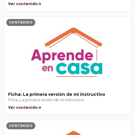
Ver contenido
CONTENIDO
Ficha: La primera versión de mi instructivo
Ficha: La primera versión de mi instructivo
Ver contenido
CONTENIDO