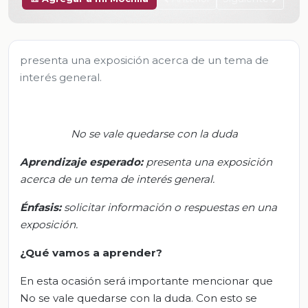
presenta una exposición acerca de un tema de
interés general.
No se vale quedarse con la duda
Aprendizaje esperado:
p
resenta una exposición
acerca de un tema de interés general.
Énfasis:
s
olicitar información o respuestas en una
exposición.
¿Qué vamos a aprender?
En esta ocasión será importante mencionar que
No se vale quedarse con la duda. Con esto se