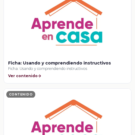
Ficha: Usando y comprendiendo instructivos
Ficha: Usando y comprendiendo instructivos
Ver contenido
CONTENIDO