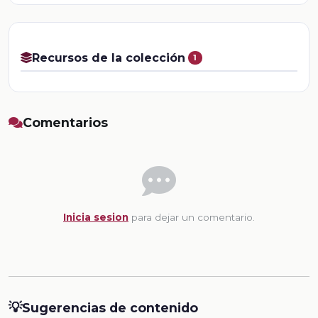
Recursos de la colección
1
Comentarios
Inicia sesion
para dejar un comentario.
💡
Sugerencias de contenido