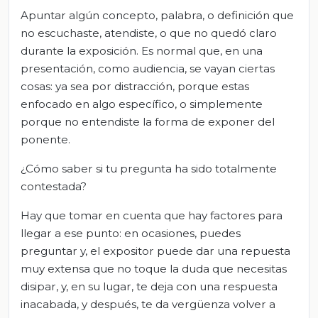
Apuntar algún concepto, palabra, o definición que
no escuchaste, atendiste, o que no quedó claro
durante la exposición. Es normal que, en una
presentación, como audiencia, se vayan ciertas
cosas: ya sea por distracción, porque estas
enfocado en algo específico, o simplemente
porque no entendiste la forma de exponer del
ponente.
¿Cómo saber si tu pregunta ha sido totalmente
contestada?
Hay que tomar en cuenta que hay factores para
llegar a ese punto: en ocasiones, puedes
preguntar y, el expositor puede dar una repuesta
muy extensa que no toque la duda que necesitas
disipar, y, en su lugar, te deja con una respuesta
inacabada, y después, te da vergüenza volver a