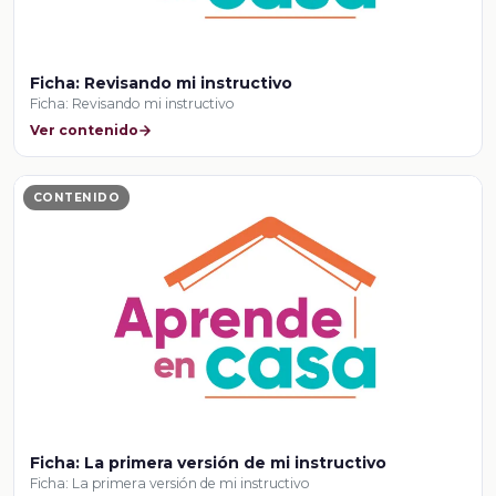
Ficha: Revisando mi instructivo
Ficha: Revisando mi instructivo
Ver contenido
CONTENIDO
Ficha: La primera versión de mi instructivo
Ficha: La primera versión de mi instructivo