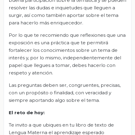
buena participación sobre la temática y se pueden
resolver las dudas e inquietudes que lleguen a
surgir, así como también aportar sobre el tema
para hacerlo más enriquecedor.
Por lo que te recomiendo que reflexiones que una
exposición es una práctica que te permitirá
fortalecer los conocimientos sobre un tema de
interés y, por lo mismo, independientemente del
papel que llegues a tomar, debes hacerlo con
respeto y atención.
Las preguntas deben ser, congruentes, precisas,
con un propósito o finalidad, con veracidad y
siempre aportando algo sobre el tema.
El reto de hoy:
Te invito a que ubiques en tu libro de texto de
Lengua Materna el aprendizaje esperado