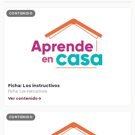
CONTENIDO
Ficha: Los instructivos
Ficha: Los instructivos
Ver contenido
CONTENIDO