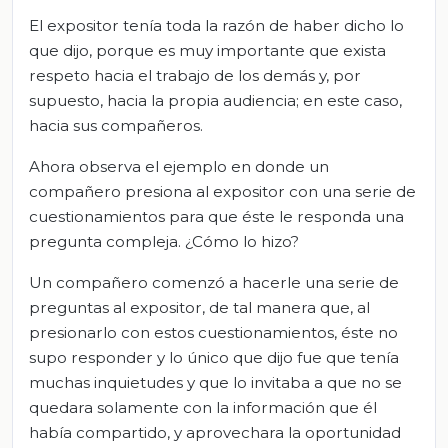
El expositor tenía toda la razón de haber dicho lo
que dijo, porque es muy importante que exista
respeto hacia el trabajo de los demás y, por
supuesto, hacia la propia audiencia; en este caso,
hacia sus compañeros.
Ahora observa el ejemplo en donde un
compañero presiona al expositor con una serie de
cuestionamientos para que éste le responda una
pregunta compleja. ¿Cómo lo hizo?
Un compañero comenzó a hacerle una serie de
preguntas al expositor, de tal manera que, al
presionarlo con estos cuestionamientos, éste no
supo responder y lo único que dijo fue que tenía
muchas inquietudes y que lo invitaba a que no se
quedara solamente con la información que él
había compartido, y aprovechara la oportunidad