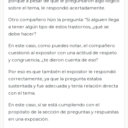
porque a pesar de que le preguntaron algo ilógico
sobre el tema, le respondió acertadamente.
Otro compañero hizo la pregunta: “Si alguien llega
a tener algún tipo de estos trastornos, ¿qué se
debe hacer?
En este caso, como puedes notar, el compañero
cuestionó al expositor con una actitud de respeto
y congruencia, ¿te dieron cuenta de eso?
Por eso es que también el expositor le respondió
correctamente, ya que la pregunta estaba
sustentada y fue adecuada y tenía relación directa
con el tema.
En este caso, sí se está cumpliendo con el
propósito de la sección de preguntas y respuestas
en una exposición.