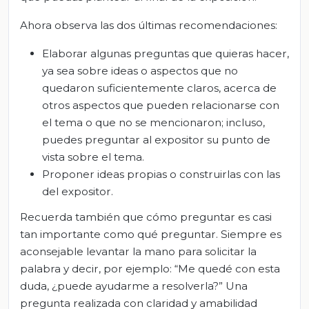
Ahora observa las dos últimas recomendaciones:
Elaborar algunas preguntas que quieras hacer,
ya sea sobre ideas o aspectos que no
quedaron suficientemente claros, acerca de
otros aspectos que pueden relacionarse con
el tema o que no se mencionaron; incluso,
puedes preguntar al expositor su punto de
vista sobre el tema.
Proponer ideas propias o construirlas con las
del expositor.
Recuerda también que cómo preguntar es casi
tan importante como qué preguntar. Siempre es
aconsejable levantar la mano para solicitar la
palabra y decir, por ejemplo: “Me quedé con esta
duda, ¿puede ayudarme a resolverla?” Una
pregunta realizada con claridad y amabilidad