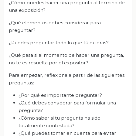
¿Cómo puedes hacer una pregunta al término de
una exposición?
¿Qué elementos debes considerar para
preguntar?
¿Puedes preguntar todo lo que tú quieras?
¿Qué pasa si al momento de hacer una pregunta,
no te es resuelta por el expositor?
Para empezar, reflexiona a partir de las siguientes
preguntas:
¿Por qué es importante preguntar?
¿Qué debes considerar para formular una
pregunta?
¿Cómo saber si tu pregunta ha sido
totalmente contestada?
¿Qué puedes tomar en cuenta para evitar