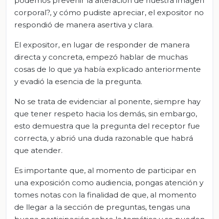
podemos prevenir la alteración de nuestra imagen
corporal?, y cómo pudiste apreciar, el expositor no
respondió de manera asertiva y clara.
El expositor, en lugar de responder de manera
directa y concreta, empezó hablar de muchas
cosas de lo que ya había explicado anteriormente
y evadió la esencia de la pregunta.
No se trata de evidenciar al ponente, siempre hay
que tener respeto hacia los demás, sin embargo,
esto demuestra que la pregunta del receptor fue
correcta, y abrió una duda razonable que habrá
que atender.
Es importante que, al momento de participar en
una exposición como audiencia, pongas atención y
tomes notas con la finalidad de que, al momento
de llegar a la sección de preguntas, tengas una