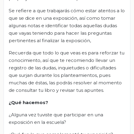
Se refiere a que trabajarás cómo estar atentos a lo
que se dice en una exposición, así como tomar
algunas notas e identificar todas aquellas dudas
que vayas teniendo para hacer las preguntas
pertinentes al finalizar la exposición,
Recuerda que todo lo que veas es para reforzar tu
conocimiento, así que te recomiendo llevar un
registro de las dudas, inquietudes o dificultades
que surjan durante los planteamientos, pues
muchas de éstas, las podrás resolver al momento
de consultar tu libro y revisar tus apuntes.
¿Qué hacemos?
¿Alguna vez tuviste que participar en una
exposición en la escuela?