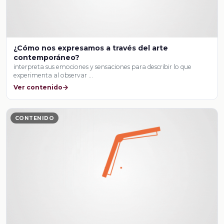
¿Cómo nos expresamos a través del arte
contemporáneo?
interpreta sus emociones y sensaciones para describir lo que
experimenta al observar …
Ver contenido
CONTENIDO