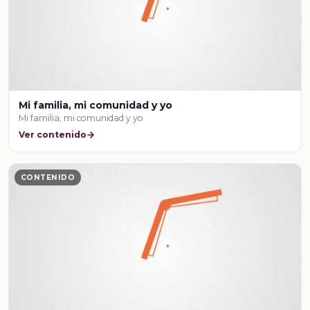
Mi familia, mi comunidad y yo
Mi familia, mi comunidad y yo
Ver contenido
CONTENIDO