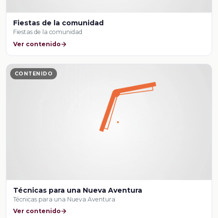
Fiestas de la comunidad
Fiestas de la comunidad
Ver contenido
CONTENIDO
Técnicas para una Nueva Aventura
Técnicas para una Nueva Aventura
Ver contenido