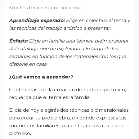
Muchas técnicas, una sola obra
Aprendizaje esperado:
Elige en colectivo el tema y
las técnicas del trabajo artístico a presentar.
Énfasis:
Elige en familia una técnica bidimensional
del catálogo que ha explorado a lo largo de las
semanas, en función de los materiales con los que
dispone en casa.
¿Qué vamos a aprender?
Continuarás con la creación de tú diario pictórico,
recuerda que el tema es la familia.
El día de hoy elegirás dos técnicas bidimensionales
para crear tu propia obra, en donde expreses tus
momentos familiares, para integrarlos a tu diario
pictórico.