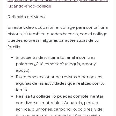
jugando-ando-collage
Reflexión del video:
En este video ocuparon el collage para contar una
historia, tú también puedes hacerlo, con el collage
puedes expresar algunas características de tu
familia.
Si pudieras describir a tu familia con tres
palabras ¿Cuáles serían? (alegría, amor y
apoyo).
Puedes seleccionar de revistas o periódicos
algunas de las actividades que realizas con tu
familia.
Realiza tu collage, lo puedes complementar
con diversos materiales: Acuarela, pintura
acrílica, plumones, carboncillo, colores, y de
esta manera realizar nuestra técnica mixta.