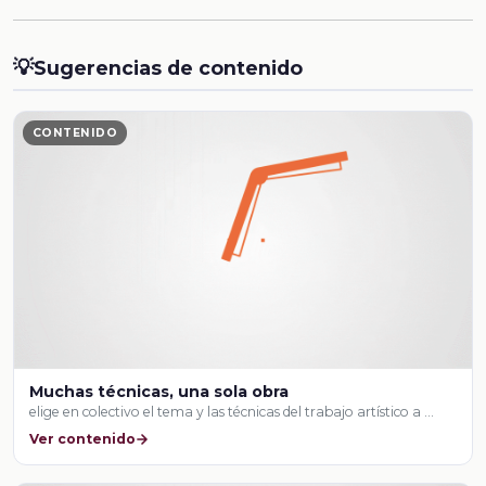
💡
Sugerencias de contenido
CONTENIDO
Muchas técnicas, una sola obra
elige en colectivo el tema y las técnicas del trabajo artístico a …
Ver contenido