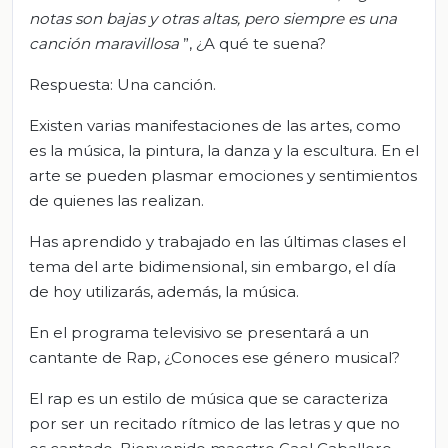
notas son bajas y otras altas, pero siempre es una
canción maravillosa
”, ¿A qué te suena?
Respuesta: Una canción.
Existen varias manifestaciones de las artes, como
es la música, la pintura, la danza y la escultura. En el
arte se pueden plasmar emociones y sentimientos
de quienes las realizan.
Has aprendido y trabajado en las últimas clases el
tema del arte bidimensional, sin embargo, el día
de hoy utilizarás, además, la música.
En el programa televisivo se presentará a un
cantante de Rap, ¿Conoces ese género musical?
El rap es un estilo de música que se caracteriza
por ser un recitado rítmico de las letras y que no