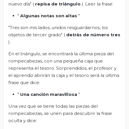
nuevo día" (
repisa de triángulo
). Leer la frase:
"
Algunas notas son altas
"
"Tres son mis lados, unidos resguardarnos, los
objetos de tercer grado" (
detrás de número tres
).
En el triángulo, se encontrará la última pieza del
rompecabezas, con una pequeña caja que
representa el tesoro. Sorprendidos, el profesor y
el aprendiz abrirán la caja y el tesoro será la última
frase que dice:
"
Una canción maravillosa
".
Una vez que se tiene todas las piezas del
rompecabezas, se unen para descubrir la frase
oculta y dice: