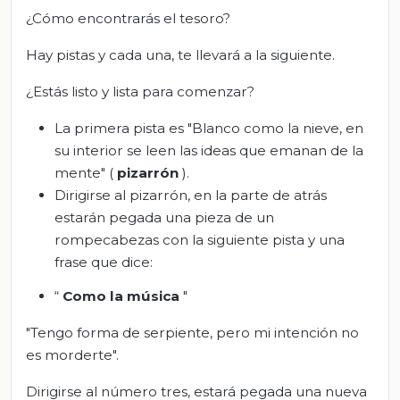
¿Cómo encontrarás el tesoro?
Hay pistas y cada una, te llevará a la siguiente.
¿Estás listo y lista para comenzar?
La primera pista es "Blanco como la nieve, en
su interior se leen las ideas que emanan de la
mente" (
pizarrón
).
Dirigirse al pizarrón, en la parte de atrás
estarán pegada una pieza de un
rompecabezas con la siguiente pista y una
frase que dice:
“
Como la música
"
"Tengo forma de serpiente, pero mi intención no
es morderte".
Dirigirse al número tres, estará pegada una nueva