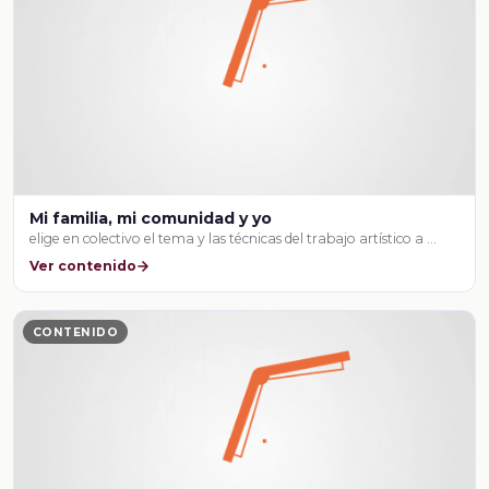
Mi familia, mi comunidad y yo
elige en colectivo el tema y las técnicas del trabajo artístico a …
Ver contenido
CONTENIDO