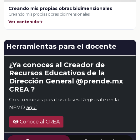
Creando mis propias obras bidimensionales
Creando mis propias obras bidimensionales
Ver contenido
Herramientas para el docente
¿Ya conoces al Creador de
Recursos Educativos de la
Dirección General @prende.mx
CREA ?
Crea recursos para tus clases. Regístrate en la
NEMD
aquí
.
Conoce al CREA