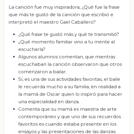
La canción fue muy inspiradora, ¿Qué fue la frase
que más te gustó de la canción que escribió e
interpretó el maestro Gael Caballero?
¿Qué frase te gustó más y qué te transmitió?
¿Qué momento familiar vino a tu mente al
escucharla?
Algunos alumnos comentan, que mientras
escuchaban la canción observaron que otros
comenzaron a bailar.
Sí, es una de sus actividades favoritas, el baile
le recuerda mucho a su familia, en realidad a
la mamá de Oscar quien lo inspiró para hacer
una especialidad en danza.
Comenta que su mamá es maestra de arte
contemporáneo y que uno de sus recuerdos
favoritos es cuando estaba presente en los
ensayos y las presentaciones de las danzas.