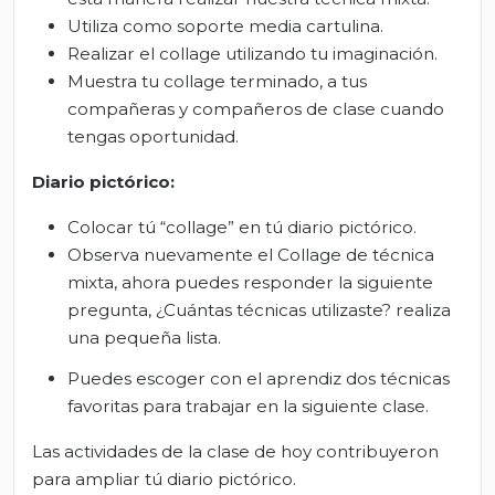
Utiliza como soporte media cartulina.
Realizar el collage utilizando tu imaginación.
Muestra tu collage terminado, a tus
compañeras y compañeros de clase cuando
tengas oportunidad.
Diario pictórico:
Colocar tú “collage” en tú diario pictórico.
Observa nuevamente el Collage de técnica
mixta, ahora puedes responder la siguiente
pregunta, ¿Cuántas técnicas utilizaste? realiza
una pequeña lista.
Puedes escoger con el aprendiz dos técnicas
favoritas para trabajar en la siguiente clase.
Las actividades de la clase de hoy contribuyeron
para ampliar tú diario pictórico.