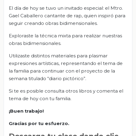
El día de hoy se tuvo un invitado especial: el Mtro.
Gael Caballero cantante de rap, quien inspiró para
seguir creando obras bidimensionales.
Exploraste la técnica mixta para realizar nuestras
obras bidimensionales.
Utilizaste distintos materiales para plasmar
expresiones artísticas, representando el tema de
la familia para continuar con el proyecto de la
semana titulado “diario pictórico”.
Si te es posible consulta otros libros y comenta el
tema de hoy con tu familia.
¡Buen trabajo!
Gracias por tu esfuerzo.