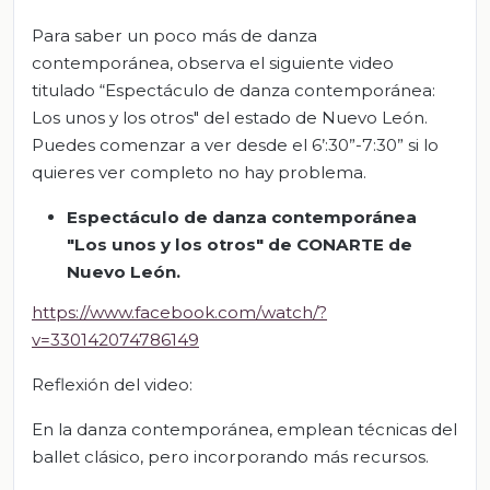
Para saber un poco más de danza
contemporánea, observa el siguiente video
titulado “Espectáculo de danza contemporánea:
Los unos y los otros" del estado de Nuevo León.
Puedes comenzar a ver desde el 6’:30”-7:30” si lo
quieres ver completo no hay problema.
Espectáculo de danza contemporánea
"Los unos y los otros" de CONARTE de
Nuevo León.
https://www.facebook.com/watch/?
v=330142074786149
Reflexión del video:
En la danza contemporánea, emplean técnicas del
ballet clásico, pero incorporando más recursos.