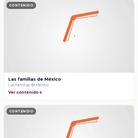
CONTENIDO
Las familias de México
Las familias de México
Ver contenido
CONTENIDO