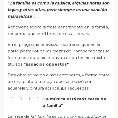
“
La familia es como la música, algunas notas son
bajas y otras altas, pero siempre es una canción
maravillosa
”.
Reflexiona sobre la frase centrándote en la familia,
recuerda que es el tema de esta semana.
En el programa televisivo mostraran que en la
parte posterior de las piezas del rompecabezas se
forma una obra bidimensional con técnica mixta
titulada
"Espacios opuestos".
Esta obra se vio en clases anteriores, y forma parte
de una pintura mixta ya que se realizó con
acuarela y pintura acrílica. ¡La recuerdas!
“La música está más cerca de
la familia”
La frase de
la
“
familia es como la música, algunas