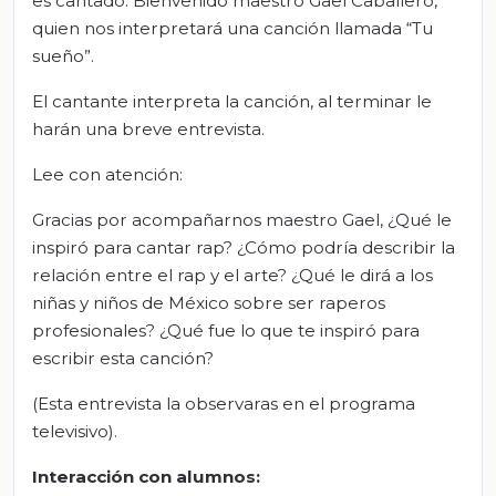
es cantado. Bienvenido maestro Gael Caballero,
quien nos interpretará una canción llamada “Tu
sueño”.
El cantante interpreta la canción, al terminar le
harán una breve entrevista.
Lee con atención:
Gracias por acompañarnos maestro Gael, ¿Qué le
inspiró para cantar rap? ¿Cómo podría describir la
relación entre el rap y el arte? ¿Qué le dirá a los
niñas y niños de México sobre ser raperos
profesionales? ¿Qué fue lo que te inspiró para
escribir esta canción?
(Esta entrevista la observaras en el programa
televisivo).
Interacción con alumnos: