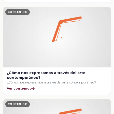
CONTENIDO
¿Cómo nos expresamos a través del arte
contemporáneo?
¿Cómo nos expresamos a través del arte contemporáneo?
Ver contenido
CONTENIDO