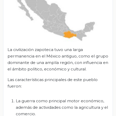
La civilización zapoteca tuvo una larga
permanencia en el México antiguo, como el grupo
dominante de una amplía región, con influencia en
el ámbito político, económico y cultural.
Las características principales de este pueblo
fueron:
La guerra como principal motor económico,
además de actividades como la agricultura y el
comercio.