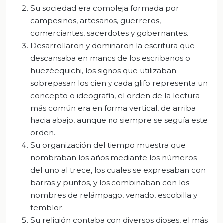
Su sociedad era compleja formada por
campesinos, artesanos, guerreros,
comerciantes, sacerdotes y gobernantes.
Desarrollaron y dominaron la escritura que
descansaba en manos de los escribanos o
huezéequichi, los signos que utilizaban
sobrepasan los cien y cada glifo representa un
concepto o ideografía, el orden de la lectura
más común era en forma vertical, de arriba
hacia abajo, aunque no siempre se seguía este
orden.
Su organización del tiempo muestra que
nombraban los años mediante los números
del uno al trece, los cuales se expresaban con
barras y puntos, y los combinaban con los
nombres de relámpago, venado, escobilla y
temblor.
Su religión contaba con diversos dioses, el más