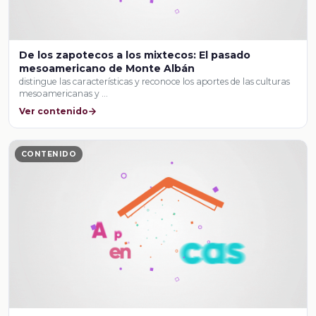
De los zapotecos a los mixtecos: El pasado
mesoamericano de Monte Albán
distingue las características y reconoce los aportes de las culturas
mesoamericanas y …
Ver contenido
CONTENIDO