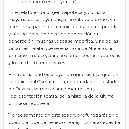
que elaboró esta leyenda?
Este relato es de origen zapoteca y, como la
mayoría de las leyendas, presenta variaciones ya
que forma parte de la tradición oral de un pueblo
y, al ir de boca en boca, de generación en
generación, muchas veces se modifica. Una de las
variantes, relata que se enamora de Nucano, un
príncipe mixteco, para ese entonces los zapotecas
y los mixtecos eran rivales.
En la actualidad esta leyenda sigue viva, ya que, en
la tradicional Guelaguetza, celebrada en el estado
de Oaxaca, se realiza anualmente una
representación teatral de la historia de la última
princesa zapoteca.
Y precisamente en esta sesión, profundizarás en el
pueblo al que perteneció Donají: los Zapotecas. La