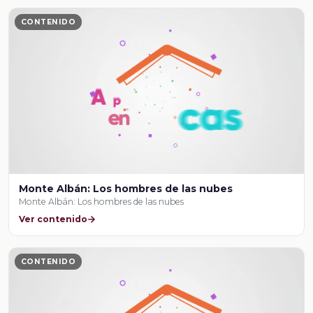
CONTENIDO
Monte Albán: Los hombres de las nubes
Monte Albán: Los hombres de las nubes
Ver contenido
CONTENIDO