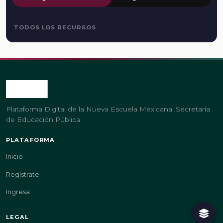
TODOS LOS RECURSOS
Plataforma Digital de la Nueva Escuela Mexicana. Secretaría
de Educación Pública.
PLATAFORMA
Inicio
Regístrate
Ingresa
LEGAL