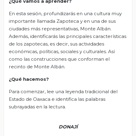
¿Qué vamos a aprender?
En esta sesión, profundizarás en una cultura muy
importante llamada Zapoteca y en una de sus
ciudades más representativas, Monte Albán.
Además, identificarás las principales características
de los zapotecas, es decir, sus actividades
económicas, políticas, sociales y culturales. Así
como las construcciones que conforman el
recinto de Monte Albán.
¿Qué hacemos?
Para comenzar, lee una leyenda tradicional del
Estado de Oaxaca e identifica las palabras
subrayadas en la lectura.
DONAJÍ