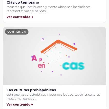
Clásico temprano
recuerda que Teotihuacan y Monte Albán son las ciudades
representativas del periodo …
Ver contenido
CONTENIDO
Las culturas prehispánicas
distingue las características y reconoce los aportes de las culturas
mesoamericanas y …
Ver contenido