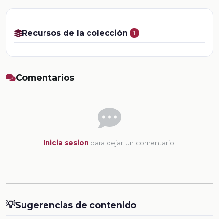
Recursos de la colección
1
Comentarios
Inicia sesion
para dejar un comentario.
💡
Sugerencias de contenido