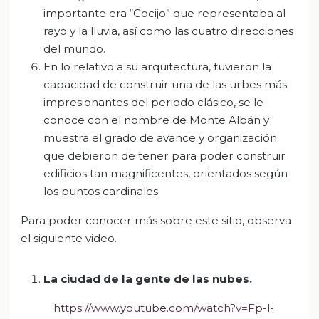
importante era “Cocijo” que representaba al
rayo y la lluvia, así como las cuatro direcciones
del mundo.
En lo relativo a su arquitectura, tuvieron la
capacidad de construir una de las urbes más
impresionantes del periodo clásico, se le
conoce con el nombre de Monte Albán y
muestra el grado de avance y organización
que debieron de tener para poder construir
edificios tan magnificentes, orientados según
los puntos cardinales.
Para poder conocer más sobre este sitio, observa
el siguiente video.
La ciudad de la gente de las nubes.
https://www.youtube.com/watch?v=Fp-l-