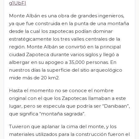
g1UbFI
Monte Albán es una obra de grandes ingenieros,
ya que fue construida en la punta de una montaña
desde la cual los zapotecas podían dominar
estratégicamente los tres valles centrales de la
región. Monte Albán se convirtió en la principal
ciudad Zapoteca durante varios siglos y llegó a
albergar en su apogeo a 35,000 personas. En
nuestros días la superficie del sitio arqueológico
mide más de 20 km2.
Hasta el momento no se conoce el nombre
original con el que los Zapotecas llamaban a este
lugar, pero se especula que podría ser “Danibaan”,
que significa “montaña sagrada”.
Tuvieron que aplanar la cima del monte, y los
materiales utilizados para la construcción fueron el