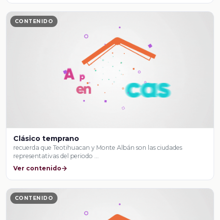
CONTENIDO
Clásico temprano
recuerda que Teotihuacan y Monte Albán son las ciudades
representativas del periodo …
Ver contenido
CONTENIDO