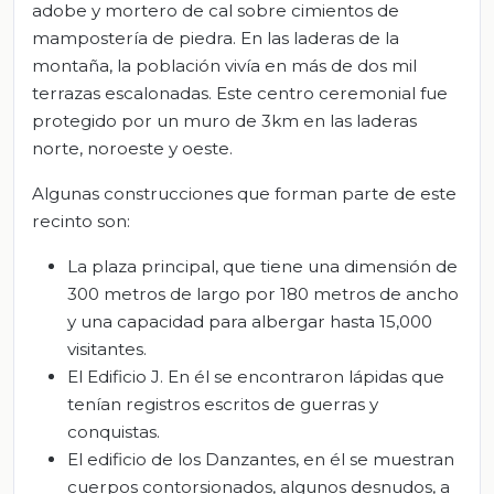
adobe y mortero de cal sobre cimientos de
mampostería de piedra. En las laderas de la
montaña, la población vivía en más de dos mil
terrazas escalonadas. Este centro ceremonial fue
protegido por un muro de 3km en las laderas
norte, noroeste y oeste.
Algunas construcciones que forman parte de este
recinto son:
La plaza principal, que tiene una dimensión de
300 metros de largo por 180 metros de ancho
y una capacidad para albergar hasta 15,000
visitantes.
El Edificio J. En él se encontraron lápidas que
tenían registros escritos de guerras y
conquistas.
El edificio de los Danzantes, en él se muestran
cuerpos contorsionados, algunos desnudos, a