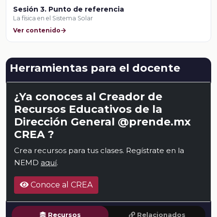
Sesión 3. Punto de referencia
La física en el Sistema Solar
Ver contenido
Herramientas para el docente
¿Ya conoces al Creador de
Recursos Educativos de la
Dirección General @prende.mx
CREA ?
Crea recursos para tus clases. Regístrate en la
NEMD
aquí
.
Conoce al CREA
Recursos
Relacionados