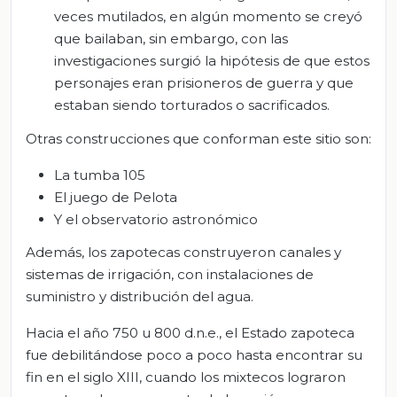
veces mutilados, en algún momento se creyó
que bailaban, sin embargo, con las
investigaciones surgió la hipótesis de que estos
personajes eran prisioneros de guerra y que
estaban siendo torturados o sacrificados.
Otras construcciones que conforman este sitio son:
La tumba 105
El juego de Pelota
Y el observatorio astronómico
Además, los zapotecas construyeron canales y
sistemas de irrigación, con instalaciones de
suministro y distribución del agua.
Hacia el año 750 u 800 d.n.e., el Estado zapoteca
fue debilitándose poco a poco hasta encontrar su
fin en el siglo XIII, cuando los mixtecos lograron