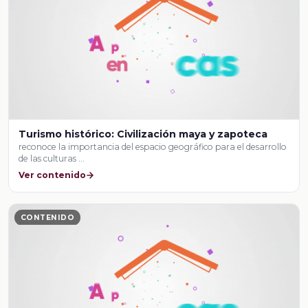
Turismo histórico: Civilización maya y zapoteca
reconoce la importancia del espacio geográfico para el desarrollo
de las culturas …
Ver contenido
CONTENIDO