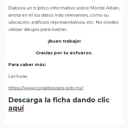
Elabora un tríptico informativo sobre Monte Albán,
anota en él los datos más relevantes, como su
ubicación, edificios representativos, etc. No olvides
utilizar dibujos para ilustrar.
¡Buen trabajo!
Gracias por tu esfuerzo.
Para saber más:
Lecturas
https://www.conaliteg.sep.gob.mx/
Descarga la ficha dando clic
aquí