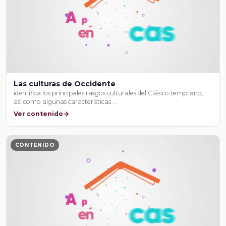
Las culturas de Occidente
identifica los principales rasgos culturales del Clásico temprano,
así como algunas características …
Ver contenido
CONTENIDO