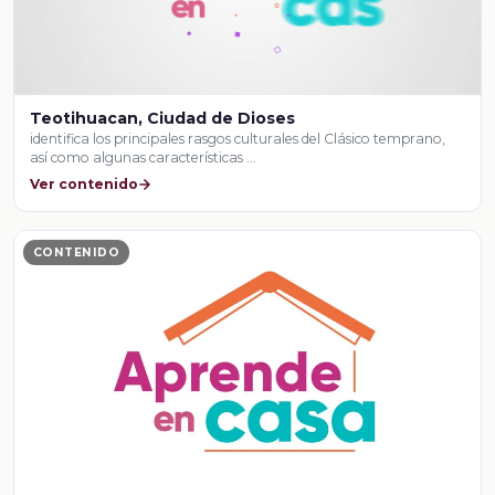
Teotihuacan, Ciudad de Dioses
identifica los principales rasgos culturales del Clásico temprano,
así como algunas características …
Ver contenido
CONTENIDO