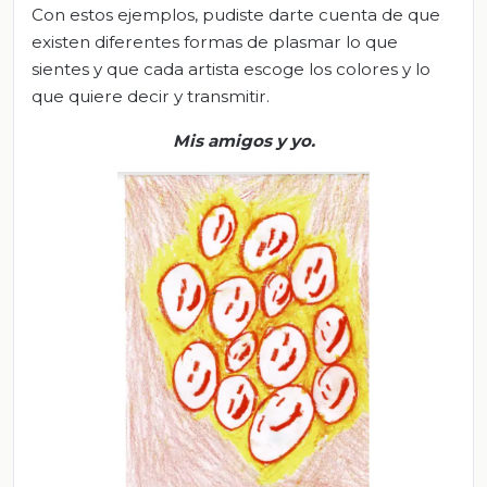
Con estos ejemplos, pudiste darte cuenta de que
existen diferentes formas de plasmar lo que
sientes y que cada artista escoge los colores y lo
que quiere decir y transmitir.
Mis amigos y yo.