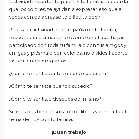
festividad importante para ti y tu familia. Recuerda
que los colores, te ayudan a expresar eso que a
veces con palabras se te dificulta decir.
Realiza la actividad en compañía de tu familia,
recuerda una situación o evento en el que hayas
participado con toda tu familia o con tus amigos y
amigas y plásmalo con colores, no olvides hacerte
las siguientes preguntas.
¿Cómo te sentías antes de que sucediera?
¿Cómo te sentiste cuando sucedió?
¿Cómo te sentiste después del mismo?
Si te es posible consulta otros libros y comenta el
tema de hoy con tu familia.
¡Buen trabajo!