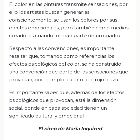
El color en las pinturas transmite sensaciones, por
ello los artistas buscan generarlas
conscientemente, se usan los colores por sus
efectos emocionales, pero también como medios
creadores cuando forman parte de un cuadro.
Respecto a las convenciones, es importante
resaltar que, tomando como referencias los
efectos psicológicos del color, se ha construido
una convención que parte de las sensaciones que
provocan, por ejemplo, calor o frío, rojo o azul.
Es importante saber que, además de los efectos
psicológicos que provocan, está la dimensión
social, donde en cada sociedad tienen un
significado cultural y emocional.
El circo
de María
Inquired