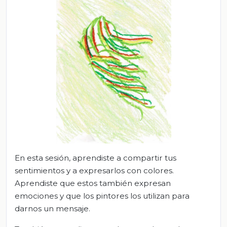
En esta sesión, aprendiste a compartir tus
sentimientos y a expresarlos con colores.
Aprendiste que estos también expresan
emociones y que los pintores los utilizan para
darnos un mensaje.