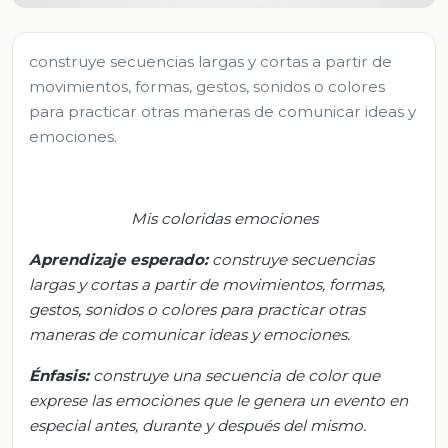
construye secuencias largas y cortas a partir de
movimientos, formas, gestos, sonidos o colores
para practicar otras maneras de comunicar ideas y
emociones.
Mis coloridas emociones
Aprendizaje esperado:
c
onstruye secuencias
largas y cortas a partir de movimientos, formas,
gestos, sonidos o colores para practicar otras
maneras de comunicar ideas y emociones.
Énfasis:
c
onstruye una secuencia de color que
exprese las emociones que le genera un evento en
especial antes, durante y después del mismo.