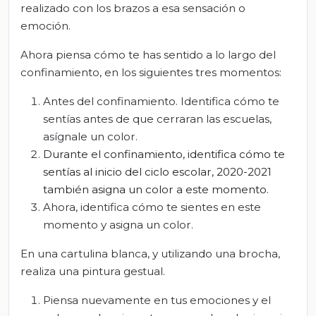
realizado con los brazos a esa sensación o
emoción.
Ahora piensa cómo te has sentido a lo largo del
confinamiento, en los siguientes tres momentos:
Antes del confinamiento. Identifica cómo te
sentías antes de que cerraran las escuelas,
asígnale un color.
Durante el confinamiento
, i
dentifica
cómo te
sentías al inicio del ciclo escolar, 2020-2021
t
ambién asigna un color a este momento.
Ahora, identifica cómo te sientes en este
momento y asigna un color.
En una cartulina blanca, y utilizando una brocha,
realiza una pintura gestual.
Piensa nuevamente en tus emociones y el