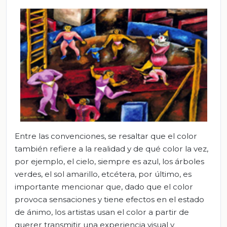
Entre las convenciones, se resaltar que el color
también refiere a la realidad y de qué color la vez,
por ejemplo, el cielo, siempre es azul, los árboles
verdes, el sol amarillo, etcétera, por último, es
importante mencionar que, dado que el color
provoca sensaciones y tiene efectos en el estado
de ánimo, los artistas usan el color a partir de
querer transmitir una experiencia visual y