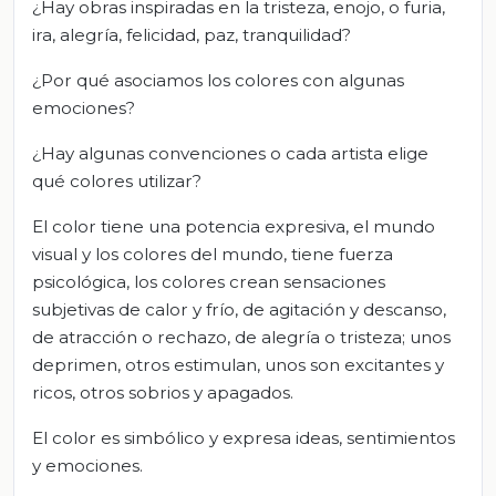
¿Hay obras inspiradas en la tristeza, enojo, o furia,
ira, alegría, felicidad, paz, tranquilidad?
¿Por qué asociamos los colores con algunas
emociones?
¿Hay algunas convenciones o cada artista elige
qué colores utilizar?
El color tiene una potencia expresiva, el mundo
visual y los colores del mundo, tiene fuerza
psicológica, los colores crean sensaciones
subjetivas de calor y frío, de agitación y descanso,
de atracción o rechazo, de alegría o tristeza; unos
deprimen, otros estimulan, unos son excitantes y
ricos, otros sobrios y apagados.
El color es simbólico y expresa ideas, sentimientos
y emociones.