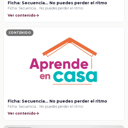
Ficha: Secuencia… No puedes perder el ritmo
Ficha: Secuencia… No puedes perder el ritmo
Ver contenido
CONTENIDO
Ficha: Secuencia… No puedes perder el ritmo
Ficha: Secuencia… No puedes perder el ritmo
Ver contenido