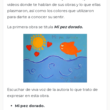
videos donde te hablan de sus obras y lo que ellas
plasmaron, así como los colores que utilizaron
para darte a conocer su sentir.
La primera obra se titula
Mi pez dorado
.
Escuchar de viva voz de la autora lo que trato de
expresar en esta obra.
Mi pez dorado.