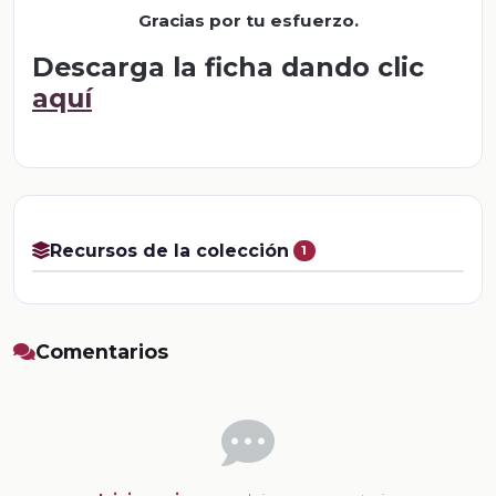
Gracias por tu esfuerzo.
Descarga la ficha dando clic
aquí
Recursos de la colección
1
Comentarios