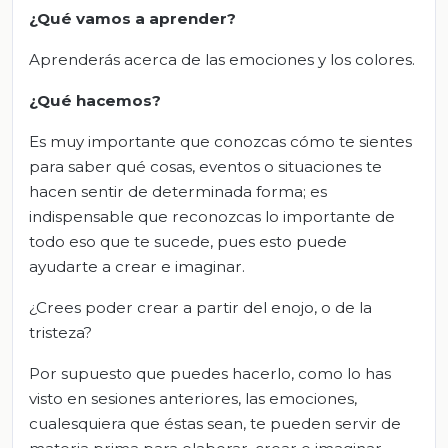
¿Qué vamos a aprender?
Aprenderás acerca de las emociones y los colores.
¿Qué hacemos?
Es muy importante que conozcas cómo te sientes
para saber qué cosas, eventos o situaciones te
hacen sentir de determinada forma; es
indispensable que reconozcas lo importante de
todo eso que te sucede, pues esto puede
ayudarte a crear e imaginar.
¿Crees poder crear a partir del enojo, o de la
tristeza?
Por supuesto que puedes hacerlo, como lo has
visto en sesiones anteriores, las emociones,
cualesquiera que éstas sean, te pueden servir de