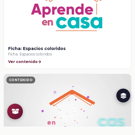
Ficha: Espacios coloridos
Ficha: Espacios coloridos
Ver contenido
CONTENIDO