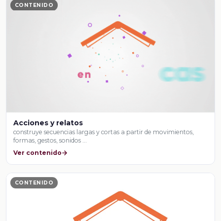
CONTENIDO
Acciones y relatos
construye secuencias largas y cortas a partir de movimientos,
formas, gestos, sonidos …
Ver contenido
CONTENIDO