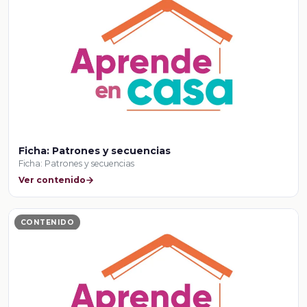
Ficha: Patrones y secuencias
Ficha: Patrones y secuencias
Ver contenido
CONTENIDO