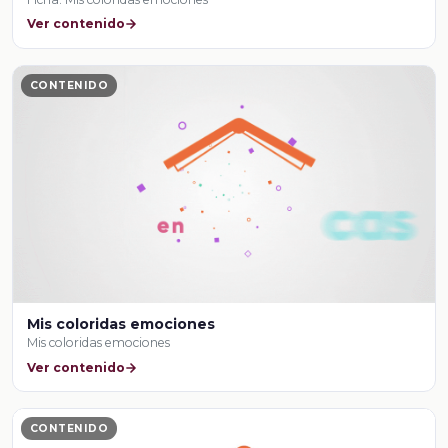
Ver contenido
CONTENIDO
Mis coloridas emociones
Mis coloridas emociones
Ver contenido
CONTENIDO