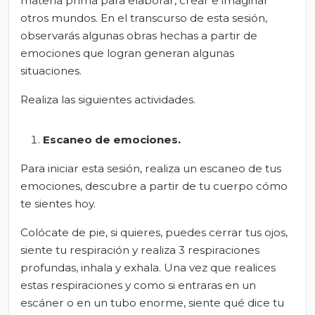
materia prima para elaborar, crear e imaginar
otros mundos. En el transcurso de esta sesión,
observarás algunas obras hechas a partir de
emociones que logran generan algunas
situaciones.
Realiza las siguientes actividades.
Escaneo de emociones
.
Para iniciar esta sesión, realiza un escaneo de tus
emociones, descubre a partir de tu cuerpo cómo
te sientes hoy.
Colócate de pie, si quieres, puedes cerrar tus ojos,
siente tu respiración y realiza 3 respiraciones
profundas, inhala y exhala. Una vez que realices
estas respiraciones y como si entraras en un
escáner o en un tubo enorme, siente qué dice tu