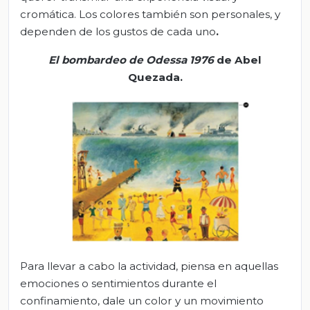
cromática. Los colores también son personales, y
dependen de los gustos de cada uno
.
E
l bombardeo de Odessa
1976
de Abel
Quezada
.
Para llevar a cabo la actividad, piensa en aquellas
emociones o sentimientos durante el
confinamiento, dale un color y un movimiento