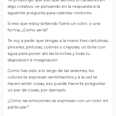
algo creativo, ve pensando en la respuesta a la
siguiente pregunta para calentar motores.
Si eso que estoy sintiendo fuera un color, o una
forma, ¿Cómo sería?
Te voy a pedir que tengas a la mano tres cartulinas,
pinceles, pinturas, colores o crayolas; un bote con
agua para poner ahí las brochas y toda tu
disposición e imaginación.
Como has visto a lo largo de las sesiones, los
colores te expresan sentimientos y a la vez te
hacen sentir cosas, eso puede hacerte preguntar
un par de cosas, por ejemplo:
¿Cómo las emociones se expresan con un color en
particular?