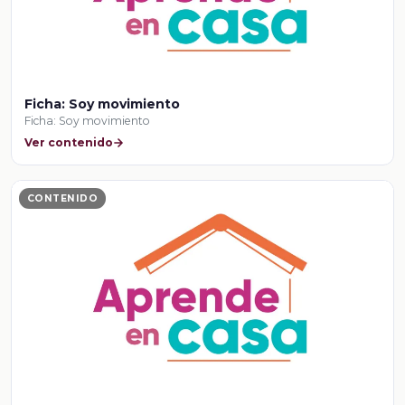
Ficha: Soy movimiento
Ficha: Soy movimiento
Ver contenido
CONTENIDO