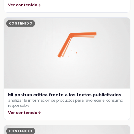
Ver contenido
CONTENIDO
Mi postura crítica frente a los textos publicitarios
analizar la información de productos para favorecer el consumo
responsable.
Ver contenido
CONTENIDO