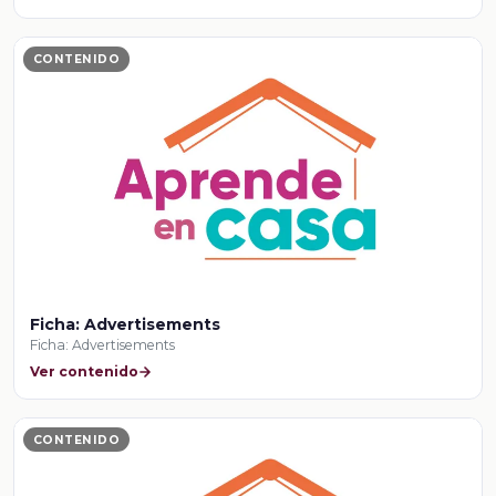
CONTENIDO
Ficha: Advertisements
Ficha: Advertisements
Ver contenido
CONTENIDO