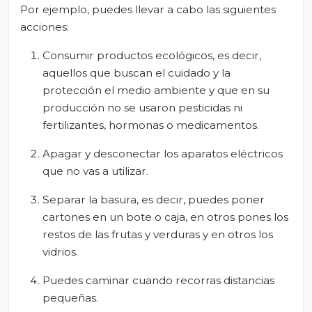
Por ejemplo, puedes llevar a cabo las siguientes
acciones:
Consumir productos ecológicos, es decir,
aquellos que buscan el cuidado y la
protección el medio ambiente y que en su
producción no se usaron pesticidas ni
fertilizantes, hormonas o medicamentos.
Apagar y desconectar los aparatos eléctricos
que no vas a utilizar.
Separar la basura, es decir, puedes poner
cartones en un bote o caja, en otros pones los
restos de las frutas y verduras y en otros los
vidrios.
Puedes caminar cuando recorras distancias
pequeñas.