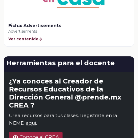
Ficha: Advertisements
Advertisements
Ver contenido
Herramientas para el docente
¿Ya conoces al Creador de
Recursos Educativos de la
Dirección General @prende.mx
CREA ?
Crea recursos para tus clases. Regístrate en la
NEMD
aquí
.
Conoce al CREA