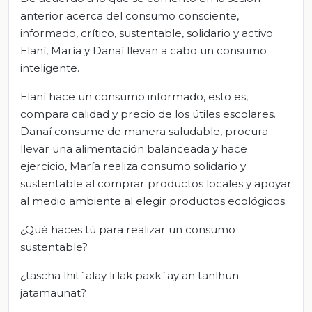
anterior acerca del consumo consciente,
informado, crítico, sustentable, solidario y activo
Elaní, María y Danaí llevan a cabo un consumo
inteligente.
Elaní hace un consumo informado, esto es,
compara calidad y precio de los útiles escolares.
Danaí consume de manera saludable, procura
llevar una alimentación balanceada y hace
ejercicio, María realiza consumo solidario y
sustentable al comprar productos locales y apoyar
al medio ambiente al elegir productos ecológicos.
¿Qué haces tú para realizar un consumo
sustentable?
¿tascha lhit´alay li lak paxk´ay an tanlhun
jatamaunat?