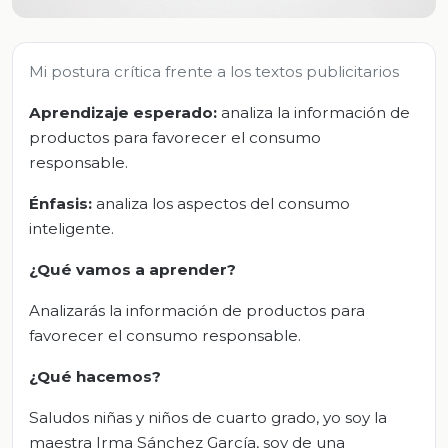
Mi postura crítica frente a los textos publicitarios
Aprendizaje esperado:
analiza la información de
productos para favorecer el consumo
responsable.
Énfasis:
analiza los aspectos del consumo
inteligente.
¿Qué vamos a aprender?
Analizarás la información de productos para
favorecer el consumo responsable.
¿Qué hacemos?
Saludos niñas y niños de cuarto grado, yo soy la
maestra Irma Sánchez García, soy de una