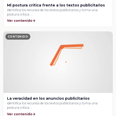
Mi postura crítica frente a los textos publicitarios
identifica los recursos de los textos publicitarios y toma una
postura crítica …
Ver contenido
CONTENIDO
La veracidad en los anuncios publicitarios
identifica los recursos de los textos publicitarios y toma una
postura crítica …
Ver contenido