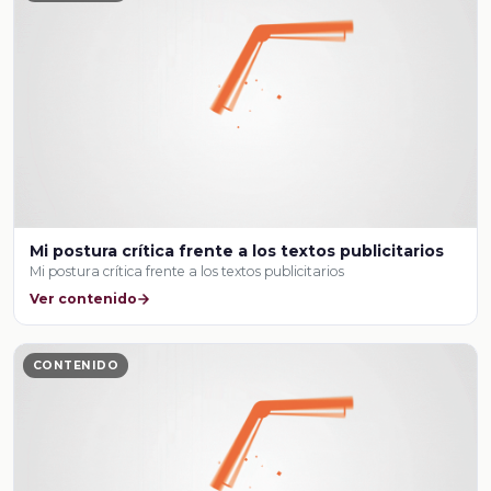
Mi postura crítica frente a los textos publicitarios
Mi postura crítica frente a los textos publicitarios
Ver contenido
CONTENIDO