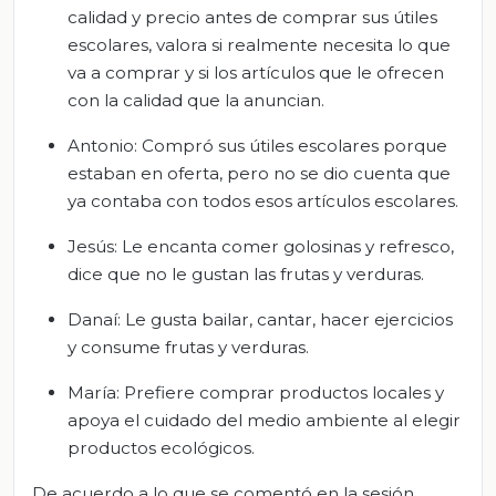
calidad y precio antes de comprar sus útiles
escolares, valora si realmente necesita lo que
va a comprar y si los artículos que le ofrecen
con la calidad que la anuncian.
Antonio: Compró sus útiles escolares porque
estaban en oferta, pero no se dio cuenta que
ya contaba con todos esos artículos escolares.
Jesús: Le encanta comer golosinas y refresco,
dice que no le gustan las frutas y verduras.
Danaí: Le gusta bailar, cantar, hacer ejercicios
y consume frutas y verduras.
María: Prefiere comprar productos locales y
apoya el cuidado del medio ambiente al elegir
productos ecológicos.
De acuerdo a lo que se comentó en la sesión