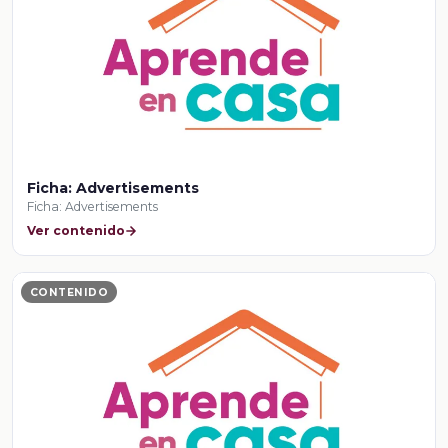
Ficha: Advertisements
Ficha: Advertisements
Ver contenido
CONTENIDO