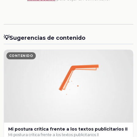
💡
Sugerencias de contenido
CONTENIDO
Mi postura crítica frente a los textos publicitarios II
Mi postura crítica frente a los textos publicitarios II