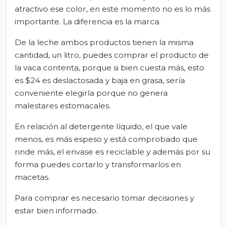
atractivo ese color, en este momento no es lo más
importante. La diferencia es la marca.
De la leche ambos productos tienen la misma
cantidad, un litro, puedes comprar el producto de
la vaca contenta, porque si bien cuesta más, esto
es $24 es deslactosada y baja en grasa, sería
conveniente elegirla porque no genera
malestares estomacales.
En relación al detergente líquido, el que vale
menos, es más espeso y está comprobado que
rinde más, el envase es reciclable y además por su
forma puedes cortarlo y transformarlos en
macetas.
Para comprar es necesario tomar decisiones y
estar bien informado.