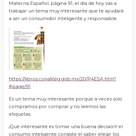
Materna Español, página 91, el día de hoy vas a
trabajar un tema muy interesante que te ayudará
a ser un consumidor inteligente y responsable.
https://libros.conaliteg.gob.mx/20/P4ESA.htm?
#page/91
Es un tema muy interesante porque a veces solo
compramos por comprar y no leemos las
etiquetas.
¡Qué interesante es tomar una buena decisión! el
consumo inteligente consiste el saber elegir los