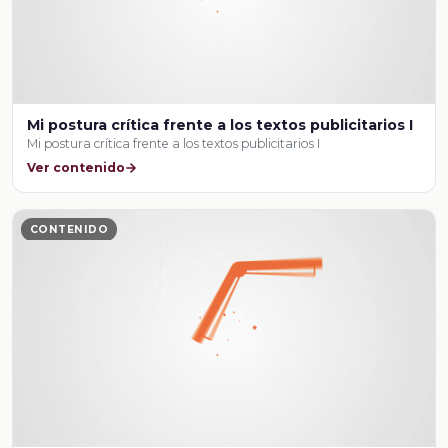
Mi postura crítica frente a los textos publicitarios I
Mi postura crítica frente a los textos publicitarios I
Ver contenido
CONTENIDO