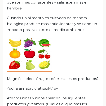
que son más consistentes y satisfacen más el
hambre.
Cuando un alimento es cultivado de manera
biológica produce más antioxidantes y se tiene un
impacto positivo sobre el medio ambiente.
Magnífica elección, ¿te refieres a estos productos?
Yucha ani jatauk´at saxkt´uy.
Atentos niñas y niños analicen los siguientes
productos y veamos, ¿Cuál es el que más les