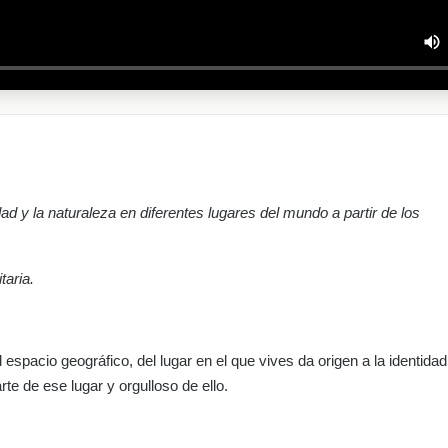
ad y la naturaleza en diferentes lugares del mundo a partir de los
taria.
pacio geográfico, del lugar en el que vives da origen a la identidad
te de ese lugar y orgulloso de ello.