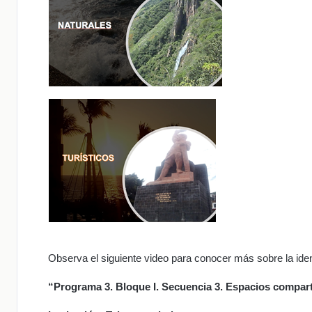
Observa el siguiente video para conocer más sobre la iden
“Programa 3. Bloque I. Secuencia 3. Espacios compar