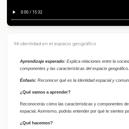
Mi identidad en el espacio geográfico
Aprendizaje esperado:
Explica relaciones entre la socied
componentes y las características del espacio geográfico.
Énfasis:
Reconocer qué es la Identidad espacial y comuni
¿Qué vamos a aprender?
Reconocerás cómo las características y componentes del es
espacial. Asimismo, podrás entender por qué te sientes par
¿Qué hacemos?