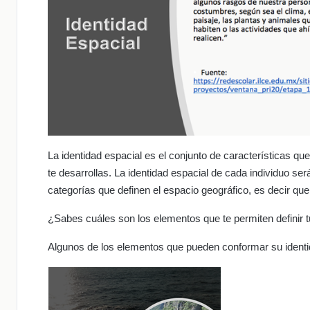
La identidad espacial es el conjunto de características que
te desarrollas. La identidad espacial de cada individuo ser
categorías que definen el espacio geográfico, es decir que 
¿Sabes cuáles son los elementos que te permiten definir t
Algunos de los elementos que pueden conformar su identi