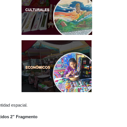
tidad espacial.
tidos 2” Fragmento