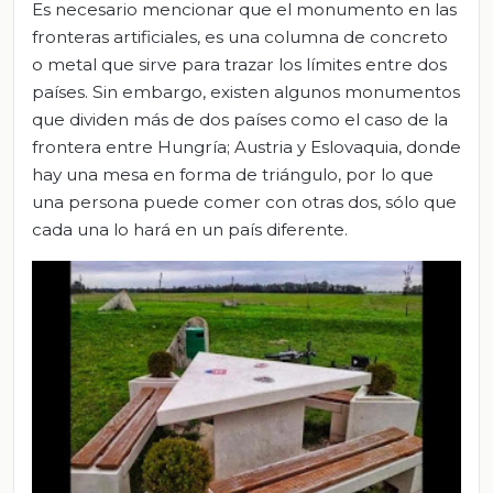
Es necesario mencionar que el monumento en las
fronteras artificiales, es una columna de concreto
o metal que sirve para trazar los límites entre dos
países. Sin embargo, existen algunos monumentos
que dividen más de dos países como el caso de la
frontera entre Hungría; Austria y Eslovaquia, donde
hay una mesa en forma de triángulo, por lo que
una persona puede comer con otras dos, sólo que
cada una lo hará en un país diferente.