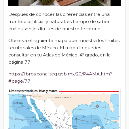
Después de conocer las diferencias entre una
frontera artificial y natural, es tiempo de saber
cuáles son los límites de nuestro territorio.
Observa el siguiente mapa que muestra los límites
territoriales de México. El mapa lo puedes
consultar en tu Atlas de México, 4º grado, en la
página 77
https://libros.conaliteg.gob.mx/20/P4AMA.htm?
#page/77