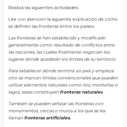
Realiza las siguientes actividades.
Lee con atención la siguiente explicación de cómo
se definen las fronteras entre los países:
Las fronteras se han establecido y modificado
generalmente como resultado de conflictos entre
las naciones, las cuales finalmente negocian los
lugares donde quedarán los límites de su territorio.
Para establecer dónde termina un país y empieza
otro se marcan límites convencionales que pueden
utilizar elementos naturales como ríos, montañas o
lagos, estas constituyen
fronteras naturales
.
También se pueden señalar las fronteras con
monumentos, cercas o muros a los que se les
llaman
fronteras artificiales.