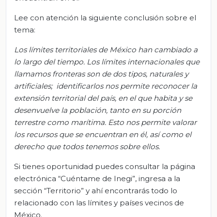
Lee con atención la siguiente conclusión sobre el
tema:
Los límites territoriales de México han cambiado a
lo largo del tiempo. Los límites internacionales que
llamamos fronteras son de dos tipos, naturales y
artificiales; identificarlos nos permite reconocer la
extensión territorial del país, en el que habita y se
desenvuelve la población, tanto en su porción
terrestre como marítima. Esto nos permite valorar
los recursos que se encuentran en él, así como el
derecho que todos tenemos sobre ellos.
Si tienes oportunidad puedes consultar la página
electrónica “Cuéntame de Inegi”, ingresa a la
sección “Territorio” y ahí encontrarás todo lo
relacionado con las límites y países vecinos de
México.