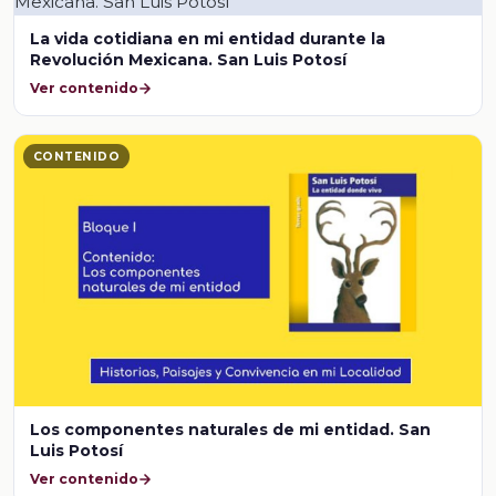
La vida cotidiana en mi entidad durante la
Revolución Mexicana. San Luis Potosí
Ver contenido
CONTENIDO
Los componentes naturales de mi entidad. San
Luis Potosí
Ver contenido