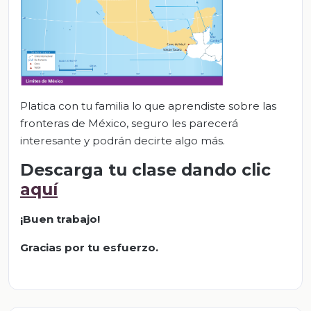
Platica con tu familia lo que aprendiste sobre las
fronteras de México, seguro les parecerá
interesante y podrán decirte algo más.
Descarga tu clase dando clic
aquí
¡Buen trabajo!
Gracias por tu esfuerzo.