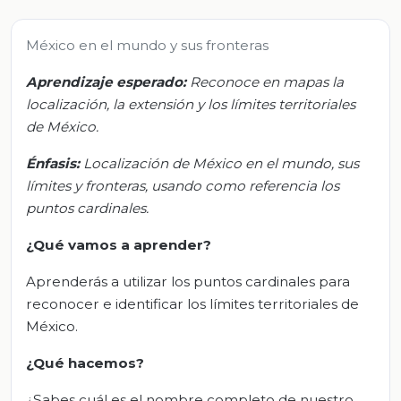
México en el mundo y sus fronteras
Aprendizaje esperado:
Reconoce en mapas la
localización, la extensión y los límites territoriales
de México.
Énfasis:
Localización de México en el mundo, sus
límites y fronteras, usando como referencia los
puntos cardinales.
¿Qué vamos a aprender?
Aprenderás a utilizar los puntos cardinales para
reconocer e identificar los límites territoriales de
México.
¿Qué hacemos?
¿Sabes cuál es el nombre completo de nuestro