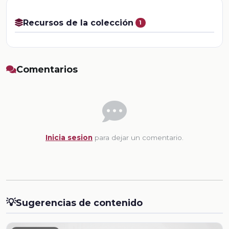
Recursos de la colección
1
Comentarios
Inicia sesion
para dejar un comentario.
💡
Sugerencias de contenido