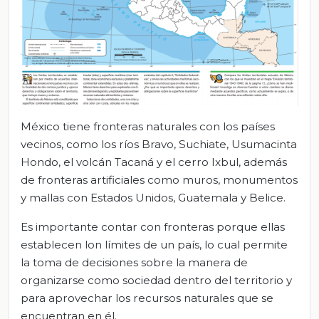
México tiene fronteras naturales con los países
vecinos, como los ríos Bravo, Suchiate, Usumacinta
Hondo, el volcán Tacaná y el cerro Ixbul, además
de fronteras artificiales como muros, monumentos
y mallas con Estados Unidos, Guatemala y Belice.
Es importante contar con fronteras porque ellas
establecen lon límites de un país, lo cual permite
la toma de decisiones sobre la manera de
organizarse como sociedad dentro del territorio y
para aprovechar los recursos naturales que se
encuentran en él.