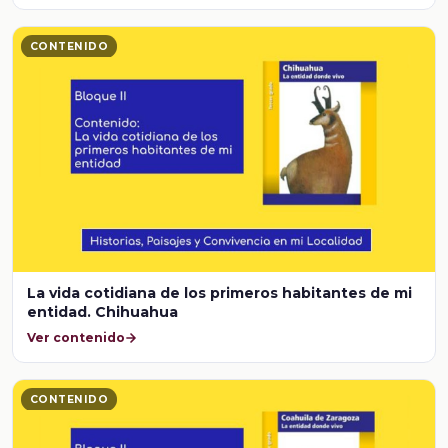
CONTENIDO
La vida cotidiana de los primeros habitantes de mi
entidad. Chihuahua
Ver contenido
CONTENIDO