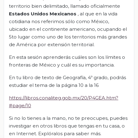
territorio bien delimitado, llamado oficialmente
Estados Unidos Mexicanos
, al que en la vida
cotidiana nos referimos sólo como México,
ubicado en el continente americano, ocupando el
5to lugar como uno de los territorios más grandes
de América por extensión territorial.
En esta sesión aprenderás cuáles son los límites o
fronteras de México y cuál es su importancia.
En tu libro de texto de Geografía, 4º grado, podrás
estudiar el tema de la página 10 a la 16
https://libros.conaliteg.gob.mx/20/P4GEA.htm?
#page/10
Si no lo tienes a la mano, no te preocupes, puedes
investigar en otros libros que tengas en tu casa, o
en Internet. Explóralos para saber más.