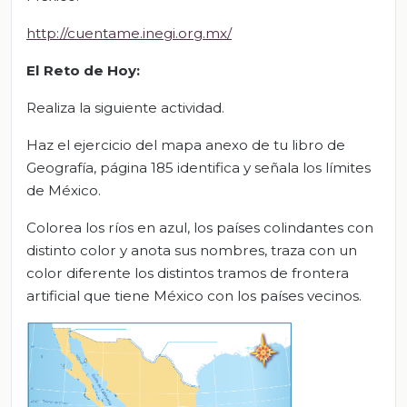
http://cuentame.inegi.org.mx/
El Reto de Hoy:
Realiza la siguiente actividad.
Haz el ejercicio del mapa anexo de tu libro de
Geografía, página 185 identifica y señala los límites
de México.
Colorea los ríos en azul, los países colindantes con
distinto color y anota sus nombres, traza con un
color diferente los distintos tramos de frontera
artificial que tiene México con los países vecinos.