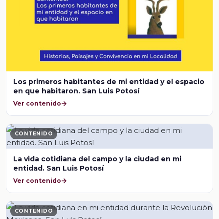
Los primeros habitantes de mi entidad y el espacio
en que habitaron. San Luis Potosí
Ver contenido
CONTENIDO
La vida cotidiana del campo y la ciudad en mi
entidad. San Luis Potosí
Ver contenido
CONTENIDO