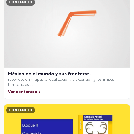
CONTENIDO
México en el mundo y sus fronteras.
reconoce en mapas la localización, la extensión y los límites
territoriales de …
Ver contenido
CONTENIDO