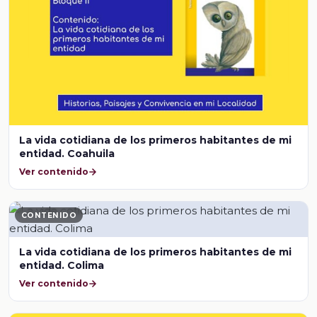
La vida cotidiana de los primeros habitantes de mi
entidad. Coahuila
Ver contenido
CONTENIDO
La vida cotidiana de los primeros habitantes de mi
entidad. Colima
Ver contenido