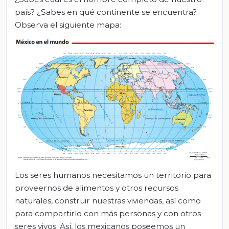
país? ¿Sabes en qué continente se encuentra?
Observa el siguiente mapa:
Los seres humanos necesitamos un territorio para
proveernos de alimentos y otros recursos
naturales, construir nuestras viviendas, así como
para compartirlo con más personas y con otros
seres vivos. Así, los mexicanos poseemos un