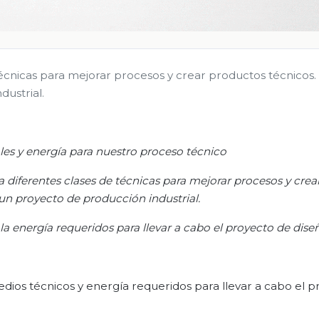
cnicas para mejorar procesos y crear productos técnicos. 
dustrial.
les y energía para nuestro proceso técnico
diferentes clases de técnicas para mejorar procesos y crea
e un proyecto de producción industrial.
y la energía requeridos para llevar a cabo el proyecto de dise
 medios técnicos y energía requeridos para llevar a cabo el 