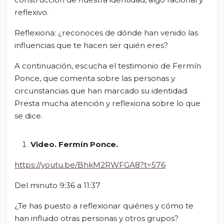
reflexivo.
Reflexiona: ¿reconoces de dónde han venido las
influencias que te hacen ser quién eres?
A continuación, escucha el testimonio de Fermín
Ponce, que comenta sobre las personas y
circunstancias que han marcado su identidad.
Presta mucha atención y reflexiona sobre lo que
se dice.
Video. Fermín Ponce.
https://youtu.be/BhkM2RWFGA8?t=576
Del minuto
9:36 a
11:37
¿Te has puesto a reflexionar quiénes y cómo te
han influido otras personas y otros grupos?