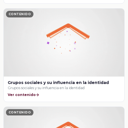
CONTENIDO
Grupos sociales y su influencia en la identidad
Grupos sociales y su influencia en la identidad
Ver contenido
CONTENIDO