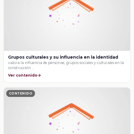
Grupos culturales y su influencia en la identidad
valora la influencia de personas, grupos sociales y culturales en la
construcción …
Ver contenido
CONTENIDO