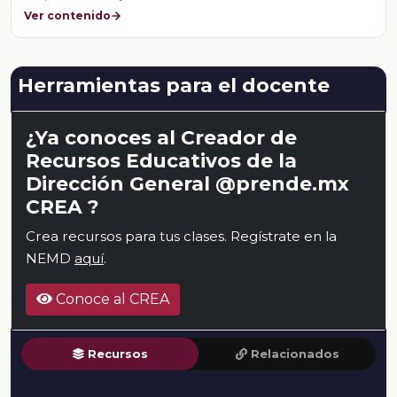
Ver contenido
Herramientas para el docente
¿Ya conoces al Creador de
Recursos Educativos de la
Dirección General @prende.mx
CREA ?
Crea recursos para tus clases. Regístrate en la
NEMD
aquí
.
Conoce al CREA
Recursos
Relacionados