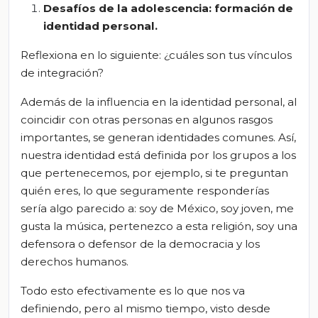
Desafíos de la adolescencia: formación de
identidad personal.
Reflexiona en lo siguiente: ¿cuáles son tus vínculos
de integración?
Además de la influencia en la identidad personal, al
coincidir con otras personas en algunos rasgos
importantes, se generan identidades comunes. Así,
nuestra identidad está definida por los grupos a los
que pertenecemos, por ejemplo, si te preguntan
quién eres, lo que seguramente responderías
sería algo parecido
a: soy de México, soy joven, me
gusta la música, pertenezco a esta religión, soy una
defensora o defensor de la democracia y los
derechos humanos.
Todo esto efectivamente es lo que nos va
definiendo, pero al mismo tiempo, visto desde