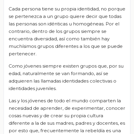
Cada persona tiene su propia identidad, no porque
se pertenezca a un grupo quiere decir que todas
las personas son idénticas u homogéneas. Por el
contrario, dentro de los grupos siempre se
encuentra diversidad, así como también hay
muchísimos grupos diferentes a los que se puede
pertenecer.
Como jóvenes siempre existen grupos que, por su
edad, naturalmente se van formando, así se
adquieren las llamadas identidades colectivas o
identidades juveniles.
Las y los jóvenes de todo el mundo comparten la
necesidad de aprender, de experimentar, conocer
cosas nuevas y de crear su propia cultura
diferente a la de sus madres, padres y docentes, es
por esto
que
, frecuentemente la rebeldía es una