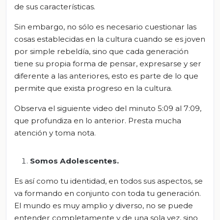
de sus características.
Sin embargo, no sólo es necesario cuestionar las
cosas establecidas en la cultura cuando se es joven
por simple rebeldía, sino que cada generación
tiene su propia forma de pensar, expresarse y ser
diferente a las anteriores, esto es parte de lo que
permite que exista progreso en la cultura.
Observa el siguiente video del minuto 5:09
al
7:09,
que profundiza en lo anterior. Presta mucha
atención y toma nota.
Somos Adolescentes.
Es así como tu identidad, en todos sus aspectos, se
va formando en conjunto con toda tu generación.
El mundo es muy amplio y diverso, no se puede
entender completamente y de una sola vez, sino