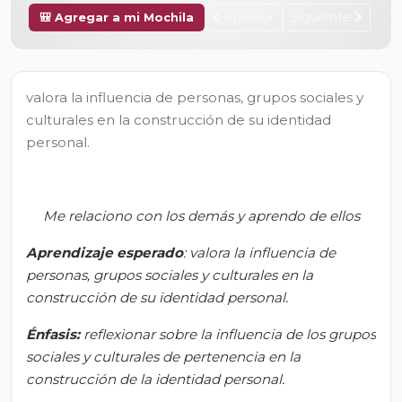
Anterior
Siguiente
🎒 Agregar a mi Mochila
valora la influencia de personas, grupos sociales y
culturales en la construcción de su identidad
personal.
Me relaciono con los demás y aprendo de ellos
Aprendizaje esperado
: valora la influencia de
personas, grupos sociales y culturales en la
construcción de su identidad personal.
Énfasis
:
reflexionar sobre la influencia de los grupos
sociales y culturales de pertenencia en la
construcción de la identidad personal.