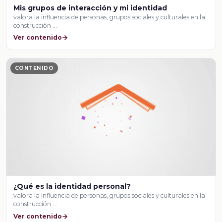
Mis grupos de interacción y mi identidad
valora la influencia de personas, grupos sociales y culturales en la
construcción …
Ver contenido
CONTENIDO
¿Qué es la identidad personal?
valora la influencia de personas, grupos sociales y culturales en la
construcción …
Ver contenido