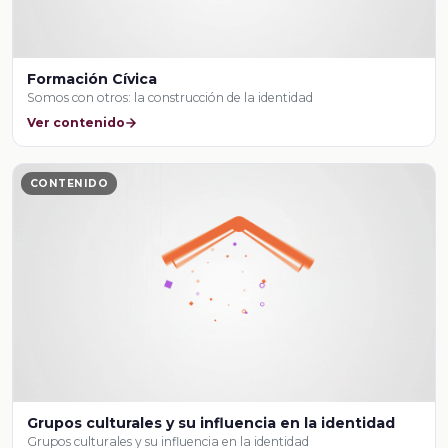
Formación Cívica
Somos con otros: la construcción de la identidad
Ver contenido
CONTENIDO
Grupos culturales y su influencia en la identidad
Grupos culturales y su influencia en la identidad