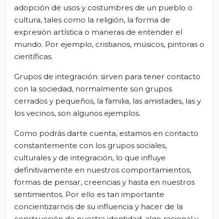
adopción de usos y costumbres de un pueblo o
cultura, tales como la religión, la forma de
expresión artística o maneras de entender el
mundo. Por ejemplo, cristianos, músicos, pintoras o
científicas.
Grupos de integración: sirven para tener contacto
con la sociedad, normalmente son grupos
cerrados y pequeños, la familia, las amistades, las y
los vecinos, son algunos ejemplos.
Como podrás darte cuenta, estamos en contacto
constantemente con los grupos sociales,
culturales y de integración, lo que influye
definitivamente en nuestros comportamientos,
formas de pensar, creencias y hasta en nuestros
sentimientos. Por ello es tan importante
concientizarnos de su influencia y hacer de la
construcción de nuestra identidad, algo racional y