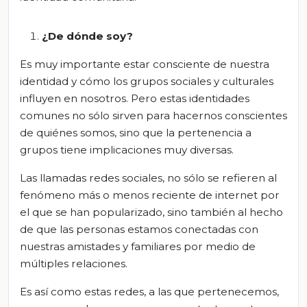
¿De dónde soy?
Es muy importante estar consciente de nuestra
identidad y cómo los grupos sociales y culturales
influyen en nosotros. Pero estas identidades
comunes no sólo sirven para hacernos conscientes
de quiénes somos, sino que la pertenencia a
grupos tiene implicaciones muy diversas.
Las llamadas redes sociales, no sólo se refieren al
fenómeno más o menos reciente de internet por
el que se han popularizado, sino también al hecho
de que las personas estamos conectadas con
nuestras amistades y familiares por medio de
múltiples relaciones.
Es así como estas redes, a las que pertenecemos,