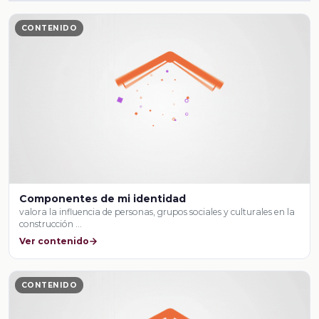
CONTENIDO
Componentes de mi identidad
valora la influencia de personas, grupos sociales y culturales en la
construcción …
Ver contenido
CONTENIDO