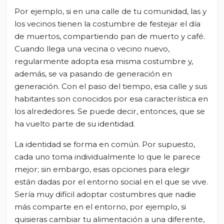
Por ejemplo, si en una calle de tu comunidad, las y
los vecinos tienen la costumbre de festejar el día
de muertos, compartiendo pan de muerto y café.
Cuando llega una vecina o vecino nuevo,
regularmente adopta esa misma costumbre y,
además, se va pasando de generación en
generación. Con el paso
del tiempo, esa calle y sus
habitantes son conocidos por esa característica en
los alrededores. Se puede decir, entonces, que se
ha vuelto parte de su identidad.
La identidad se forma en común. Por supuesto,
cada uno toma individualmente lo que le parece
mejor; sin embargo, esas opciones para elegir
están dadas por el entorno social en el que se vive.
Sería muy difícil adoptar costumbres que nadie
más comparte en el entorno, por ejemplo, si
quisieras cambiar tu alimentación a una diferente,