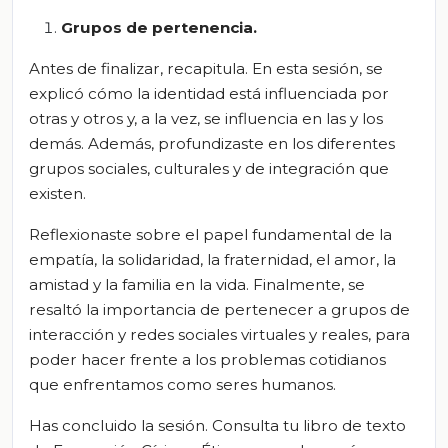
Grupos de pertenencia.
Antes de finalizar, recapitula. En esta sesión, se
explicó cómo la identidad está influenciada por
otras y otros y, a la vez, se influencia en las y los
demás. Además, profundizaste en los diferentes
grupos sociales, culturales y de integración que
existen.
Reflexionaste sobre el papel fundamental de la
empatía, la solidaridad, la fraternidad, el amor, la
amistad y la familia en la vida. Finalmente, se
resaltó la importancia de pertenecer a grupos de
interacción y redes sociales virtuales y reales, para
poder hacer frente a los problemas cotidianos
que enfrentamos como seres humanos.
Has concluido la sesión. Consulta tu libro de texto