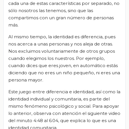
cada una de estas características por separado, no
sólo nosotros las tenemos, sino que las
compartimos con un gran número de personas
más.
Al mismo tiempo, la identidad es diferencia, pues
nos acerca a unas personas y nos aleja de otras.
Nos excluimos voluntariamente de otros grupos
cuando elegimos los nuestros. Por ejemplo,
cuando dices que eres joven, en automático estás
diciendo que no eres un niño pequeño, ni eres una
persona mayor.
Este juego entre diferencia e identidad, así como la
identidad individual y comunitaria, es parte del
mismo fenómeno psicológico y social. Para apoyar
lo anterior, observa con atención el siguiente video
del minuto 4:48
al
6:04, que explica lo que es una
identidad comunitaria.