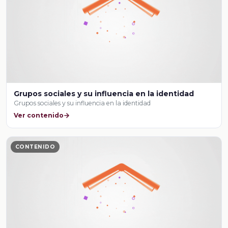
Grupos sociales y su influencia en la identidad
Grupos sociales y su influencia en la identidad
Ver contenido
CONTENIDO