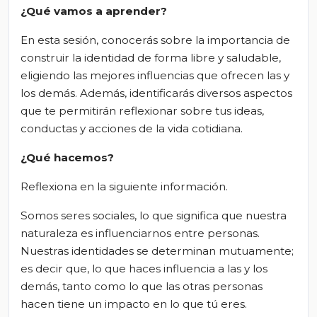
¿Qué vamos a aprender?
En esta sesión, conocerás sobre la importancia de
construir la identidad de forma libre y saludable,
eligiendo las mejores influencias que ofrecen las y
los demás. Además, identificarás diversos aspectos
que te permitirán reflexionar sobre tus ideas,
conductas y acciones de la vida cotidiana.
¿Qué hacemos?
Reflexiona en la siguiente información.
Somos seres sociales, lo que significa que nuestra
naturaleza es influenciarnos entre personas.
Nuestras identidades se determinan mutuamente;
es decir que, lo que haces influencia a las y los
demás, tanto como lo que las otras personas
hacen tiene un impacto en lo que tú eres.