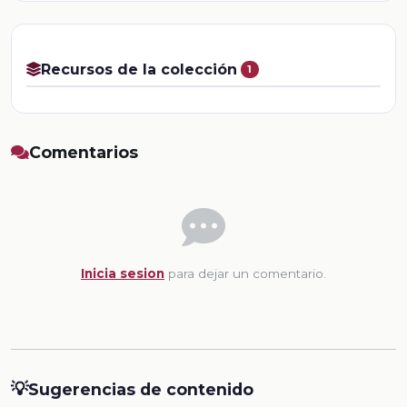
Recursos de la colección
1
Comentarios
Inicia sesion
para dejar un comentario.
💡
Sugerencias de contenido