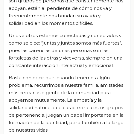
son grupos de personas que constantemente nos
apoyan, están al pendiente de cómo nos va y
frecuentemente nos brindan su ayuda y
solidaridad en los momentos difíciles.
Unos a otros estamos conectadas y conectados y
como se dice: “juntas y juntos somos más fuertes”,
pues las carencias de unas personas son las
fortalezas de las otras y viceversa, siempre en una
constante interacción intelectual y emocional.
Basta con decir que, cuando tenemos algún
problema, recurrimos a nuestra familia, amistades
más cercanas o gente de la comunidad para
apoyarnos mutuamente. La empatía y la
solidaridad natural, que caracteriza a estos grupos
de pertenencia, juegan un papel importante en la
formación de la identidad, pero también a lo largo
de nuestras vidas.