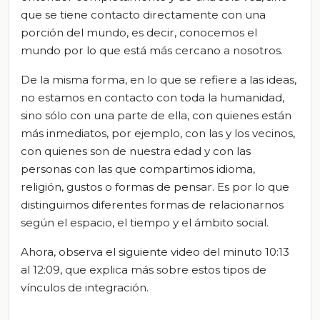
que se tiene contacto directamente con una
porción del mundo, es decir, conocemos el
mundo por lo que está más cercano a nosotros.
De la misma forma, en lo que se refiere a las ideas,
no estamos en contacto con toda la humanidad,
sino sólo con una parte de ella, con quienes están
más inmediatos, por ejemplo, con las y los vecinos,
con quienes son de nuestra edad y con las
personas con las que compartimos idioma,
religión, gustos o formas de pensar. Es por lo que
distinguimos diferentes formas de relacionarnos
según el espacio, el tiempo y el ámbito social.
Ahora, observa el siguiente video del minuto 10:13
al
12:09, que explica más sobre estos tipos de
vínculos de integración.