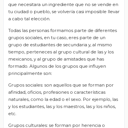
que necesitara un ingrediente que no se vende en
tu ciudad o pueblo, se volvería casi imposible llevar
a cabo tal elección.
Todas las personas formamos parte de diferentes
grupos sociales, en tu caso, eres parte de un
grupo de estudiantes de secundaria y, al mismo
tiempo, perteneces al grupo cultural de las y los
mexicanos, y al grupo de amistades que has
formado. Algunos de los grupos que influyen
principalmente son:
Grupos sociales: son aquellos que se forman por
afinidad, oficios, profesiones o características
naturales, como la edad o el sexo. Por ejemplo, las
y los estudiantes, las y los maestros, las y los niños,
etc.
Grupos culturales: se forman por herencia o