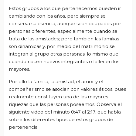
Estos grupos a los que pertenecemos pueden ir
cambiando con los años, pero siempre se
conserva su
esencia,
aunque sean ocupados por
personas diferentes, especialmente cuando se
trata de las amistades; pero también las
familias
son dinámicas y, por medio del matrimonio se
integran al grupo otras personas; lo mismo que
cuando nacen nuevos integrantes o fallecen los
mayores.
Por ello la familia, la amistad, el amor y el
compañerismo se asocian con valores éticos, pues
realmente constituyen una de las mayores
riquezas que las personas poseemos. Observa el
siguiente video del minuto 0:47
al
2:17, que habla
sobre los diferentes tipos de estos grupos de
pertenencia.