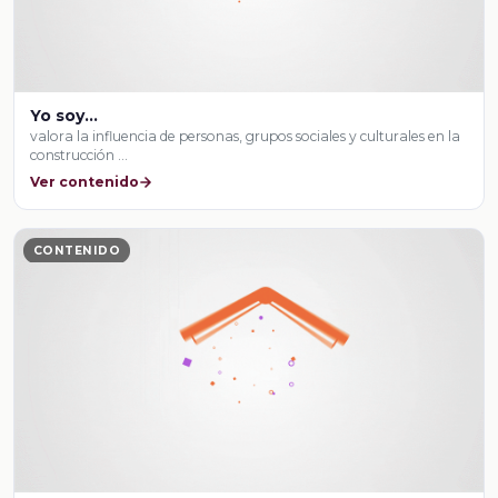
Yo soy…
valora la influencia de personas, grupos sociales y culturales en la
construcción …
Ver contenido
CONTENIDO