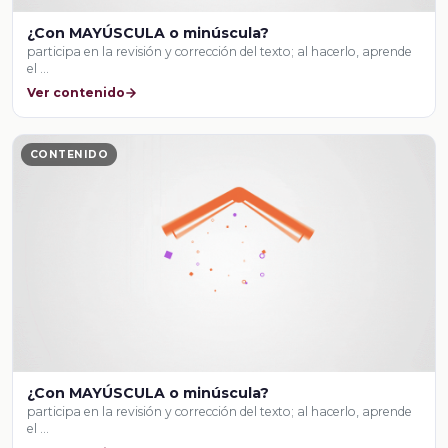
¿Con MAYÚSCULA o minúscula?
participa en la revisión y corrección del texto; al hacerlo, aprende
el …
Ver contenido
CONTENIDO
¿Con MAYÚSCULA o minúscula?
participa en la revisión y corrección del texto; al hacerlo, aprende
el …