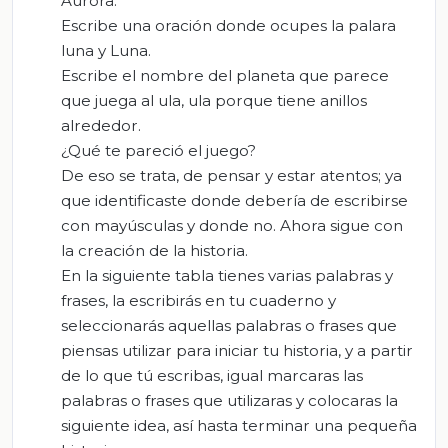
Aurora.
Escribe una oración donde ocupes la palara
luna y Luna.
Escribe el nombre del planeta que parece
que juega al ula, ula porque tiene anillos
alrededor.
¿Qué te pareció el juego?
De eso se trata, de pensar y estar atentos; ya
que identificaste donde debería de escribirse
con mayúsculas y donde no. Ahora sigue con
la creación de la historia.
En la siguiente tabla tienes varias palabras y
frases, la escribirás en tu cuaderno y
seleccionarás aquellas palabras o frases que
piensas utilizar para iniciar tu historia, y a partir
de lo que tú escribas, igual marcaras las
palabras o frases que utilizaras y colocaras la
siguiente idea, así hasta terminar una pequeña