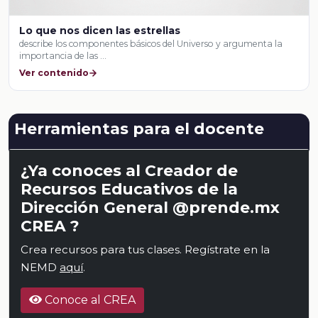
Lo que nos dicen las estrellas
describe los componentes básicos del Universo y argumenta la
importancia de las …
Ver contenido
Herramientas para el docente
¿Ya conoces al Creador de
Recursos Educativos de la
Dirección General @prende.mx
CREA ?
Crea recursos para tus clases. Regístrate en la
NEMD
aquí
.
Conoce al CREA