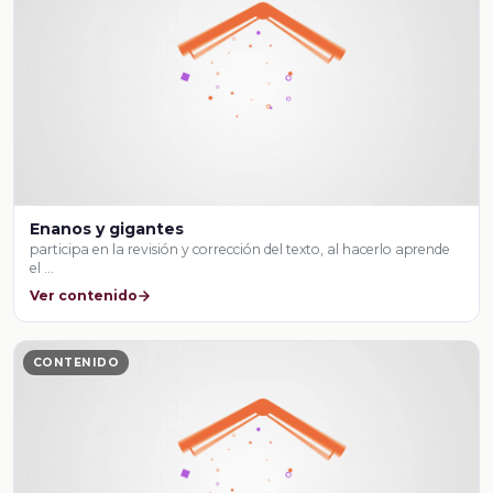
Enanos y gigantes
participa en la revisión y corrección del texto, al hacerlo aprende
el …
Ver contenido
CONTENIDO