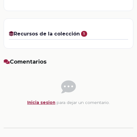
Recursos de la colección
1
Comentarios
Inicia sesion
para dejar un comentario.