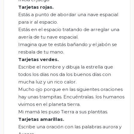
Tarjetas rojas
.
Estás a punto de abordar una nave espacial
para ir al espacio.
Estás en el espacio tratando de arreglar una
avería de tu nave espacial.
Imagina que te estás bañando y el jabón se
resbala de tu mano.
Tarjetas verdes
.
Escribe el nombre y dibuja la estrella que
todos los días nos da los buenos días con
mucha luz y un rico calor.
Mucho ojo porque en las siguientes oraciones
hay unas trampitas. Encuéntralas. los humanos
vivimos en el planeta tierra.
Mi mamá les puso Tierra a sus plantitas.
Tarjetas amarillas
.
Escribe una oración con las palabras aurora y