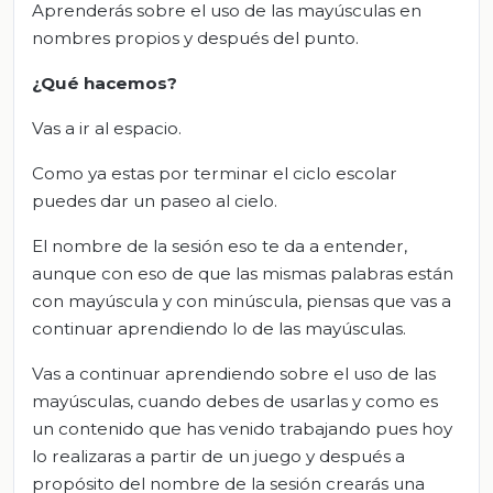
Aprenderás sobre el uso de las mayúsculas en
nombres propios y después del punto.
¿Qué hacemos?
Vas a ir al espacio.
Como ya estas por terminar el ciclo escolar
puedes dar un paseo al cielo.
El nombre de la sesión eso te da a entender,
aunque con eso de que las mismas palabras están
con mayúscula y con minúscula, piensas que vas a
continuar aprendiendo lo de las mayúsculas.
Vas a continuar aprendiendo sobre el uso de las
mayúsculas, cuando debes de usarlas y como es
un contenido que has venido trabajando pues hoy
lo realizaras a partir de un juego y después a
propósito del nombre de la sesión crearás una