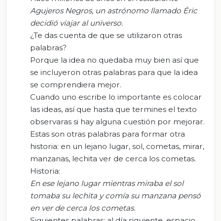
Agujeros Negros, un astrónomo llamado Éric
decidió viajar al universo.
¿Te das cuenta de que se utilizaron otras
palabras?
Porque la idea no quedaba muy bien así que
se incluyeron otras palabras para que la idea
se comprendiera mejor.
Cuando uno escribe lo importante es colocar
las ideas, así que hasta que termines el texto
observaras si hay alguna cuestión por mejorar.
Estas son otras palabras para formar otra
historia: en un lejano lugar, sol, cometas, mirar,
manzanas, lechita ver de cerca los cometas.
Historia:
En ese lejano lugar mientras miraba el sol
tomaba su lechita y comía su manzana pensó
en ver de cerca los cometas.
Siguientes palabras: al día siguiente, espacio,