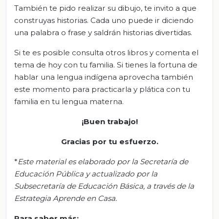
También te pido realizar su dibujo, te invito a que
construyas historias. Cada uno puede ir diciendo
una palabra o frase y saldrán historias divertidas.
Si te es posible consulta otros libros y comenta el
tema de hoy con tu familia. Si tienes la fortuna de
hablar una lengua indígena aprovecha también
este momento para practicarla y plática con tu
familia en tu lengua materna.
¡Buen trabajo!
Gracias por tu esfuerzo.
*
Este material es elaborado por la Secretaría de
Educación Pública y actualizado por la
Subsecretaría de Educación Básica, a través de la
Estrategia Aprende en Casa.
Para saber más: