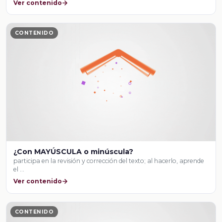
Ver contenido
CONTENIDO
¿Con MAYÚSCULA o minúscula?
participa en la revisión y corrección del texto; al hacerlo, aprende
el …
Ver contenido
CONTENIDO