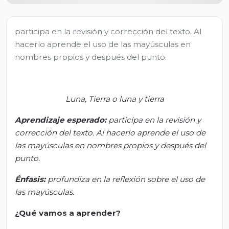
participa en la revisión y corrección del texto. Al
hacerlo aprende el uso de las mayúsculas en
nombres propios y después del punto.
Luna, Tierra o luna y tierra
Aprendizaje esperado:
p
articipa en la revisión y
corrección del texto. Al hacerlo aprende el uso de
las mayúsculas en nombres propios y después del
punto.
Énfasis:
p
rofundiza en la reflexión sobre el uso de
las mayúsculas.
¿Qué vamos a aprender?