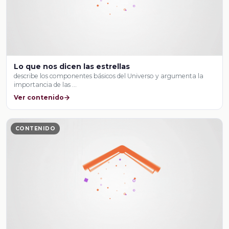
Lo que nos dicen las estrellas
describe los componentes básicos del Universo y argumenta la
importancia de las …
Ver contenido
CONTENIDO