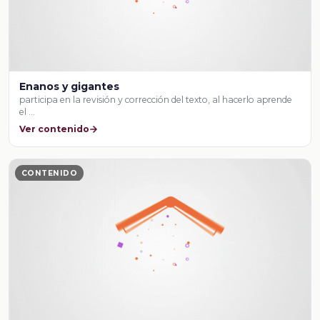
Enanos y gigantes
participa en la revisión y corrección del texto, al hacerlo aprende
el …
Ver contenido
CONTENIDO