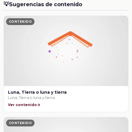
💡
Sugerencias de contenido
CONTENIDO
Luna, Tierra o luna y tierra
Luna, Tierra o luna y tierra
Ver contenido
CONTENIDO