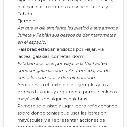
platicar, dar marometas, espacio, Julieta y
Fabián.
Ejemplo:
Así que al día siguiente les platicó a sus amigos
Julieta y Fabián sus deseos de dar
marometas
en el espacio.
Palabras: estaban ansiosos por viajar, vía
láctea, galaxias, cometas, dormir.
Estaban ansiosos por viajar a la Vía Láctea
conocer galaxias como Andrómeda, ver de
cerca los cometas y dormir flotando.
Ahora revisa el texto de los ejemplos y tus
propias historias y argumenta porque colocas
mayúsculas en algunas palabras.
Primero te pusiste a jugar, pero reflexionando
sobre donde tenías que usar las letras en
mayúsculas, y a representar acciones del