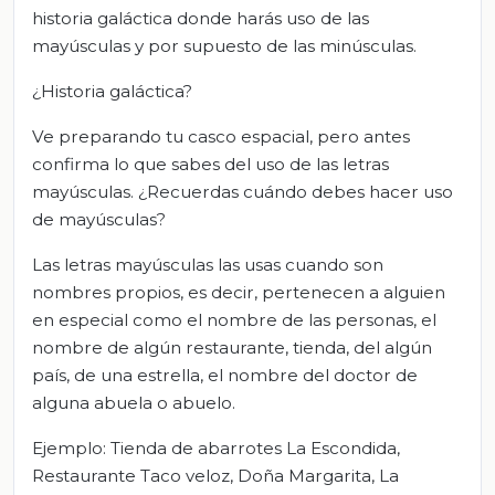
historia galáctica donde harás uso de las
mayúsculas y por supuesto de las minúsculas.
¿Historia galáctica?
Ve preparando tu casco espacial, pero antes
confirma lo que sabes del uso de las letras
mayúsculas. ¿Recuerdas cuándo debes hacer uso
de mayúsculas?
Las letras mayúsculas las usas cuando son
nombres propios, es decir, pertenecen a alguien
en especial como el nombre de las personas, el
nombre de algún restaurante, tienda, del algún
país, de una estrella, el nombre del doctor de
alguna abuela o abuelo.
Ejemplo: Tienda de abarrotes La Escondida,
Restaurante Taco veloz, Doña Margarita, La