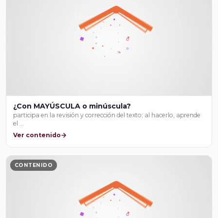
¿Con MAYÚSCULA o minúscula?
participa en la revisión y corrección del texto; al hacerlo, aprende
el …
Ver contenido
CONTENIDO