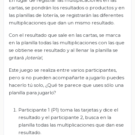
En lugar de registrar las multiplicaciones en las
cartas, se pondrán los resultados o productos y en
las planillas de lotería, se registrarán las diferentes
multiplicaciones que dan un mismo resultado.
Con el resultado que sale en las cartas, se marca
en la planilla todas las multiplicaciones con las que
se obtiene ese resultado y al llenar la planilla se
gritará
¡lotería
!
,
Este juego se realiza entre varios participantes,
pero si no pueden acompañarte a jugarlo puedes
hacerlo tú solo, ¿Qué te parece que uses sólo una
planilla para jugarlo?
Participante 1 (P1) toma las tarjetas y dice el
resultado y el participante 2, busca en la
planilla todas las multiplicaciones que dan ese
resultado.