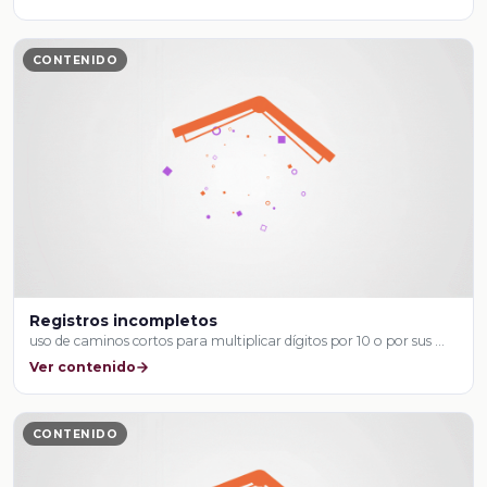
CONTENIDO
Registros incompletos
uso de caminos cortos para multiplicar dígitos por 10 o por sus …
Ver contenido
CONTENIDO