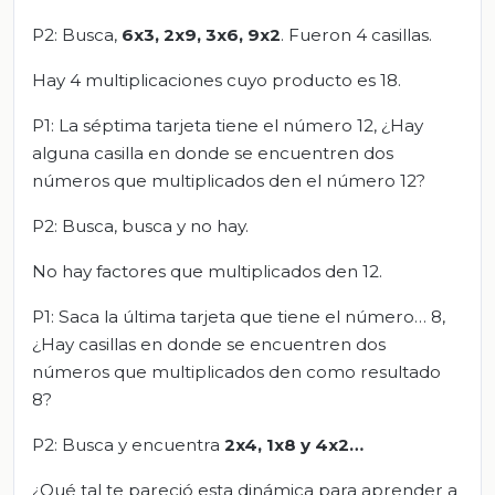
P2: Busca,
6x3, 2x9, 3x6, 9x2
. Fueron 4 casillas.
Hay 4 multiplicaciones cuyo producto es 18.
P1: La séptima tarjeta tiene el número 12, ¿Hay
alguna casilla en donde se encuentren dos
números que multiplicados den el número 12?
P2: Busca, busca y no hay.
No hay factores que multiplicados den 12.
P1: Saca la última tarjeta que tiene el número… 8,
¿Hay casillas en donde se encuentren dos
números que multiplicados den como resultado
8?
P2: Busca y encuentra
2x4, 1x8 y 4x2…
¿Qué tal te pareció esta dinámica para aprender a