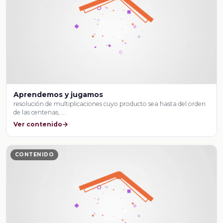
Aprendemos y jugamos
resolución de multiplicaciones cuyo producto sea hasta del orden
de las centenas, …
Ver contenido
CONTENIDO