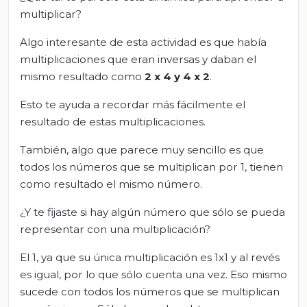
multiplicar?
Algo interesante de esta actividad es que había
multiplicaciones que eran inversas y daban el
mismo resultado como
2 x 4 y 4 x 2
.
Esto te ayuda a recordar más fácilmente el
resultado de estas multiplicaciones.
También, algo que parece muy sencillo es que
todos los números que se multiplican por 1, tienen
como resultado el mismo número.
¿Y te fijaste si hay algún número que sólo se pueda
representar con una multiplicación?
El 1, ya que su única multiplicación es 1x1 y al revés
es igual, por lo que sólo cuenta una vez. Eso mismo
sucede con todos los números que se multiplican