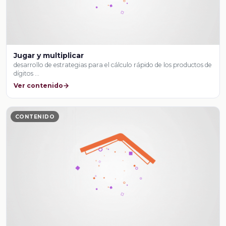
Jugar y multiplicar
desarrollo de estrategias para el cálculo rápido de los productos de
dígitos …
Ver contenido
CONTENIDO