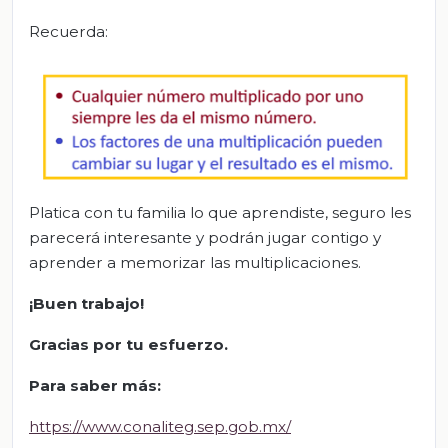
Recuerda:
Platica con tu familia lo que aprendiste, seguro les
parecerá interesante y podrán jugar contigo y
aprender a memorizar las multiplicaciones.
¡Buen trabajo!
Gracias por tu esfuerzo.
Para saber más
:
https://www.conaliteg.sep.gob.mx/