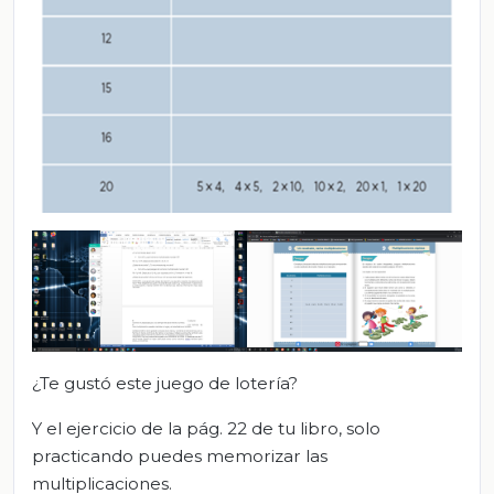
¿Te gustó este juego de lotería?
Y el ejercicio de la pág. 22 de tu libro, solo
practicando puedes memorizar las
multiplicaciones.