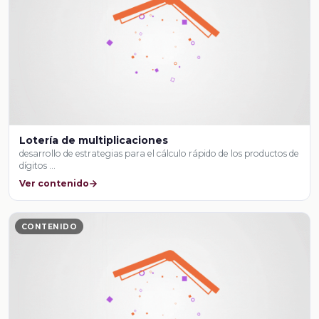
Lotería de multiplicaciones
desarrollo de estrategias para el cálculo rápido de los productos de
dígitos …
Ver contenido
CONTENIDO