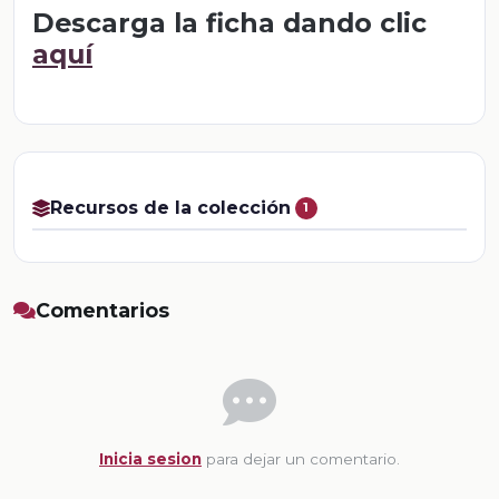
Descarga la ficha dando clic
aquí
Recursos de la colección
1
Comentarios
Inicia sesion
para dejar un comentario.