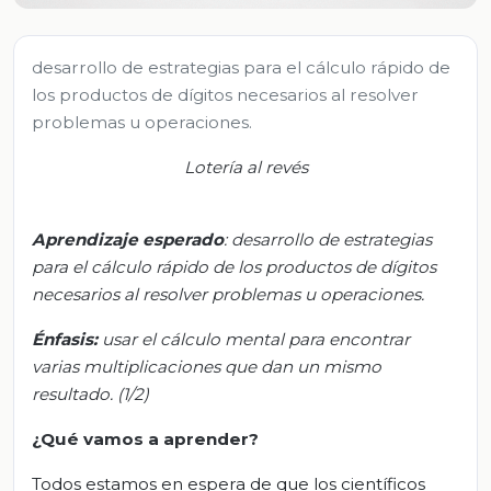
desarrollo de estrategias para el cálculo rápido de
los productos de dígitos necesarios al resolver
problemas u operaciones.
Lotería al revés
Aprendizaje esperado
:
d
esarrollo de estrategias
para el cálculo rápido de los productos de dígitos
necesarios al resolver problemas u operaciones.
Énfasis:
u
sar el cálculo mental para encontrar
varias multiplicaciones que dan un mismo
resultado. (1/2)
¿Qué vamos a aprender?
Todos estamos en espera de que los científicos