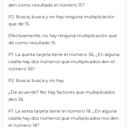
den como resultado el número 15?
P2: Busca, busca y no hay ninguna multiplicación
que de 15.
Efectivamente, no hay ninguna multiplicación que
dé como resultado 15.
P1: La quinta tarjeta tiene el número 36, ¿En alguna
casilla hay dos números que multiplicados den el
número 36?
P2: Busca, busca y no hay.
¿De acuerdo? No hay factores que multiplicados
den 36.
P1: La sexta tarjeta tiene el número 18, ¿En alguna
casilla hay dos números que multiplicados nos den
el número 18?