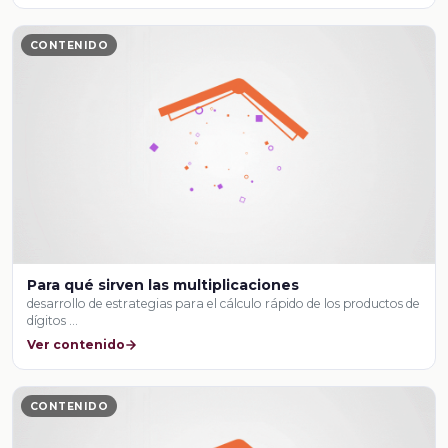
CONTENIDO
Para qué sirven las multiplicaciones
desarrollo de estrategias para el cálculo rápido de los productos de
dígitos …
Ver contenido
CONTENIDO