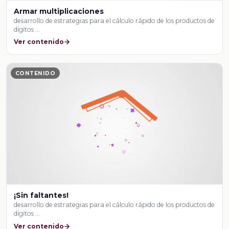
Armar multiplicaciones
desarrollo de estrategias para el cálculo rápido de los productos de
dígitos …
Ver contenido
CONTENIDO
¡Sin faltantes!
desarrollo de estrategias para el cálculo rápido de los productos de
dígitos …
Ver contenido