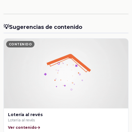
💡
Sugerencias de contenido
CONTENIDO
Lotería al revés
Lotería al revés
Ver contenido