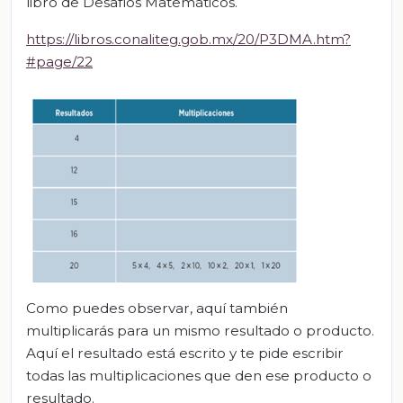
libro de Desafíos Matemáticos.
https://libros.conaliteg.gob.mx/20/P3DMA.htm?
#page/22
Como puedes observar, aquí también
multiplicarás para un mismo resultado o producto.
Aquí el resultado está escrito y te pide escribir
todas las multiplicaciones que den ese producto o
resultado.