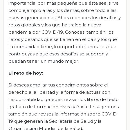
importancia, por más pequeña que ésta sea, sirve
como ejemplo a las y los demás, sobre todo a las
nuevas generaciones. Ahora conoces los desafíos y
retos globales y los que ha traído la nueva
pandemia por COVID-19. Conoces, también, los
retos y desafíos que se tienen en el país y los que
tu comunidad tiene, lo importante, ahora, es que
contribuyas a que esos desafíos se superen y
puedan tener un mundo mejor.
El
r
eto de
h
oy
:
Si deseas ampliar tus conocimientos sobre el
derecho a la libertad y la forma de actuar con
responsabilidad, puedes revisar los libros de texto
gratuito de Formación cívica y ética. Te sugerimos
también que revises la información sobre COVID-
19 que generan la Secretaría de Salud y la
Organización Mundial de la Salud.