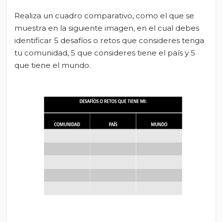
Realiza un cuadro comparativo, como el que se
muestra en la siguiente imagen, en el cual debes
identificar 5 desafíos o retos que consideres tenga
tu comunidad, 5 que consideres tiene el país y 5
que tiene el mundo.