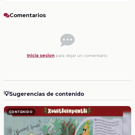
Comentarios
Inicia sesion
para dejar un comentario.
💡
Sugerencias de contenido
CONTENIDO