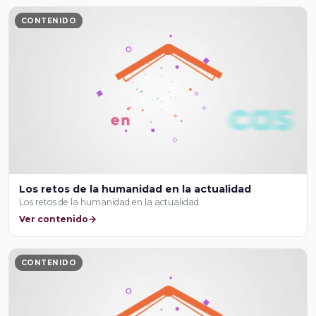
CONTENIDO
Los retos de la humanidad en la actualidad
Los retos de la humanidad en la actualidad
Ver contenido
CONTENIDO