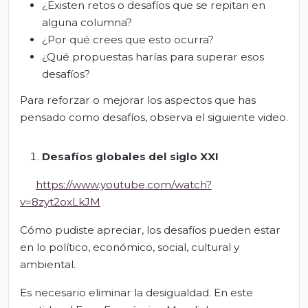
¿Existen retos o desafíos que se repitan en
alguna columna?
¿Por qué crees que esto ocurra?
¿Qué propuestas harías para superar esos
desafíos?
Para reforzar o mejorar los aspectos que has
pensado como desafíos, observa el siguiente video.
Desafíos globales del siglo XXI
https://www.youtube.com/watch?
v=8zyt2oxLkJM
Cómo pudiste apreciar, los desafíos pueden estar
en lo político, económico, social, cultural y
ambiental.
Es necesario eliminar la desigualdad. En este