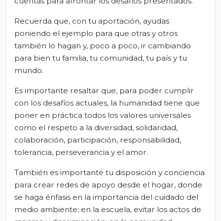
cuentas para afrontar los desafíos presentados.
Recuerda que, con tu aportación, ayudas
poniendo el ejemplo para que otras y otros
también lo hagan y, poco a poco, ir cambiando
para bien tu familia, tu comunidad, tu país y tu
mundo.
Es importante resaltar que, para poder cumplir
con los desafíos actuales, la humanidad tiene que
poner en práctica todos los valores universales
como el respeto a la diversidad, solidaridad,
colaboración, participación, responsabilidad,
tolerancia, perseverancia y el amor.
También es importante tu disposición y conciencia
para crear redes de apoyo desde el hogar, donde
se haga énfasis en la importancia del cuidado del
medio ambiente; en la escuela, evitar los actos de