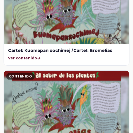
Cartel: Kuomapan xochimej /Cartel: Bromelias
Ver contenido
CONTENIDO