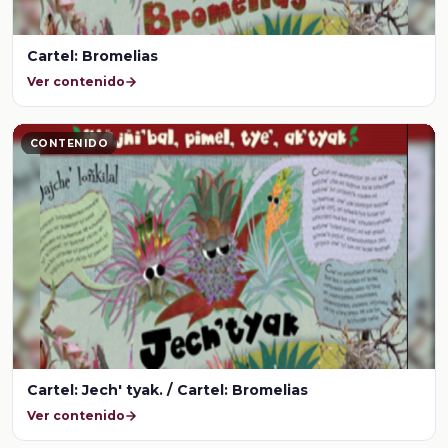
Cartel: Bromelias
Ver contenido
CONTENIDO
Cartel: Jech' tyak. / Cartel: Bromelias
Ver contenido