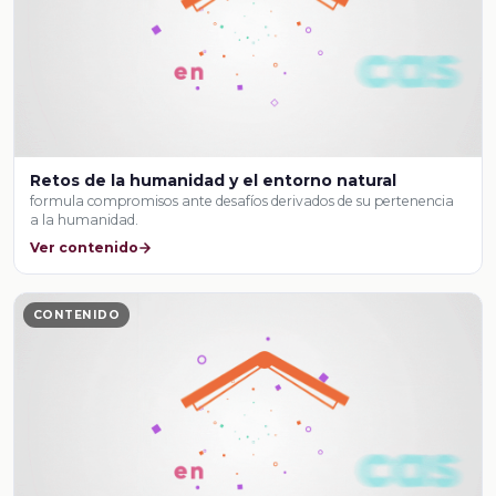
Retos de la humanidad y el entorno natural
formula compromisos ante desafíos derivados de su pertenencia
a la humanidad.
Ver contenido
CONTENIDO