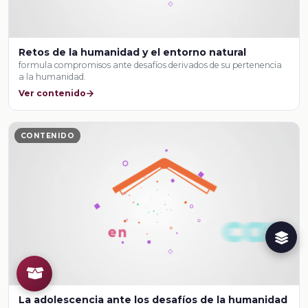
Retos de la humanidad y el entorno natural
formula compromisos ante desafíos derivados de su pertenencia
a la humanidad.
Ver contenido
CONTENIDO
La adolescencia ante los desafíos de la humanidad