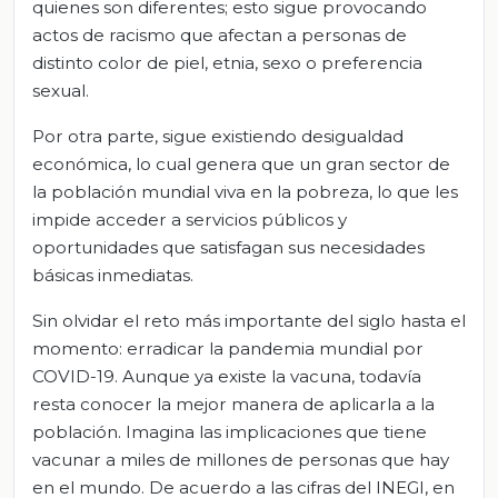
quienes son diferentes; esto sigue provocando
actos de racismo que afectan a personas de
distinto color de piel, etnia, sexo o preferencia
sexual.
Por otra parte, sigue existiendo desigualdad
económica, lo cual genera que un gran sector de
la población mundial viva en la pobreza, lo que les
impide acceder a servicios públicos y
oportunidades que satisfagan sus necesidades
básicas inmediatas.
Sin olvidar el reto más importante del siglo hasta el
momento: erradicar la pandemia mundial por
COVID-19. Aunque ya existe la vacuna, todavía
resta conocer la mejor manera de aplicarla a la
población. Imagina las implicaciones que tiene
vacunar a miles de millones de personas que hay
en el mundo. De acuerdo a las cifras del INEGI, en