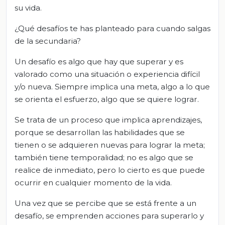
su vida.
¿Qué desafíos te has planteado para cuando salgas
de la secundaria?
Un desafío es algo que hay que superar y es
valorado como una situación o experiencia difícil
y/o nueva. Siempre implica una meta, algo a lo que
se orienta el esfuerzo, algo que se quiere lograr.
Se trata de un proceso que implica aprendizajes,
porque se desarrollan las habilidades que se
tienen o se adquieren nuevas para lograr la meta;
también tiene temporalidad; no es algo que se
realice de inmediato, pero lo cierto es que puede
ocurrir en cualquier momento de la vida.
Una vez que se percibe que se está frente a un
desafío, se emprenden acciones para superarlo y