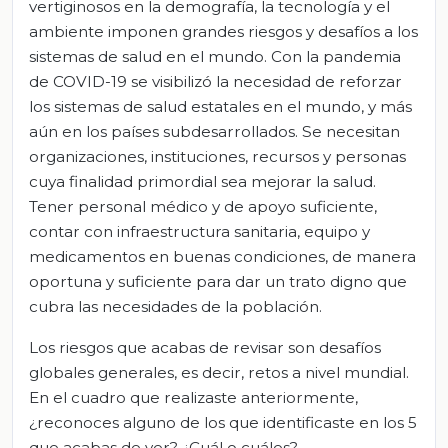
vertiginosos en la demografía, la tecnología y el
ambiente imponen grandes riesgos y desafíos a los
sistemas de salud en el mundo. Con la pandemia
de COVID-19 se visibilizó la necesidad de reforzar
los sistemas de salud estatales en el mundo, y más
aún en los países subdesarrollados. Se necesitan
organizaciones, instituciones, recursos y personas
cuya finalidad primordial sea mejorar la salud.
Tener personal médico y de apoyo suficiente,
contar con infraestructura sanitaria, equipo y
medicamentos en buenas condiciones, de manera
oportuna y suficiente para dar un trato digno que
cubra las necesidades de la población.
Los riesgos que acabas de revisar son desafíos
globales generales, es decir, retos a nivel mundial.
En el cuadro que realizaste anteriormente,
¿reconoces alguno de los que identificaste en los 5
que acabas de ver? ¿Cuál o cuáles?