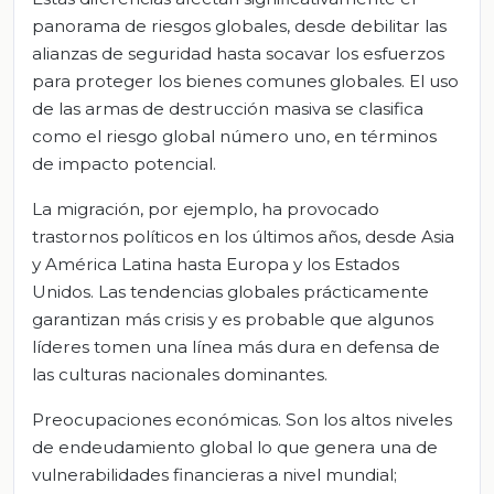
panorama de riesgos globales, desde debilitar las
alianzas de seguridad hasta socavar los esfuerzos
para proteger los bienes comunes globales. El uso
de las armas de destrucción masiva se clasifica
como el riesgo global número uno, en términos
de impacto potencial.
La migración, por ejemplo, ha provocado
trastornos políticos en los últimos años, desde Asia
y América Latina hasta Europa y los Estados
Unidos. Las tendencias globales prácticamente
garantizan más crisis y es probable que algunos
líderes tomen una línea más dura en defensa de
las culturas nacionales dominantes.
Preocupaciones económicas
. Son los altos niveles
de endeudamiento global lo que genera una de
vulnerabilidades financieras a nivel mundial;