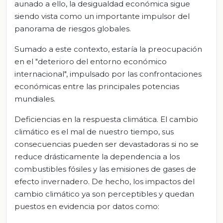
aunado a ello, la desigualdad económica sigue
siendo vista como un importante impulsor del
panorama de riesgos globales.
Sumado a este contexto, estaría la preocupación
en el "deterioro del entorno económico
internacional", impulsado por las confrontaciones
económicas entre las principales potencias
mundiales.
Deficiencias en la respuesta climática
.
El cambio
climático es el mal de nuestro tiempo, sus
consecuencias pueden ser devastadoras si no se
reduce drásticamente la dependencia a los
combustibles fósiles y las emisiones de gases de
efecto invernadero. De hecho, los impactos del
cambio climático ya son perceptibles y quedan
puestos en evidencia por datos como: