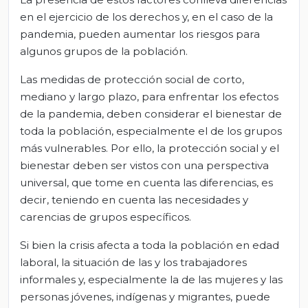
en el ejercicio de los derechos y, en el caso de la
pandemia, pueden aumentar los riesgos para
algunos grupos de la población.
Las medidas de protección social de corto,
mediano y largo plazo, para enfrentar los efectos
de la pandemia, deben considerar el bienestar de
toda la población, especialmente el de los grupos
más vulnerables. Por ello, la protección social y el
bienestar deben ser vistos con una perspectiva
universal, que tome en cuenta las diferencias, es
decir, teniendo en cuenta las necesidades y
carencias de grupos específicos.
Si bien la crisis afecta a toda la población en edad
laboral, la situación de las y los trabajadores
informales y, especialmente la de las mujeres y las
personas jóvenes, indígenas y migrantes, puede