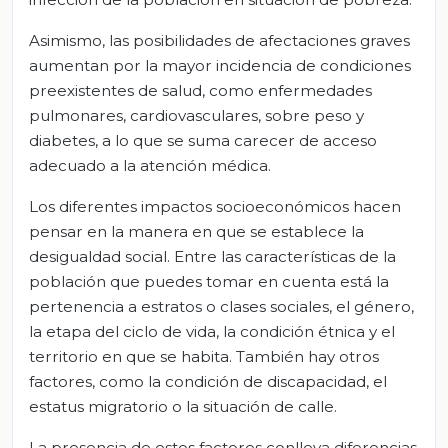
Asimismo, las posibilidades de afectaciones graves
aumentan por la mayor incidencia de condiciones
preexistentes de salud, como enfermedades
pulmonares, cardiovasculares, sobre peso y
diabetes, a lo que se suma carecer de acceso
adecuado a la atención médica.
Los diferentes impactos socioeconómicos hacen
pensar en la manera en que se establece la
desigualdad social. Entre las características de la
población que puedes tomar en cuenta está la
pertenencia a estratos o clases sociales, el género,
la etapa del ciclo de vida, la condición étnica y el
territorio en que se habita. También hay otros
factores, como la condición de discapacidad, el
estatus migratorio o la situación de calle.
La presencia de estos factores conlleva diferencias