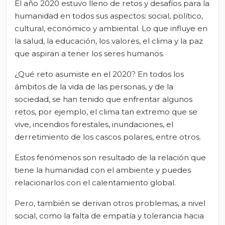
El año 2020 estuvo lleno de retos y desafíos para la
humanidad en todos sus aspectos: social, político,
cultural, económico y ambiental. Lo que influye en
la salud, la educación, los valores, el clima y la paz
que aspiran a tener los seres humanos.
¿Qué reto asumiste en el 2020? En todos los
ámbitos de la vida de las personas, y de la
sociedad, se han tenido que enfrentar algunos
retos, por ejemplo, el clima tan extremo que se
vive, incendios forestales, inundaciones, el
derretimiento de los cascos polares, entre otros.
Estos fenómenos son resultado de la relación que
tiene la humanidad con el ambiente y puedes
relacionarlos con el calentamiento global.
Pero, también se derivan otros problemas, a nivel
social, como la falta de empatía y tolerancia hacia