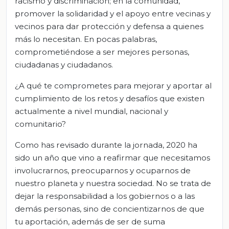
racismo y discriminación; en la comunidad,
promover la solidaridad y el apoyo entre vecinas y
vecinos para dar protección y defensa a quienes
más lo necesitan. En pocas palabras,
comprometiéndose a ser mejores personas,
ciudadanas y ciudadanos.
¿A qué te comprometes para mejorar y aportar al
cumplimiento de los retos y desafíos que existen
actualmente a nivel mundial, nacional y
comunitario?
Como has revisado durante la jornada, 2020 ha
sido un año que vino a reafirmar que necesitamos
involucrarnos, preocuparnos y ocuparnos de
nuestro planeta y nuestra sociedad. No se trata de
dejar la responsabilidad a los gobiernos o a las
demás personas, sino de concientizarnos de que
tu aportación, además de ser de suma