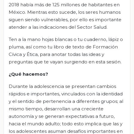
2018 había más de 125 millones de habitantes en
México. Mientras esto sucede, los seres humanos
siguen siendo vulnerables, por ello es importante
atender a las indicaciones del Sector Salud.
Ten a la mano hojas blancas o tu cuaderno, lápiz o
pluma, así como tu libro de texto de Formación
Cívica y Ética, para anotar todas las ideas y
preguntas que te vayan surgiendo en esta sesión.
¿Qué hacemos?
Durante la adolescencia se presentan cambios
rápidos e importantes, vinculados con la identidad
y el sentido de pertenencia a diferentes grupos; al
mismo tiempo, desarrollan una creciente
autonomía y se generan expectativas a futuro,
hacia el mundo adulto; todo esto implica que las y
los adolescentes asuman desafíos importantes en