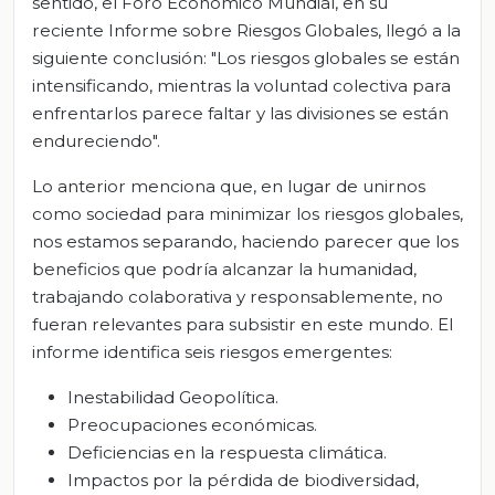
sentido, el Foro Económico Mundial, en su
reciente Informe sobre Riesgos Globales, llegó a la
siguiente conclusión: "Los riesgos globales se están
intensificando, mientras la voluntad colectiva para
enfrentarlos parece faltar y las divisiones se están
endureciendo".
Lo anterior menciona que, en lugar de unirnos
como sociedad para minimizar los riesgos globales,
nos estamos separando, haciendo parecer que los
beneficios que podría alcanzar la humanidad,
trabajando colaborativa y responsablemente, no
fueran relevantes para subsistir en este mundo. El
informe identifica seis riesgos emergentes:
Inestabilidad Geopolítica.
Preocupaciones económicas.
Deficiencias en la respuesta climática.
Impactos por la pérdida de biodiversidad,