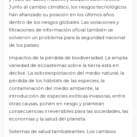
Junto al cambio climático, los riesgos tecnológicos
han afianzado su posición en los últimos años
dentro de los riesgos globales. Las violaciones y
filtraciones de información oficial también se
volvieron un problema para la seguridad nacional
de los países.
Impactos de la pérdida de biodiversidad
. La amplia
variedad de ecosistemas sobre la tierra está en
declive. La sobreexplotación del medio natural, la
pérdida de los hábitats de las especies, la
contaminación del medio ambiente, la
introducción de especies exóticas invasoras, entre
otras causas, ponen en riesgo y plantean
consecuencias irreversibles para las sociedades, las
economías y la salud del planeta.
Sistemas de salud tambaleantes
. Los cambios