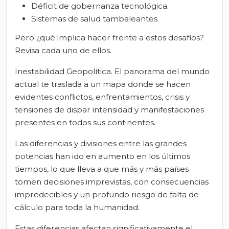
Déficit de gobernanza tecnológica.
Sistemas de salud tambaleantes.
Pero ¿qué implica hacer frente a estos desafíos?
Revisa cada uno de ellos.
Inestabilidad Geopolítica
. El panorama del mundo
actual te traslada a un mapa donde se hacen
evidentes conflictos, enfrentamientos, crisis y
tensiones de dispar intensidad y manifestaciones
presentes en todos sus continentes.
Las diferencias y divisiones entre las grandes
potencias han ido en aumento en los últimos
tiempos, lo que lleva a que más y más países
tomen decisiones imprevistas, con consecuencias
impredecibles y un profundo riesgo de falta de
cálculo para toda la humanidad.
Estas diferencias afectan significativamente el