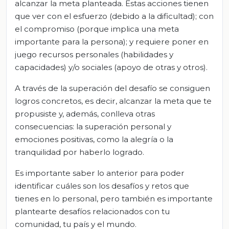
alcanzar la meta planteada. Estas acciones tienen
que ver con el esfuerzo (debido a la dificultad); con
el compromiso (porque implica una meta
importante para la persona); y requiere poner en
juego recursos personales (habilidades y
capacidades) y/o sociales (apoyo de otras y otros).
A través de la superación del desafío se consiguen
logros concretos, es decir, alcanzar la meta que te
propusiste y, además, conlleva otras
consecuencias: la superación personal y
emociones positivas, como la alegría o la
tranquilidad por haberlo logrado.
Es importante saber lo anterior para poder
identificar cuáles son los desafíos y retos que
tienes en lo personal, pero también es importante
plantearte desafíos relacionados con tu
comunidad, tu país y el mundo.