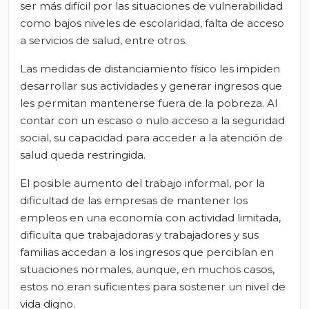
ser más difícil por las situaciones de vulnerabilidad
como bajos niveles de escolaridad, falta de acceso
a servicios de salud, entre otros.
Las medidas de distanciamiento físico les impiden
desarrollar sus actividades y generar ingresos que
les permitan mantenerse fuera de la pobreza. Al
contar con un escaso o nulo acceso a la seguridad
social, su capacidad para acceder a la atención de
salud queda restringida.
El posible aumento del trabajo informal, por la
dificultad de las empresas de mantener los
empleos en una economía con actividad limitada,
dificulta que trabajadoras y trabajadores y sus
familias accedan a los ingresos que percibían en
situaciones normales, aunque, en muchos casos,
estos no eran suficientes para sostener un nivel de
vida digno.