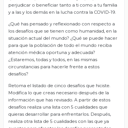
perjudicar o beneficiar tanto a ti como a tu familia
y a las y los demás en la lucha contra la COVID-19.
¿Qué has pensado y reflexionado con respecto a
los desafíos que se tienen como humanidad, en la
situación actual del mundo? ¿Qué se puede hacer
para que la población de todo el mundo reciba
atención médica oportuna y adecuada?
¿Estaremos, todas y todos, en las mismas
circunstancias para hacerle frente a estos
desafíos?
Retoma el listado de cinco desafíos que hiciste.
Modifica lo que creas necesario después de la
información que has revisado. A partir de estos
desafíos realiza una lista con 5 cualidades que
quieras desarrollar para enfrentarlos. Después,
realiza otra lista de 5 cualidades con las que ya