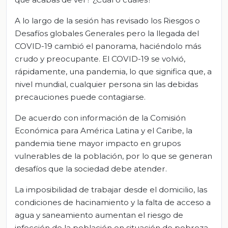
A lo largo de la sesión has revisado los Riesgos o
Desafíos globales Generales pero la llegada del
COVID-19 cambió el panorama, haciéndolo más
crudo y preocupante. El COVID-19 se volvió,
rápidamente, una pandemia, lo que significa que, a
nivel mundial, cualquier persona sin las debidas
precauciones puede contagiarse.
De acuerdo con información de la Comisión
Económica para América Latina y el Caribe, la
pandemia tiene mayor impacto en grupos
vulnerables de la población, por lo que se generan
desafíos que la sociedad debe atender.
La imposibilidad de trabajar desde el domicilio, las
condiciones de hacinamiento y la falta de acceso a
agua y saneamiento aumentan el riesgo de
infección de la población en situación de pobreza.