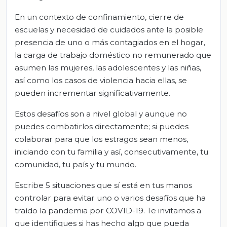
En un contexto de confinamiento, cierre de
escuelas y necesidad de cuidados ante la posible
presencia de uno o más contagiados en el hogar,
la carga de trabajo doméstico no remunerado que
asumen las mujeres, las adolescentes y las niñas,
así como los casos de violencia hacia ellas, se
pueden incrementar significativamente.
Estos desafíos son a nivel global y aunque no
puedes combatirlos directamente; si puedes
colaborar para que los estragos sean menos,
iniciando con tu familia y así, consecutivamente, tu
comunidad, tu país y tu mundo.
Escribe 5 situaciones que sí está en tus manos
controlar para evitar uno o varios desafíos que ha
traído la pandemia por COVID-19. Te invitamos a
que identifiques si has hecho algo que pueda