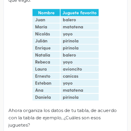
que eligió.
Ahora organiza los datos de tu tabla, de acuerdo
con la tabla de ejemplo, ¿Cuáles son esos
juguetes?