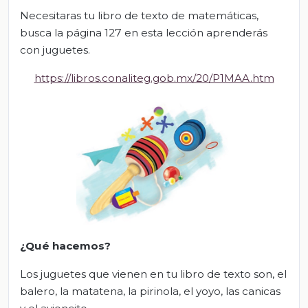
Necesitaras tu libro de texto de matemáticas,
busca la página 127 en esta lección aprenderás
con juguetes.
https://libros.conaliteg.gob.mx/20/P1MAA.htm
¿Qué hacemos?
Los juguetes que vienen en tu libro de texto son, el
balero, la matatena, la pirinola, el yoyo, las canicas