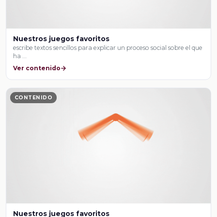
Nuestros juegos favoritos
escribe textos sencillos para explicar un proceso social sobre el que
ha …
Ver contenido
CONTENIDO
Nuestros juegos favoritos