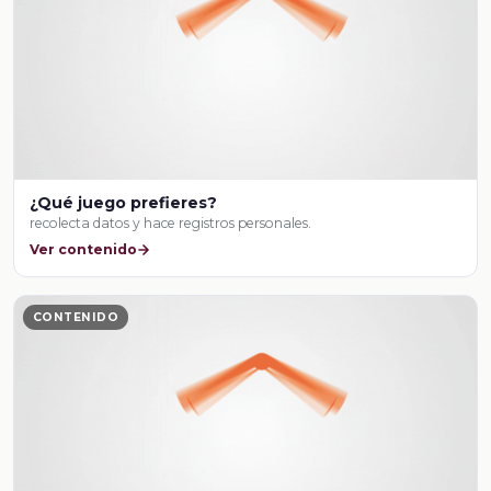
¿Qué juego prefieres?
recolecta datos y hace registros personales.
Ver contenido
CONTENIDO