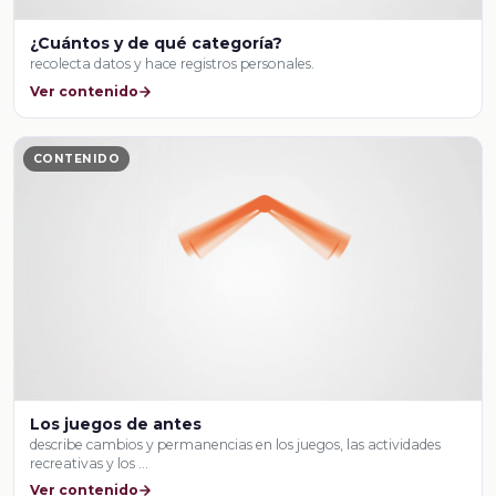
¿Cuántos y de qué categoría?
recolecta datos y hace registros personales.
Ver contenido
CONTENIDO
Los juegos de antes
describe cambios y permanencias en los juegos, las actividades
recreativas y los …
Ver contenido