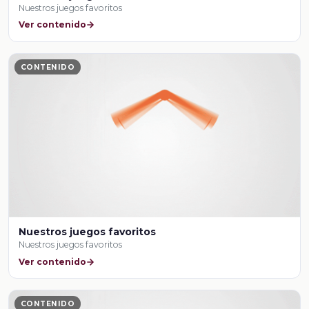
Nuestros juegos favoritos
Ver contenido
CONTENIDO
Nuestros juegos favoritos
Nuestros juegos favoritos
Ver contenido
CONTENIDO