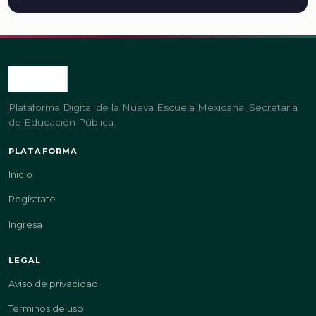
Plataforma Digital de la Nueva Escuela Mexicana. Secretaría
de Educación Pública.
PLATAFORMA
Inicio
Regístrate
Ingresa
LEGAL
Aviso de privacidad
Términos de uso