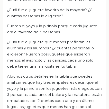
¿Cuál fue el juguete favorito de la mayoría? ¿Y
cuántas personas lo eligieron?
Fueron el yoyo y la pirinola porque cada juguete
era el favorito de 3 personas.
¿Cuál fue el juguete que menos prefieran las
alumnas y los alumnos? ¿Y cuántas personas lo
eligieron? Fueron dos juguetes que eligieron
menos; el avioncito y las canicas, cada uno sólo
debe tener una marquita en tu tabla.
Algunos otros detalles en la tabla que puedes
analizar es que hay tres empates, es decir, que el
yoyo y la pirinola son los juguetes más elegidos con
3 personas cada uno, el balero y la matatena están
empatados con 2 puntos cada uno y en último
lugar, los juguetes que menos han gustado al