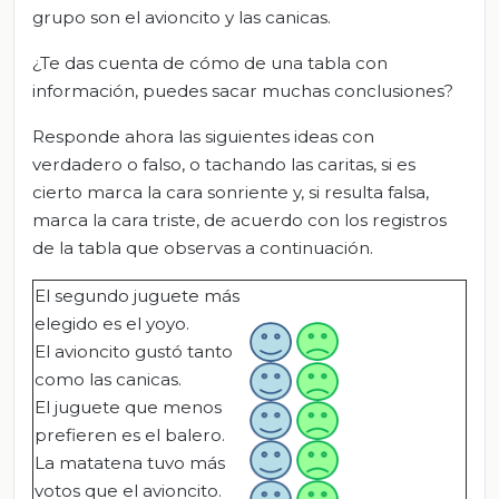
grupo son el avioncito y las canicas.
¿Te das cuenta de cómo de una tabla con
información, puedes sacar muchas conclusiones?
Responde ahora las siguientes ideas con
verdadero o falso, o tachando las caritas, si es
cierto marca la cara sonriente y, si resulta falsa,
marca la cara triste, de acuerdo con los registros
de la tabla que observas a continuación.
El segundo juguete más
elegido es el yoyo.
El avioncito gustó tanto
como las canicas.
El juguete que menos
prefieren es el balero.
La matatena tuvo más
votos que el avioncito.