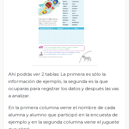
Ahí podrás ver 2 tablas: La primera es sólo la
información de ejemplo, la segunda es la que
ocuparas para registrar los datos y después las vas
a analizar.
En la primera columna viene el nombre de cada
alumna y alumno que participó en la encuesta de
ejemplo y en la segunda columna viene el juguete