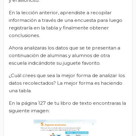
y el avioncito.
En la lección anterior, aprendiste a recopilar
información a través de una encuesta para luego
registrarla en la tabla y finalmente obtener
conclusiones.
Ahora analizaras los datos que se te presentan a
continuación de alumnas y alumnos de otra
escuela indicándote su juguete favorito.
¿Cuál crees que sea la mejor forma de analizar los
datos recolectados? La mejor forma es haciendo
una tabla.
En la página 127 de tu libro de texto encontraras la
siguiente imagen: