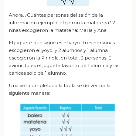
Ahora, ¿Cuántas personas del salón de la
información ejemplo, eligieron la matatena? 2
niñas escogieron la matatena: María y Ana.
El juguete que sigue es el yoyo. Tres personas
escogieron el yoyo, y 2 alumnos y 1 alumna
escogieron la Pirinola, en total, 3 personas. El
avioncito es el juguete favorito de 1 alumna y las
canicas sólo de 1 alumno.
Una vez completada la tabla se de ver de la
siguiente manera: