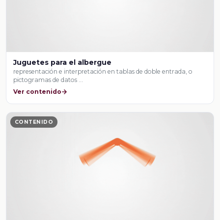
Juguetes para el albergue
representación e interpretación en tablas de doble entrada, o
pictogramas de datos …
Ver contenido
CONTENIDO