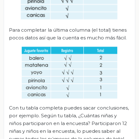
Para completar la última columna (el total) tienes
pocos datos así que la cuenta es mucho más fácil.
Con tu tabla completa puedes sacar conclusiones,
por ejemplo. Según tu tabla, ¿Cuántas niñas y
niños participaron en la encuesta? Participaron 12
niñas y niños en la encuesta, lo puedes saber al
sumar todos los números de la columna de total.