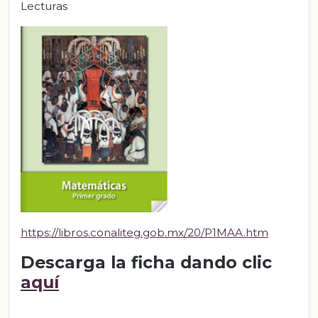
Lecturas
https://libros.conaliteg.gob.mx/20/P1MAA.htm
Descarga la ficha dando clic
aquí