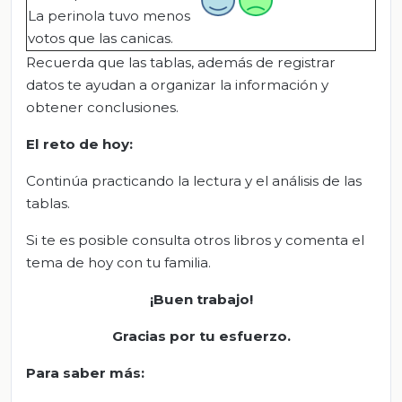
La perinola tuvo menos
votos que las canicas.
Recuerda que las tablas, además de registrar
datos te ayudan a organizar la información y
obtener conclusiones.
El
r
eto de
h
oy:
Continúa practicando la lectura y el análisis de las
tablas.
Si te es posible consulta otros libros y comenta el
tema de hoy con tu familia.
¡Buen trabajo!
Gracias por tu esfuerzo.
Para saber más: