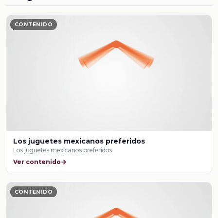
CONTENIDO
Los juguetes mexicanos preferidos
Los juguetes mexicanos preferidos
Ver contenido
CONTENIDO