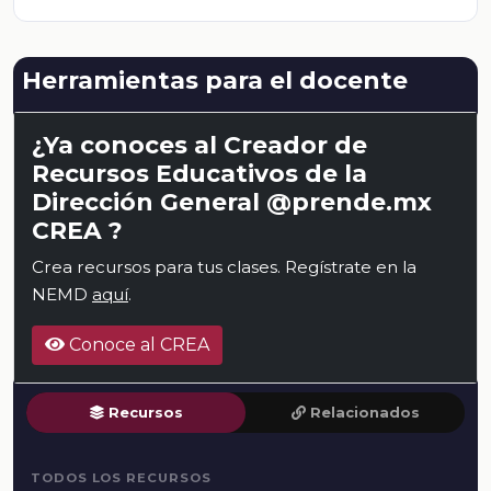
Herramientas para el docente
¿Ya conoces al Creador de
Recursos Educativos de la
Dirección General @prende.mx
CREA ?
Crea recursos para tus clases. Regístrate en la
NEMD
aquí
.
Conoce al CREA
Recursos
Relacionados
TODOS LOS RECURSOS