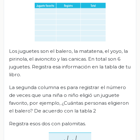
Los juguetes son el balero, la matatena, el yoyo, la
pirinola, el avioncito y las canicas. En total son 6
juguetes. Registra esa información en la tabla de tu
libro.
La segunda columna es para registrar el número
de veces que una niña o niño eligió un juguete
favorito, por ejemplo, ¿Cuántas personas eligieron
el balero? De acuerdo con la tabla 2
Registra esos dos con palomitas.