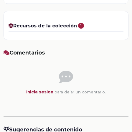
Recursos de la colección
1
Comentarios
Inicia sesion
para dejar un comentario.
💡
Sugerencias de contenido