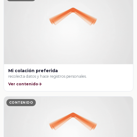
Mi colación preferida
recolecta datos y hace registros personales.
Ver contenido
CONTENIDO