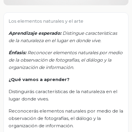
Los elementos naturales y el arte
Aprendizaje esperado:
Distingue características
de la naturaleza en el lugar en donde vive.
Énfasis:
Reconocer elementos naturales por medio
de la observación de fotografías, el diálogo y la
organización de información.
¿Qué vamos a aprender?
Distinguirás características de la naturaleza en el
lugar donde vives.
Reconocerás elementos naturales por medio de la
observación de fotografías, el diálogo y la
organización de información.