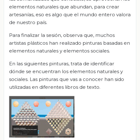
elementos naturales que abundan, para crear
artesanías, eso es algo que el mundo entero valora
de nuestro país.
Para finalizar la sesión, observa que, muchos
artistas plásticos han realizado pinturas basadas en
elementos naturales y elementos sociales.
En las siguientes pinturas, trata de identificar
dónde se encuentran los elementos naturales y
sociales. Las pinturas que vas a conocer han sido
utilizadas en diferentes libros de texto.