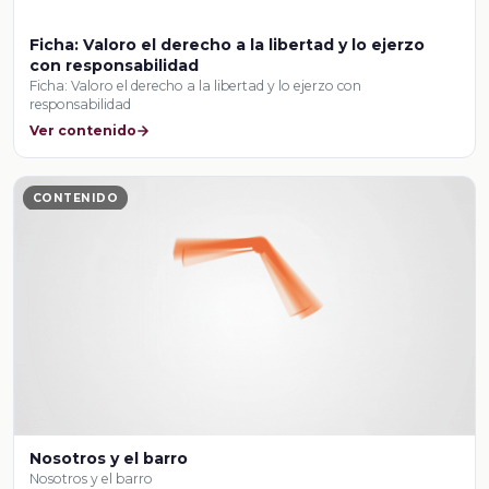
Ficha: Valoro el derecho a la libertad y lo ejerzo
con responsabilidad
Ficha: Valoro el derecho a la libertad y lo ejerzo con
responsabilidad
Ver contenido
CONTENIDO
Nosotros y el barro
Nosotros y el barro