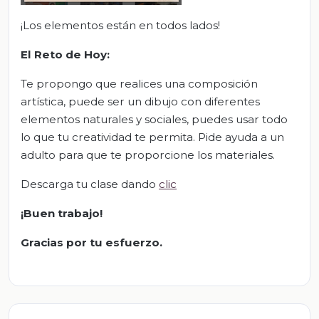
¡Los elementos están en todos lados!
El Reto de Hoy:
Te propongo que realices una composición
artística, puede ser un dibujo con diferentes
elementos naturales y sociales, puedes usar todo
lo que tu creatividad te permita. Pide ayuda a un
adulto para que te proporcione los materiales.
Descarga tu clase dando
clic
¡Buen trabajo!
Gracias por tu esfuerzo.