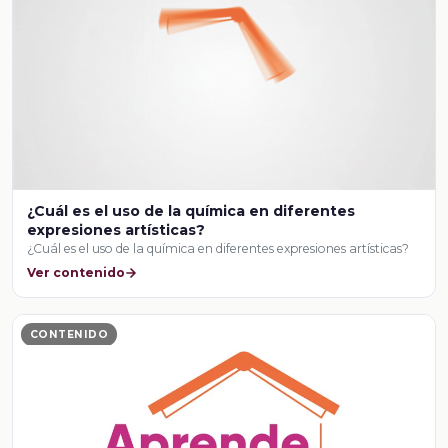
¿Cuál es el uso de la química en diferentes
expresiones artísticas?
¿Cuál es el uso de la química en diferentes expresiones artísticas?
Ver contenido
CONTENIDO