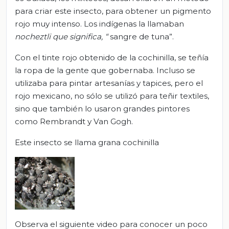
para criar este insecto, para obtener un pigmento
rojo muy intenso. Los indígenas la llamaban
nocheztli que significa, “
sangre de tuna”.
Con el tinte rojo obtenido de la cochinilla, se teñía
la ropa de la gente que gobernaba. Incluso se
utilizaba para pintar artesanías y tapices, pero el
rojo mexicano, no sólo se utilizó para teñir textiles,
sino que también lo usaron grandes pintores
como Rembrandt y Van Gogh.
Este insecto se llama grana cochinilla
Observa el siguiente video para conocer un poco