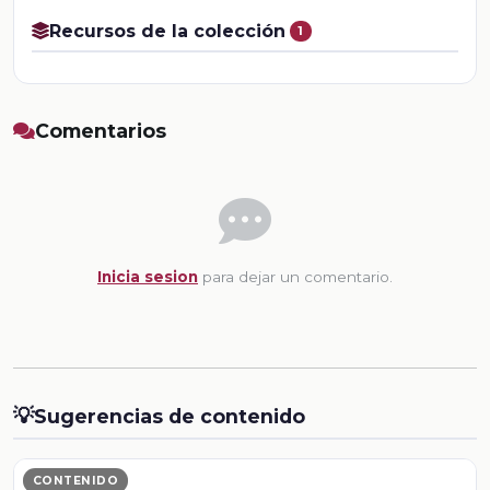
Recursos de la colección
1
Comentarios
Inicia sesion
para dejar un comentario.
💡
Sugerencias de contenido
CONTENIDO