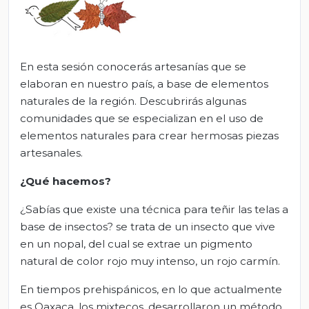
En esta sesión conocerás artesanías que se
elaboran en nuestro país, a base de elementos
naturales de la región. Descubrirás algunas
comunidades que se especializan en el uso de
elementos naturales para crear hermosas piezas
artesanales.
¿Qué hacemos?
¿Sabías que existe una técnica para teñir las telas a
base de insectos? se trata de un insecto que vive
en un nopal, del cual se extrae un pigmento
natural de color rojo muy intenso, un rojo carmín.
En tiempos prehispánicos, en lo que actualmente
es Oaxaca, los mixtecos, desarrollaron un método