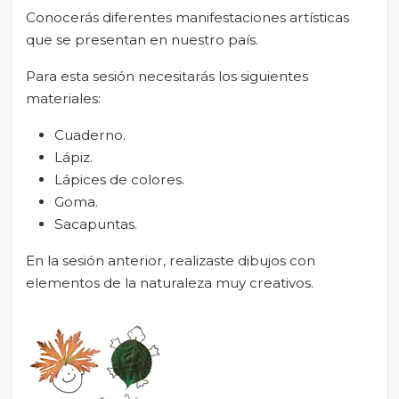
Conocerás diferentes manifestaciones artísticas
que se presentan en nuestro país.
Para esta sesión necesitarás los siguientes
materiales:
Cuaderno.
Lápiz.
Lápices de colores.
Goma.
Sacapuntas.
En la sesión anterior, realizaste dibujos con
elementos de la naturaleza muy creativos.