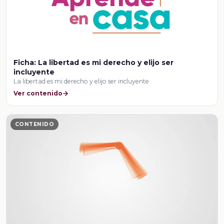
Ficha: La libertad es mi derecho y elijo ser
incluyente
La libertad es mi derecho y elijo ser incluyente
Ver contenido
CONTENIDO