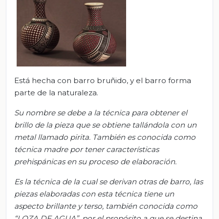
Está hecha con barro bruñido, y el barro forma
parte de la naturaleza.
Su nombre se debe a la técnica para obtener el
brillo de la pieza que se obtiene tallándola con un
metal llamado pirita. También es conocida como
técnica madre por tener características
prehispánicas en su proceso de elaboración.
Es la técnica de la cual se derivan otras de barro, las
piezas elaboradas con esta técnica tiene un
aspecto brillante y terso, también conocida como
“LOZA DE AGUA”, por el propósito a que se destina