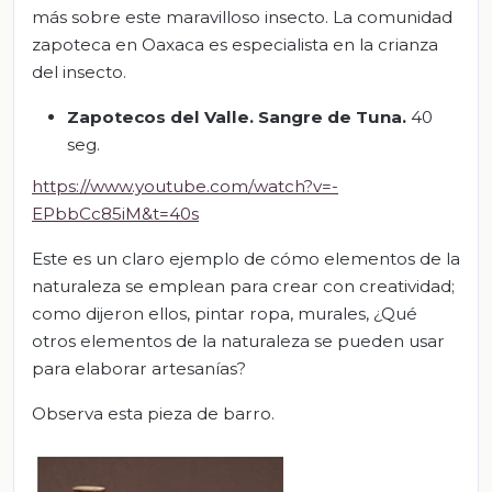
más sobre este maravilloso insecto. La comunidad
zapoteca en Oaxaca es especialista en la crianza
del insecto.
Zapotecos del Valle. Sangre de Tuna.
40
seg.
https://www.youtube.com/watch?v=-
EPbbCc85iM&t=40s
Este es un claro ejemplo de cómo elementos de la
naturaleza se emplean para crear con creatividad;
como dijeron ellos, pintar ropa, murales, ¿Qué
otros elementos de la naturaleza se pueden usar
para elaborar artesanías?
Observa esta pieza de barro.