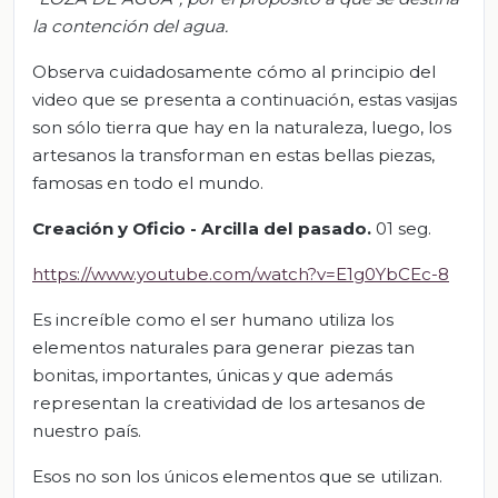
la contención del agua.
Observa cuidadosamente cómo al principio del
video que se presenta a continuación, estas vasijas
son sólo tierra que hay en la naturaleza, luego, los
artesanos la transforman en estas bellas piezas,
famosas en todo el mundo.
Creación y Oficio - Arcilla del pasado.
01 seg.
https://www.youtube.com/watch?v=E1g0YbCEc-8
Es increíble como el ser humano utiliza los
elementos naturales para generar piezas tan
bonitas, importantes, únicas y que además
representan la creatividad de los artesanos de
nuestro país.
Esos no son los únicos elementos que se utilizan.