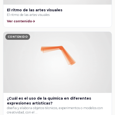
El ritmo de las artes visuales
El ritmo de las artes visuales
Ver contenido
CONTENIDO
¿Cuál es el uso de la química en diferentes
expresiones artísticas?
diseña y elabora objetos técnicos, experimentos o modelos con
creatividad, con el …