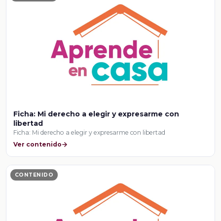
Ficha: Mi derecho a elegir y expresarme con
libertad
Ficha: Mi derecho a elegir y expresarme con libertad
Ver contenido
CONTENIDO