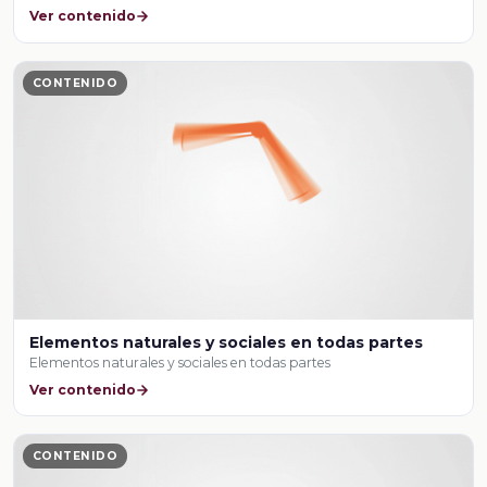
Ver contenido
CONTENIDO
Elementos naturales y sociales en todas partes
Elementos naturales y sociales en todas partes
Ver contenido
CONTENIDO