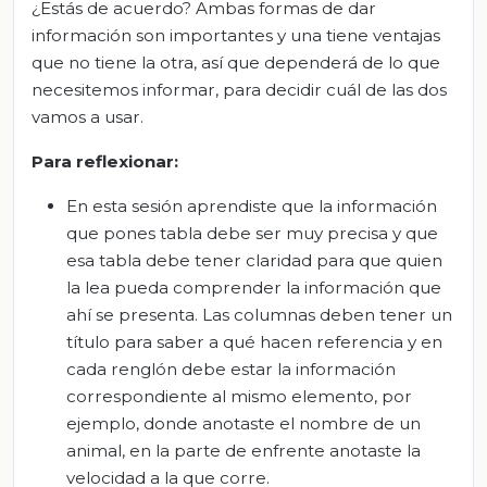
¿Estás de acuerdo? Ambas formas de dar
información son importantes y una tiene ventajas
que no tiene la otra, así que dependerá de lo que
necesitemos informar, para decidir cuál de las dos
vamos a usar.
Para reflexionar:
En esta sesión aprendiste que la información
que pones tabla debe ser muy precisa y que
esa tabla debe tener claridad para que quien
la lea pueda comprender la información que
ahí se presenta. Las columnas deben tener un
título para saber a qué hacen referencia y en
cada renglón debe estar la información
correspondiente al mismo elemento, por
ejemplo, donde anotaste el nombre de un
animal, en la parte de enfrente anotaste la
velocidad a la que corre.