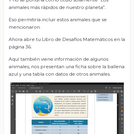
animales más rápidos de nuestro planeta”.
Eso permitiría incluir estos animales que se
mencionaron.
Ahora abre tu Libro de Desafíos Matemáticos en la
página 36.
Aquí también viene información de algunos
animales, nos presentan una ficha sobre la ballena
azul y una tabla con datos de otros animales.