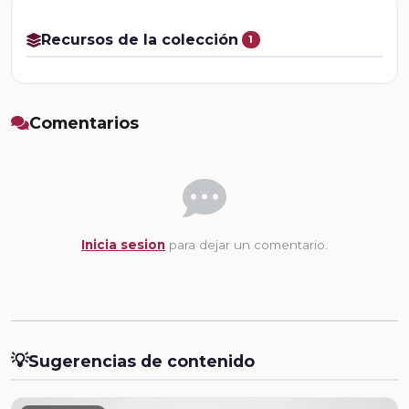
Recursos de la colección
1
Comentarios
Inicia sesion
para dejar un comentario.
💡
Sugerencias de contenido