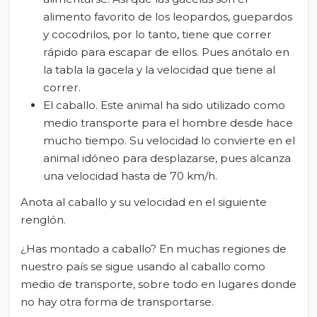
alimento favorito de los leopardos, guepardos
y cocodrilos, por lo tanto, tiene que correr
rápido para escapar de ellos. Pues anótalo en
la tabla la gacela y la velocidad que tiene al
correr.
El caballo. Este animal ha sido utilizado como
medio transporte para el hombre desde hace
mucho tiempo. Su velocidad lo convierte en el
animal idóneo para desplazarse, pues alcanza
una velocidad hasta de 70 km/h.
Anota al caballo y su velocidad en el siguiente
renglón.
¿Has montado a caballo? En muchas regiones de
nuestro país se sigue usando al caballo como
medio de transporte, sobre todo en lugares donde
no hay otra forma de transportarse.