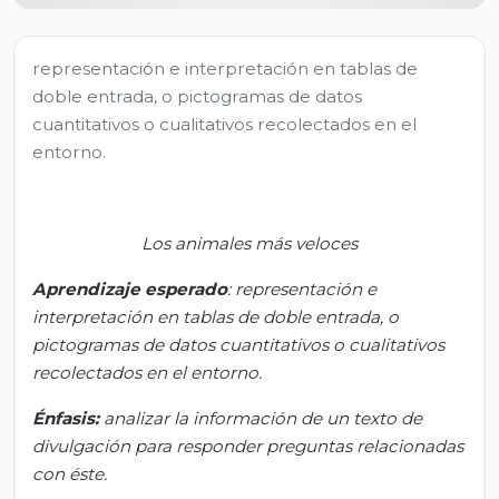
representación e interpretación en tablas de
doble entrada, o pictogramas de datos
cuantitativos o cualitativos recolectados en el
entorno.
Los animales más veloces
Aprendizaje esperado
:
r
epresentación e
interpretación en tablas de doble entrada, o
pictogramas de datos cuantitativos o cualitativos
recolectados en el entorno.
Énfasis:
a
nalizar la información de un texto de
divulgación para responder preguntas relacionadas
con éste.