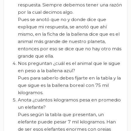
respuesta. Siempre debemos tener una razón
por la cual decimos algo.
Pues se anotó que no y donde dice que
explique mi respuesta, se anotó que ahí
mismo, en la ficha de la ballena dice que es el
animal más grande de nuestro planeta,
entonces por eso se dice que no hay otro más
grande que ella.
Nos preguntan ¿cuál es el animal que le sigue
en peso a la ballena azul?
Pues para saberlo debes fijarte en la tabla y la
que sigue es la ballena boreal con 75 mil
kilogramos.
Anota ¿cuántos kilogramos pesa en promedio
un elefante?
Pues según la tabla que presentan, un
elefante puede pesar 7 mil kilogramos. Han
de ser esos elefantes enormes con orejas