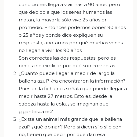
condiciones llega a vivir hasta 90 años, pero
que debido a que los seres humanos las
matan, la mayoría sólo vive 25 años en
promedio. Entonces podemos poner 90 años
o 25 años y donde dice expliquen su
respuesta, anotamos por qué muchas veces
no llegan a vivir los 90 años.
Son correctas las dos respuestas, pero es
necesario explicar por qué son correctas.
¿Cuánto puede llegar a medir de largo la
ballena azul? ¿Ya encontraron la información?
Pues en la ficha nos señala que puede llegar a
medir hasta 27 metros. Esto es, desde la
cabeza hasta la cola, ¿se imaginan que
gigantesca es?
¿Existe un animal más grande que la ballena
azul? ¿qué opinan? Pero si dicen sí o sí dicen
no, tienen que decir por qué dan esa