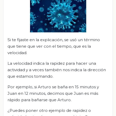
Si te fijaste en la explicación, se usó un término
que tiene que ver con el tiempo, que es la
velocidad.
La velocidad indica la rapidez para hacer una
actividad y a veces también nos indica la dirección
que estamos tomando.
Por ejemplo, si Arturo se baña en 15 minutos y
Juan en 12 minutos, decimos que Juan es más
rápido para bañarse que Arturo.
¿Puedes poner otro ejemplo de rapidez o