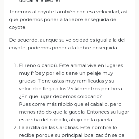
ubicar a la liebre?
Tenemos al coyote también con esa velocidad, así
que podemos poner a la liebre enseguida del
coyote.
De acuerdo, aunque su velocidad es igual a la del
coyote, podemos poner a la liebre enseguida.
El reno o caribú. Este animal vive en lugares
muy fríos y por ello tiene un pelaje muy
grueso. Tiene astas muy ramificadas y su
velocidad llega a los 75 kilómetros por hora.
¿En qué lugar debemos colocarlo?
Pues corre más rápido que el caballo, pero
menos rápido que la gacela. Entonces su lugar
es arriba del caballo, abajo de la gacela.
La ardilla de las Carolinas. Este nombre lo
recibe porque su principal localización se da