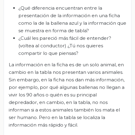
¿Qué diferencia encuentran entre la
presentación de la información en una ficha
como la de la ballena azul y la información que
se muestra en forma de tabla?
¿Cuál les pareció más fácil de entender?
(voltea al conductor) ¿Tú nos quieres
compartir lo que piensas?
La información en la ficha es de un solo animal, en
cambio en la tabla nos presentan varios animales.
Sin embargo, en la ficha nos dan más información,
por ejemplo, por qué algunas ballenas no llegan a
vivir los 90 años o quién es su principal
depredador, en cambio, en la tabla, no nos
informan si a estos animales también los mata el
ser humano. Pero en la tabla se localiza la
información más rápido y fácil.