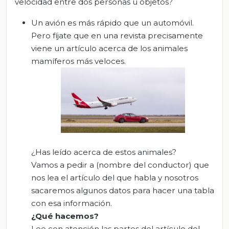
velocidad entre dos personas u objetos?
Un avión es más rápido que un automóvil.
Pero fíjate que en una revista precisamente
viene un artículo acerca de los animales
mamíferos más veloces.
¿Has leído acerca de estos animales?
Vamos a pedir a (nombre del conductor) que
nos lea el artículo del que habla y nosotros
sacaremos algunos datos para hacer una tabla
con esa información.
¿Qué hacemos?
Lee con atención las partes del artículo del