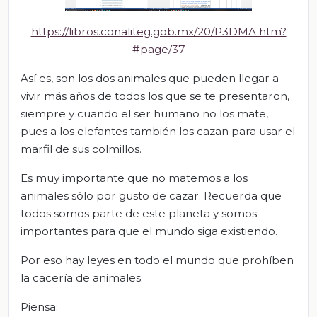
https://libros.conaliteg.gob.mx/20/P3DMA.htm?
#page/37
Así es, son los dos animales que pueden llegar a
vivir más años de todos los que se te presentaron,
siempre y cuando el ser humano no los mate,
pues a los elefantes también los cazan para usar el
marfil de sus colmillos.
Es muy importante que no matemos a los
animales sólo por gusto de cazar. Recuerda que
todos somos parte de este planeta y somos
importantes para que el mundo siga existiendo.
Por eso hay leyes en todo el mundo que prohíben
la cacería de animales.
Piensa: