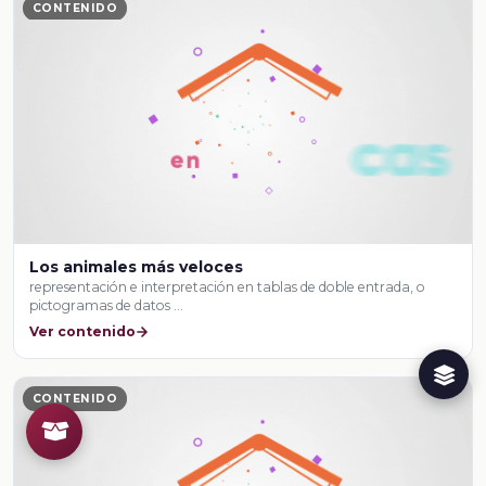
CONTENIDO
Los animales más veloces
representación e interpretación en tablas de doble entrada, o
pictogramas de datos …
Ver contenido
CONTENIDO