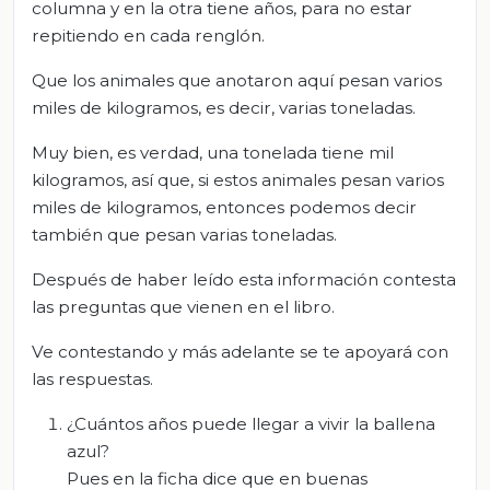
columna y en la otra tiene años, para no estar
repitiendo en cada renglón.
Que los animales que anotaron aquí pesan varios
miles de kilogramos, es decir, varias toneladas.
Muy bien, es verdad, una tonelada tiene mil
kilogramos, así que, si estos animales pesan varios
miles de kilogramos, entonces podemos decir
también que pesan varias toneladas.
Después de haber leído esta información contesta
las preguntas que vienen en el libro.
Ve contestando y más adelante se te apoyará con
las respuestas.
¿Cuántos años puede llegar a vivir la ballena
azul?
Pues en la ficha dice que en buenas