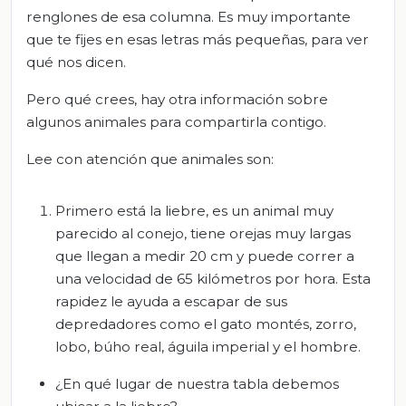
renglones de esa columna. Es muy importante
que te fijes en esas letras más pequeñas, para ver
qué nos dicen.
Pero qué crees, hay otra información sobre
algunos animales para compartirla contigo.
Lee con atención que animales son:
Primero está la liebre, es un animal muy
parecido al conejo, tiene orejas muy largas
que llegan a medir 20 cm y puede correr a
una velocidad de 65 kilómetros por hora. Esta
rapidez le ayuda a escapar de sus
depredadores como el gato montés, zorro,
lobo, búho real, águila imperial y el hombre.
¿En qué lugar de nuestra tabla debemos