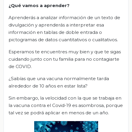
¿Qué vamos a aprender?
Aprenderás a analizar información de un texto de
divulgación y aprenderás a interpretar esa
información en tablas de doble entrada o
pictogramas de datos cuantitativos o cualitativos.
Esperamos te encuentres muy bien y que te sigas
cuidando junto con tu familia para no contagiarte
de COVID.
¿Sabías que una vacuna normalmente tarda
alrededor de 10 años en estar lista?
Sin embargo, la velocidad con la que se trabaja en
la vacuna contra el Covid-19 es asombrosa, porque
tal vez se podrá aplicar en menos de un año.