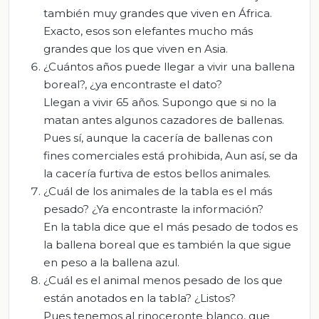
también muy grandes que viven en África.
Exacto, esos son elefantes mucho más
grandes que los que viven en Asia.
¿Cuántos años puede llegar a vivir una ballena
boreal?, ¿ya encontraste el dato?
Llegan a vivir 65 años. Supongo que si no la
matan antes algunos cazadores de ballenas.
Pues sí, aunque la cacería de ballenas con
fines comerciales está prohibida, Aun así, se da
la cacería furtiva de estos bellos animales.
¿Cuál de los animales de la tabla es el más
pesado? ¿Ya encontraste la información?
En la tabla dice que el más pesado de todos es
la ballena boreal que es también la que sigue
en peso a la ballena azul.
¿Cuál es el animal menos pesado de los que
están anotados en la tabla? ¿Listos?
Pues tenemos al rinoceronte blanco, que