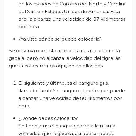
en los estados de Carolina del Norte y Carolina
del Sur, en Estados Unidos de América. Esta
ardilla alcanza una velocidad de 87 kilómetros
por hora.
¿Ya viste dónde se puede colocarla?
Se observa que esta ardilla es más rápida que la
gacela, pero no alcanza la velocidad del tigre, así
que la colocaremos aquí, entre ellos dos.
El siguiente y último, es el canguro gris,
llamado también canguro gigante que puede
alcanzar una velocidad de 80 kilómetros por
hora.
¿Dónde debes colocarlo?
Se tiene, que el canguro corre a la misma
velocidad que la gacela, así que se puede