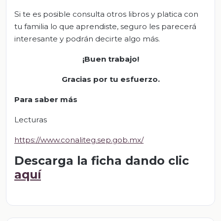
Si te es posible consulta otros libros y platica con
tu familia lo que aprendiste, seguro les parecerá
interesante y podrán decirte algo más.
¡Buen trabajo!
Gracias por tu esfuerzo.
Para saber más
Lecturas
https://www.conaliteg.sep.gob.mx/
Descarga la ficha dando clic
aquí