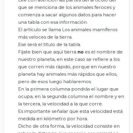
que se menciona de los animales feroces y
comienza a sacar algunos datos para hacer
una tabla con esa información.
El artículo se llama Los animales mamíferos
más veloces de la tierra.
Ese será el título de la tabla.
Fíjate bien que aquí tierra
no
es el nombre de
nuestro planeta, en este caso se refiere a los
que corren más rápido, porque en nuestro
planeta hay animales más rápidos que ellos,
pero de esos luego hablaremos.
En la primera columna pondrás el lugar que
ocupa, en la segunda columna el nombre y en
la tercera, la velocidad a la que corre.
Es importante señalar que esta velocidad está
medida en kilómetro por hora.
Dicho de otra forma, la velocidad consiste en