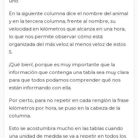
uno.
En la siguiente columna dice el nombre del animal
y en la tercera columna, frente al nombre, su
velocidad en kilómetros que alcanza en una hora,
lo que nos permite observar cómo está
organizada del más veloz al menos veloz de estos
5.
¡Qué bien!, porque es muy importante que la
información que contenga una tabla sea muy clara
para que todos podamos comprender qué nos
están informando con ella.
Por cierto, para no repetir en cada renglón la frase
kilómetros por hora, se puso en la cabeza de la
columna.
Esto se acostumbra mucho en las tablas cuando
una unidad de medida se va a repetir en todos los