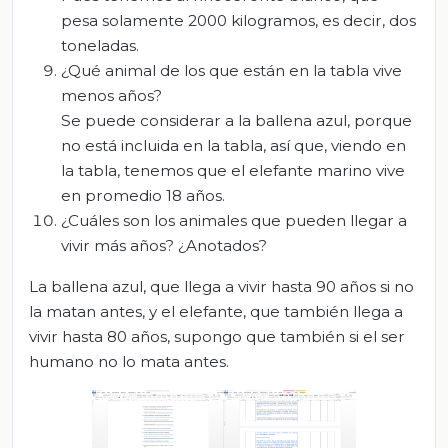
pesa solamente 2000 kilogramos, es decir, dos
toneladas.
¿Qué animal de los que están en la tabla vive
menos años?
Se puede considerar a la ballena azul, porque
no está incluida en la tabla, así que, viendo en
la tabla, tenemos que el elefante marino vive
en promedio 18 años.
¿Cuáles son los animales que pueden llegar a
vivir más años? ¿Anotados?
La ballena azul, que llega a vivir hasta 90 años si no
la matan antes, y el elefante, que también llega a
vivir hasta 80 años, supongo que también si el ser
humano no lo mata antes.