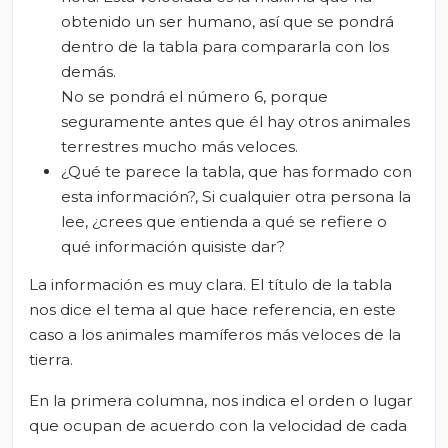
obtenido un ser humano, así que se pondrá
dentro de la tabla para compararla con los
demás.
No se pondrá el número 6, porque
seguramente antes que él hay otros animales
terrestres mucho más veloces.
¿Qué te parece la tabla, que has formado con
esta información?, Si cualquier otra persona la
lee, ¿crees que entienda a qué se refiere o
qué información quisiste dar?
La información es muy clara. El título de la tabla
nos dice el tema al que hace referencia, en este
caso a los animales mamíferos más veloces de la
tierra.
En la primera columna, nos indica el orden o lugar
que ocupan de acuerdo con la velocidad de cada