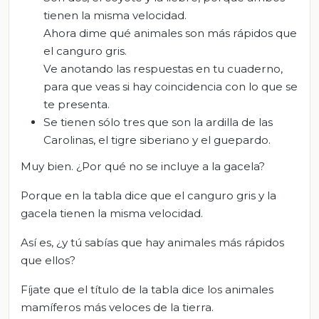
tienen la misma velocidad.
Ahora dime qué animales son más rápidos que
el canguro gris.
Ve anotando las respuestas en tu cuaderno,
para que veas si hay coincidencia con lo que se
te presenta.
Se tienen sólo tres que son la ardilla de las
Carolinas, el tigre siberiano y el guepardo.
Muy bien. ¿Por qué no se incluye a la gacela?
Porque en la tabla dice que el canguro gris y la
gacela tienen la misma velocidad.
Así es, ¿y tú sabías que hay animales más rápidos
que ellos?
Fíjate que el título de la tabla dice los animales
mamíferos más veloces de la tierra.