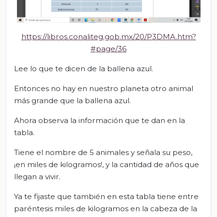
https://libros.conaliteg.gob.mx/20/P3DMA.htm?
#page/36
Lee lo que te dicen de la ballena azul.
Entonces no hay en nuestro planeta otro animal
más grande que la ballena azul.
Ahora observa la información que te dan en la
tabla.
Tiene el nombre de 5 animales y señala su peso,
¡en miles de kilogramos!, y la cantidad de años que
llegan a vivir.
Ya te fijaste que también en esta tabla tiene entre
paréntesis miles de kilogramos en la cabeza de la