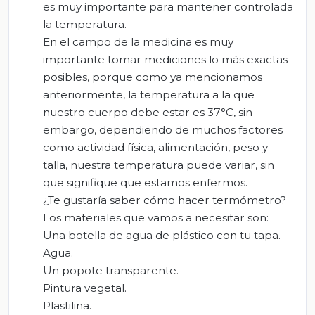
es muy importante para mantener controlada
la temperatura.
En el campo de la medicina es muy
importante tomar mediciones lo más exactas
posibles, porque como ya mencionamos
anteriormente, la temperatura a la que
nuestro cuerpo debe estar es 37°C, sin
embargo, dependiendo de muchos factores
como actividad física, alimentación, peso y
talla, nuestra temperatura puede variar, sin
que signifique que estamos enfermos.
¿Te gustaría saber cómo hacer termómetro?
Los materiales que vamos a necesitar son:
Una botella de agua de plástico con tu tapa.
Agua.
Un popote transparente.
Pintura vegetal.
Plastilina.