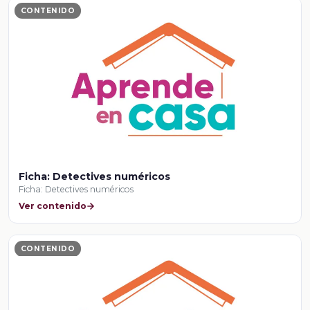
CONTENIDO
Ficha: Detectives numéricos
Ficha: Detectives numéricos
Ver contenido
CONTENIDO