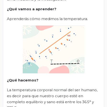
¿Qué vamos a aprender?
Aprenderás cómo medimos la temperatura.
¿Qué
hacemos
?
La temperatura corporal normal del ser humano,
es decir para que nuestro cuerpo esté en
completo equilibrio y sano está entre los 36.5° y
o