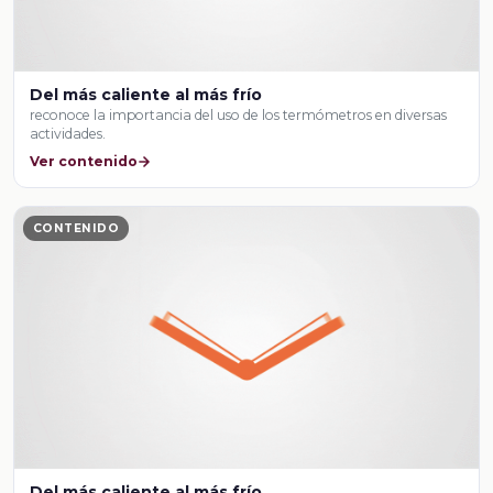
Del más caliente al más frío
reconoce la importancia del uso de los termómetros en diversas
actividades.
Ver contenido
CONTENIDO
Del más caliente al más frío