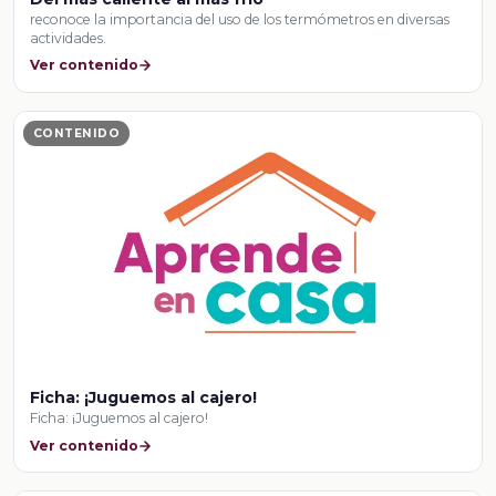
reconoce la importancia del uso de los termómetros en diversas
actividades.
Ver contenido
CONTENIDO
Ficha: ¡Juguemos al cajero!
Ficha: ¡Juguemos al cajero!
Ver contenido