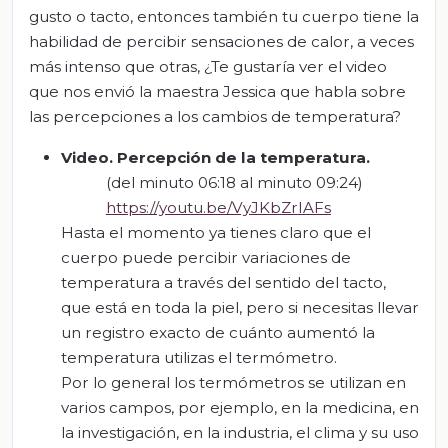
gusto o tacto, entonces también tu cuerpo tiene la
habilidad de percibir sensaciones de calor, a veces
más intenso que otras, ¿Te gustaría ver el video
que nos envió la maestra Jessica que habla sobre
las percepciones a los cambios de temperatura?
Video.
Percepción de la temperatura.
(del minuto 06:18 al minuto 09:24)
https://youtu.be/VyJKbZrIAFs
Hasta el momento ya tienes claro que el
cuerpo puede percibir variaciones de
temperatura a través del sentido del tacto,
que está en toda la piel, pero si necesitas llevar
un registro exacto de cuánto aumentó la
temperatura utilizas el termómetro.
Por lo general los termómetros se utilizan en
varios campos, por ejemplo, en la medicina, en
la investigación, en la industria, el clima y su uso