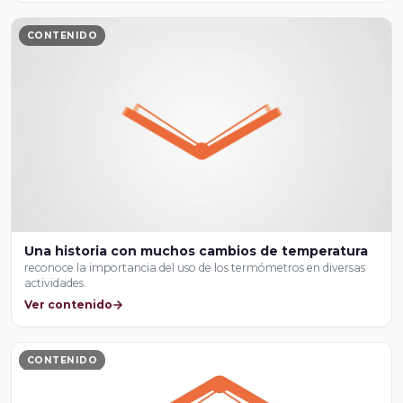
CONTENIDO
Una historia con muchos cambios de temperatura
reconoce la importancia del uso de los termómetros en diversas
actividades.
Ver contenido
CONTENIDO