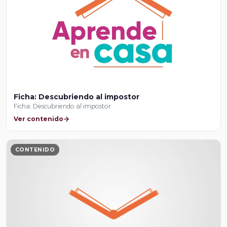
Ficha: Descubriendo al impostor
Ficha: Descubriendo al impostor
Ver contenido
CONTENIDO