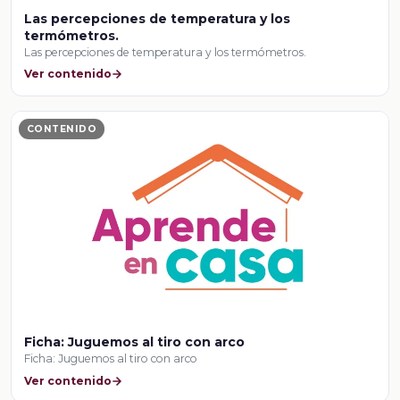
Las percepciones de temperatura y los
termómetros.
Las percepciones de temperatura y los termómetros.
Ver contenido
CONTENIDO
Ficha: Juguemos al tiro con arco
Ficha: Juguemos al tiro con arco
Ver contenido