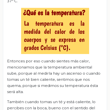
37
C.
Entonces por eso cuando sientes más calor,
mencionamos que la temperatura ambiental
sube, porque al medirla hay un ascenso o cuando
tomas un té bien caliente, sentimos que nos
quema, porque si medimos su temperatura ésta
será alta.
También cuando tomas un té y está caliente, lo
percibes con la boca, bueno con el sentido del