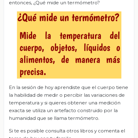
entonces, ¿Qué mide un termómetro?
En la sesión de hoy aprendiste que el cuerpo tiene
la habilidad de medir o percibir las variaciones de
temperatura y si quieres obtener una medición
exacta se utiliza un artefacto construido por la
humanidad que se llama termómetro.
Si te es posible consulta otros libros y comenta el