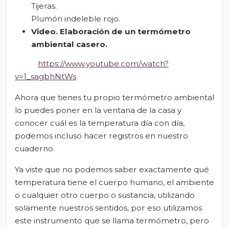
Tijeras.
Plumón indeleble rojo.
Video. Elaboración de un termómetro
ambiental casero.
https://www.youtube.com/watch?
v=1_sagbhNtWs
Ahora que tienes tu propio termómetro ambiental
lo puedes poner en la ventana de la casa y
conocer cuál es la temperatura día con día,
podemos incluso hacer registros en nuestro
cuaderno.
Ya viste que no podemos saber exactamente qué
temperatura tiene el cuerpo humano, el ambiente
o cualquier otro cuerpo o sustancia, utilizando
solamente nuestros sentidos, por eso utilizamos
este instrumento que se llama termómetro, pero