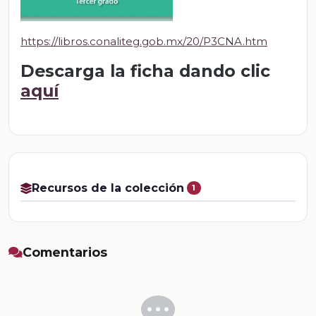
https://libros.conaliteg.gob.mx/20/P3CNA.htm
Descarga la ficha dando clic
aquí
Recursos de la colección
1
Comentarios