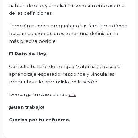
hablen de ello, y ampliar tu conocimiento acerca
de las definiciones.
También puedes preguntar a tus familiares dónde
buscan cuando quieres tener una definición lo
más precisa posible.
El Reto de Hoy:
Consulta tu libro de Lengua Materna 2, busca el
aprendizaje esperado, responde y vincula las
preguntas a lo aprendido en la sesión.
Descarga tu clase dando
clic
¡Buen trabajo!
Gracias por tu esfuerzo.