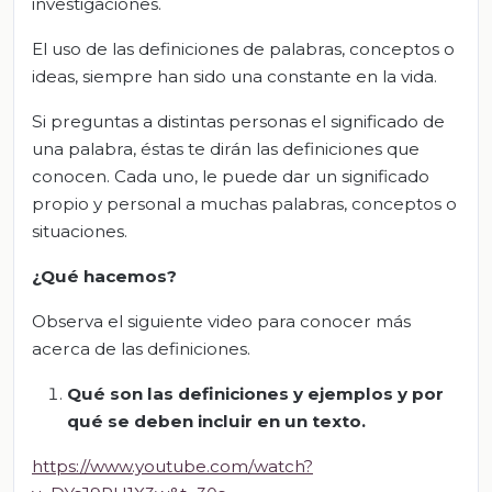
investigaciones.
El uso de las definiciones de palabras, conceptos o
ideas, siempre han sido una constante en la vida.
Si preguntas a distintas personas el significado de
una palabra, éstas te dirán las definiciones que
conocen. Cada uno, le puede dar un significado
propio y personal a muchas palabras, conceptos o
situaciones.
¿Qué hacemos?
Observa el siguiente video para conocer más
acerca de las definiciones.
Qué son las definiciones y ejemplos y por
qué se deben incluir en un texto.
https://www.youtube.com/watch?