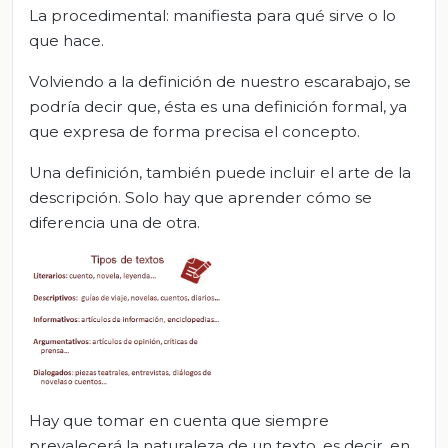
La procedimental: manifiesta para qué sirve o lo
que hace.
Volviendo a la definición de nuestro escarabajo, se
podría decir que, ésta es una definición formal, ya
que expresa de forma precisa el concepto.
Una definición, también puede incluir el arte de la
descripción. Solo hay que aprender cómo se
diferencia una de otra.
Hay que tomar en cuenta que siempre
prevalecerá la naturaleza de un texto, es decir, en