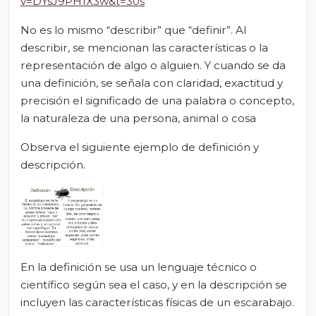
v=DYsJ9PH1X3w&t=30s
No es lo mismo “describir” que “definir”. Al
describir, se mencionan las características o la
representación de algo o alguien. Y cuando se da
una definición, se señala con claridad, exactitud y
precisión el significado de una palabra o concepto,
la naturaleza de una persona, animal o cosa
Observa el siguiente ejemplo de definición y
descripción.
En la definición se usa un lenguaje técnico o
científico según sea el caso, y en la descripción se
incluyen las características físicas de un escarabajo.