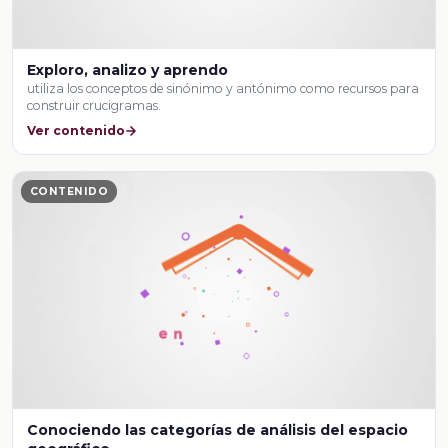
Exploro, analizo y aprendo
utiliza los conceptos de sinónimo y antónimo como recursos para
construir crucigramas.
Ver contenido
CONTENIDO
Conociendo las categorías de análisis del espacio