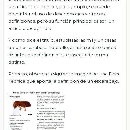
un artículo de opinión, por ejemplo, se puede
encontrar el uso de descripciones y propias
definiciones, pero su función principal es ser: un
artículo de opinión.
Y como dice el título, estudiarás las mil y un caras
de un escarabajo. Para ello, analiza cuatro textos
distintos que definen a este insecto de forma
distinta.
Primero, observa la siguiente imagen de una Ficha
Técnica que aporta la definición de un escarabajo.