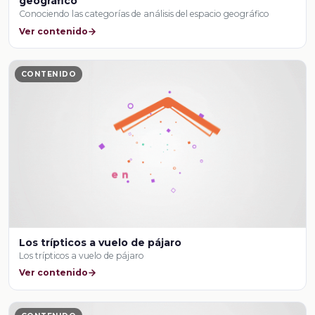
geográfico
Conociendo las categorías de análisis del espacio geográfico
Ver contenido
CONTENIDO
Los trípticos a vuelo de pájaro
Los trípticos a vuelo de pájaro
Ver contenido