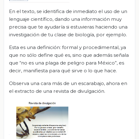
En el texto, se identifica de inmediato el uso de un
lenguaje científico, dando una información muy
precisa que te ayudaría si estuvieras haciendo una
investigación de tu clase de biología, por ejemplo.
Esta es una definición: formal y procedimental, ya
que no sólo define qué es, sino que además señala
que “no es una plaga de peligro para México”, es
decir, manifiesta para qué sirve o lo que hace.
Observa una cara más de un escarabajo, ahora en
el extracto de una revista de divulgación.