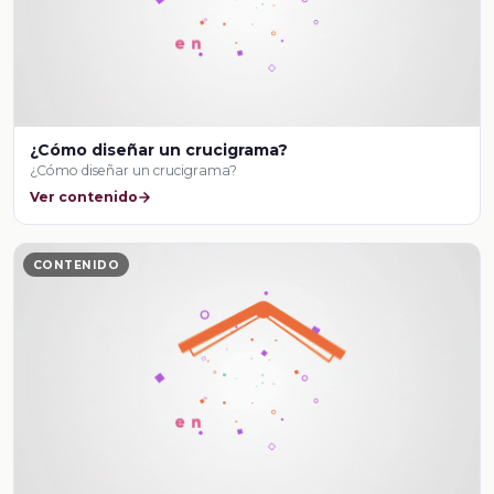
¿Cómo diseñar un crucigrama?
¿Cómo diseñar un crucigrama?
Ver contenido
CONTENIDO