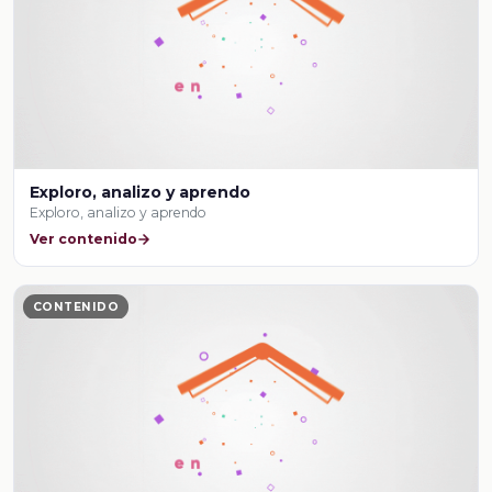
Exploro, analizo y aprendo
Exploro, analizo y aprendo
Ver contenido
CONTENIDO