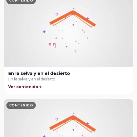
CONTENIDO
En la selva y en el desierto
En la selva y en el desierto
Ver contenido
CONTENIDO