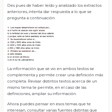
Des pues de haber leído y analizado los extractos
anteriores, intenta dar respuesta a lo que se
pregunta a continuación:
La información que se vio en ambos textos se
complementa y permite crear una definición más
completa. Revisar distintos textos acerca de un
mismo tema te permite, en el caso de las
definiciones, ampliar su información.
Ahora puedes pensar en esos temas que te
interesan, consultar varias fuentes distintas que