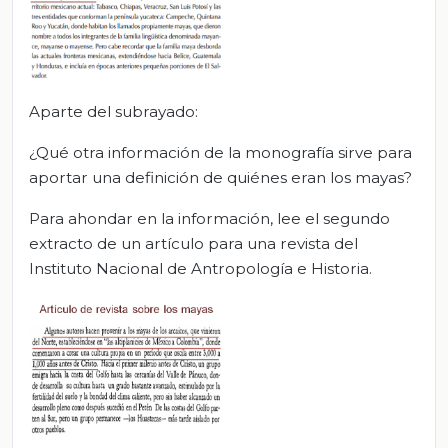
Aparte del subrayado:
¿Qué otra información de la monografía sirve para
aportar una definición de quiénes eran los mayas?
Para ahondar en la información, lee el segundo
extracto de un artículo para una revista del
Instituto Nacional de Antropología e Historia.