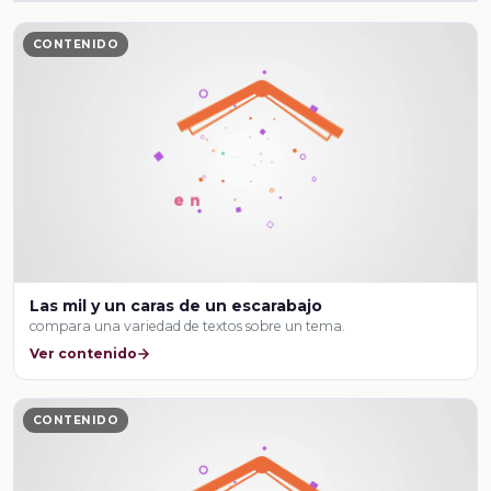
CONTENIDO
Las mil y un caras de un escarabajo
compara una variedad de textos sobre un tema.
Ver contenido
CONTENIDO