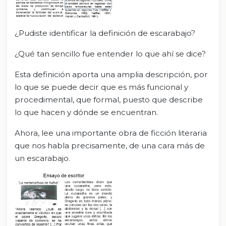
¿Pudiste identificar la definición de escarabajo?
¿Qué tan sencillo fue entender lo que ahí se dice?
Esta definición aporta una amplia descripción, por
lo que se puede decir que es más funcional y
procedimental, que formal, puesto que describe
lo que hacen y dónde se encuentran.
Ahora, lee una importante obra de ficción literaria
que nos habla precisamente, de una cara más de
un escarabajo.