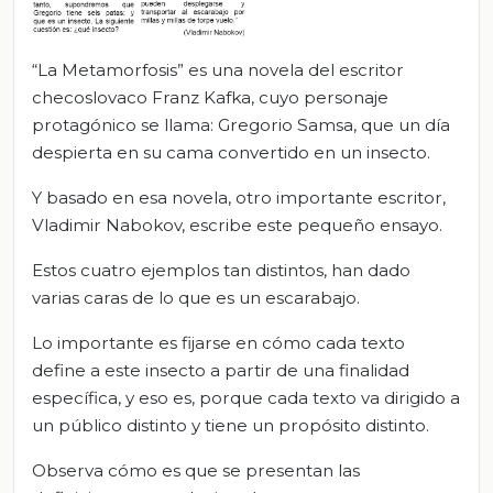
“La Metamorfosis” es una novela del escritor
checoslovaco Franz Kafka, cuyo personaje
protagónico se llama: Gregorio Samsa, que un día
despierta en su cama convertido en un insecto.
Y basado en esa novela, otro importante escritor,
Vladimir Nabokov, escribe este pequeño ensayo.
Estos cuatro ejemplos tan distintos, han dado
varias caras de lo que es un escarabajo.
Lo importante es fijarse en cómo cada texto
define a este insecto a partir de una finalidad
específica, y eso es, porque cada texto va dirigido a
un público distinto y tiene un propósito distinto.
Observa cómo es que se presentan las