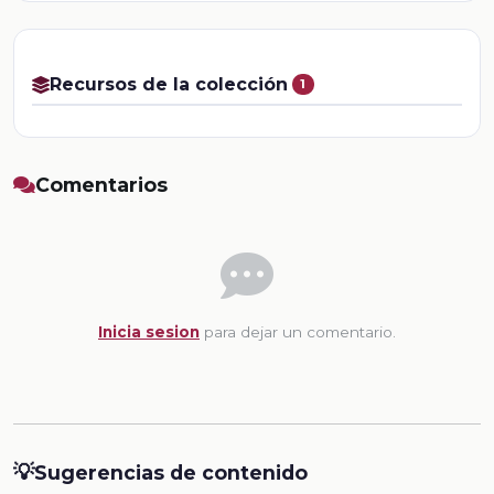
Recursos de la colección
1
Comentarios
Inicia sesion
para dejar un comentario.
💡
Sugerencias de contenido