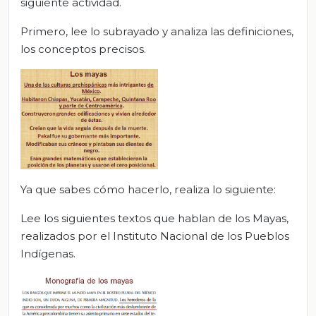
siguiente actividad.
Primero, lee lo subrayado y analiza las definiciones,
los conceptos precisos.
Ya que sabes cómo hacerlo, realiza lo siguiente:
Lee los siguientes textos que hablan de los Mayas,
realizados por el Instituto Nacional de los Pueblos
Indígenas.