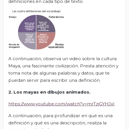
definiciones en cada tipo de texto.
A continuación, observa un video sobre la cultura
Maya, una fascinante civilización. Presta atención y
toma nota de algunas palabras y datos, que te
puedan servir para escribir una definición.
2. Los mayas en dibujos animados.
https://www.youtube.com/watch?v=mrTzjGYHJxI
A continuación, para profundizar en qué es una
definición y qué es una descripción, realiza la