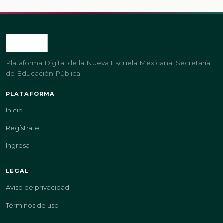
Plataforma Digital de la Nueva Escuela Mexicana. Secretaría
de Educación Pública.
PLATAFORMA
Inicio
Regístrate
Ingresa
LEGAL
Aviso de privacidad
Términos de uso