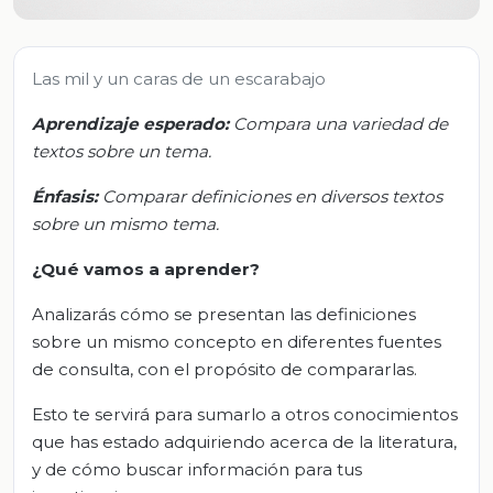
Las mil y un caras de un escarabajo
Aprendizaje esperado:
Compara una variedad de
textos sobre un tema.
Énfasis:
Comparar definiciones en diversos textos
sobre un mismo tema.
¿Qué vamos a aprender?
Analizarás cómo se presentan las definiciones
sobre un mismo concepto en diferentes fuentes
de consulta, con el propósito de compararlas.
Esto te servirá para sumarlo a otros conocimientos
que has estado adquiriendo acerca de la literatura,
y de cómo buscar información para tus