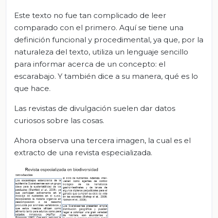
Este texto no fue tan complicado de leer
comparado con el primero. Aquí se tiene una
definición funcional y procedimental, ya que, por la
naturaleza del texto, utiliza un lenguaje sencillo
para informar acerca de un concepto: el
escarabajo. Y también dice a su manera, qué es lo
que hace.
Las revistas de divulgación suelen dar datos
curiosos sobre las cosas.
Ahora observa una tercera imagen, la cual es el
extracto de una revista especializada.