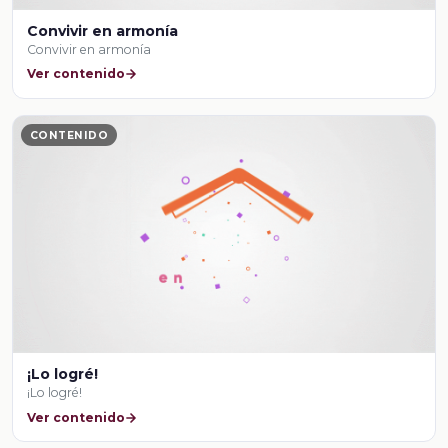
Convivir en armonía
Convivir en armonía
Ver contenido
CONTENIDO
¡Lo logré!
¡Lo logré!
Ver contenido