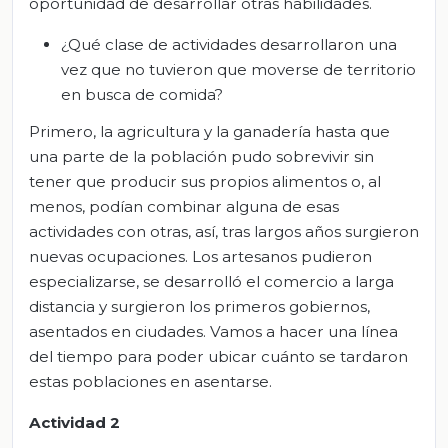
oportunidad de desarrollar otras habilidades.
¿Qué clase de actividades desarrollaron una
vez que no tuvieron que moverse de territorio
en busca de comida?
Primero, la agricultura y la ganadería hasta que
una parte de la población pudo sobrevivir sin
tener que producir sus propios alimentos o, al
menos, podían combinar alguna de esas
actividades con otras, así, tras largos años surgieron
nuevas ocupaciones. Los artesanos pudieron
especializarse, se desarrolló el comercio a larga
distancia y surgieron los primeros gobiernos,
asentados en ciudades. Vamos a hacer una línea
del tiempo para poder ubicar cuánto se tardaron
estas poblaciones en asentarse.
Actividad 2