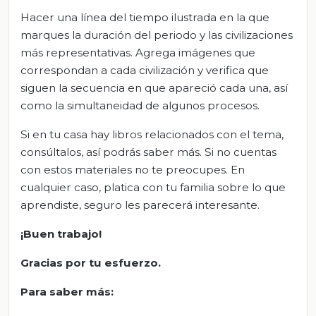
Hacer una línea del tiempo ilustrada en la que
marques la duración del periodo y las civilizaciones
más representativas. Agrega imágenes que
correspondan a cada civilización y verifica que
siguen la secuencia en que apareció cada una, así
como la simultaneidad de algunos procesos.
Si en tu casa hay libros relacionados con el tema,
consúltalos, así podrás saber más. Si no cuentas
con estos materiales no te preocupes. En
cualquier caso, platica con tu familia sobre lo que
aprendiste, seguro les parecerá interesante.
¡Buen trabajo!
Gracias por tu esfuerzo.
Para saber más: