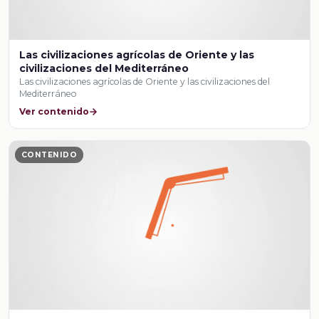
Las civilizaciones agrícolas de Oriente y las
civilizaciones del Mediterráneo
Las civilizaciones agrícolas de Oriente y las civilizaciones del
Mediterráneo
Ver contenido
CONTENIDO