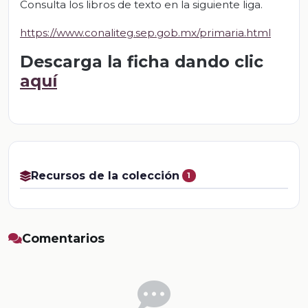
Consulta los libros de texto en la siguiente liga.
https://www.conaliteg.sep.gob.mx/primaria.html
Descarga la ficha dando clic
aquí
Recursos de la colección
1
Comentarios