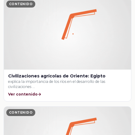
CONTENIDO
Civilizaciones agrícolas de Oriente: Egipto
explica la importancia de los ríos en el desarrollo de las
civilizaciones …
Ver contenido
CONTENIDO