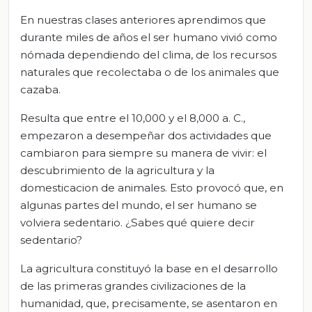
En nuestras clases anteriores aprendimos que
durante miles de años el ser humano vivió como
nómada dependiendo del clima, de los recursos
naturales que recolectaba o de los animales que
cazaba.
Resulta que entre el 10,000 y el 8,000 a. C.,
empezaron a desempeñar dos actividades que
cambiaron para siempre su manera de vivir: el
descubrimiento de la agricultura y la
domesticacion de animales. Esto provocó que, en
algunas partes del mundo, el ser humano se
volviera sedentario. ¿Sabes qué quiere decir
sedentario?
La agricultura constituyó la base en el desarrollo
de las primeras grandes civilizaciones de la
humanidad, que, precisamente, se asentaron en