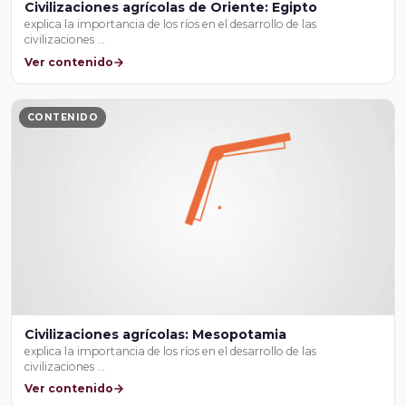
Civilizaciones agrícolas de Oriente: Egipto
explica la importancia de los ríos en el desarrollo de las
civilizaciones …
Ver contenido
CONTENIDO
Civilizaciones agrícolas: Mesopotamia
explica la importancia de los ríos en el desarrollo de las
civilizaciones …
Ver contenido