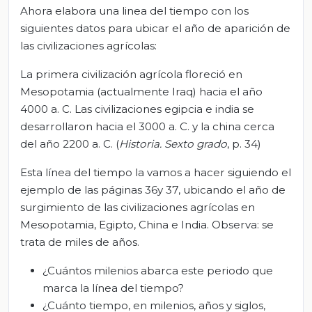
Ahora elabora una linea del tiempo con los
siguientes datos para ubicar el año de aparición de
las civilizaciones agrícolas:
La primera civilización agrícola floreció en
Mesopotamia (actualmente Iraq) hacia el año
4000 a. C. Las civilizaciones egipcia e india se
desarrollaron hacia el 3000 a. C. y la china cerca
del año 2200 a. C. (
Historia. Sexto grado
, p. 34)
Esta línea del tiempo la vamos a hacer siguiendo el
ejemplo de las páginas 36y 37, ubicando el año de
surgimiento de las civilizaciones agrícolas en
Mesopotamia, Egipto, China e India. Observa: se
trata de miles de años.
¿Cuántos milenios abarca este periodo que
marca la línea del tiempo?
¿Cuánto tiempo, en milenios, años y siglos,