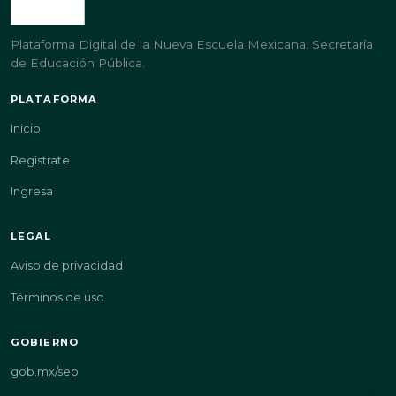
Plataforma Digital de la Nueva Escuela Mexicana. Secretaría
de Educación Pública.
PLATAFORMA
Inicio
Regístrate
Ingresa
LEGAL
Aviso de privacidad
Términos de uso
GOBIERNO
gob.mx/sep