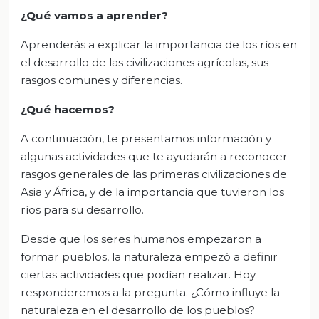
¿Qué vamos
a
aprender?
Aprenderás a explicar la importancia de los ríos en
el desarrollo de las civilizaciones agrícolas, sus
rasgos comunes y diferencias.
¿Qué hacemos?
A continuación, te presentamos información y
algunas actividades que te ayudarán a reconocer
rasgos generales de las primeras civilizaciones de
Asia y África, y de la importancia que tuvieron los
ríos para su desarrollo.
Desde que los seres humanos empezaron a
formar pueblos, la naturaleza empezó a definir
ciertas actividades que podían realizar. Hoy
responderemos a la pregunta. ¿Cómo influye la
naturaleza en el desarrollo de los pueblos?