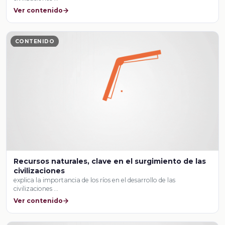
Ver contenido
CONTENIDO
Recursos naturales, clave en el surgimiento de las
civilizaciones
explica la importancia de los ríos en el desarrollo de las
civilizaciones …
Ver contenido