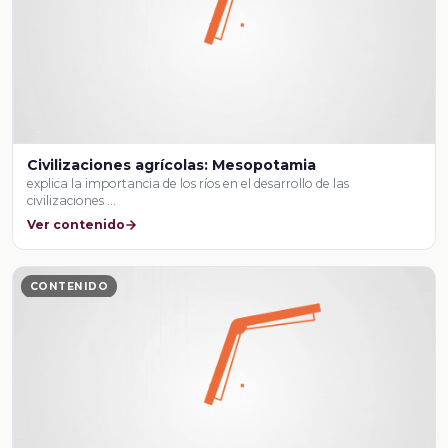
Civilizaciones agrícolas: Mesopotamia
explica la importancia de los ríos en el desarrollo de las
civilizaciones …
Ver contenido
CONTENIDO