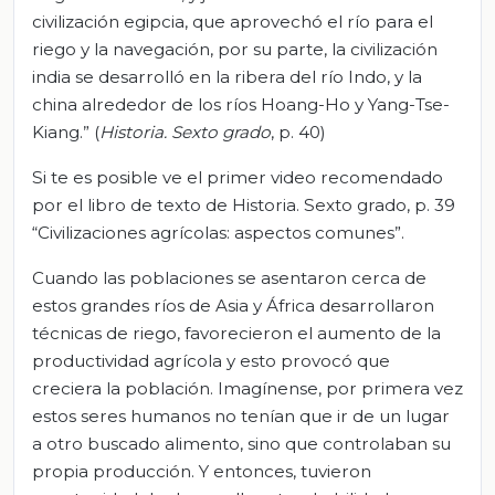
civilización egipcia, que aprovechó el río para el
riego y la navegación, por su parte, la civilización
india se desarrolló en la ribera del río Indo, y la
china alrededor de los ríos Hoang-Ho y Yang-Tse-
Kiang.” (
Historia. Sexto grado
, p. 40)
Si te es posible ve el primer video recomendado
por el libro de texto de Historia. Sexto grado, p. 39
“Civilizaciones agrícolas: aspectos comunes”.
Cuando las poblaciones se asentaron cerca de
estos grandes ríos de Asia y África desarrollaron
técnicas de riego, favorecieron el aumento de la
productividad agrícola y esto provocó que
creciera la población. Imagínense, por primera vez
estos seres humanos no tenían que ir de un lugar
a otro buscado alimento, sino que controlaban su
propia producción. Y entonces, tuvieron