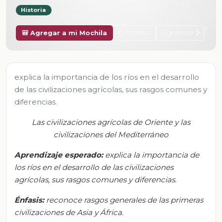
Historia
Anterior
Siguiente
🎒 Agregar a mi Mochila
explica la importancia de los ríos en el desarrollo
de las civilizaciones agrícolas, sus rasgos comunes y
diferencias.
Las civilizaciones agrícolas de Oriente y las
civilizaciones del Mediterráneo
Aprendizaje esperado:
e
xplica la importancia de
los ríos en el desarrollo de las civilizaciones
agrícolas, sus rasgos comunes y diferencias.
Énfasis:
r
econoce rasgos generales de las primeras
civilizaciones de Asia y África.