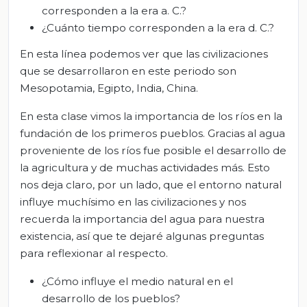
corresponden a la era a. C.?
¿Cuánto tiempo corresponden a la era d. C.?
En esta línea podemos ver que las civilizaciones
que se desarrollaron en este periodo son
Mesopotamia, Egipto, India, China.
En esta clase vimos la importancia de los ríos en la
fundación de los primeros pueblos. Gracias al agua
proveniente de los ríos fue posible el desarrollo de
la agricultura y de muchas actividades más. Esto
nos deja claro, por un lado, que el entorno natural
influye muchísimo en las civilizaciones y nos
recuerda la importancia del agua para nuestra
existencia, así que te dejaré algunas preguntas
para reflexionar al respecto.
¿Cómo influye el medio natural en el
desarrollo de los pueblos?