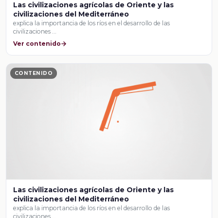
Las civilizaciones agrícolas de Oriente y las
civilizaciones del Mediterráneo
explica la importancia de los ríos en el desarrollo de las
civilizaciones …
Ver contenido
CONTENIDO
Las civilizaciones agrícolas de Oriente y las
civilizaciones del Mediterráneo
explica la importancia de los ríos en el desarrollo de las
civilizaciones …